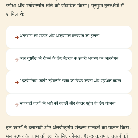
उपेक्षा और पर्यावरणीय क्षति को संबोधित किया। प्रमुख हस्तक्षेपों में
शामिल थे:
अग्रभाग की सफाई और आक्रामक वनस्पति को हटाना
जल घुसपैठ को रोकने के लिए मेहराब के ऊपरी आवरण का जलरोधन
"इंटरैमनिया उर्ब्स" ट्रैवर्टीन स्लैब को स्थिर करना और सुरक्षित करना
सजावटी तत्वों की आगे की बहाली और बेहतर पहुंच के लिए योजना
इन कार्यों ने इतालवी और अंतर्राष्ट्रीय संरक्षण मानकों का पालन किया,
मूल पत्थर के काम की रक्षा के लिए कोमल, गैर-आक्रामक तकनीकों