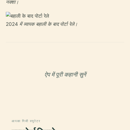
नक्शा।
2024 में व्यापक बहाली के बाद पोर्टा रेले।
ऐप में पूरी कहानी सुनें
आपका निजी क्यूरेटर