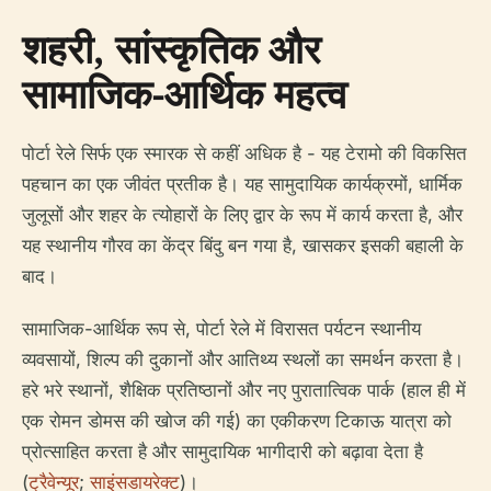
शहरी, सांस्कृतिक और
सामाजिक-आर्थिक महत्व
पोर्टा रेले सिर्फ एक स्मारक से कहीं अधिक है - यह टेरामो की विकसित
पहचान का एक जीवंत प्रतीक है। यह सामुदायिक कार्यक्रमों, धार्मिक
जुलूसों और शहर के त्योहारों के लिए द्वार के रूप में कार्य करता है, और
यह स्थानीय गौरव का केंद्र बिंदु बन गया है, खासकर इसकी बहाली के
बाद।
सामाजिक-आर्थिक रूप से, पोर्टा रेले में विरासत पर्यटन स्थानीय
व्यवसायों, शिल्प की दुकानों और आतिथ्य स्थलों का समर्थन करता है।
हरे भरे स्थानों, शैक्षिक प्रतिष्ठानों और नए पुरातात्विक पार्क (हाल ही में
एक रोमन डोमस की खोज की गई) का एकीकरण टिकाऊ यात्रा को
प्रोत्साहित करता है और सामुदायिक भागीदारी को बढ़ावा देता है
(
ट्रैवेन्यूर
;
साइंसडायरेक्ट
)।