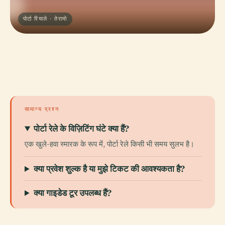
पोर्टा रियाले · तेरामो
सामान्य प्रश्न
पोर्टा रेले के विज़िटिंग घंटे क्या हैं?
एक खुले-हवा स्मारक के रूप में, पोर्टा रेले किसी भी समय सुलभ है।
क्या प्रवेश शुल्क है या मुझे टिकट की आवश्यकता है?
क्या गाइडेड टूर उपलब्ध हैं?