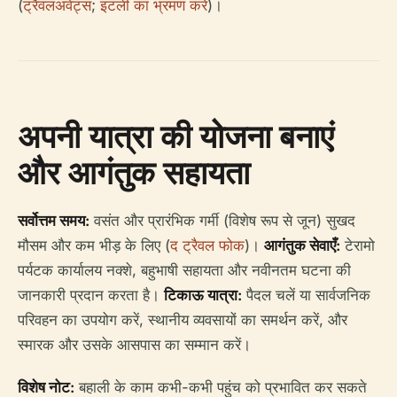
(
ट्रैवलअवेट्स
;
इटली का भ्रमण करें
)।
अपनी यात्रा की योजना बनाएं
और आगंतुक सहायता
सर्वोत्तम समय:
वसंत और प्रारंभिक गर्मी (विशेष रूप से जून) सुखद
मौसम और कम भीड़ के लिए (
द ट्रैवल फोक
)।
आगंतुक सेवाएँ:
टेरामो
पर्यटक कार्यालय नक्शे, बहुभाषी सहायता और नवीनतम घटना की
जानकारी प्रदान करता है।
टिकाऊ यात्रा:
पैदल चलें या सार्वजनिक
परिवहन का उपयोग करें, स्थानीय व्यवसायों का समर्थन करें, और
स्मारक और उसके आसपास का सम्मान करें।
विशेष नोट:
बहाली के काम कभी-कभी पहुंच को प्रभावित कर सकते