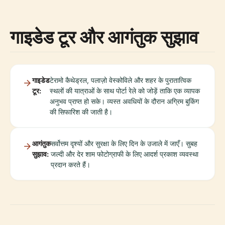
गाइडेड टूर और आगंतुक सुझाव
गाइडेड
टेरामो कैथेड्रल, पलाज़ो वेस्कोविले और शहर के पुरातात्विक
टूर:
स्थलों की यात्राओं के साथ पोर्टा रेले को जोड़ें ताकि एक व्यापक
अनुभव प्राप्त हो सके। व्यस्त अवधियों के दौरान अग्रिम बुकिंग
की सिफारिश की जाती है।
आगंतुक
सर्वोत्तम दृश्यों और सुरक्षा के लिए दिन के उजाले में जाएँ। सुबह
सुझाव:
जल्दी और देर शाम फोटोग्राफी के लिए आदर्श प्रकाश व्यवस्था
प्रदान करते हैं।