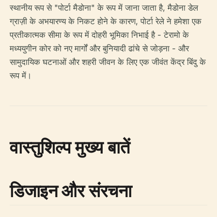
स्थानीय रूप से "पोर्टा मैडोना" के रूप में जाना जाता है, मैडोना डेल
ग्राज़ी के अभयारण्य के निकट होने के कारण, पोर्टा रेले ने हमेशा एक
प्रतीकात्मक सीमा के रूप में दोहरी भूमिका निभाई है - टेरामो के
मध्ययुगीन कोर को नए मार्गों और बुनियादी ढांचे से जोड़ना - और
सामुदायिक घटनाओं और शहरी जीवन के लिए एक जीवंत केंद्र बिंदु के
रूप में।
वास्तुशिल्प मुख्य बातें
डिजाइन और संरचना