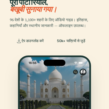
पूरा पोर्टा रियाले,
बखूबी सुनाया गया।
96 देशों के 1,100+ शहरों के लिए ऑडियो गाइड। इतिहास,
कहानियाँ और स्थानीय जानकारी — ऑफलाइन उपलब्ध।
ऐप डाउनलोड करें
50k+ यात्रियों से जुड़ें