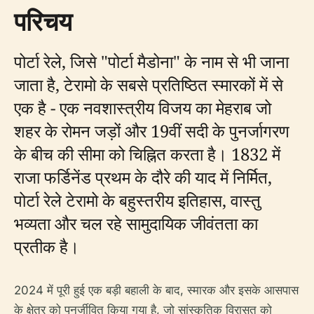
परिचय
पोर्टा रेले, जिसे "पोर्टा मैडोना" के नाम से भी जाना
जाता है, टेरामो के सबसे प्रतिष्ठित स्मारकों में से
एक है - एक नवशास्त्रीय विजय का मेहराब जो
शहर के रोमन जड़ों और 19वीं सदी के पुनर्जागरण
के बीच की सीमा को चिह्नित करता है। 1832 में
राजा फर्डिनेंड प्रथम के दौरे की याद में निर्मित,
पोर्टा रेले टेरामो के बहुस्तरीय इतिहास, वास्तु
भव्यता और चल रहे सामुदायिक जीवंतता का
प्रतीक है।
2024 में पूरी हुई एक बड़ी बहाली के बाद, स्मारक और इसके आसपास
के क्षेत्र को पुनर्जीवित किया गया है, जो सांस्कृतिक विरासत को