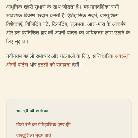
आधुनिक शहरी सुधारों के साथ जोड़ता है। यह मार्गदर्शिका सभी
आवश्यक विवरण प्रदान करती है: ऐतिहासिक संदर्भ, वास्तुशिल्प
विशेषताएँ, विज़िटिंग घंटे, टिकटिंग, सुलभता, आस-पास के आकर्षण
और इस प्रतिष्ठित द्वार की अपनी यात्रा का अधिकतम लाभ उठाने के
लिए सुझाव।
नवीनतम बहाली समाचार और घटनाओं के लिए, आधिकारिक
अब्रूज़ो
ओग्गी पोर्टल
और
इटली को समझना
देखें।
सामग्री की तालिका
पोर्टा रेले का ऐतिहासिक पृष्ठभूमि
वास्तुशिल्प मुख्य बातें