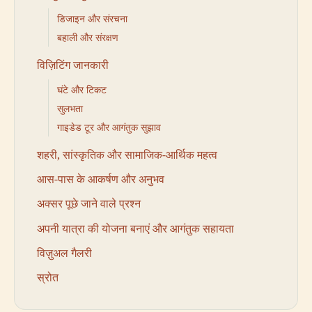
डिजाइन और संरचना
बहाली और संरक्षण
विज़िटिंग जानकारी
घंटे और टिकट
सुलभता
गाइडेड टूर और आगंतुक सुझाव
शहरी, सांस्कृतिक और सामाजिक-आर्थिक महत्व
आस-पास के आकर्षण और अनुभव
अक्सर पूछे जाने वाले प्रश्न
अपनी यात्रा की योजना बनाएं और आगंतुक सहायता
विज़ुअल गैलरी
स्रोत