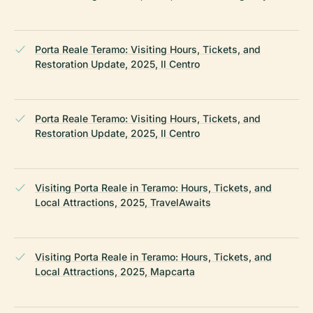
Porta Reale Teramo: Visiting Hours, Tickets, and
Restoration Update, 2025, Il Centro
Porta Reale Teramo: Visiting Hours, Tickets, and
Restoration Update, 2025, Il Centro
Visiting Porta Reale in Teramo: Hours, Tickets, and
Local Attractions, 2025, TravelAwaits
Visiting Porta Reale in Teramo: Hours, Tickets, and
Local Attractions, 2025, Mapcarta