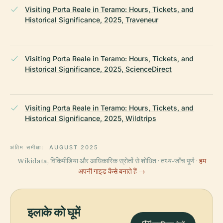
Visiting Porta Reale in Teramo: Hours, Tickets, and
Historical Significance, 2025, Traveneur
Visiting Porta Reale in Teramo: Hours, Tickets, and
Historical Significance, 2025, ScienceDirect
Visiting Porta Reale in Teramo: Hours, Tickets, and
Historical Significance, 2025, Wildtrips
अंतिम समीक्षा:
AUGUST 2025
Wikidata, विकिपीडिया और आधिकारिक स्रोतों से शोधित · तथ्य-जाँच पूर्ण ·
हम
अपनी गाइड कैसे बनाते हैं →
इलाके को घूमें