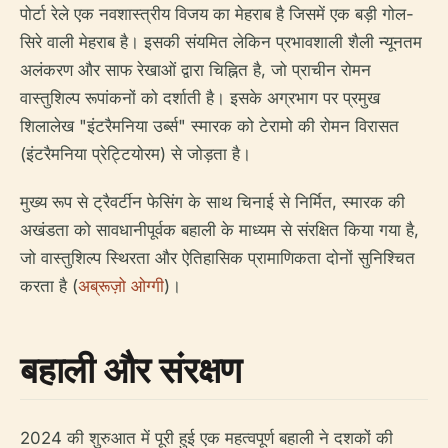
पोर्टा रेले एक नवशास्त्रीय विजय का मेहराब है जिसमें एक बड़ी गोल-
सिरे वाली मेहराब है। इसकी संयमित लेकिन प्रभावशाली शैली न्यूनतम
अलंकरण और साफ रेखाओं द्वारा चिह्नित है, जो प्राचीन रोमन
वास्तुशिल्प रूपांकनों को दर्शाती है। इसके अग्रभाग पर प्रमुख
शिलालेख "इंटरैमनिया उर्ब्स" स्मारक को टेरामो की रोमन विरासत
(इंटरैमनिया प्रेट्टियोरम) से जोड़ता है।
मुख्य रूप से ट्रैवर्टीन फेसिंग के साथ चिनाई से निर्मित, स्मारक की
अखंडता को सावधानीपूर्वक बहाली के माध्यम से संरक्षित किया गया है,
जो वास्तुशिल्प स्थिरता और ऐतिहासिक प्रामाणिकता दोनों सुनिश्चित
करता है (
अब्रूज़ो ओग्गी
)।
बहाली और संरक्षण
2024 की शुरुआत में पूरी हुई एक महत्वपूर्ण बहाली ने दशकों की