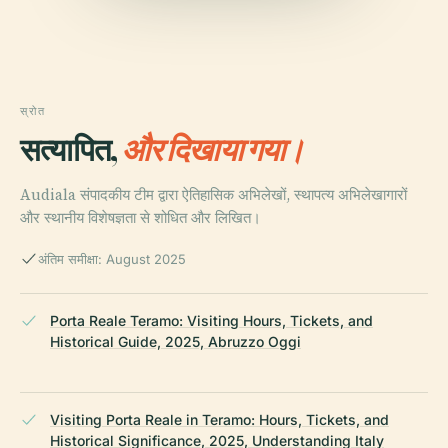
स्रोत
सत्यापित,
और दिखाया गया।
Audiala संपादकीय टीम द्वारा ऐतिहासिक अभिलेखों, स्थापत्य अभिलेखागारों
और स्थानीय विशेषज्ञता से शोधित और लिखित।
अंतिम समीक्षा: August 2025
Porta Reale Teramo: Visiting Hours, Tickets, and
Historical Guide, 2025, Abruzzo Oggi
Visiting Porta Reale in Teramo: Hours, Tickets, and
Historical Significance, 2025, Understanding Italy