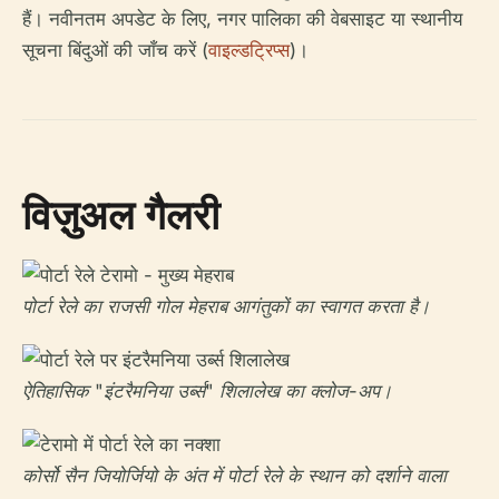
हैं। नवीनतम अपडेट के लिए, नगर पालिका की वेबसाइट या स्थानीय
सूचना बिंदुओं की जाँच करें (
वाइल्डट्रिप्स
)।
विज़ुअल गैलरी
पोर्टा रेले का राजसी गोल मेहराब आगंतुकों का स्वागत करता है।
ऐतिहासिक "इंटरैमनिया उर्ब्स" शिलालेख का क्लोज-अप।
कोर्सो सैन जियोर्जियो के अंत में पोर्टा रेले के स्थान को दर्शाने वाला