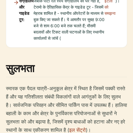
संग्रहालय
जबकि पोर्टा रेले स्वयं संग्रहालय का घर नहीं है,
इटली
)।
और
टेरामो के ऐतिहासिक केंद्र के गाइडेड टूर - जिसमें
को
गाइडेड
मेहराब शामिल है - स्थानीय ऑपरेटरों के माध्यम से
समझना
टूर:
बुक किए जा सकते हैं। ये आमतौर पर सुबह 9:00
बजे से शाम 6:00 बजे तक चलते हैं; मौसमी
बदलावों और टिकट वाली घटनाओं के लिए स्थानीय
कार्यालयों से जांचें (
सुलभता
स्मारक एक पैदल यात्री-अनुकूल क्षेत्र में स्थित है जिसमें पक्की रास्ते
हैं और यह गतिशीलता संबंधी विकलांगों वाले आगंतुकों के लिए सुलभ
है। सार्वजनिक परिवहन और सीमित पार्किंग पास में उपलब्ध हैं। हालिया
बहाली के काम और क्षेत्र के पुनर्विकास परियोजनाओं से सुधारों ने
सुलभता को और बढ़ाया है, जिसमें दृश्य बाधाओं को हटाना और नए हरे
स्थानों के साथ एकीकरण शामिल है (
इल सेंट्रो
)।