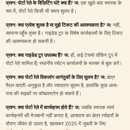
प्रश्न: पोर्टा रेले के विज़िटिंग घंटे क्या हैं?
ज:
एक खुले-हवा स्मारक के
रूप में, पोर्टा रेले किसी भी समय सुलभ है।
प्रश्न: क्या प्रवेश शुल्क है या मुझे टिकट की आवश्यकता है?
ज:
नहीं,
सामान्य पहुँच मुफ्त है। गाइडेड टूर या विशेष कार्यक्रमों के लिए टिकट
की आवश्यकता हो सकती है।
प्रश्न: क्या गाइडेड टूर उपलब्ध हैं?
ज:
हाँ, कई टेरामो वॉकिंग टूर में
पोर्टा रेले शामिल हैं; स्थानीय पर्यटन कार्यालयों के माध्यम से बुक करें।
प्रश्न: क्या पोर्टा रेले विकलांग आगंतुकों के लिए सुलभ है?
ज:
क्षेत्र
पैदल यात्री-अनुकूल है और ज्यादातर सुलभ है, हालांकि कुछ आस-
पास की सड़कों पर कोबलस्टोन हो सकते हैं।
प्रश्न: क्या पोर्टा रेले में कार्यक्रम होते हैं?
ज:
जबकि स्मारक स्वयं
कार्यक्रमों की मेजबानी नहीं करता है, आसपास का क्षेत्र त्योहारों के
दौरान जीवंत हो उठता है, खासकर 2025 में जुबली के लिए