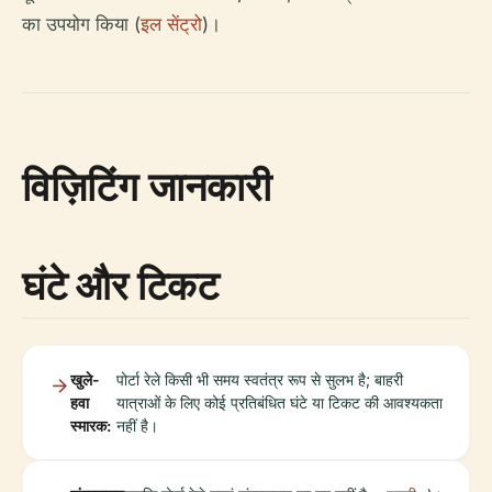
का उपयोग किया (
इल सेंट्रो
)।
विज़िटिंग जानकारी
घंटे और टिकट
खुले-
पोर्टा रेले किसी भी समय स्वतंत्र रूप से सुलभ है; बाहरी
हवा
यात्राओं के लिए कोई प्रतिबंधित घंटे या टिकट की आवश्यकता
स्मारक:
नहीं है।