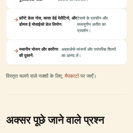
फ़ॉन्टे डेला नोस, कासा डेई मेलैटिनो, और
टेरामो के प्राचीन और
डोमस ई मोसाईको डेल लियोन:
मध्ययुगीन अतीत का
प्रदर्शन।
स्थानीय भोजन और कारीगर
अब्रूज़ेसे व्यंजनों और पारंपरिक शिल्पों
की दुकानें:
का आनंद लें।
विस्तृत चलने वाले नक्शों के लिए,
मैपकार्टा
पर जाएँ।
अक्सर पूछे जाने वाले प्रश्न