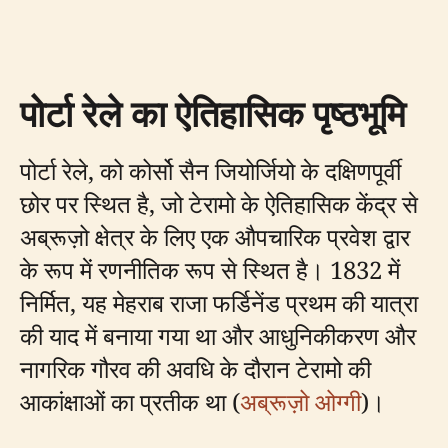
पोर्टा रेले का ऐतिहासिक पृष्ठभूमि
पोर्टा रेले, को कोर्सो सैन जियोर्जियो के दक्षिणपूर्वी
छोर पर स्थित है, जो टेरामो के ऐतिहासिक केंद्र से
अब्रूज़ो क्षेत्र के लिए एक औपचारिक प्रवेश द्वार
के रूप में रणनीतिक रूप से स्थित है। 1832 में
निर्मित, यह मेहराब राजा फर्डिनेंड प्रथम की यात्रा
की याद में बनाया गया था और आधुनिकीकरण और
नागरिक गौरव की अवधि के दौरान टेरामो की
आकांक्षाओं का प्रतीक था (
अब्रूज़ो ओग्गी
)।