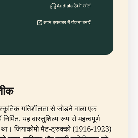
Audiala ऐप में खोलें
अपने ब्राउज़र में योजना बनाएँ
रतीक
स्कृतिक गतिशीलता से जोड़ने वाला एक
र्मित, यह वास्तुशिल्प रूप से महत्वपूर्ण
्थल था। जियाकोमो मैट-ट्रुक्को (1916-1923)