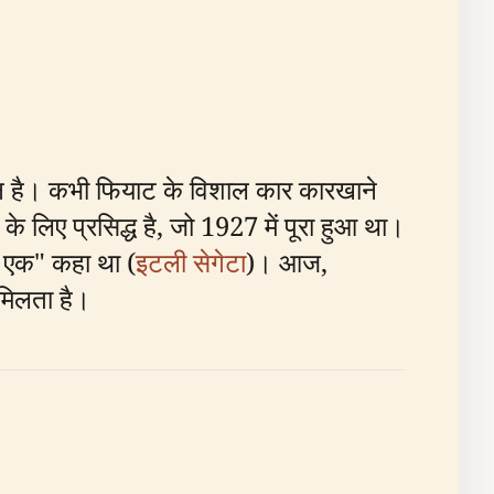
थान है। कभी फियाट के विशाल कार कारखाने
लिए प्रसिद्ध है, जो 1927 में पूरा हुआ था।
 से एक" कहा था (
इटली सेगेटा
)। आज,
 मिलता है।