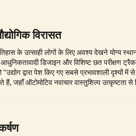
 औद्योगिक विरासत
तिहास के उत्साही लोगों के लिए अवश्य देखने योग्य स्
धुनिकतावादी डिजाइन और विशिष्ट छत परीक्षण ट्रैक के 
ो "उद्योग द्वारा पेश किए गए सबसे प्रभावशाली दृश्यों में
ैं, जहाँ ऑटोमोटिव नवाचार वास्तुशिल्प उत्कृष्टता से
आकर्षण