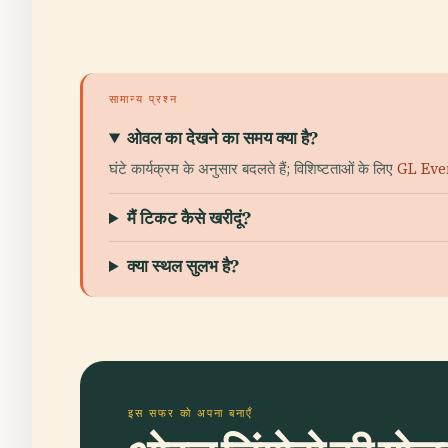
सामान्य प्रश्न
ओवल का देखने का समय क्या है?
घंटे कार्यक्रम के अनुसार बदलते हैं; विशिष्टताओं के लिए
GL Even
मैं टिकट कैसे खरीदूं?
क्या स्थल सुलभ है?
इस सफर को अपना बनाएँ