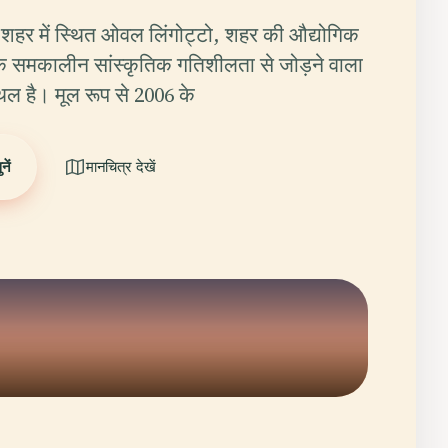
 शहर में स्थित ओवल लिंगोट्टो, शहर की औद्योगिक
 समकालीन सांस्कृतिक गतिशीलता से जोड़ने वाला
्थल है। मूल रूप से 2006 के
ें
मानचित्र देखें