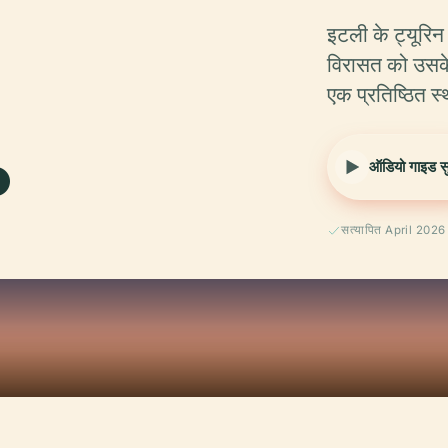
इटली के ट्यूरिन
.
विरासत को उसके
एक प्रतिष्ठित स
ऑडियो गाइड सुन
सत्यापित April 2026