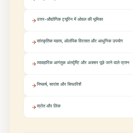
उत्तर-औद्योगिक ट्यूरिन में ओवल की भूमिका
सांस्कृतिक महत्व, ओलंपिक विरासत और आधुनिक उपयोग
व्यावहारिक आगंतुक अंतर्दृष्टि और अक्सर पूछे जाने वाले प्रश्न
निष्कर्ष, सारांश और सिफारिशें
स्रोत और लिंक