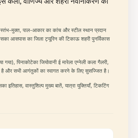
 और इसे कला, वाणिज्य और शहरी नवीनीकरण को
 स्तंभ-मुक्त, पाल-आकार का कांच और स्टील स्थान प्रदान
 और इसका आसपास का जिला ट्यूरिन की टिकाऊ शहरी पुनर्विकास
 गया), पिनाकोटेका जियोवानी ई मारेला एग्नेली कला गैलरी,
लभ है और सभी आगंतुकों का स्वागत करने के लिए सुसज्जित है।
तिहास, वास्तुशिल्प मुख्य बातें, यात्रा युक्तियाँ, टिकटिंग