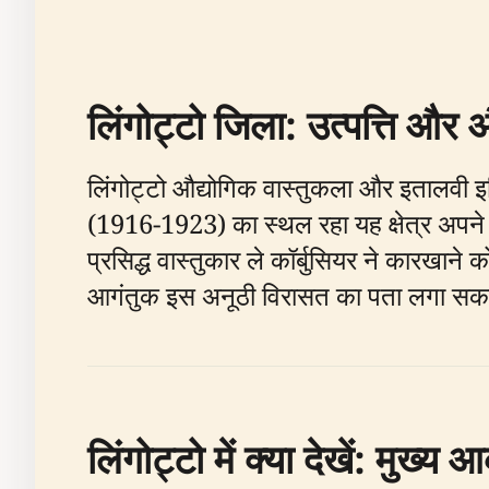
लिंगोट्टो जिला: उत्पत्ति और
लिंगोट्टो औद्योगिक वास्तुकला और इतालवी इ
(1916-1923) का स्थल रहा यह क्षेत्र अपने आ
प्रसिद्ध वास्तुकार ले कॉर्बुसियर ने कारखाने क
आगंतुक इस अनूठी विरासत का पता लगा सकते ह
लिंगोट्टो में क्या देखें: मुख्य 