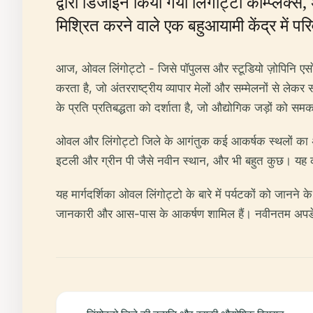
द्वारा डिजाइन किया गया लिंगोट्टो कॉम्प्ले
मिश्रित करने वाले एक बहुआयामी केंद्र में पर
आज, ओवल लिंगोट्टो - जिसे पॉपुलस और स्टूडियो ज़ोपिनि एस
करता है, जो अंतरराष्ट्रीय व्यापार मेलों और सम्मेलनों से 
के प्रति प्रतिबद्धता को दर्शाता है, जो औद्योगिक जड़ों क
ओवल और लिंगोट्टो जिले के आगंतुक कई आकर्षक स्थलों का अनुभ
इटली और ग्रीन पी जैसे नवीन स्थान, और भी बहुत कुछ। यह कॉम्
यह मार्गदर्शिका ओवल लिंगोट्टो के बारे में पर्यटकों को जानन
जानकारी और आस-पास के आकर्षण शामिल हैं। नवीनतम अप