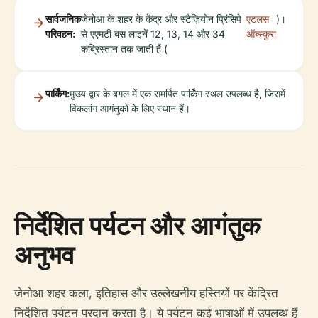
सार्वजनिक
जेनोआ के शहर के केंद्र और स्टैज़ियोन प्रिंसिपे
एटलस
)।
परिवहन:
से एएमटी बस लाइनें 12, 13, 14 और 34
ऑब्स्कुरा
कब्रिस्तान तक जाती हैं (
पार्किंग:
मुख्य द्वार के बगल में एक समर्पित पार्किंग स्थल उपलब्ध है, जिसमें
विकलांग आगंतुकों के लिए स्थान हैं।
निर्देशित पर्यटन और आगंतुक
अनुभव
जेनोआ शहर कला, इतिहास और उल्लेखनीय हस्तियों पर केंद्रित
निर्देशित पर्यटन प्रदान करता है। ये पर्यटन कई भाषाओं में उपलब्ध हैं