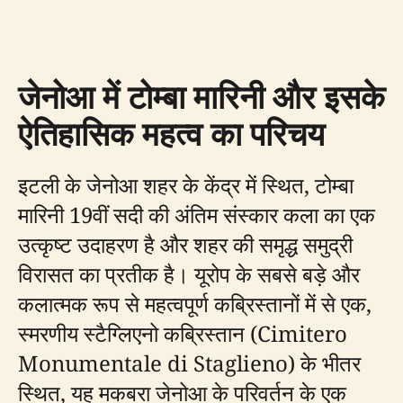
जेनोआ में टोम्बा मारिनी और इसके
ऐतिहासिक महत्व का परिचय
इटली के जेनोआ शहर के केंद्र में स्थित, टोम्बा
मारिनी 19वीं सदी की अंतिम संस्कार कला का एक
उत्कृष्ट उदाहरण है और शहर की समृद्ध समुद्री
विरासत का प्रतीक है। यूरोप के सबसे बड़े और
कलात्मक रूप से महत्वपूर्ण कब्रिस्तानों में से एक,
स्मरणीय स्टैग्लिएनो कब्रिस्तान (Cimitero
Monumentale di Staglieno) के भीतर
स्थित, यह मकबरा जेनोआ के परिवर्तन के एक