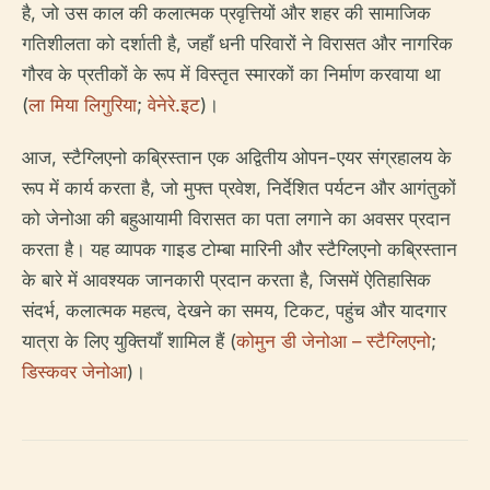
है, जो उस काल की कलात्मक प्रवृत्तियों और शहर की सामाजिक
गतिशीलता को दर्शाती है, जहाँ धनी परिवारों ने विरासत और नागरिक
गौरव के प्रतीकों के रूप में विस्तृत स्मारकों का निर्माण करवाया था
(
ला मिया लिगुरिया
;
वेनेरे.इट
)।
आज, स्टैग्लिएनो कब्रिस्तान एक अद्वितीय ओपन-एयर संग्रहालय के
रूप में कार्य करता है, जो मुफ्त प्रवेश, निर्देशित पर्यटन और आगंतुकों
को जेनोआ की बहुआयामी विरासत का पता लगाने का अवसर प्रदान
करता है। यह व्यापक गाइड टोम्बा मारिनी और स्टैग्लिएनो कब्रिस्तान
के बारे में आवश्यक जानकारी प्रदान करता है, जिसमें ऐतिहासिक
संदर्भ, कलात्मक महत्व, देखने का समय, टिकट, पहुंच और यादगार
यात्रा के लिए युक्तियाँ शामिल हैं (
कोमुन डी जेनोआ – स्टैग्लिएनो
;
डिस्कवर जेनोआ
)।