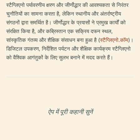
स्टैग्लिएनो पर्यावरणीय क्षरण और जीर्णोद्धार की आवश्यकता से निरंतर
चुनौतियों का सामना करता है, लेकिन स्थानीय और अंतर्राष्ट्रीय
संगठनों द्वारा समर्थित है। जीर्णोद्धार के प्रयासों ने प्रमुख कार्यों को
संरक्षित किया है, और कब्रिस्तान एक सक्रिय दफन स्थल,
सांस्कृतिक गंतव्य और शैक्षिक संसाधन बना हुआ है (
स्टैग्लिएनो.कॉम
)।
डिजिटल उपकरण, निर्देशित पर्यटन और शैक्षिक कार्यक्रम स्टैग्लिएनो
को वैश्विक आगंतुकों के लिए सुलभ बनाने में मदद करते हैं।
ऐप में पूरी कहानी सुनें