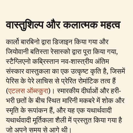
वास्तुशिल्प और कलात्मक महत्व
कार्लो बारबिनो द्वारा डिजाइन किया गया और
जियोवानी बतिस्ता रेसास्को द्वारा पूरा किया गया,
स्टैग्लिएनो कब्रिस्तान नव-शास्त्रीय अंतिम
संस्कार वास्तुकला का एक उत्कृष्ट कृति है, जिसमें
पेरिस के पेरे लाचिस से प्रेरित रोमांटिक तत्व हैं
(
एटलस ऑब्स्कुरा
)। स्मारकीय दीर्घाओं और हरी-
भरी छतों के बीच स्थित मारिनी मकबरे में शोक और
स्मृति के रूपांकन हैं, और यह एक यथार्थवादी
यथार्थवादी मूर्तिकला शैली में प्रस्तुत किया गया है
जो अपने समय से आगे थी।