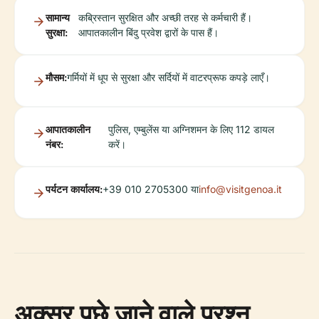
सामान्य
कब्रिस्तान सुरक्षित और अच्छी तरह से कर्मचारी हैं।
सुरक्षा:
आपातकालीन बिंदु प्रवेश द्वारों के पास हैं।
मौसम:
गर्मियों में धूप से सुरक्षा और सर्दियों में वाटरप्रूफ कपड़े लाएँ।
आपातकालीन
पुलिस, एम्बुलेंस या अग्निशमन के लिए 112 डायल
नंबर:
करें।
पर्यटन कार्यालय:
+39 010 2705300 या
info@visitgenoa.it
अक्सर पूछे जाने वाले प्रश्न