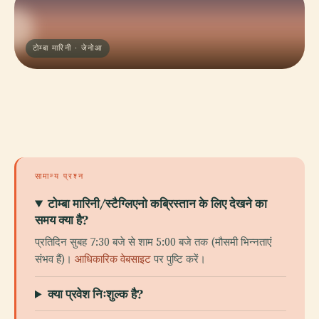
टोम्बा मारिनी · जेनोआ
सामान्य प्रश्न
टोम्बा मारिनी/स्टैग्लिएनो कब्रिस्तान के लिए देखने का
समय क्या है?
प्रतिदिन सुबह 7:30 बजे से शाम 5:00 बजे तक (मौसमी भिन्नताएं
संभव हैं)।
आधिकारिक वेबसाइट
पर पुष्टि करें।
क्या प्रवेश निःशुल्क है?