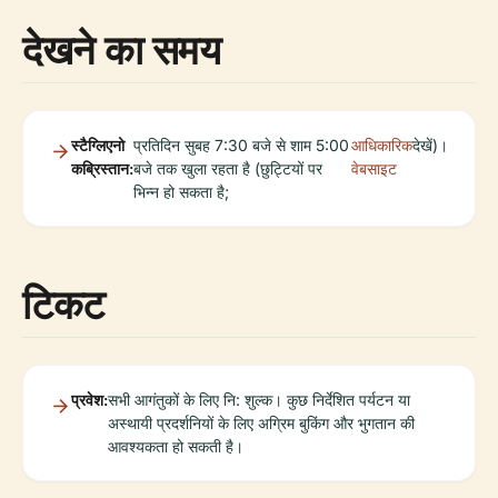
देखने का समय
स्टैग्लिएनो
प्रतिदिन सुबह 7:30 बजे से शाम 5:00
आधिकारिक
देखें)।
कब्रिस्तान:
बजे तक खुला रहता है (छुट्टियों पर
वेबसाइट
भिन्न हो सकता है;
टिकट
प्रवेश:
सभी आगंतुकों के लिए नि: शुल्क। कुछ निर्देशित पर्यटन या
अस्थायी प्रदर्शनियों के लिए अग्रिम बुकिंग और भुगतान की
आवश्यकता हो सकती है।