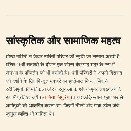
सांस्कृतिक और सामाजिक महत्व
टोम्बा मारिनी न केवल मारिनी परिवार की स्मृति का सम्मान करती है,
बल्कि 19वीं शताब्दी के दौरान एक संपन्न बंदरगाह शहर के रूप में
जेनोआ के परिवर्तन को भी दर्शाती है। धनी परिवारों ने अपनी विरासत
को दर्शाने के लिए विस्तृत मकबरे का इस्तेमाल किया, जिससे
स्टैग्लिएनो की मूर्तिकला और वास्तुकला के ओपन-एयर संग्रहालय के
रूप में प्रतिष्ठा बढ़ी (
ला मिया लिगुरिया
)। यह कब्रिस्तान यूरोप भर से
आगंतुकों को आकर्षित करता था, जिसमें नीत्शे और मार्क ट्वेन जैसे
प्रमुख व्यक्ति भी शामिल थे।