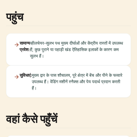
पहुंच
सामान्य
व्हीलचेयर-सुलभ पथ मुख्य दीर्घाओं और केंद्रीय रास्तों में उपलब्ध
प्रवेश:
हैं; कुछ पुराने या पहाड़ी खंड ऐतिहासिक इलाकों के कारण कम
सुलभ हैं।
सुविधाएं:
मुख्य द्वार के पास शौचालय, पूरे क्षेत्र में बेंच और पीने के फव्वारे
उपलब्ध हैं। वेंडिंग मशीनें स्नैक्स और पेय पदार्थ प्रदान करती
हैं।
वहां कैसे पहुँचें