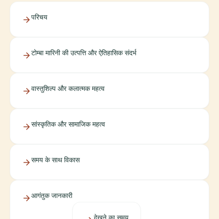
परिचय
टोम्बा मारिनी की उत्पत्ति और ऐतिहासिक संदर्भ
वास्तुशिल्प और कलात्मक महत्व
सांस्कृतिक और सामाजिक महत्व
समय के साथ विकास
आगंतुक जानकारी
देखने का समय