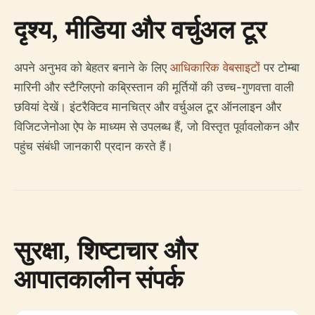
दृश्य, मीडिया और वर्चुअल टूर
अपने अनुभव को बेहतर बनाने के लिए
आधिकारिक वेबसाइटों
पर टोम्बा
मारिनी और स्टैग्लिएनो कब्रिस्तान की मूर्तियों की उच्च-गुणवत्ता वाली
छवियां देखें। इंटरैक्टिव मानचित्र और वर्चुअल टूर ऑनलाइन और
विजिटजेनोआ ऐप के माध्यम से उपलब्ध हैं, जो विस्तृत पूर्वावलोकन और
पहुंच संबंधी जानकारी प्रदान करते हैं।
सुरक्षा, शिष्टाचार और
आपातकालीन संपर्क