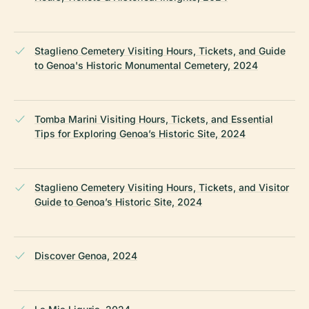
Staglieno Cemetery Visiting Hours, Tickets, and Guide
to Genoa's Historic Monumental Cemetery, 2024
Tomba Marini Visiting Hours, Tickets, and Essential
Tips for Exploring Genoa’s Historic Site, 2024
Staglieno Cemetery Visiting Hours, Tickets, and Visitor
Guide to Genoa’s Historic Site, 2024
Discover Genoa, 2024