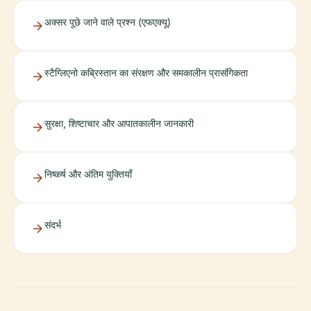
अक्सर पूछे जाने वाले प्रश्न (एफएक्यू)
स्टैग्लिएनो कब्रिस्तान का संरक्षण और समकालीन प्रासंगिकता
सुरक्षा, शिष्टाचार और आपातकालीन जानकारी
निष्कर्ष और अंतिम युक्तियाँ
संदर्भ