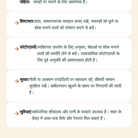
संहिता:
सतहों पर चलने के लिए आवश्यक हैं।
शिष्टाचार:
शांत, सम्मानजनक व्यवहार बनाए रखें; स्मारकों को छूने या
शोक मनाने वालों को परेशान करने से बचें।
फोटोग्राफी:
व्यक्तिगत उपयोग के लिए अनुमत; सेवाओं या शोक मनाने
वालों की तस्वीरें लेने से बचें। व्यावसायिक फोटोग्राफी के
लिए पूर्व अनुमति की आवश्यकता होती है।
सुरक्षा:
गीली या असमान पगडंडियों पर सावधान रहें; कीमती सामान
सुरक्षित रखें। कब्रिस्तान खुलने के समय पर निगरानी की जाती
है।
सुविधाएं:
सार्वजनिक शौचालय और पानी के फव्वारे उपलब्ध हैं। शहर के
केंद्र में आस-पास कैफे और रेस्तरां मिल सकते हैं।