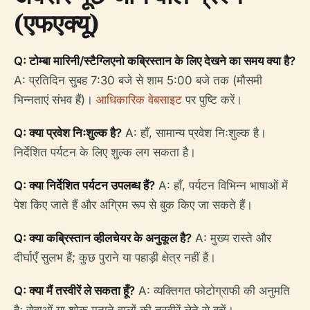
(एफएक्यू)
Q: टोम्बा मारिनी/स्टैग्लिएनो कब्रिस्तान के लिए देखने का समय क्या है?
A: प्रतिदिन सुबह 7:30 बजे से शाम 5:00 बजे तक (मौसमी
भिन्नताएं संभव हैं)।
आधिकारिक वेबसाइट
पर पुष्टि करें।
Q: क्या प्रवेश निःशुल्क है?
A: हाँ, सामान्य प्रवेश निःशुल्क है।
निर्देशित पर्यटन के लिए शुल्क लग सकता है।
Q: क्या निर्देशित पर्यटन उपलब्ध हैं?
A: हाँ, पर्यटन विभिन्न भाषाओं में
पेश किए जाते हैं और अग्रिम रूप से बुक किए जा सकते हैं।
Q: क्या कब्रिस्तान व्हीलचेयर के अनुकूल है?
A: मुख्य रास्ते और
दीर्घाएँ सुलभ हैं; कुछ पुराने या पहाड़ी क्षेत्र नहीं हैं।
Q: क्या मैं तस्वीरें ले सकता हूँ?
A: व्यक्तिगत फोटोग्राफी की अनुमति