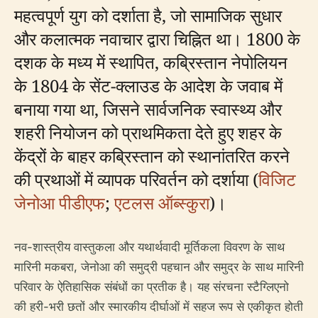
महत्वपूर्ण युग को दर्शाता है, जो सामाजिक सुधार
और कलात्मक नवाचार द्वारा चिह्नित था। 1800 के
दशक के मध्य में स्थापित, कब्रिस्तान नेपोलियन
के 1804 के सेंट-क्लाउड के आदेश के जवाब में
बनाया गया था, जिसने सार्वजनिक स्वास्थ्य और
शहरी नियोजन को प्राथमिकता देते हुए शहर के
केंद्रों के बाहर कब्रिस्तान को स्थानांतरित करने
की प्रथाओं में व्यापक परिवर्तन को दर्शाया (
विजिट
जेनोआ पीडीएफ
;
एटलस ऑब्स्कुरा
)।
नव-शास्त्रीय वास्तुकला और यथार्थवादी मूर्तिकला विवरण के साथ
मारिनी मकबरा, जेनोआ की समुद्री पहचान और समुद्र के साथ मारिनी
परिवार के ऐतिहासिक संबंधों का प्रतीक है। यह संरचना स्टैग्लिएनो
की हरी-भरी छतों और स्मारकीय दीर्घाओं में सहज रूप से एकीकृत होती