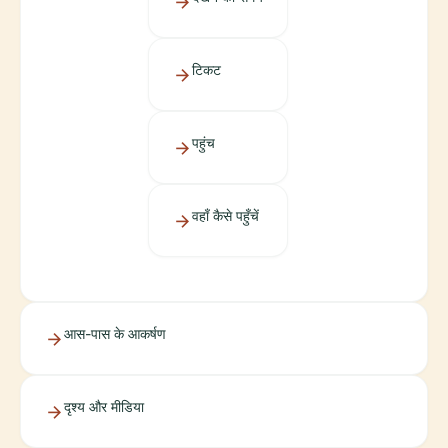
टिकट
पहुंच
वहाँ कैसे पहुँचें
आस-पास के आकर्षण
दृश्य और मीडिया