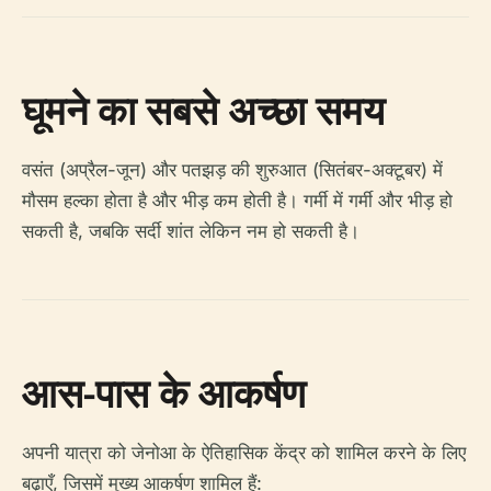
घूमने का सबसे अच्छा समय
वसंत (अप्रैल-जून) और पतझड़ की शुरुआत (सितंबर-अक्टूबर) में
मौसम हल्का होता है और भीड़ कम होती है। गर्मी में गर्मी और भीड़ हो
सकती है, जबकि सर्दी शांत लेकिन नम हो सकती है।
आस-पास के आकर्षण
अपनी यात्रा को जेनोआ के ऐतिहासिक केंद्र को शामिल करने के लिए
बढ़ाएँ, जिसमें मुख्य आकर्षण शामिल हैं: