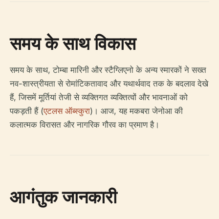
समय के साथ विकास
समय के साथ, टोम्बा मारिनी और स्टैग्लिएनो के अन्य स्मारकों ने सख्त
नव-शास्त्रीयता से रोमांटिकतावाद और यथार्थवाद तक के बदलाव देखे
हैं, जिसमें मूर्तियां तेजी से व्यक्तिगत व्यक्तित्वों और भावनाओं को
पकड़ती हैं (
एटलस ऑब्स्कुरा
)। आज, यह मकबरा जेनोआ की
कलात्मक विरासत और नागरिक गौरव का प्रमाण है।
आगंतुक जानकारी