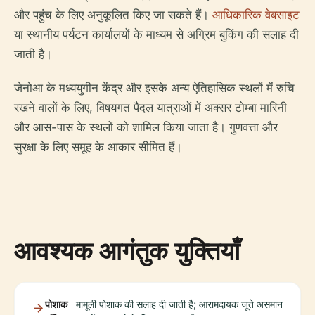
और पहुंच के लिए अनुकूलित किए जा सकते हैं।
आधिकारिक वेबसाइट
या स्थानीय पर्यटन कार्यालयों के माध्यम से अग्रिम बुकिंग की सलाह दी
जाती है।
जेनोआ के मध्ययुगीन केंद्र और इसके अन्य ऐतिहासिक स्थलों में रुचि
रखने वालों के लिए, विषयगत पैदल यात्राओं में अक्सर टोम्बा मारिनी
और आस-पास के स्थलों को शामिल किया जाता है। गुणवत्ता और
सुरक्षा के लिए समूह के आकार सीमित हैं।
आवश्यक आगंतुक युक्तियाँ
पोशाक
मामूली पोशाक की सलाह दी जाती है; आरामदायक जूते असमान