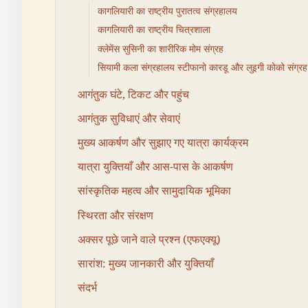
कागलियारी का राष्ट्रीय पुरातत्व संग्रहालय
कागलियारी का राष्ट्रीय चित्रशाला
क्लेमेंस सुसिनी का शारीरिक मोम संग्रह
सियामी कला संग्रहालय स्टीफानो कारडू और लुइगी कोको संग्रह
आगंतुक घंटे, टिकट और पहुंच
आगंतुक सुविधाएं और सेवाएं
मुख्य आकर्षण और सुझाए गए यात्रा कार्यक्रम
यात्रा युक्तियाँ और आस-पास के आकर्षण
सांस्कृतिक महत्व और सामुदायिक भूमिका
स्थिरता और संरक्षण
अक्सर पूछे जाने वाले प्रश्न (एफएक्यू)
सारांश: मुख्य जानकारी और युक्तियाँ
संदर्भ