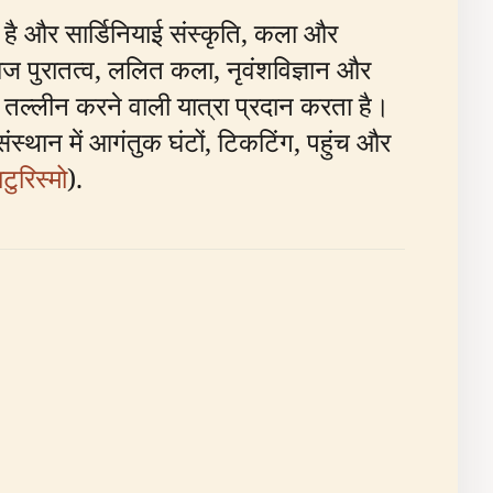
र है और सार्डिनियाई संस्कृति, कला और
 आज पुरातत्व, ललित कला, नृवंशविज्ञान और
 तल्लीन करने वाली यात्रा प्रदान करता है।
ंस्थान में आगंतुक घंटों, टिकटिंग, पहुंच और
टुरिस्मो
).