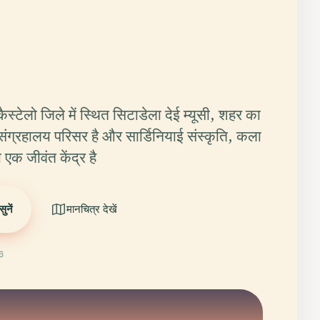
स्टेलो जिले में स्थित सिटाडेला देई म्यूसी, शहर का
ण संग्रहालय परिसर है और सार्डिनियाई संस्कृति, कला
क जीवंत केंद्र है
ुनें
मानचित्र देखें
6