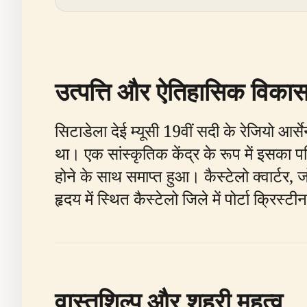
उत्पत्ति और ऐतिहासिक विका
सिटाडेला देई म्यूसी 19वीं सदी के रेजियो आर्
था। एक सांस्कृतिक केंद्र के रूप में इसका प
होने के साथ समाप्त हुआ। कैस्टेलो क्वार्टर, ज
हृदय में स्थित कैस्टेलो जिले में पोर्टा क्रिस
वास्तुशिल्प और शहरी महत्व