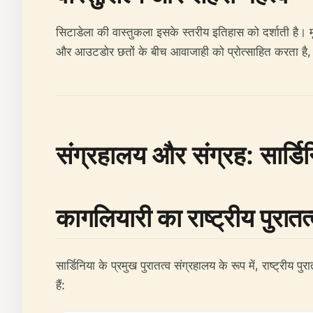
सिटाडेला की वास्तुकला इसके स्तरीय इतिहास को दर्शाती है। 
और आउटडोर छतों के बीच आवाजाही को प्रोत्साहित करता है, ज
संग्रहालय और संग्रह: सार्डि
कागलियारी का राष्ट्रीय पुरातत
सार्डिनिया के प्रमुख पुरातत्व संग्रहालय के रूप में, राष्ट्री
हैं: