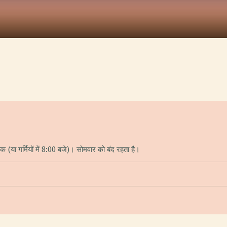
या गर्मियों में 8:00 बजे)। सोमवार को बंद रहता है।