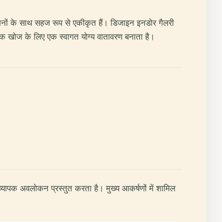
ंगनों के साथ सहज रूप से एकीकृत हैं। डिजाइन इनडोर गैलरी
तिक खोज के लिए एक स्वागत योग्य वातावरण बनाता है।
एक व्यापक अवलोकन प्रस्तुत करता है। मुख्य आकर्षणों में शामिल