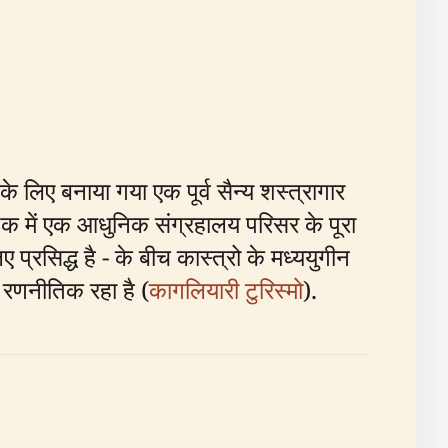
े लिए बनाया गया एक पूर्व सैन्य शस्त्रागार
दशक में एक आधुनिक संग्रहालय परिसर के पूरा
 प्रसिद्ध है - के बीच कास्त्रो के मध्ययुगीन
शा रणनीतिक रहा है (
कागलियारी टुरिस्मो
).