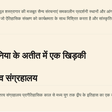
मूल शस्त्रागार की मजबूत सैन्य संरचनाएं समकालीन प्रदर्शनी स्थानों और आ
ो ऐतिहासिक संरक्षण को कार्यक्षमता के साथ मिश्रित करता है और सांस्कृ
निया के अतीत में एक खिड़की
्व संग्रहालय
य पुरातत्व संग्रहालय प्रागैतिहासिक काल से मध्य युग तक द्वीप के इतिहास का 