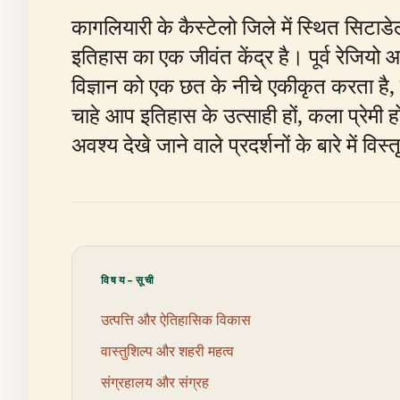
कागलियारी के कैस्टेलो जिले में स्थित सिटाड
इतिहास का एक जीवंत केंद्र है। पूर्व रेजियो
विज्ञान को एक छत के नीचे एकीकृत करता है,
चाहे आप इतिहास के उत्साही हों, कला प्रेमी ह
अवश्य देखे जाने वाले प्रदर्शनों के बारे में वि
विषय-सूची
उत्पत्ति और ऐतिहासिक विकास
वास्तुशिल्प और शहरी महत्व
संग्रहालय और संग्रह