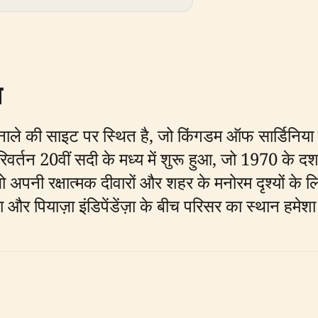
स
सेनाले की साइट पर स्थित है, जो किंगडम ऑफ सार्डिनिया क
रिवर्तन 20वीं सदी के मध्य में शुरू हुआ, जो 1970 के 
ो अपनी रक्षात्मक दीवारों और शहर के मनोरम दृश्यों के लिए
्टीना और पियाज़ा इंडिपेंडेंज़ा के बीच परिसर का स्थान हमे