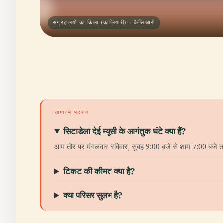
संग्रहालयों का किला (काग्लियारी) · कैग्लिआरी
सामान्य प्रश्न
सिटाडेला देई म्यूसी के आगंतुक घंटे क्या हैं?
आम तौर पर मंगलवार-रविवार, सुबह 9:00 बजे से शाम 7:00 बजे तक (
टिकट की कीमत क्या है?
क्या परिसर सुलभ है?