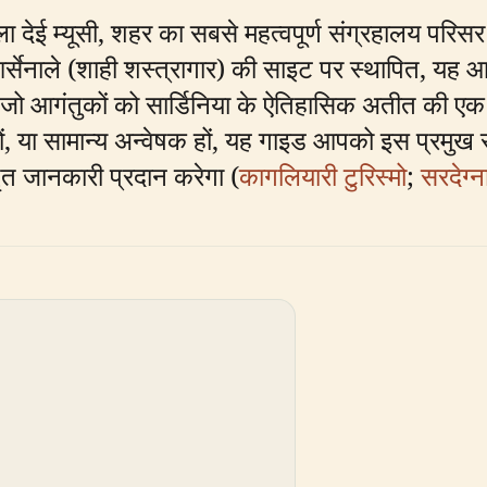
ेला देई म्यूसी, शहर का सबसे महत्वपूर्ण संग्रहालय परिस
 आर्सेनाले (शाही शस्त्रागार) की साइट पर स्थापित, यह
 जो आगंतुकों को सार्डिनिया के ऐतिहासिक अतीत की एक
ों, या सामान्य अन्वेषक हों, यह गाइड आपको इस प्रमुख स
स्तृत जानकारी प्रदान करेगा (
कागलियारी टुरिस्मो
;
सरदेग्ना