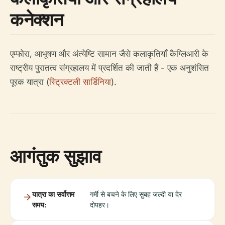
कनेक्शन
एम्फोरा, आभूषण और अंत्येष्टि सामान जैसे कलाकृतियाँ कैग्लिआरी के
राष्ट्रीय पुरातत्व संग्रहालय में प्रदर्शित की जाती हैं - एक अनुशंसित
पूरक यात्रा (
स्ट्रिक्टली सार्डिनिया
).
आगंतुक सुझाव
यात्रा का सर्वोत्तम
गर्मी से बचने के लिए सुबह जल्दी या देर
समय:
दोपहर।