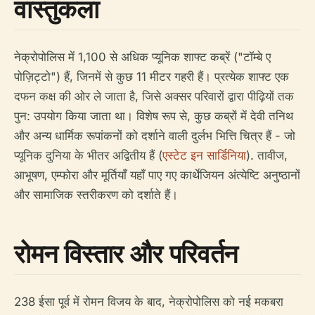
वास्तुकला
नेक्रोपोलिस में 1,100 से अधिक प्यूनिक शाफ्ट कब्रें ("टॉम्बे ए
पोज़िट्टो") हैं, जिनमें से कुछ 11 मीटर गहरी हैं। प्रत्येक शाफ्ट एक
दफन कक्ष की ओर ले जाता है, जिसे अक्सर परिवारों द्वारा पीढ़ियों तक
पुन: उपयोग किया जाता था। विशेष रूप से, कुछ कब्रों में देवी तनिथ
और अन्य धार्मिक रूपांकनों को दर्शाने वाली दुर्लभ भित्ति चित्र हैं - जो
प्यूनिक दुनिया के भीतर अद्वितीय हैं (
एस्टेट इन सार्डिनिया
). तावीज,
आभूषण, एम्फोरा और मूर्तियाँ यहाँ पाए गए कार्थेजियन अंत्येष्टि अनुष्ठानों
और सामाजिक स्तरीकरण को दर्शाते हैं।
रोमन विस्तार और परिवर्तन
238 ईसा पूर्व में रोमन विजय के बाद, नेक्रोपोलिस को नई मकबरा