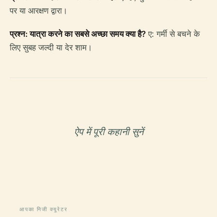
पर या आरक्षण द्वारा।
प्रश्न: यात्रा करने का सबसे अच्छा समय क्या है?
ए: गर्मी से बचने के
लिए सुबह जल्दी या देर शाम।
ऐप में पूरी कहानी सुनें
आपका निजी क्यूरेटर