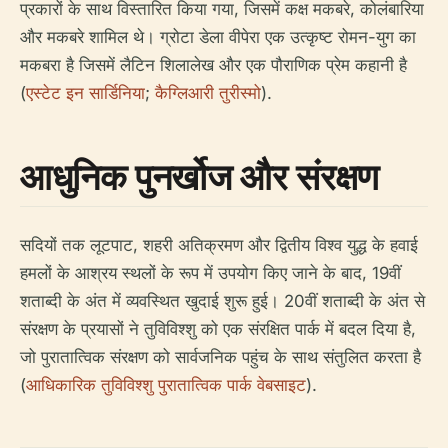
प्रकारों के साथ विस्तारित किया गया, जिसमें कक्ष मकबरे, कोलंबारिया
और मकबरे शामिल थे। ग्रोटा डेला वीपेरा एक उत्कृष्ट रोमन-युग का
मकबरा है जिसमें लैटिन शिलालेख और एक पौराणिक प्रेम कहानी है
(
एस्टेट इन सार्डिनिया
;
कैग्लिआरी तुरीस्मो
).
आधुनिक पुनर्खोज और संरक्षण
सदियों तक लूटपाट, शहरी अतिक्रमण और द्वितीय विश्व युद्ध के हवाई
हमलों के आश्रय स्थलों के रूप में उपयोग किए जाने के बाद, 19वीं
शताब्दी के अंत में व्यवस्थित खुदाई शुरू हुई। 20वीं शताब्दी के अंत से
संरक्षण के प्रयासों ने तुविविश्शु को एक संरक्षित पार्क में बदल दिया है,
जो पुरातात्विक संरक्षण को सार्वजनिक पहुंच के साथ संतुलित करता है
(
आधिकारिक तुविविश्शु पुरातात्विक पार्क वेबसाइट
).