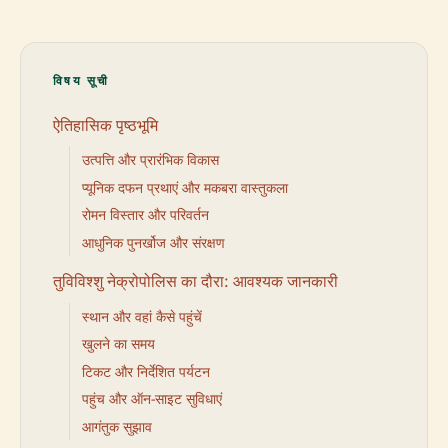
विषय सूची
ऐतिहासिक पृष्ठभूमि
उत्पत्ति और प्रारंभिक विकास
प्यूनिक दफन प्रथाएं और मकबरा वास्तुकला
रोमन विस्तार और परिवर्तन
आधुनिक पुनर्खोज और संरक्षण
तुविविश्शु नेक्रोपोलिस का दौरा: आवश्यक जानकारी
स्थान और वहां कैसे पहुंचें
खुलने का समय
टिकट और निर्देशित पर्यटन
पहुंच और ऑन-साइट सुविधाएं
आगंतुक सुझाव