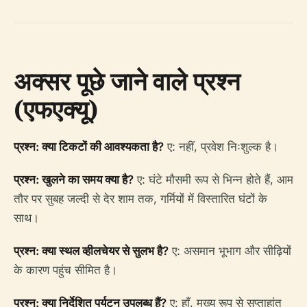
अक्सर पूछे जाने वाले प्रश्न
(एफएक्यू)
प्रश्न: क्या टिकटों की आवश्यकता है?
ए: नहीं, प्रवेश निःशुल्क है।
प्रश्न: खुलने का समय क्या है?
ए: घंटे मौसमी रूप से भिन्न होते हैं, आम
तौर पर सुबह जल्दी से देर शाम तक, गर्मियों में विस्तारित घंटों के
साथ।
प्रश्न: क्या स्थल व्हीलचेयर से सुलभ है?
ए: असमान भूभाग और सीढ़ियों
के कारण पहुंच सीमित है।
प्रश्न: क्या निर्देशित पर्यटन उपलब्ध हैं?
ए: हाँ, मुख्य रूप से सप्ताहांत