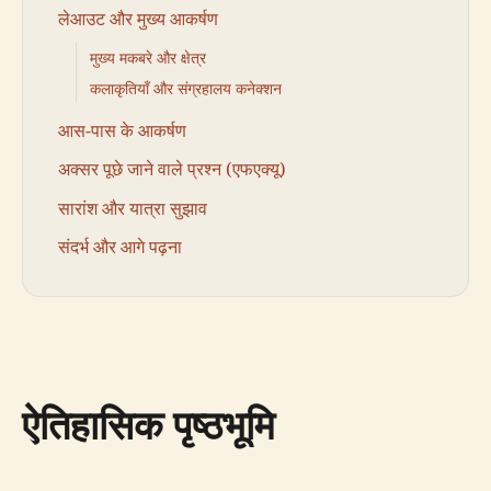
लेआउट और मुख्य आकर्षण
मुख्य मकबरे और क्षेत्र
कलाकृतियाँ और संग्रहालय कनेक्शन
आस-पास के आकर्षण
अक्सर पूछे जाने वाले प्रश्न (एफएक्यू)
सारांश और यात्रा सुझाव
संदर्भ और आगे पढ़ना
ऐतिहासिक पृष्ठभूमि