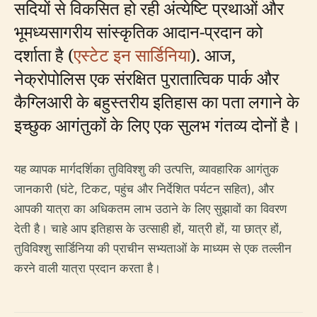
सदियों से विकसित हो रही अंत्येष्टि प्रथाओं और
भूमध्यसागरीय सांस्कृतिक आदान-प्रदान को
दर्शाता है (
एस्टेट इन सार्डिनिया
). आज,
नेक्रोपोलिस एक संरक्षित पुरातात्विक पार्क और
कैग्लिआरी के बहुस्तरीय इतिहास का पता लगाने के
इच्छुक आगंतुकों के लिए एक सुलभ गंतव्य दोनों है।
यह व्यापक मार्गदर्शिका तुविविश्शु की उत्पत्ति, व्यावहारिक आगंतुक
जानकारी (घंटे, टिकट, पहुंच और निर्देशित पर्यटन सहित), और
आपकी यात्रा का अधिकतम लाभ उठाने के लिए सुझावों का विवरण
देती है। चाहे आप इतिहास के उत्साही हों, यात्री हों, या छात्र हों,
तुविविश्शु सार्डिनिया की प्राचीन सभ्यताओं के माध्यम से एक तल्लीन
करने वाली यात्रा प्रदान करता है।