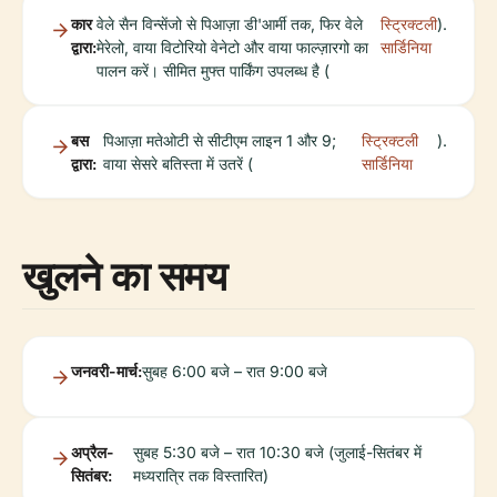
कार
वेले सैन विन्सेंजो से पिआज़ा डी'आर्मी तक, फिर वेले
स्ट्रिक्टली
).
द्वारा:
मेरेलो, वाया विटोरियो वेनेटो और वाया फाल्ज़ारगो का
सार्डिनिया
पालन करें। सीमित मुफ्त पार्किंग उपलब्ध है (
बस
पिआज़ा मतेओटी से सीटीएम लाइन 1 और 9;
स्ट्रिक्टली
).
द्वारा:
वाया सेसरे बतिस्ता में उतरें (
सार्डिनिया
खुलने का समय
जनवरी-मार्च:
सुबह 6:00 बजे – रात 9:00 बजे
अप्रैल-
सुबह 5:30 बजे – रात 10:30 बजे (जुलाई-सितंबर में
सितंबर:
मध्यरात्रि तक विस्तारित)