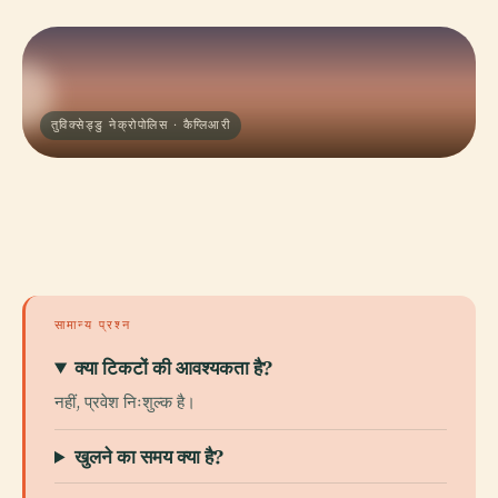
तुविक्सेड्डु नेक्रोपोलिस · कैग्लिआरी
सामान्य प्रश्न
क्या टिकटों की आवश्यकता है?
नहीं, प्रवेश निःशुल्क है।
खुलने का समय क्या है?