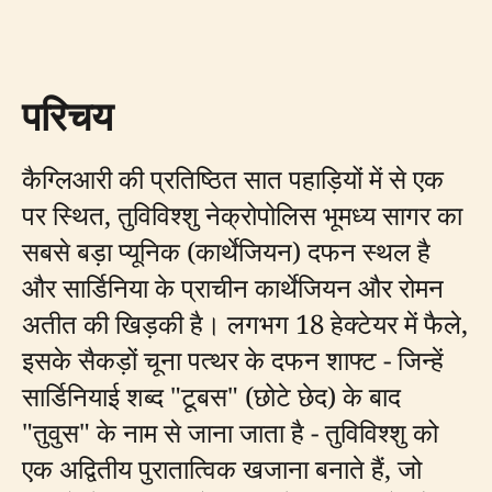
परिचय
कैग्लिआरी की प्रतिष्ठित सात पहाड़ियों में से एक
पर स्थित, तुविविश्शु नेक्रोपोलिस भूमध्य सागर का
सबसे बड़ा प्यूनिक (कार्थेजियन) दफन स्थल है
और सार्डिनिया के प्राचीन कार्थेजियन और रोमन
अतीत की खिड़की है। लगभग 18 हेक्टेयर में फैले,
इसके सैकड़ों चूना पत्थर के दफन शाफ्ट - जिन्हें
सार्डिनियाई शब्द "टूबस" (छोटे छेद) के बाद
"तुवुस" के नाम से जाना जाता है - तुविविश्शु को
एक अद्वितीय पुरातात्विक खजाना बनाते हैं, जो