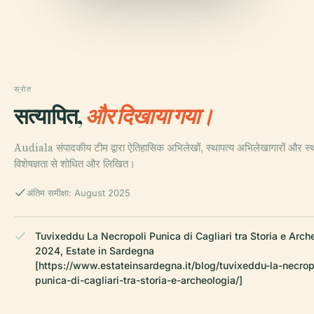
स्रोत
सत्यापित,
और दिखाया गया।
Audiala संपादकीय टीम द्वारा ऐतिहासिक अभिलेखों, स्थापत्य अभिलेखागारों और स्
विशेषज्ञता से शोधित और लिखित।
अंतिम समीक्षा: August 2025
Tuvixeddu La Necropoli Punica di Cagliari tra Storia e Arch
2024, Estate in Sardegna
[https://www.estateinsardegna.it/blog/tuvixeddu-la-necrop
punica-di-cagliari-tra-storia-e-archeologia/]