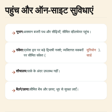
पहुंच और ऑन-साइट सुविधाएं
भूभाग:
असमान बजरी पथ और सीढ़ियाँ; सीमित व्हीलचेयर पहुंच।
संकेत:
प्रवेश द्वार पर बड़े द्विभाषी नक्शे; व्यक्तिगत मकबरों
यूनियोन
).
पर सीमित संकेत (
सार्ड
शौचालय:
पार्क के अंदर उपलब्ध नहीं।
बैठने/छाया:
सीमित बेंच और छाया; धूप से सुरक्षा लाएँ।