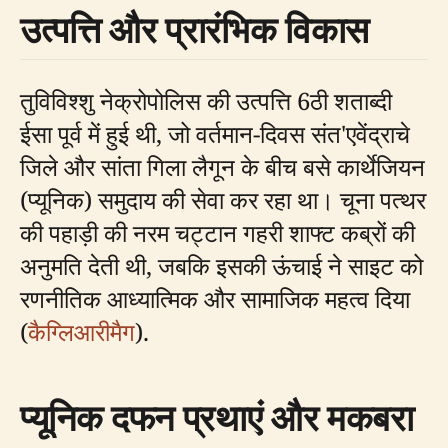
उत्पत्ति और प्रारंभिक विकास
तुविविश्शु नेक्रोपोलिस की उत्पत्ति 6ठी शताब्दी
ईसा पूर्व में हुई थी, जो वर्तमान-दिवस संत'एवेंद्राचे
जिले और सांता गिला लैगून के बीच बसे कार्थेजियन
(प्यूनिक) समुदाय की सेवा कर रहा था। चूना पत्थर
की पहाड़ी की नरम चट्टान गहरी शाफ्ट कब्रों की
अनुमति देती थी, जबकि इसकी ऊंचाई ने साइट को
रणनीतिक आध्यात्मिक और सामाजिक महत्व दिया
(
कैग्लिआरीमैग
).
प्यूनिक दफन प्रथाएं और मकबरा