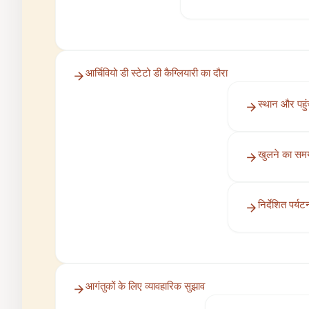
आर्चिवियो डी स्टेटो डी कैग्लियारी का दौरा
स्थान और पहु
खुलने का स
निर्देशित पर्य
आगंतुकों के लिए व्यावहारिक सुझाव