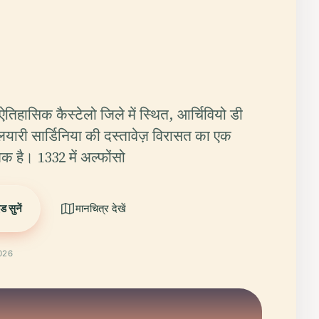
 ऐतिहासिक कैस्टेलो जिले में स्थित, आर्चिवियो डी
्लियारी सार्डिनिया की दस्तावेज़ विरासत का एक
क्षक है। 1332 में अल्फोंसो
 सुनें
मानचित्र देखें
2026