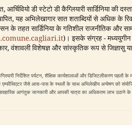
ित, आर्चिवियो डी स्टेटो डी कैग्लियारी सार्डिनिया की दस्
स्थापित, यह अभिलेखागार सात शताब्दियों से अधिक के रिक
ासन के तहत सार्डिनिया के गतिशील राजनीतिक और सामाजि
.comune.cagliari.it
)। इसके संग्रह - मध्ययुगीन 
, वंशावली विशेषज्ञ और सांस्कृतिक रूप से जिज्ञासु या
ैग्लियारी निर्देशित पर्यटन, शैक्षिक कार्यशालाओं और डिजिटलीकरण पहलों के म
 एम्फीथिएटर जैसे आस-पास के स्थलों के साथ अभिलेखीय अन्वेषण को संयोज
ह, व्यावहारिक आगंतुक जानकारी और आपकी यात्रा का अधिकतम लाभ उठाने के लि