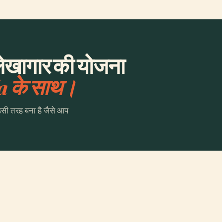
लेखागार की योजना
a के साथ।
उसी तरह बना है जैसे आप