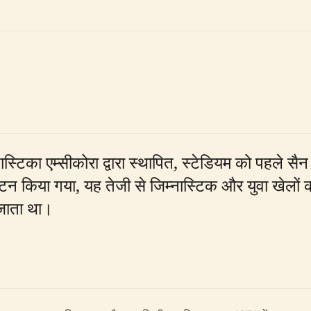
िका एम्सीकोरा द्वारा स्थापित, स्टेडियम को पहले सैन ब
ाटन किया गया, यह तेजी से जिम्नास्टिक और युवा खेलों
 जाता था।