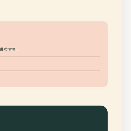
ाओं के साथ।