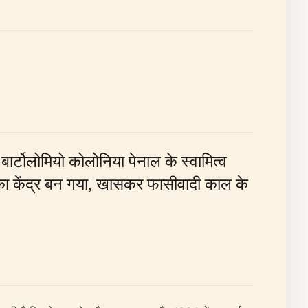
ार्टोलोमियो कोलोनिया पेनाल के स्वामित्व
 का केंद्र बन गया, खासकर फासीवादी काल के