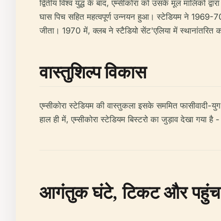
द्वितीय विश्व युद्ध के बाद, एम्सीकोरा को उसके मूल मालिकों
घास पिच सहित महत्वपूर्ण उन्नयन हुआ। स्टेडियम ने 1969-70
जीता। 1970 में, क्लब ने स्टैडियो सेंट'एलिया में स्थानांतरित
वास्तुशिल्प विकास
एम्सीकोरा स्टेडियम की वास्तुकला इसके सममित फासीवादी-युग क
हाल ही में, एम्सीकोरा स्टेडियम बिस्टरो का जुड़ाव देखा गया
आगंतुक घंटे, टिकट और पहुंच