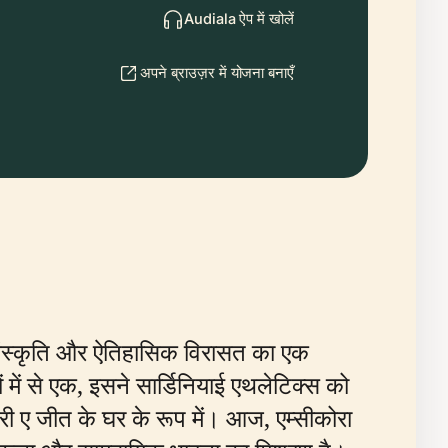
Audiala ऐप में खोलें
अपने ब्राउज़र में योजना बनाएँ
ेल संस्कृति और ऐतिहासिक विरासत का एक
ें से एक, इसने सार्डिनियाई एथलेटिक्स को
ीरी ए जीत के घर के रूप में। आज, एम्सीकोरा