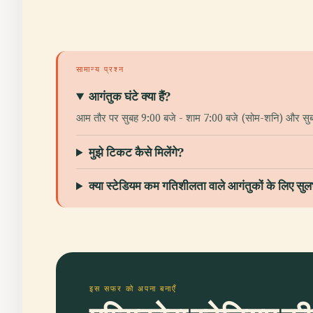
सामान्य प्रश्न
आगंतुक घंटे क्या हैं?
आम तौर पर सुबह 9:00 बजे - शाम 7:00 बजे (सोम-शनि) और सुबह 
मुझे टिकट कैसे मिलेंगे?
क्या स्टेडियम कम गतिशीलता वाले आगंतुकों के लिए सुल
इस सफर को अपना बनाएँ