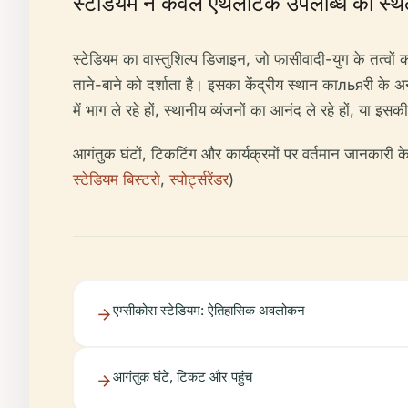
स्टेडियम न केवल एथलेटिक उपलब्धि का स्थल
स्टेडियम का वास्तुशिल्प डिजाइन, जो फासीवादी-युग के तत्वो
ताने-बाने को दर्शाता है। इसका केंद्रीय स्थान काльяरी के अ
में भाग ले रहे हों, स्थानीय व्यंजनों का आनंद ले रहे हों, य
आगंतुक घंटों, टिकटिंग और कार्यक्रमों पर वर्तमान जानकारी 
स्टेडियम बिस्टरो
,
स्पोर्ट्सरेंडर
)
एम्सीकोरा स्टेडियम: ऐतिहासिक अवलोकन
आगंतुक घंटे, टिकट और पहुंच