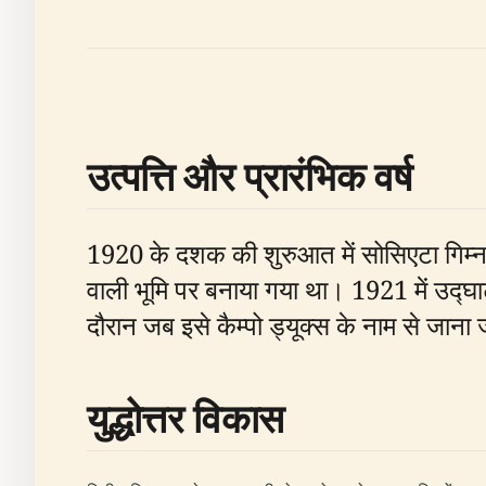
उत्पत्ति और प्रारंभिक वर्ष
1920 के दशक की शुरुआत में सोसिएटा गिम्नास्ट
वाली भूमि पर बनाया गया था। 1921 में उद्घ
दौरान जब इसे कैम्पो ड्यूक्स के नाम से जाना
युद्धोत्तर विकास