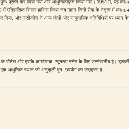
 द्वारा पुनः प्राप्त कर लिया गया और आधुनिकीकृत किया गया। 1951 में, यह 
 में ऐतिहासिक शिखर हासिल किया जब महान जिगी रीवा के नेतृत्व में काлья
 कर दिया, और एम्सीकोरा ने अन्य खेलों और सामुदायिक गतिविधियों पर ध्यान के
े पोर्टल और इसके कार्यात्मक, न्यूनतम स्टैंड के लिए उल्लेखनीय है। दशकों
 है - एक आधुनिक स्थान जो अनुकूली पुन: उपयोग का उदाहरण है।