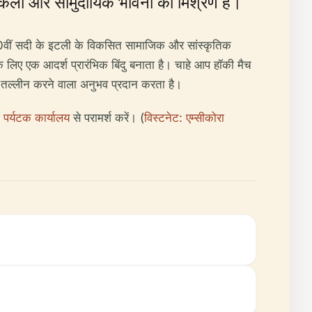
तुकला और सामुदायिक भावना का मिश्रण है।
, 20वीं सदी के इटली के विकसित सामाजिक और सांस्कृतिक
े लिए एक आदर्श प्रारंभिक बिंदु बनाता है। चाहे आप हॉकी मैच
 एक तल्लीन करने वाला अनुभव प्रदान करता है।
ी पर्यटक कार्यालय
से परामर्श करें। (
विस्टनेट: एम्सीकोरा