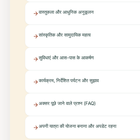
वास्तुकला और आधुनिक अनुकूलन
सांस्कृतिक और सामुदायिक महत्व
सुविधाएं और आस-पास के आकर्षण
कार्यक्रम, निर्देशित पर्यटन और सुझाव
अक्सर पूछे जाने वाले प्रश्न (FAQ)
अपनी यात्रा की योजना बनाना और अपडेट रहना