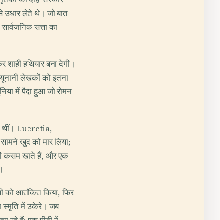
से उधार लेते थे। जो बात
 सार्वजनिक सत्ता का
कर शाही हथियार बना देगी।
ो यूनानी लेखकों को इतना
या में पैदा हुआ जो रोमन
ाती थीं। Lucretia,
सामने खुद को मार लिया;
की कसम खाते हैं, और एक
ै।
ली को आतंकित किया, फिर
्मृति में उकेरे। जब