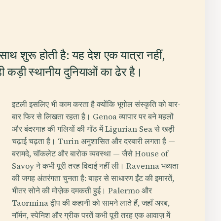
ाथ शुरू होती है: यह देश एक यात्रा नहीं,
ुड़ी कड़ी स्थानीय दुनियाओं का ढेर है।
इटली इसलिए भी काम करता है क्योंकि भूगोल संस्कृति को बार-
बार फिर से लिखता रहता है। Genoa व्यापार पर बने महलों
और बंदरगाह की गलियों की गाँठ में Ligurian Sea से खड़ी
चढ़ाई चढ़ता है। Turin अनुशासित और दरबारी लगता है —
बरामदे, चॉकलेट और बारोक व्यवस्था — जैसे House of
Savoy ने कभी पूरी तरह विदाई नहीं ली। Ravenna भव्यता
की जगह अंतरंगता चुनता है: बाहर से साधारण ईंट की इमारतें,
भीतर सोने की मोज़ेक दमकती हुई। Palermo और
Taormina द्वीप की कहानी को सामने लाते हैं, जहाँ अरब,
नॉर्मन, स्पेनिश और ग्रीक परतें कभी पूरी तरह एक आवाज़ में