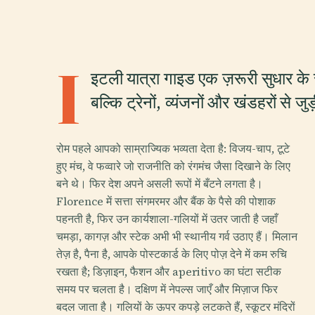
I
इटली यात्रा गाइड एक ज़रूरी सुधार के स
बल्कि ट्रेनों, व्यंजनों और खंडहरों से ज
रोम पहले आपको साम्राज्यिक भव्यता देता है: विजय-चाप, टूटे
हुए मंच, वे फव्वारे जो राजनीति को रंगमंच जैसा दिखाने के लिए
बने थे। फिर देश अपने असली रूपों में बँटने लगता है।
Florence में सत्ता संगमरमर और बैंक के पैसे की पोशाक
पहनती है, फिर उन कार्यशाला-गलियों में उतर जाती है जहाँ
चमड़ा, कागज़ और स्टेक अभी भी स्थानीय गर्व उठाए हैं। मिलान
तेज़ है, पैना है, आपके पोस्टकार्ड के लिए पोज़ देने में कम रुचि
रखता है; डिज़ाइन, फैशन और aperitivo का घंटा सटीक
समय पर चलता है। दक्षिण में नेपल्स जाएँ और मिज़ाज फिर
बदल जाता है। गलियों के ऊपर कपड़े लटकते हैं, स्कूटर मंदिरों