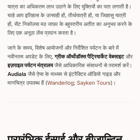
यात्रा का अधिकतम लाभ उठाने के लिए युक्तियों का पता लगाती है।
चाहे आप इतिहास के उत्साही हों, तीर्थयात्री हों, या जिज्ञासु यात्री
हों, सेंट निकोलस मठ जाफ़ा के बहुस्तरीय अतीत का अनुभव करने के
लिए एक अनूठा लेंस प्रदान करता है।
जाने के समय, विशेष आयोजनों और निर्देशित पर्यटन के बारे में
नवीनतम अपडेट के लिए,
ग्रीक ऑर्थोडॉक्स पैट्रियार्केट वेबसाइट
और
इज़राइल पर्यटन मंत्रालय
जैसे आधिकारिक संसाधनों से परामर्श करें।
Audiala
जैसे ऐप्स के माध्यम से इंटरैक्टिव ऑडियो गाइड और
मानचित्र उपलब्ध हैं (
Wanderlog
;
Sayken Tours
)।
प्रारंभिक ईसाई और बीजान्टिन