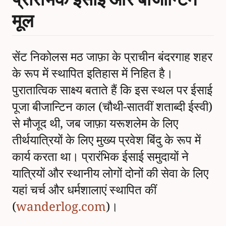
मूल
सेंट निकोलस मठ जाफ़ा के प्राचीन बंदरगाह शहर
के रूप में स्थापित इतिहास में निहित है।
पुरातात्विक साक्ष्य बताते हैं कि इस स्थल पर ईसाई
पूजा बीजान्टिन काल (चौथी-सातवीं शताब्दी ईस्वी)
से मौजूद थी, जब जाफ़ा यरूशलेम के लिए
तीर्थयात्रियों के लिए मुख्य प्रवेश बिंदु के रूप में
कार्य करता था। प्रारंभिक ईसाई समुदायों ने
यात्रियों और स्थानीय लोगों दोनों की सेवा के लिए
यहां चर्च और धर्मशालाएं स्थापित कीं
(
wanderlog.com
)।