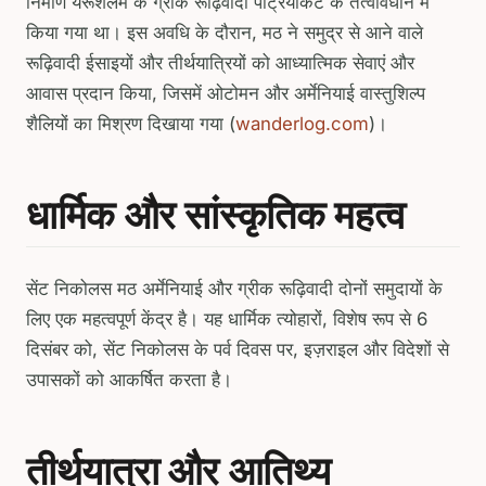
निर्माण यरूशलेम के ग्रीक रूढ़िवादी पैट्रियार्केट के तत्वावधान में
किया गया था। इस अवधि के दौरान, मठ ने समुद्र से आने वाले
रूढ़िवादी ईसाइयों और तीर्थयात्रियों को आध्यात्मिक सेवाएं और
आवास प्रदान किया, जिसमें ओटोमन और अर्मेनियाई वास्तुशिल्प
शैलियों का मिश्रण दिखाया गया (
wanderlog.com
)।
धार्मिक और सांस्कृतिक महत्व
सेंट निकोलस मठ अर्मेनियाई और ग्रीक रूढ़िवादी दोनों समुदायों के
लिए एक महत्वपूर्ण केंद्र है। यह धार्मिक त्योहारों, विशेष रूप से 6
दिसंबर को, सेंट निकोलस के पर्व दिवस पर, इज़राइल और विदेशों से
उपासकों को आकर्षित करता है।
तीर्थयात्रा और आतिथ्य