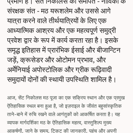
प्रमाण है। संत निकोलस को समर्पित - नाविकों के
संरक्षक संत - मठ यरूशलेम और उससे आगे
यात्रा करने वाले तीर्थयात्रियों के लिए एक
आध्यात्मिक आश्रय और एक महत्वपूर्ण समुद्री
प्रवेश द्वार के रूप में कार्य करता रहा है। इसके
समृद्ध इतिहास में प्रारंभिक ईसाई और बीजान्टिन
जड़ें, क्रूसेडर और ओटोमन प्रभाव, और
अर्मेनियाई अपोस्टोलिक और ग्रीक रूढ़िवादी
समुदायों दोनों की स्थायी उपस्थिति शामिल है।
आज, सेंट निकोलस मठ पूजा का एक सक्रिय स्थान और एक प्रमुख
ऐतिहासिक स्थल बना हुआ है, जो इज़राइल के जीवंत बहुसांस्कृतिक
ताने-बाने में रुचि रखने वाले आगंतुकों को आकर्षित करता है। यह
व्यापक मार्गदर्शिका मठ के ऐतिहासिक महत्व, वास्तुशिल्प मुख्य
आकर्षणों, जाने के समय, टिकट की जानकारी, पहुंच और अपनी