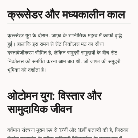
क्रूसेडर और मध्यकालीन काल
क्रूसेडर युग के दौरान, जाफ़ा के रणनीतिक महत्व में काफी वृद्धि
हुई। हालांकि इस समय से सेंट निकोलस मठ का सीधा
दस्तावेजीकरण सीमित है, लेकिन समुद्री समुदायों के बीच सेंट
निकोलस को समर्पित करना आम बात थी, जो जाफ़ा की समुद्री
भूमिका को दर्शाता है।
ओटोमन युग: विस्तार और
सामुदायिक जीवन
वर्तमान संरचना मुख्य रूप से 17वीं और 18वीं शताब्दी की है, जिसका