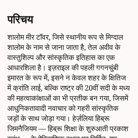
परिचय
शालोम मीर टॉवर, जिसे स्थानीय रूप से मिग्दाल
शालोम के नाम से जाना जाता है, तेल अवीव के
वास्तुशिल्प और सांस्कृतिक इतिहास का एक
आधारशिला है। इज़राइल की पहली गगनचुंबी
इमारत के रूप में, इसने न केवल शहर के क्षितिज
में क्रांति लाई, बल्कि राष्ट्र की 20वीं सदी के मध्य
की महत्वाकांक्षाओं का भी प्रतीक बन गया, जिसमें
आधुनिकतावादी नवाचार को गहरी सांस्कृतिक
जड़ों के साथ जोड़ा गया। हेर्ज़लिया हिब्रू
जिमनैजियम — हिब्रू शिक्षा के शुरुआती प्रकाश