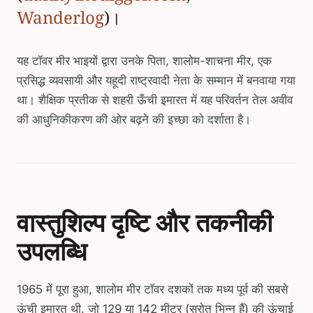
Wanderlog
)।
यह टॉवर मीर भाइयों द्वारा उनके पिता, शालोम-शाचना मीर, एक
प्रसिद्ध व्यवसायी और यहूदी राष्ट्रवादी नेता के सम्मान में बनवाया गया
था। शैक्षिक प्रतीक से शहरी ऊँची इमारत में यह परिवर्तन तेल अवीव
की आधुनिकीकरण की ओर बढ़ने की इच्छा को दर्शाता है।
वास्तुशिल्प दृष्टि और तकनीकी
उपलब्धि
1965 में पूरा हुआ, शालोम मीर टॉवर दशकों तक मध्य पूर्व की सबसे
ऊंची इमारत थी, जो 129 या 142 मीटर (स्रोत भिन्न हैं) की ऊंचाई