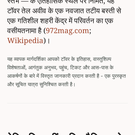
स्तंभ — के ऐतिहासिक स्थल पर निर्मित, यह
टॉवर तेल अवीव के एक नवजात तटीय बस्ती से
एक गतिशील शहरी केंद्र में परिवर्तन का एक
वसीयतनामा है (
972mag.com
;
Wikipedia
)।
यह व्यापक मार्गदर्शिका आपको टॉवर के इतिहास, वास्तुशिल्प
विशेषताओं, आगंतुक अनुभव, पहुंच, टिकट और आस-पास के
आकर्षणों के बारे में विस्तृत जानकारी प्रदान करती है - एक पुरस्कृत
और सूचित यात्रा सुनिश्चित करती है।