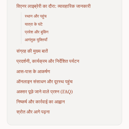
विएनर लाइब्रेरी का दौरा: व्यावहारिक जानकारी
स्थान और पहुंच
यात्रा के घंटे
प्रवेश और बुकिंग
आगंतुक युक्तियाँ
संग्रह की मुख्य बातें
प्रदर्शनी, कार्यक्रम और निर्देशित पर्यटन
आस-पास के आकर्षण
ऑनलाइन संसाधन और दूरस्थ पहुंच
अक्सर पूछे जाने वाले प्रश्न (FAQ)
निष्कर्ष और कार्रवाई का आह्वान
स्रोत और आगे पढ़ना