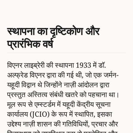
स्थापना का दृष्टिकोण और
प्रारंभिक वर्ष
विएनर लाइब्रेरी की स्थापना 1933 में डॉ.
अल्फ्रेड विएनर द्वारा की गई थी, जो एक जर्मन-
यहूदी विद्वान थे जिन्होंने नाज़ी आंदोलन द्वारा
प्रस्तुत अस्तित्व संबंधी खतरे को पहचाना था।
मूल रूप से एम्स्टर्डम में यहूदी केंद्रीय सूचना
कार्यालय (JCIO) के रूप में स्थापित, इसका
उद्देश्य नाज़ी शासन की गतिविधियों, प्रचार और