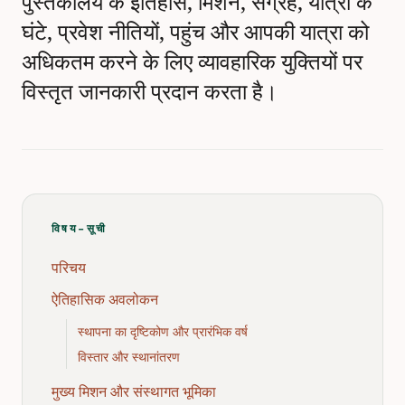
पुस्तकालय के इतिहास, मिशन, संग्रह, यात्रा के
घंटे, प्रवेश नीतियों, पहुंच और आपकी यात्रा को
अधिकतम करने के लिए व्यावहारिक युक्तियों पर
विस्तृत जानकारी प्रदान करता है।
विषय-सूची
परिचय
ऐतिहासिक अवलोकन
स्थापना का दृष्टिकोण और प्रारंभिक वर्ष
विस्तार और स्थानांतरण
मुख्य मिशन और संस्थागत भूमिका