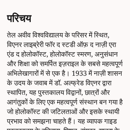
परिचय
तेल अवीव विश्वविद्यालय के परिसर में स्थित,
विएनर लाइब्रेरी फॉर द स्टडी ऑफ़ द नाज़ी एरा
एंड द होलोकॉस्ट, होलोकॉस्ट स्मरण, अनुसंधान
और शिक्षा को समर्पित इज़राइल के सबसे महत्वपूर्ण
अभिलेखागारों में से एक है। 1933 में नाज़ी शासन
के उदय के जवाब में डॉ. अल्फ्रेड विएनर द्वारा
स्थापित, यह पुस्तकालय विद्वानों, छात्रों और
आगंतुकों के लिए एक महत्वपूर्ण संस्थान बन गया है
जो होलोकॉस्ट की जटिलताओं और इसके स्थायी
प्रभाव को समझना चाहते हैं। यह व्यापक गाइड