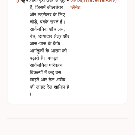
है, जिसमें व्हीलचेयर
प्लैनेट
और स्ट्रोलर के लिए
चौड़े, पक्के रास्ते हैं।
सार्वजनिक शौचालय,
बेंच, छायादार क्षेत्र और
आस-पास के कैफे
आगंतुकों के आराम को
बढ़ाते हैं। मजबूत
सार्वजनिक परिवहन
विकल्पों में कई बस
लाइनें और तेल अवीव
की लाइट रेल शामिल हैं
(