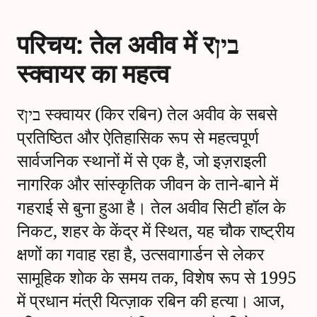
परिचय: तेल अवीव में रבין
स्क्वायर का महत्व
रבין स्क्वायर (किर रबिन) तेल अवीव के सबसे
प्रतिष्ठित और ऐतिहासिक रूप से महत्वपूर्ण
सार्वजनिक स्थानों में से एक है, जो इज़राइली
नागरिक और सांस्कृतिक जीवन के ताने-बाने में
गहराई से बुना हुआ है। तेल अवीव सिटी हॉल के
निकट, शहर के केंद्र में स्थित, यह चौक राष्ट्रीय
क्षणों का गवाह रहा है, उत्सवागार्डन से लेकर
सामूहिक शोक के समय तक, विशेष रूप से 1995
में प्रधान मंत्री यित्ज़ाक रबिन की हत्या। आज,