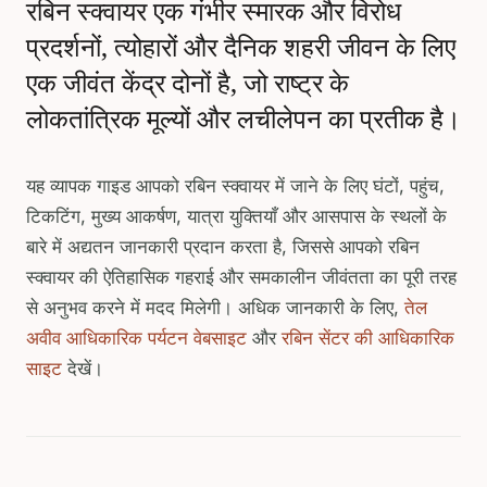
रबिन स्क्वायर एक गंभीर स्मारक और विरोध
प्रदर्शनों, त्योहारों और दैनिक शहरी जीवन के लिए
एक जीवंत केंद्र दोनों है, जो राष्ट्र के
लोकतांत्रिक मूल्यों और लचीलेपन का प्रतीक है।
यह व्यापक गाइड आपको रबिन स्क्वायर में जाने के लिए घंटों, पहुंच,
टिकटिंग, मुख्य आकर्षण, यात्रा युक्तियाँ और आसपास के स्थलों के
बारे में अद्यतन जानकारी प्रदान करता है, जिससे आपको रबिन
स्क्वायर की ऐतिहासिक गहराई और समकालीन जीवंतता का पूरी तरह
से अनुभव करने में मदद मिलेगी। अधिक जानकारी के लिए,
तेल
अवीव आधिकारिक पर्यटन वेबसाइट
और
रबिन सेंटर की आधिकारिक
साइट
देखें।