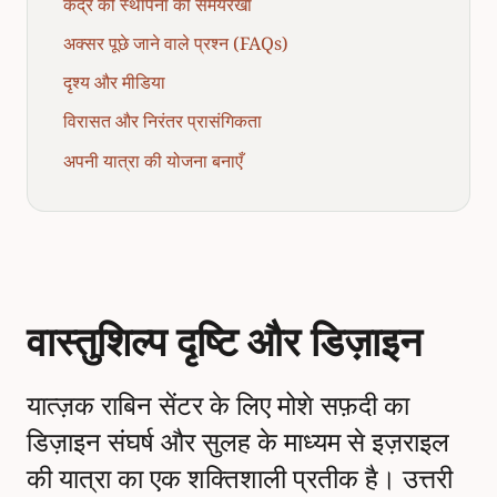
केंद्र की स्थापना की समयरेखा
अक्सर पूछे जाने वाले प्रश्न (FAQs)
दृश्य और मीडिया
विरासत और निरंतर प्रासंगिकता
अपनी यात्रा की योजना बनाएँ
वास्तुशिल्प दृष्टि और डिज़ाइन
यात्ज़क राबिन सेंटर के लिए मोशे सफ़दी का
डिज़ाइन संघर्ष और सुलह के माध्यम से इज़राइल
की यात्रा का एक शक्तिशाली प्रतीक है। उत्तरी