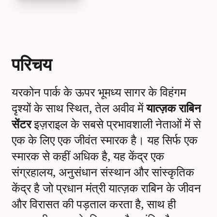
परिचय
यरकोन पार्क के ऊपर भूमध्य सागर के विहंगम
दृश्यों के साथ स्थित, तेल अवीव में
यात्ज़क राबिन
सेंटर
इज़राइल के सबसे प्रभावशाली नेताओं में से
एक के लिए एक जीवंत स्मारक है। यह सिर्फ एक
स्मारक से कहीं अधिक है, यह केंद्र एक
संग्रहालय, अनुसंधान संस्थान और सांस्कृतिक
केंद्र है जो प्रधान मंत्री यात्ज़क राबिन के जीवन
और विरासत की पड़ताल करता है, साथ ही