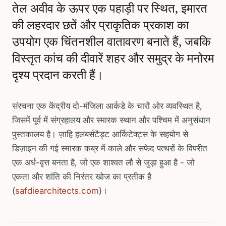
तेल अवीव के ऊपर एक पहाड़ी पर स्थित, इमारत
की लहरदार छतें और प्राकृतिक प्रकाश का
उपयोग एक चिंतनशील वातावरण बनाते हैं, जबकि
विस्तृत कांच की दीवारें शहर और समुद्र के मनोरम
दृश्य प्रदान करती हैं।
संरचना एक केंद्रीय दो-मंजिला आर्कडे के चारों ओर व्यवस्थित है,
जिसमें पूर्व में संग्रहालय और स्मारक स्थान और पश्चिम में अनुसंधान
पुस्तकालय है। ज़ाहि हलबर्सटैड्ट आर्किटेक्ट्स के सहयोग से
डिज़ाइन की गई स्मारक कब्र में काले और सफेद पत्थरों के विपरीत
एक अर्ध-वृत्त बनता है, जो एक शाश्वत लौ से जुड़ा हुआ है - जो
एकता और शांति की निरंतर खोज का प्रतीक है
(
safdiearchitects.com
)।