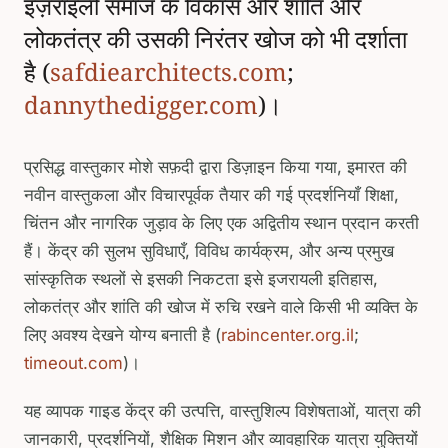
इज़राइली समाज के विकास और शांति और
लोकतंत्र की उसकी निरंतर खोज को भी दर्शाता
है (
safdiearchitects.com
;
dannythedigger.com
)।
प्रसिद्ध वास्तुकार मोशे सफ़दी द्वारा डिज़ाइन किया गया, इमारत की
नवीन वास्तुकला और विचारपूर्वक तैयार की गई प्रदर्शनियाँ शिक्षा,
चिंतन और नागरिक जुड़ाव के लिए एक अद्वितीय स्थान प्रदान करती
हैं। केंद्र की सुलभ सुविधाएँ, विविध कार्यक्रम, और अन्य प्रमुख
सांस्कृतिक स्थलों से इसकी निकटता इसे इजरायली इतिहास,
लोकतंत्र और शांति की खोज में रुचि रखने वाले किसी भी व्यक्ति के
लिए अवश्य देखने योग्य बनाती है (
rabincenter.org.il
;
timeout.com
)।
यह व्यापक गाइड केंद्र की उत्पत्ति, वास्तुशिल्प विशेषताओं, यात्रा की
जानकारी, प्रदर्शनियों, शैक्षिक मिशन और व्यावहारिक यात्रा युक्तियों