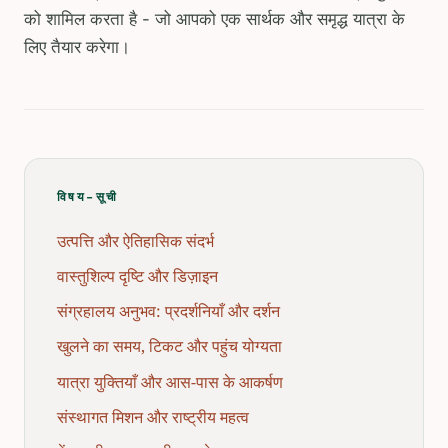
को शामिल करता है - जो आपको एक सार्थक और समृद्ध यात्रा के
लिए तैयार करेगा।
विषय-सूची
उत्पत्ति और ऐतिहासिक संदर्भ
वास्तुशिल्प दृष्टि और डिज़ाइन
संग्रहालय अनुभव: प्रदर्शनियाँ और दर्शन
खुलने का समय, टिकट और पहुंच योग्यता
यात्रा युक्तियाँ और आस-पास के आकर्षण
संस्थागत मिशन और राष्ट्रीय महत्व