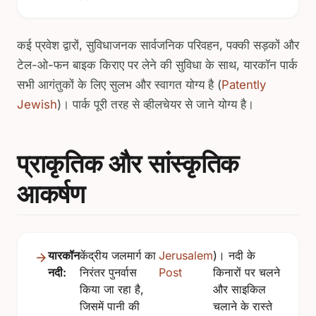
कई प्रवेश द्वारों, सुविधाजनक सार्वजनिक परिवहन, पक्की सड़कों और
टेल-ओ-फन बाइक किराए पर लेने की सुविधा के साथ, यारकॉन पार्क
सभी आगंतुकों के लिए सुलभ और स्वागत योग्य है (
Patently
Jewish
)। पार्क पूरी तरह से व्हीलचेयर से जाने योग्य है।
प्राकृतिक और सांस्कृतिक
आकर्षण
यारकॉन
केंद्रीय जलमार्ग का
Jerusalem
)। नदी के
नदी:
निरंतर पुनर्वास
Post
किनारों पर चलने
किया जा रहा है,
और साइकिल
जिसमें पानी की
चलाने के रास्ते