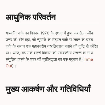
आधुनिक परिवर्तन
यारकॉन पार्क का विकास 1970 के दशक में हुआ जब तेल अवीव
उत्तर की ओर बढ़ा, जो न्यूयॉर्क के सेंट्रल पार्क या लंदन के हाइड
पार्क के समान एक महानगरीय नखलिस्तान बनाने की दृष्टि से प्रेरित
था। आज, यह पार्क शहरी विकास को पर्यावरणीय संरक्षण के साथ
संतुलित करने के शहर की प्रतिबद्धता का एक प्रमाण है (
Time
Out
)।
मुख्य आकर्षण और गतिविधियाँ