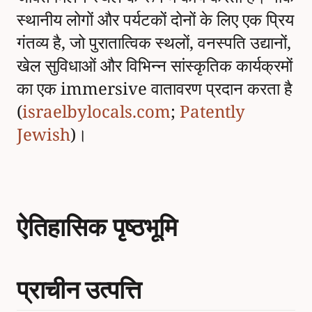
स्थानीय लोगों और पर्यटकों दोनों के लिए एक प्रिय
गंतव्य है, जो पुरातात्विक स्थलों, वनस्पति उद्यानों,
खेल सुविधाओं और विभिन्न सांस्कृतिक कार्यक्रमों
का एक immersive वातावरण प्रदान करता है
(
israelbylocals.com
;
Patently
Jewish
)।
ऐतिहासिक पृष्ठभूमि
प्राचीन उत्पत्ति