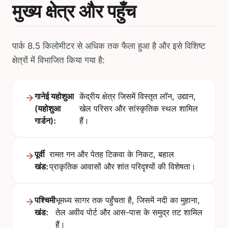
मुख्य क्षेत्र और पहुँच
पार्क 8.5 किलोमीटर से अधिक तक फैला हुआ है और इसे विशिष्ट
क्षेत्रों में विभाजित किया गया है:
गानेई यहोशुआ
केंद्रीय क्षेत्र जिसमें विस्तृत लॉन, उद्यान,
(यहोशुआ
खेल परिसर और सांस्कृतिक स्थल शामिल
गार्डन):
हैं।
पूर्वी
रामत गन और पेतह टिकवा के निकट, बहाल
खंड:
प्राकृतिक आवासों और शांत परिदृश्यों की विशेषता।
पश्चिमी
भूमध्य सागर तक पहुँचता है, जिसमें नदी का मुहाना,
खंड:
तेल अवीव पोर्ट और आस-पास के समुद्र तट शामिल
हैं।