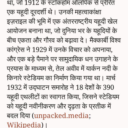
था, जो 1912 के स्टॉकहोम ओलंपिक से प्रेरित
एक यहूदी दूरदर्शी थे। उनकी महत्वाकांक्षा
इज़राइल की भूमि में एक अंतरराष्ट्रीय यहूदी खेल
आयोजन बनाना था, जो दुनिया भर के यहूदियों के
बीच एकता और गौरव को बढ़ावा दे। मैक्कार्बी विश्व
कांग्रेस ने 1929 में उनके विचार को अपनाया,
और एक बड़े पैमाने पर सामुदायिक धन उगाहने के
प्रयास के माध्यम से, तेल अवीव में यार्कन नदी के
किनारे स्टेडियम का निर्माण किया गया था। मार्च
1932 में उद्घाटन समारोह ने 18 देशों के 390
यहूदी एथलीटों का स्वागत किया, जिसने स्टेडियम
को यहूदी नवीनीकरण और दृढ़ता के प्रतीक में
बदल दिया (
unpacked.media
;
Wikipedia
)।