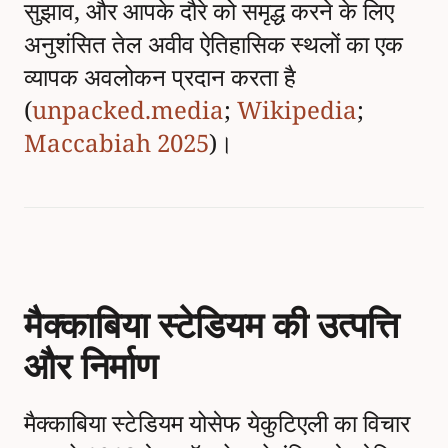
सुझाव, और आपके दौरे को समृद्ध करने के लिए
अनुशंसित तेल अवीव ऐतिहासिक स्थलों का एक
व्यापक अवलोकन प्रदान करता है
(
unpacked.media
;
Wikipedia
;
Maccabiah 2025
)।
मैक्काबिया स्टेडियम की उत्पत्ति
और निर्माण
मैक्काबिया स्टेडियम योसेफ येकुटिएली का विचार