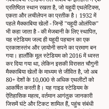
प्रतिष्ठित स्थान रखता है, जो यहूदी एथलेटिक्स,
एकता और लचीलेपन का प्रतीक है। 1932 में
पहले मैक्काबिया खेलों - जिन्हें "यहूदी ओलंपिक"
भी कहा जाता है - की मेजबानी के लिए स्थापित,
यह स्टेडियम जल्द ही यहूदी पहचान का एक
प्रकाशस्तंभ और ज़ायोनी सपने का प्रमाण बन
गया। हालाँकि मूल स्टेडियम को 2016 में ध्वस्त
कर दिया गया था, लेकिन इसकी विरासत चौगुनी
मैक्काबिया खेलों के माध्यम से जीवित है, जो अब
80+ देशों के 10,000 से अधिक एथलीटों को
आकर्षित करती है। यह गाइड स्टेडियम के
ऐतिहासिक महत्व, वर्तमान आगंतुक जानकारी
जिसमें घंटे और टिकट शामिल हैं, पहुंच संबंधी