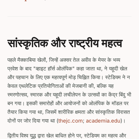
सांस्कृतिक और राष्ट्रीय महत्व
पहले मैक्काबिया खेलों, जिन्हें अक्सर तेल अवीव के मेयर के भव्य
प्रवेश के बाद "व्हाइट हॉर्स ओलंपिक" कहा जाता था, ने यहूदी खेल
और पहचान के लिए एक महत्वपूर्ण मोड़ चिह्नित किया। स्टेडियम ने न
केवल एथलेटिक प्रतियोगिताओं की मेजबानी की, बल्कि यह
स्मरणोत्सव, स्मारक और यहूदी लचीलेपन के उत्सवों का केंद्र बिंदु भी
बन गया। इसकी समारोहों और आयोजनों को ओलंपिक के मॉडल पर
तैयार किया गया था, जिसमें शारीरिक क्षमता और सांस्कृतिक विरासत
दोनों पर जोर दिया गया था (
thejc.com
;
academia.edu
)।
द्वितीय विश्व युद्ध द्वारा खेल बाधित होने पर, स्टेडियम का महत्व और