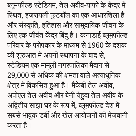
ब्लूमफील्ड स्टेडियम, तेल अवीव-याफो के केंद्र में
स्थित, इजरायली फुटबॉल का एक आधारशिला है
और संस्कृति, इतिहास और सामुदायिक जीवन के
लिए एक जीवंत केंद्र बिंदु है। कनाडाई ब्लूमफील्ड
परिवार के परोपकार के माध्यम से 1960 के दशक
की शुरुआत में अपनी स्थापना के बाद से,
स्टेडियम एक मामूली नगरपालिका मैदान से
29,000 से अधिक की क्षमता वाले अत्याधुनिक
क्षेत्र में विकसित हुआ है। मैकेबी तेल अवीव,
अपोएल तेल अवीव और बेनी येहुदा तेल अवीव के
अद्वितीय साझा घर के रूप में, ब्लूमफील्ड देश में
सबसे भावुक डर्बी और खेल आयोजनों की मेजबानी
करता है।