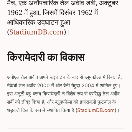
मैच, एक अनौपचारिक तेल अवीव डर्बी, अक्टूबर
1962 में हुआ, जिसमें दिसंबर 1962 में
आधिकारिक उद्घाटन हुआ
(
StadiumDB.com
)।
किरायेदारी का विकास
अपोएल तेल अवीव अपने उद्घाटन के बाद से ब्लूमफील्ड में स्थित है,
मैकेबी तेल अवीव 2000 में और बेनी येहुदा 2004 में शामिल हुए।
इस अनूठी बहु-क्लब किरायेदारी ने विशेष रूप से प्रसिद्ध तेल अवीव
डर्बी को तीव्र किया है, और ब्लूमफील्ड को इजरायली फुटबॉल के
धड़कते दिल के रूप में स्थापित किया है (
StadiumDB.com
)।