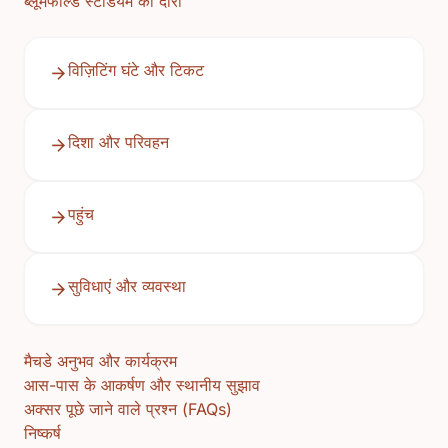
ब्लूमफील्ड स्टेडियम का दौरा
विज़िटिंग घंटे और टिकट
दिशा और परिवहन
पहुंच
सुविधाएं और व्यवस्था
मैचडे अनुभव और कार्यक्रम
आस-पास के आकर्षण और स्थानीय सुझाव
अक्सर पूछे जाने वाले प्रश्न (FAQs)
निष्कर्ष