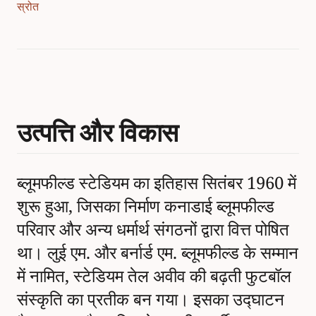
स्रोत
उत्पत्ति और विकास
ब्लूमफील्ड स्टेडियम का इतिहास सितंबर 1960 में
शुरू हुआ, जिसका निर्माण कनाडाई ब्लूमफील्ड
परिवार और अन्य धर्मार्थ संगठनों द्वारा वित्त पोषित
था। लुई एम. और बर्नार्ड एम. ब्लूमफील्ड के सम्मान
में नामित, स्टेडियम तेल अवीव की बढ़ती फुटबॉल
संस्कृति का प्रतीक बन गया। इसका उद्घाटन