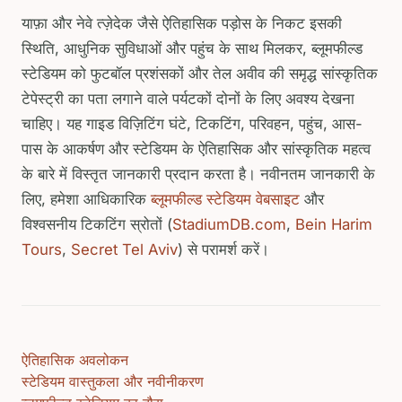
याफ़ा और नेवे त्ज़ेदेक जैसे ऐतिहासिक पड़ोस के निकट इसकी
स्थिति, आधुनिक सुविधाओं और पहुंच के साथ मिलकर, ब्लूमफील्ड
स्टेडियम को फुटबॉल प्रशंसकों और तेल अवीव की समृद्ध सांस्कृतिक
टेपेस्ट्री का पता लगाने वाले पर्यटकों दोनों के लिए अवश्य देखना
चाहिए। यह गाइड विज़िटिंग घंटे, टिकटिंग, परिवहन, पहुंच, आस-
पास के आकर्षण और स्टेडियम के ऐतिहासिक और सांस्कृतिक महत्व
के बारे में विस्तृत जानकारी प्रदान करता है। नवीनतम जानकारी के
लिए, हमेशा आधिकारिक
ब्लूमफील्ड स्टेडियम वेबसाइट
और
विश्वसनीय टिकटिंग स्रोतों (
StadiumDB.com
,
Bein Harim
Tours
,
Secret Tel Aviv
) से परामर्श करें।
ऐतिहासिक अवलोकन
स्टेडियम वास्तुकला और नवीनीकरण