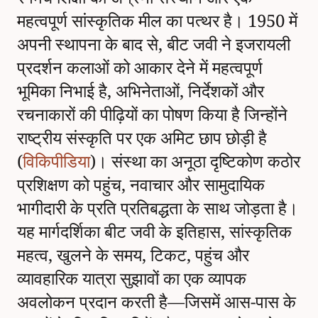
महत्वपूर्ण सांस्कृतिक मील का पत्थर है। 1950 में
अपनी स्थापना के बाद से, बीट जवी ने इजरायली
प्रदर्शन कलाओं को आकार देने में महत्वपूर्ण
भूमिका निभाई है, अभिनेताओं, निर्देशकों और
रचनाकारों की पीढ़ियों का पोषण किया है जिन्होंने
राष्ट्रीय संस्कृति पर एक अमिट छाप छोड़ी है
(
विकिपीडिया
)। संस्था का अनूठा दृष्टिकोण कठोर
प्रशिक्षण को पहुंच, नवाचार और सामुदायिक
भागीदारी के प्रति प्रतिबद्धता के साथ जोड़ता है।
यह मार्गदर्शिका बीट जवी के इतिहास, सांस्कृतिक
महत्व, खुलने के समय, टिकट, पहुंच और
व्यावहारिक यात्रा सुझावों का एक व्यापक
अवलोकन प्रदान करती है—जिसमें आस-पास के