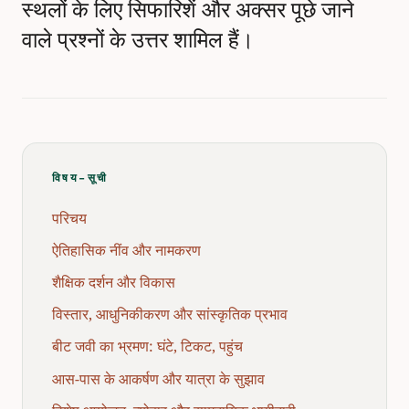
स्थलों के लिए सिफारिशें और अक्सर पूछे जाने
वाले प्रश्नों के उत्तर शामिल हैं।
विषय-सूची
परिचय
ऐतिहासिक नींव और नामकरण
शैक्षिक दर्शन और विकास
विस्तार, आधुनिकीकरण और सांस्कृतिक प्रभाव
बीट जवी का भ्रमण: घंटे, टिकट, पहुंच
आस-पास के आकर्षण और यात्रा के सुझाव