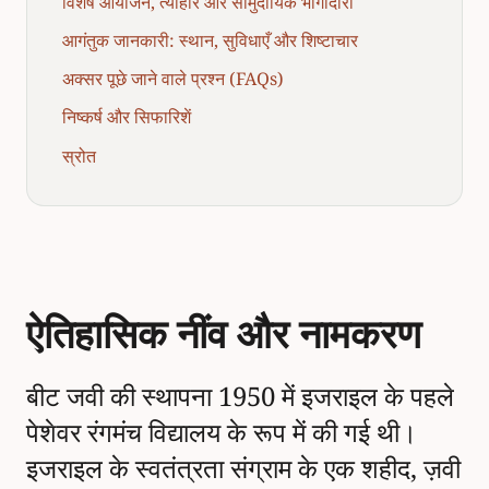
विशेष आयोजन, त्योहार और सामुदायिक भागीदारी
आगंतुक जानकारी: स्थान, सुविधाएँ और शिष्टाचार
अक्सर पूछे जाने वाले प्रश्न (FAQs)
निष्कर्ष और सिफारिशें
स्रोत
ऐतिहासिक नींव और नामकरण
बीट जवी की स्थापना 1950 में इजराइल के पहले
पेशेवर रंगमंच विद्यालय के रूप में की गई थी।
इजराइल के स्वतंत्रता संग्राम के एक शहीद, ज़वी