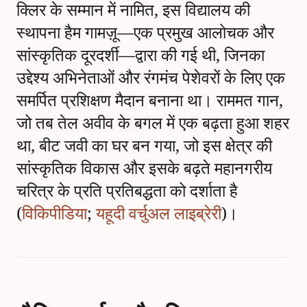
क्लिर के सम्मान में नामित, इस विद्यालय की
स्थापना हैम गामज़ू—एक प्रमुख आलोचक और
सांस्कृतिक दूरदर्शी—द्वारा की गई थी, जिनका
उद्देश्य अभिनेताओं और रंगमंच पेशेवरों के लिए एक
समर्पित प्रशिक्षण मैदान बनाना था। राममत गान,
जो तब तेल अवीव के बगल में एक बढ़ता हुआ शहर
था, बीट जवी का घर बन गया, जो इस क्षेत्र की
सांस्कृतिक विकास और इसके बढ़ते महानगरीय
चरित्र के प्रति प्रतिबद्धता को दर्शाता है
(
विकिपीडिया
;
यहूदी वर्चुअल लाइब्रेरी
)।