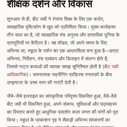
शैक्षिक दर्शन और विकास
शुरुआत से ही, बीट जवी ने रंगमंच शिक्षा के लिए एक कठोर,
व्यावहारिक दृष्टिकोण से खुद को प्रतिष्ठित किया। मुख्य कार्यक्रम
तीन साल का है, जो व्यावहारिक मंच अनुभव और वास्तविक दुनिया के
प्रस्तुतियों पर केंद्रित है। यह मॉडल, जो अपने समय के लिए
अभिनव था, स्कूल के दर्शन का एक आधारशिला बना हुआ है—छात्र
अभिनय, निर्देशन, मंच प्रबंधन और डिजाइन में संलग्न होते हैं,
जिससे नाट्य कलाओं की व्यापक समझ सुनिश्चित होती है (
बीट जवी
आधिकारिक
)। चयनात्मक स्क्रीनिंग प्रक्रिया स्नातकों के बीच
उत्कृष्टता के उच्च स्तर की गारंटी देती है।
जैसे-जैसे इजराइल का सांस्कृतिक परिदृश्य विकसित हुआ, वैसे-वैसे
बीट जवी भी विकसित हुआ, अपने संकाय, सुविधाओं और पाठ्यक्रम
का विस्तार करते हुए आधुनिक प्रदर्शन कला जगत की मांगों को पूरा
किया। स्कूल के प्रकाशन गृह ने सैकड़ों अभिनय संस्करणों का