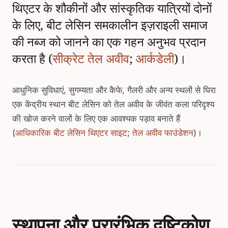
थिएटर के शौकीनों और सांस्कृतिक यात्रियों दोनों
के लिए, बीट लेसिन समकालीन इज़राइली समाज
की नब्ज को जानने का एक गहन अनुभव प्रदान
करता है (
सीक्रेट तेल अवीव
;
आर्कडेली
)।
आधुनिक सुविधाएं, सुगम्यता और कैफे, गैलरी और अन्य स्थलों से घिरा
एक केंद्रीय स्थान बीट लेसिन को तेल अवीव के जीवंत कला परिदृश्य
की खोज करने वालों के लिए एक आवश्यक पड़ाव बनाते हैं
(
आधिकारिक बीट लेसिन थिएटर साइट
;
तेल अवीव फाउंडेशन
)।
स्थापना और प्रारंभिक दृष्टिकोण