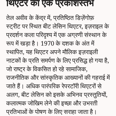
थिएटर का एक प्रकाशस्तंभ
तेल अवीव के केंद्र में, प्रतिष्ठित डिज़ेंगोफ़
स्ट्रीट पर स्थित बीट लेसिन थिएटर, इज़राइल के
प्रदर्शन कला परिदृश्य में एक अग्रणी संस्थान के
रूप में खड़ा है। 1970 के दशक के अंत में
स्थापित, यह थिएटर अपने मौलिक इज़राइली
नाटकों के प्रति समर्पण के लिए प्रसिद्ध हो गया है,
जो राष्ट्र के विकसित हो रहे सामाजिक,
राजनीतिक और सांस्कृतिक आख्यानों की गहराई में
जाते हैं। अधिक पारंपरिक रेपरटॉरी थिएटरों से
अलग, बीट लेसिन को इसके अभिनव प्रस्तुतियों,
कलात्मक जोखिम लेने की इच्छा और उभरती
प्रतिभाओं के पोषण के लिए सराहा जाता है।