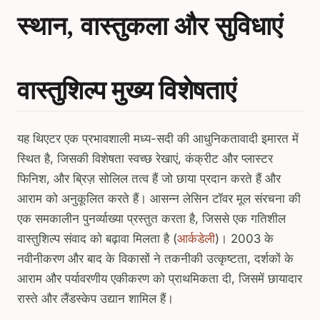
स्थान, वास्तुकला और सुविधाएं
वास्तुशिल्प मुख्य विशेषताएं
यह थिएटर एक प्रभावशाली मध्य-सदी की आधुनिकतावादी इमारत में
स्थित है, जिसकी विशेषता स्वच्छ रेखाएं, कंक्रीट और प्लास्टर
फिनिश, और ब्रिज़ सोलिल तत्व हैं जो छाया प्रदान करते हैं और
आराम को अनुकूलित करते हैं। आसन्न लेसिन टॉवर मूल संरचना की
एक समकालीन पुनर्व्याख्या प्रस्तुत करता है, जिससे एक गतिशील
वास्तुशिल्प संवाद को बढ़ावा मिलता है (
आर्कडेली
)। 2003 के
नवीनीकरण और बाद के विकासों ने तकनीकी उत्कृष्टता, दर्शकों के
आराम और पर्यावरणीय एकीकरण को प्राथमिकता दी, जिसमें छायादार
रास्ते और लैंडस्केप उद्यान शामिल हैं।