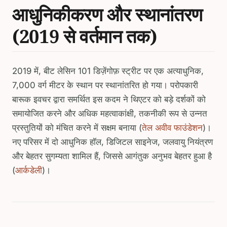
आधुनिकीकरण और स्थानांतरण
(2019 से वर्तमान तक)
2019 में, बीट लेसिन 101 डिज़ेंगोफ़ स्ट्रीट पर एक अत्याधुनिक,
7,000 वर्ग मीटर के स्थान पर स्थानांतरित हो गया। परोपकारी
बारूक इवचर द्वारा समर्थित इस कदम ने थिएटर को बड़े दर्शकों को
समायोजित करने और अधिक महत्वाकांक्षी, तकनीकी रूप से उन्नत
प्रस्तुतियों को मंचित करने में सक्षम बनाया (
तेल अवीव फाउंडेशन
)।
नए परिसर में दो आधुनिक हॉल, डिजिटल साइनेज, जलवायु नियंत्रण
और बेहतर सुगम्यता शामिल हैं, जिससे आगंतुक अनुभव बेहतर हुआ है
(
आर्कडेली
)।