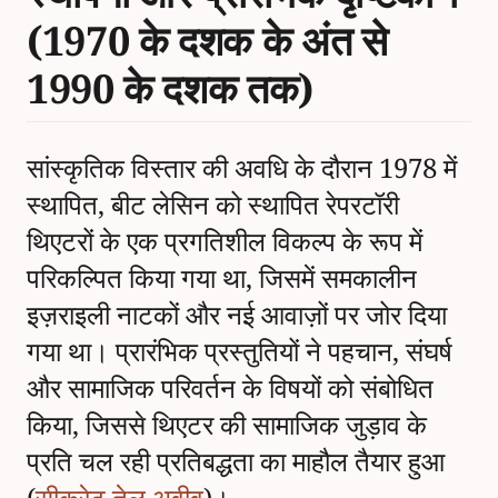
(1970 के दशक के अंत से
1990 के दशक तक)
सांस्कृतिक विस्तार की अवधि के दौरान 1978 में
स्थापित, बीट लेसिन को स्थापित रेपरटॉरी
थिएटरों के एक प्रगतिशील विकल्प के रूप में
परिकल्पित किया गया था, जिसमें समकालीन
इज़राइली नाटकों और नई आवाज़ों पर जोर दिया
गया था। प्रारंभिक प्रस्तुतियों ने पहचान, संघर्ष
और सामाजिक परिवर्तन के विषयों को संबोधित
किया, जिससे थिएटर की सामाजिक जुड़ाव के
प्रति चल रही प्रतिबद्धता का माहौल तैयार हुआ
(
सीक्रेट तेल अवीव
)।