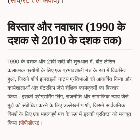
विस्तार और नवाचार (1990 के
दशक से 2010 के दशक तक)
1990 के दशक और 21वीं सदी की शुरुआत में, बीट लेसिन
कलात्मक प्रयोगों के लिए एक प्रभावशाली मंच के रूप में विकसित
हुआ, जिसने शीर्ष इज़राइली नाट्य प्रतिभाओं को आकर्षित किया और
कार्यशालाओं और मेंटरशिप जैसे शैक्षिक कार्यक्रमों का विस्तार
किया। इसकी प्रोग्रामिंग लिंग, राजनीति और सामाजिक न्याय जैसे
मुद्दों को संबोधित करने के लिए उल्लेखनीय थी, जिसने सार्वजनिक
विमर्श के लिए एक महत्वपूर्ण मंच के रूप में इसकी प्रतिष्ठा को मजबूत
किया (
पीपीडीएस
)।