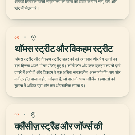
आपको लिमरिक किसी संग्रहालय की काँच की दीवार के पीछे नहीं, कप और
प्लेट में मिलता है।
06
थॉमस स्ट्रीट और विकहम स्ट्रीट
थॉमस स्ट्रीट और विकहम स्ट्रीट शहर की नई खानपान और पेय ऊर्जा का
बड़ा हिस्सा अपने भीतर सँजोए हुए हैं। कॉर्नस्टोर और क्रू ब्रूइंग कंपनी इसी
दायरे में आते हैं, और विकहम वे एक अधिक समकालीन, अस्थायी पॉप-अप और
मार्केट-हॉल वाला माहौल जोड़ता है, जो पास की भव्य जॉर्जियन इमारतों की
तुलना में अधिक युवा और कम औपचारिक लगता है।
07
क्लैंसीज़ स्ट्रैंड और जॉर्ज्स की