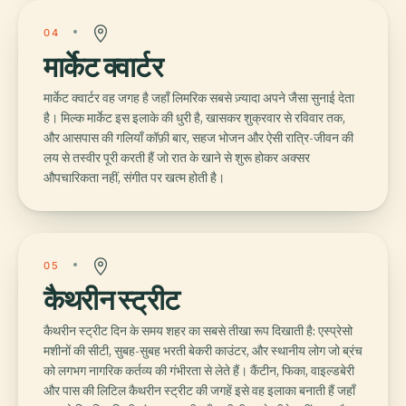
04
मार्केट क्वार्टर
मार्केट क्वार्टर वह जगह है जहाँ लिमरिक सबसे ज़्यादा अपने जैसा सुनाई देता
है। मिल्क मार्केट इस इलाके की धुरी है, खासकर शुक्रवार से रविवार तक,
और आसपास की गलियाँ कॉफ़ी बार, सहज भोजन और ऐसी रात्रि-जीवन की
लय से तस्वीर पूरी करती हैं जो रात के खाने से शुरू होकर अक्सर
औपचारिकता नहीं, संगीत पर खत्म होती है।
05
कैथरीन स्ट्रीट
कैथरीन स्ट्रीट दिन के समय शहर का सबसे तीखा रूप दिखाती है: एस्प्रेसो
मशीनों की सीटी, सुबह-सुबह भरती बेकरी काउंटर, और स्थानीय लोग जो ब्रंच
को लगभग नागरिक कर्तव्य की गंभीरता से लेते हैं। कैंटीन, फिका, वाइल्डबेरी
और पास की लिटिल कैथरीन स्ट्रीट की जगहें इसे वह इलाका बनाती हैं जहाँ