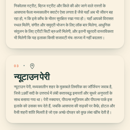
निकोलस स्ट्रीट, ब्रिज स्ट्रीट और किले की ओर जाने वाले रास्तों के
आसपास फैला मध्यकालीन क्वार्टर ऐसा लगता है जैसे यहाँ अब भी जीवन बह
रहा हो, न कि इसे काँच के भीतर सुरक्षित रखा गया हो। यहाँ आपको विरासत
स्थल मिलेंगे, संगीत और समुद्री भोजन के लिए लॉक बार मिलेगा, आधुनिक
संतुलन के लिए ट्रीटी सिटी ब्रुअरी मिलेगी, और इतनी खुरदरी वास्तविकता
भी मिलेगी कि यह इलाका किसी सजावटी मंच-सज्जा में नहीं बदलता।
03
न्यूटाउन पेरी
न्यूटाउन पेरी, मध्यकालीन शहर के मुकाबले लिमरिक का जॉर्जियन जवाब है,
जिसे 18वीं सदी के उत्तरार्ध में लंबी कतारबद्ध इमारतों और सुथरे अनुपातों के
साथ बसाया गया था। पेरी स्क्वायर, पीपल्स म्यूज़ियम और पीपल्स पार्क इस
इलाके को उसका रूप देते हैं, जबकि आसपास की सड़कों पर कैफ़े, होटल और
वैसी शहरी शांति मिलती है जो एक अच्छे दोपहर को कुछ लंबा खींच देती है।