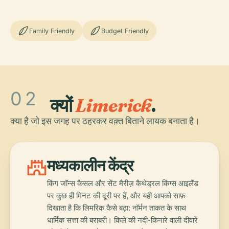
Family Friendly
Budget Friendly
02
क्यों
Limerick
.
क्या है जो इस जगह पर ठहरकर वक़्त बिताने लायक बनाता है।
castle
मध्यकालीन केंद्र
किंग जॉन्स कैसल और सेंट मैरीज़ कैथेड्रल किंग्स आइलैंड
पर कुछ ही मिनट की दूरी पर हैं, और यही आपको साफ़
दिखाता है कि लिमरिक कैसे बढ़ा: नॉर्मन ताकत के साथ
धार्मिक सत्ता की बराबरी। किले की नदी-किनारे वाली दीवारें