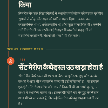
किया
लिमरिक के पहले बिशप गिल्बर्ट ने स्थानीय चर्च जीवन को व्यापक यूरोपीय
सुधारों से जोड़ा और शहर को धार्मिक महत्व दिया। उनका काम
प्रशासनिक भी था, धर्मशास्त्रीय भी, और बहुत व्यावहारिक भी। उन्होंने
नदी किनारे की एक बस्ती को ऐसे शहर में बदलने में मदद की जो
व्यापारियों की ही नहीं, बिशपों की भाषा में भी बोल सके।
नॉर्मन और मध्यकालीन लिमरिक
1168
church
सेंट मेरीज़ कैथेड्रल उठ खड़ा होता है
सेंट मेरीज़ कैथेड्रल की स्थापना किंग्स आइलैंड पर हुई, और उसके
पत्थरों में आज भी मध्यकालीन शहर की ठंडी साँस बसी है। यह इमारत
एक ऐसे नॉर्स से आयरिश बने नगर से निकली थी जो तराशे हुए चूना-
पत्थर में स्थायित्व चाहता था। इसकी दीवारों में बाद के युद्धों के निशान
आज भी पढ़े जा सकते हैं, और यही लिमरिक की बहुत पहचान वाली बात
है।