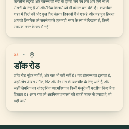
क्लैंसीज़ स्ट्रैंड और जॉर्ज्स की नदी के दृश्यों, लंबे पब लंच और ऐसी सांध्य
रोशनी के लिए हैं जो औद्योगिक किनारों को भी कोमल बना देती है। करागॉवर
शहर में किले की ओर मुख किए बेहतर ठिकानों में से एक है, और यह पूरा हिस्सा
आपको लिमरिक को सबसे पहले एक नदी-नगर के रूप में दिखाता है, किसी
स्मारक-नगर के रूप में नहीं।
08
डॉक रोड
डॉक रोड सुंदर नहीं है, और बात भी वही नहीं है। यह डोलन्स का इलाका है,
जहाँ लोग जीवंत संगीत, पिंट और देर रात की बातचीत के लिए आते हैं, और
जहाँ लिमरिक का सांस्कृतिक आत्मविश्वास किसी मंजूरी की प्रतीक्षा किए बिना
दिखता है। अगर रात की अहमियत इमारतों की बाहरी शक्ल से ज़्यादा है, तो
यहीं जाएँ।