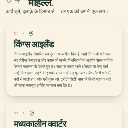
मोहल्ले
.
कहाँ घूमें, इलाक़े के हिसाब से — हर एक की अपनी एक लय।
01
किंग्स आइलैंड
किंग्स आइलैंड लिमरिक का पुराना पत्थरीला दिल है, जहाँ किंग जॉन्स कैसल,
सेंट मैरीज़ कैथेड्रल और उससे भी पहले की बस्तियों के अवशेष शैनन नदी के
किनारे सघनता से सिमटे हुए हैं। शहर के सबसे गहरे इतिहास के लिए यहाँ
आएँ, फिर इतना ठहरें कि इसकी बनावट को महसूस कर सकें: सँकरी गलियाँ,
नदी से आती हवा, और ऐसे दृश्य जो ‘ट्रीटी सिटी’ नाम को किसी प्रचार नारे
की जगह सचमुच अर्जित पहचान बना देते हैं।
02
मध्यकालीन क्वार्टर