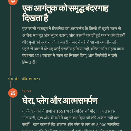
public
एक आगंतुक को समृद्ध बंदरगाह
दिखता है
एक स्पेनी राजदूत ने लिमरिक को आयरलैंड के किसी भी दूसरे शहर से
अधिक मज़बूत और सुंदर बताया, और उसकी तराशी हुई पत्थर की दीवारों
और पुलों की प्रशंसा की। बाहरी नज़र ने वही देखा जो स्थानीय लोग
पहले से जानते थे: यह कोई प्रांतीय हाशिया नहीं, बल्कि गंभीर महत्व वाला
बंदरगाह था। व्यापार ने शहर को निखार दिया, और किलेबंदी ने उसे
हिम्मत दी।
घेरा और संधि का शहर
1651
swords
घेरा, प्लेग और आत्मसमर्पण
क्रॉमवेल की सेनाओं ने 1651 भर लिमरिक को पीटा, जब तक कि
गोलाबारी, भूख और बीमारी ने वह न कर दिया जो तोपें अकेले नहीं कर
सकीं। कहा जाता है कि अकाल और प्लेग से लगभग 5,000 नागरिक