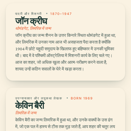
पादरी और मिशनरी
1870–1947
जॉन क्रीघ
थोमंडगेट, लिमरिक में जन्म
जॉन क्रीघ का जन्म शैनन के उत्तर किनारे स्थित थोमंडगेट में हुआ था,
और लिमरिक में उनका नाम आज भी असहजता पैदा करता है क्योंकि
1904 में छोटे यहूदी समुदाय के खिलाफ हुए बहिष्कार में उनकी भूमिका
थी। बाद में वे पश्चिमी ऑस्ट्रेलिया में मिशनरी कार्य के लिए चले गए।
आज का शहर, जो अधिक खुला और आत्म-परीक्षण करने वाला है,
शायद उन्हें कठिन सवालों के घेरे में खड़ा करता।
उपन्यासकार और लघुकथा लेखक
BORN 1969
केविन बैरी
लिमरिक में जन्म
केविन बैरी का जन्म लिमरिक में हुआ था, और उनके वाक्यों के उस ढंग
में, जो एक पल में हास्य से टीस तक मुड़ जाते हैं, आप शहर की चतुर लय