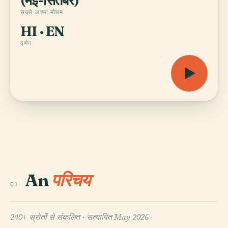
(मई-सितंबर)
सबसे अच्छा मौसम
HI · EN
वर्णन
An
परिचय
01
240+ स्रोतों से संकलित ·
सत्यापित May 2026