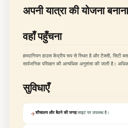
अपनी यात्रा की योजना बनान
वहाँ पहुँचना
हमदानियन हाउस केंद्रीय रूप से स्थित है और टैक्सी, सिटी बस, य
सार्वजनिक परिवहन की अत्यधिक अनुशंसा की जाती है। अधि
सुविधाएँ
शौचालय और बैठने की जगह:
साइट पर उपलब्ध है।