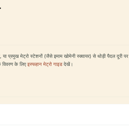
ा
ा प्रमुख मेट्रो स्टेशनों (जैसे इमाम खोमेनी स्क्वायर) से थोड़ी पैदल दूरी पर
क विवरण के लिए
इस्फहान मेट्रो गाइड
देखें।