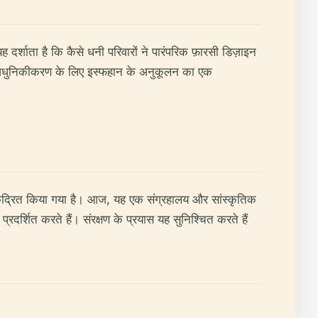
दर्शाता है कि कैसे धनी परिवारों ने पारंपरिक फ़ारसी डिज़ाइन
र आधुनिकीकरण के लिए इस्फहान के अनुकूलन का एक
केंद्रित किया गया है। आज, यह एक संग्रहालय और सांस्कृतिक
प्रदर्शित करते हैं। संरक्षण के प्रयास यह सुनिश्चित करते हैं