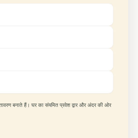
 वातावरण बनाते हैं। घर का संयमित प्रवेश द्वार और अंदर की ओर