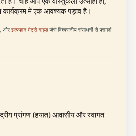
रता है। चाहे आप एक वास्तुकला उत्साही हों,
ा कार्यक्रम में एक आवश्यक पड़ाव है।
, और
इस्फहान मेट्रो गाइड
जैसे विश्वसनीय संसाधनों से परामर्श
ेंद्रीय प्रांगण (हयात) आवासीय और स्वागत