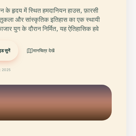
न के हृदय में स्थित हमदानियन हाउस, फ़ारसी
तुकला और सांस्कृतिक इतिहास का एक स्थायी
़ाजार युग के दौरान निर्मित, यह ऐतिहासिक हवे
ड सुनें
मानचित्र देखें
st 2025