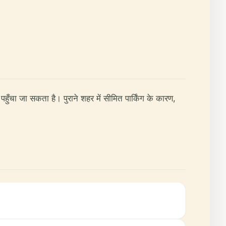
 पहुँचा जा सकता है। पुराने शहर में सीमित पार्किंग के कारण,