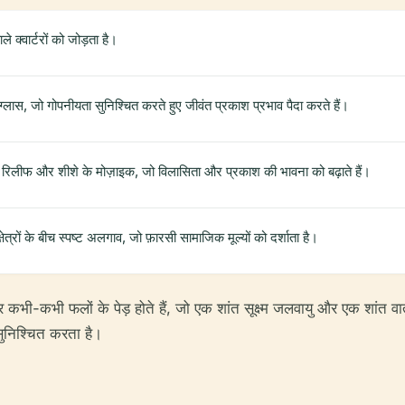
े क्वार्टरों को जोड़ता है।
्लास, जो गोपनीयता सुनिश्चित करते हुए जीवंत प्रकाश प्रभाव पैदा करते हैं।
स्टर रिलीफ और शीशे के मोज़ाइक, जो विलासिता और प्रकाश की भावना को बढ़ाते हैं।
त्रों के बीच स्पष्ट अलगाव, जो फ़ारसी सामाजिक मूल्यों को दर्शाता है।
ाँ और कभी-कभी फलों के पेड़ होते हैं, जो एक शांत सूक्ष्म जलवायु और एक शांत
निश्चित करता है।