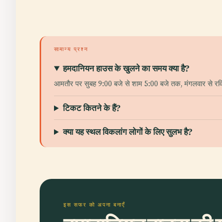
सामान्य प्रश्न
हमदानियन हाउस के खुलने का समय क्या है?
आमतौर पर सुबह 9:00 बजे से शाम 5:00 बजे तक, मंगलवार से रविवार।
टिकट कितने के हैं?
क्या यह स्थल विकलांग लोगों के लिए सुलभ है?
इस सफर को अपना बनाएँ