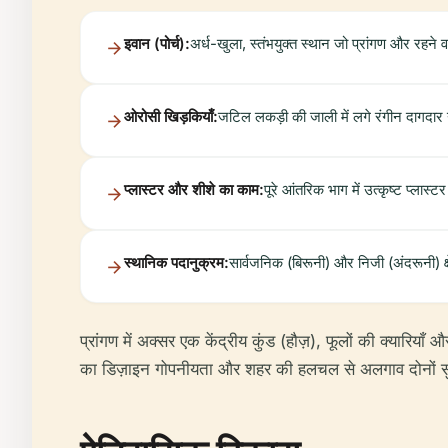
इवान (पोर्च):
अर्ध-खुला, स्तंभयुक्त स्थान जो प्रांगण और रहने वाल
ओरोसी खिड़कियाँ:
जटिल लकड़ी की जाली में लगे रंगीन दागदार ग
प्लास्टर और शीशे का काम:
पूरे आंतरिक भाग में उत्कृष्ट प्ला
स्थानिक पदानुक्रम:
सार्वजनिक (बिरूनी) और निजी (अंदरूनी) क्षे
प्रांगण में अक्सर एक केंद्रीय कुंड (हौज़), फूलों की क्यारिय
का डिज़ाइन गोपनीयता और शहर की हलचल से अलगाव दोनों सु