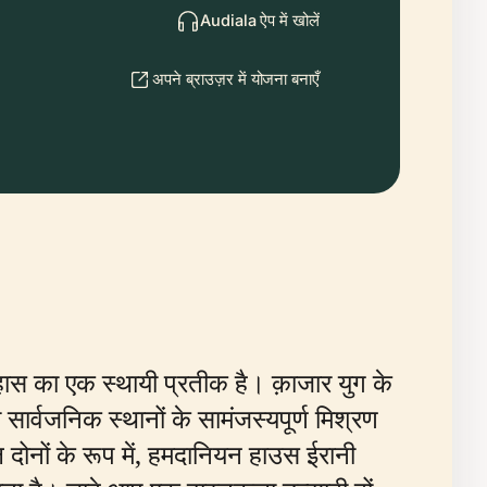
Audiala ऐप में खोलें
अपने ब्राउज़र में योजना बनाएँ
ास का एक स्थायी प्रतीक है। क़ाजार युग के
्वजनिक स्थानों के सामंजस्यपूर्ण मिश्रण
 दोनों के रूप में, हमदानियन हाउस ईरानी