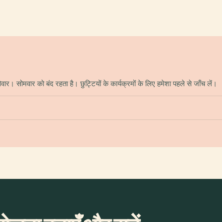
 सोमवार को बंद रहता है। छुट्टियों के कार्यक्रमों के लिए हमेशा पहले से जाँच लें।