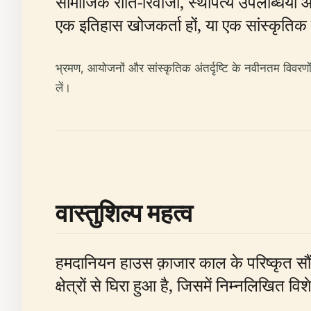
सामाजिक रीति-रिवाजों, स्थापत्य उपलब्धियों 
एक इतिहास खोजकर्ता हों, या एक सांस्कृतिक 
भ्रमण, आयोजनों और सांस्कृतिक अंतर्दृष्टि के नवीनतम विवरणो
लें।
वास्तुशिल्प महत्व
हमदानियन हाउस क़ाजार काल के परिष्कृत सौं
क्षेत्रों से घिरा हुआ है, जिसमें निम्नलिखित विशेष