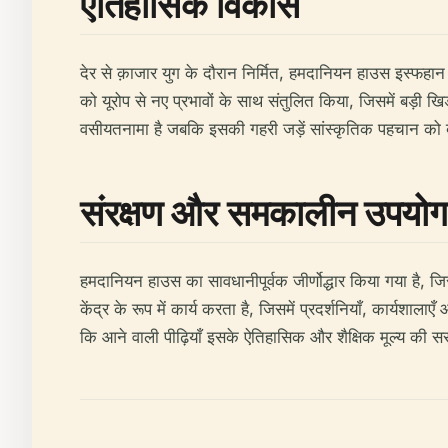
ऐतिहासिक विकास
देर से क़ाजार युग के दौरान निर्मित, हमदानियन हाउस इस्फहान क
को यूरोप से नए प्रभावों के साथ संतुलित किया, जिसमें ब
वसीयतनामा है जबकि इसकी गहरी जड़ें सांस्कृतिक पहचान को 
संरक्षण और समकालीन उपयोग
हमदानियन हाउस का सावधानीपूर्वक जीर्णोद्धार किया गया है,
केंद्र के रूप में कार्य करता है, जिसमें प्रदर्शनियाँ, कार्यशा
कि आने वाली पीढ़ियाँ इसके ऐतिहासिक और शैक्षिक मूल्य की 