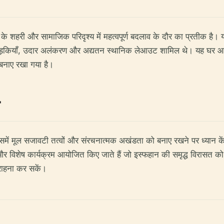
े शहरी और सामाजिक परिदृश्य में महत्वपूर्ण बदलाव के दौर का प्रतीक है। यह 
ड़ी खिड़कियाँ, उदार अलंकरण और अद्यतन स्थानिक लेआउट शामिल थे। यह घ
बनाए रखा गया है।
 जिसमें मूल सजावटी तत्वों और संरचनात्मक अखंडता को बनाए रखने पर ध्यान 
लाएँ और विशेष कार्यक्रम आयोजित किए जाते हैं जो इस्फहान की समृद्ध विरासत को 
सराहना कर सकें।