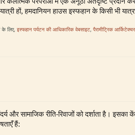
और कलात्मक परंपराओं में एक अनूठी अंतर्दृष्टि प्रदान क
यात्री हों, हमदानियन हाउस इस्फहान के किसी भी यात्र
ं के लिए,
इस्फहान पर्यटन की आधिकारिक वेबसाइट
,
पैरामीट्रिक आर्किटेक्चर
दर्य और सामाजिक रीति-रिवाजों को दर्शाता है। इसका क
ताएँ हैं: