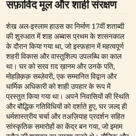
सफ़ाविद मूल और शाही संरक्षण
शेख अल-इस्लाम हाउस का निर्माण 17वीं शताब्दी
की शुरुआत में शाह अब्बास प्रथम के शासनकाल
के दौरान किया गया था, जो इस्फ़हान में महत्वपूर्ण
शहरी विकास और वास्तुशिल्प उपलब्धि का काल
था। घर को सरव ग़द ख़ानम और उनके पति,
मोहक़्क़िक़ सब्ज़ेवरी, एक सम्मानित विद्वान और
धार्मिक अधिकारी को शाही उपहार के रूप में
प्रस्तुत किया गया था। अपने निवासियों की स्थिति
और बौद्धिक गतिविधियों को दर्शाते हुए, घर जल्द ही
धर्मशास्त्रीय चर्चा और तअज़ियाह प्रदर्शन सहित
सांस्कृतिक समारोहों का केंद्र बन गया, जो इमाम