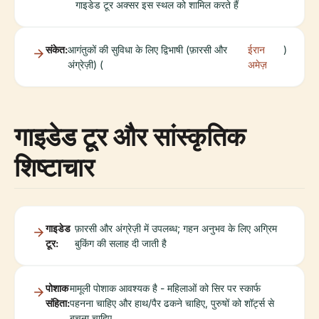
गाइडेड टूर अक्सर इस स्थल को शामिल करते हैं
संकेत:
आगंतुकों की सुविधा के लिए द्विभाषी (फ़ारसी और
ईरान
)
अंग्रेज़ी) (
अमेज़
गाइडेड टूर और सांस्कृतिक
शिष्टाचार
गाइडेड
फ़ारसी और अंग्रेज़ी में उपलब्ध; गहन अनुभव के लिए अग्रिम
टूर:
बुकिंग की सलाह दी जाती है
पोशाक
मामूली पोशाक आवश्यक है - महिलाओं को सिर पर स्कार्फ
संहिता:
पहनना चाहिए और हाथ/पैर ढकने चाहिए, पुरुषों को शॉर्ट्स से
बचना चाहिए