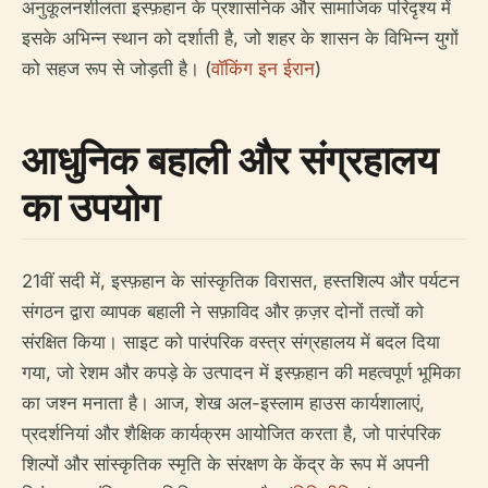
अनुकूलनशीलता इस्फ़हान के प्रशासनिक और सामाजिक परिदृश्य में
इसके अभिन्न स्थान को दर्शाती है, जो शहर के शासन के विभिन्न युगों
को सहज रूप से जोड़ती है। (
वॉकिंग इन ईरान
)
आधुनिक बहाली और संग्रहालय
का उपयोग
21वीं सदी में, इस्फ़हान के सांस्कृतिक विरासत, हस्तशिल्प और पर्यटन
संगठन द्वारा व्यापक बहाली ने सफ़ाविद और क़ज़र दोनों तत्वों को
संरक्षित किया। साइट को पारंपरिक वस्त्र संग्रहालय में बदल दिया
गया, जो रेशम और कपड़े के उत्पादन में इस्फ़हान की महत्वपूर्ण भूमिका
का जश्न मनाता है। आज, शेख अल-इस्लाम हाउस कार्यशालाएं,
प्रदर्शनियां और शैक्षिक कार्यक्रम आयोजित करता है, जो पारंपरिक
शिल्पों और सांस्कृतिक स्मृति के संरक्षण के केंद्र के रूप में अपनी