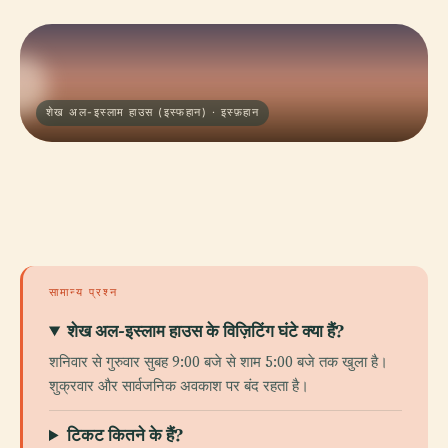
शेख अल-इस्लाम हाउस (इस्फहान) · इस्फ़हान
सामान्य प्रश्न
शेख अल-इस्लाम हाउस के विज़िटिंग घंटे क्या हैं?
शनिवार से गुरुवार सुबह 9:00 बजे से शाम 5:00 बजे तक खुला है।
शुक्रवार और सार्वजनिक अवकाश पर बंद रहता है।
टिकट कितने के हैं?