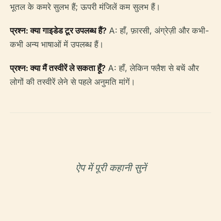
भूतल के कमरे सुलभ हैं; ऊपरी मंजिलें कम सुलभ हैं।
प्रश्न: क्या गाइडेड टूर उपलब्ध हैं?
A: हाँ, फ़ारसी, अंग्रेज़ी और कभी-
कभी अन्य भाषाओं में उपलब्ध हैं।
प्रश्न: क्या मैं तस्वीरें ले सकता हूँ?
A: हाँ, लेकिन फ्लैश से बचें और
लोगों की तस्वीरें लेने से पहले अनुमति मांगें।
ऐप में पूरी कहानी सुनें