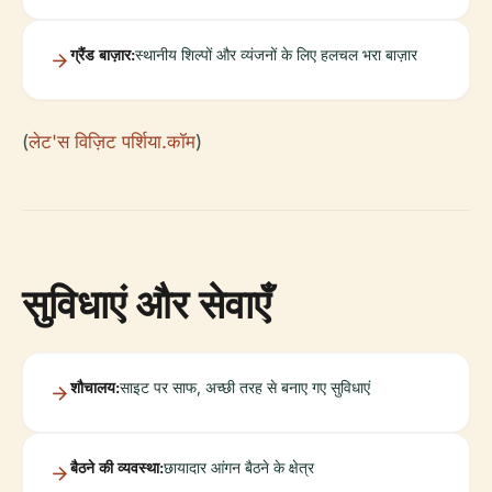
ग्रैंड बाज़ार:
स्थानीय शिल्पों और व्यंजनों के लिए हलचल भरा बाज़ार
(
लेट'स विज़िट पर्शिया.कॉम
)
सुविधाएं और सेवाएँ
शौचालय:
साइट पर साफ, अच्छी तरह से बनाए गए सुविधाएं
बैठने की व्यवस्था:
छायादार आंगन बैठने के क्षेत्र