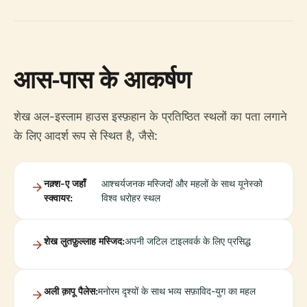
आस-पास के आकर्षण
शेख अल-इस्लाम हाउस इस्फ़हान के प्रतिष्ठित स्थलों का पता लगाने
के लिए आदर्श रूप से स्थित है, जैसे:
नक़्श-ए जहाँ
आश्चर्यजनक मस्जिदों और महलों के साथ यूनेस्को
स्क्वायर:
विश्व धरोहर स्थल
शेख लुतफ़ुल्लाह मस्जिद:
अपनी जटिल टाइलवर्क के लिए प्रसिद्ध
अली क़ापू पैलेस:
मनोरम दृश्यों के साथ भव्य सफ़ाविद-युग का महल