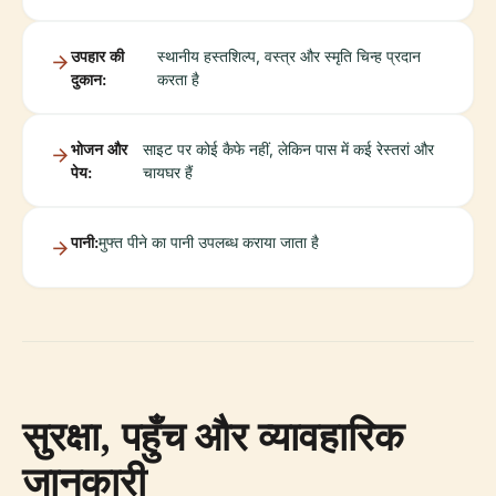
उपहार की
स्थानीय हस्तशिल्प, वस्त्र और स्मृति चिन्ह प्रदान
दुकान:
करता है
भोजन और
साइट पर कोई कैफे नहीं, लेकिन पास में कई रेस्तरां और
पेय:
चायघर हैं
पानी:
मुफ्त पीने का पानी उपलब्ध कराया जाता है
सुरक्षा, पहुँच और व्यावहारिक
जानकारी