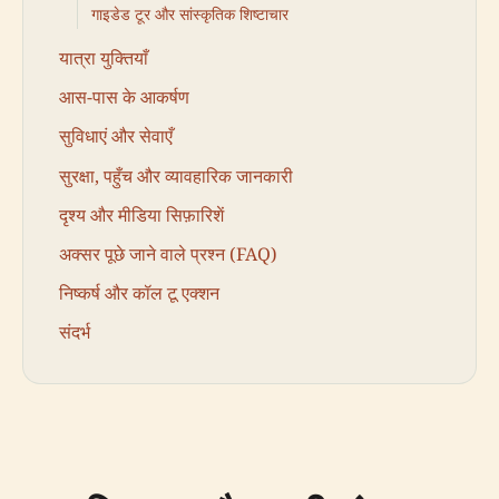
गाइडेड टूर और सांस्कृतिक शिष्टाचार
यात्रा युक्तियाँ
आस-पास के आकर्षण
सुविधाएं और सेवाएँ
सुरक्षा, पहुँच और व्यावहारिक जानकारी
दृश्य और मीडिया सिफ़ारिशें
अक्सर पूछे जाने वाले प्रश्न (FAQ)
निष्कर्ष और कॉल टू एक्शन
संदर्भ