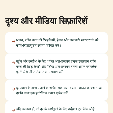
दृश्य और मीडिया सिफ़ारिशें
आंगन, रंगीन कांच की खिड़कियों, ईवान और सजावटी प्लास्टरवर्क की
उच्च-रिज़ॉल्यूशन छवियां शामिल करें।
पहुँच और एसईओ के लिए "शेख अल-इस्लाम हाउस इस्फ़हान रंगीन
कांच की खिड़कियां" और "शेख अल-इस्लाम हाउस आंगन परावर्तक
पूल" जैसे ऑल्ट टेक्स्ट का उपयोग करें।
इस्फ़हान के अन्य स्थलों के सापेक्ष शेख अल-इस्लाम हाउस के स्थान को
दर्शाने वाला एक इंटरैक्टिव नक्शा एम्बेड करें।
यदि उपलब्ध हो, तो दूर के आगंतुकों के लिए वर्चुअल टूर लिंक जोड़ें।