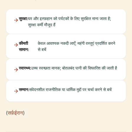
सुरक्षा:
घर और इस्फ़हान को पर्यटकों के लिए सुरक्षित माना जाता है;
सुरक्षा कर्मी मौजूद हैं
कीमती
केवल आवश्यक नकदी लाएँ; महंगी वस्तुएं प्रदर्शित करने
सामान:
से बचें
स्वास्थ्य:
उच्च स्वच्छता मानक; बोतलबंद पानी की सिफारिश की जाती है
सम्मान:
संवेदनशील राजनीतिक या धार्मिक मुद्दों पर चर्चा करने से बचें
(
सर्फ़ईरान
)