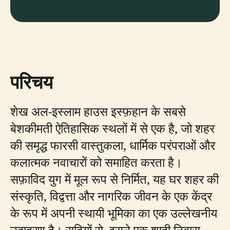
परिचय
शेख अल-इस्लाम हाउस इस्फ़हान के सबसे
बेशकीमती ऐतिहासिक स्थलों में से एक है, जो शहर
की समृद्ध फारसी वास्तुकला, धार्मिक परंपराओं और
कलात्मक नवाचारों को समाहित करता है।
सफ़ाविद युग में मूल रूप से निर्मित, यह घर शहर की
संस्कृति, विद्वत्ता और नागरिक जीवन के एक केंद्र
के रूप में अपनी स्थायी भूमिका का एक उल्लेखनीय
उदाहरण है। सदियों से, इसने एक शाही निवास,