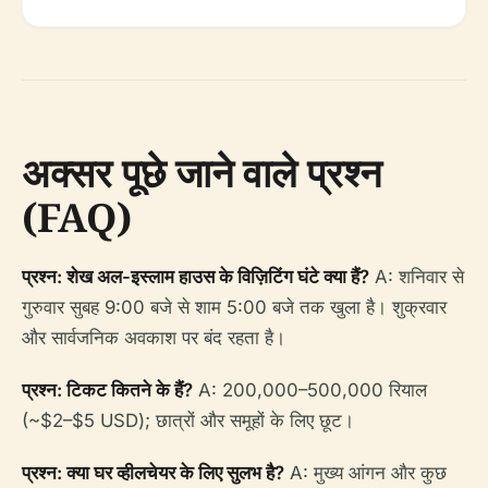
अक्सर पूछे जाने वाले प्रश्न
(FAQ)
प्रश्न: शेख अल-इस्लाम हाउस के विज़िटिंग घंटे क्या हैं?
A: शनिवार से
गुरुवार सुबह 9:00 बजे से शाम 5:00 बजे तक खुला है। शुक्रवार
और सार्वजनिक अवकाश पर बंद रहता है।
प्रश्न: टिकट कितने के हैं?
A: 200,000–500,000 रियाल
(~$2–$5 USD); छात्रों और समूहों के लिए छूट।
प्रश्न: क्या घर व्हीलचेयर के लिए सुलभ है?
A: मुख्य आंगन और कुछ