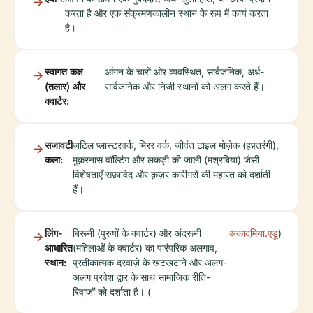
करता है और एक संक्रमणकालीन स्थान के रूप में कार्य करता
है।
स्वागत कक्ष
आंगन के चारों ओर व्यवस्थित, सार्वजनिक, अर्ध-
(तलार) और
सार्वजनिक और निजी स्थानों को अलग करते हैं।
क्वार्टर:
सजावटी
जटिल प्लास्टरवर्क, मिरर वर्क, जीवंत टाइल मोज़ेक (हफ़्तरंगी),
कला:
मुक़रनास वॉल्टिंग और लकड़ी की जाली (मश्रबिया) जैसी
विशेषताएँ सफ़ाविद और क़ज़र कारीगरों की महारत को दर्शाती
हैं।
लिंग-
बिरूनी (पुरुषों के क्वार्टर) और अंदरूनी
अकादमिया.एडू
)
आधारित
(महिलाओं के क्वार्टर) का पारंपरिक अलगाव,
स्थान:
प्रतीकात्मक दरवाज़े के खटखटाने और अलग-
अलग प्रवेश द्वार के साथ सामाजिक रीति-
रिवाजों को दर्शाता है। (