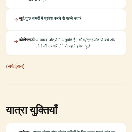
जूते:
कुछ कमरों में प्रवेश करने से पहले उतारें
फोटोग्राफी:
अधिकांश क्षेत्रों में अनुमति है; फ्लैश/ट्राइपॉड से बचें और
लोगों की तस्वीरें लेने से पहले हमेशा पूछें
(
सर्फ़ईरान
)
यात्रा युक्तियाँ