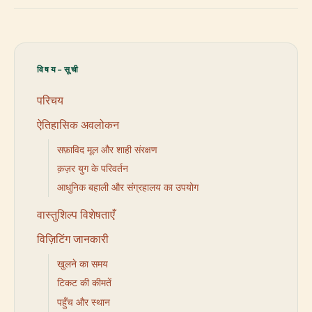
विषय-सूची
परिचय
ऐतिहासिक अवलोकन
सफ़ाविद मूल और शाही संरक्षण
क़ज़र युग के परिवर्तन
आधुनिक बहाली और संग्रहालय का उपयोग
वास्तुशिल्प विशेषताएँ
विज़िटिंग जानकारी
खुलने का समय
टिकट की कीमतें
पहुँच और स्थान