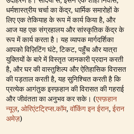
धर्मशास्त्रीय चर्चा का केंद्र, धार्मिक समारोहों के
लिए एक तेकियाह के रूप में कार्य किया है, और
आज यह एक संग्रहालय और सांस्कृतिक केंद्र के
रूप में कार्य करता है। यह व्यापक मार्गदर्शिका
आपको विज़िटिंग घंटे, टिकट, पहुँच और यात्रा
युक्तियों के बारे में विस्तृत जानकारी प्रदान करती
है, और घर की वास्तुशिल्प और ऐतिहासिक विरासत
की पड़ताल करती है, यह सुनिश्चित करती है कि
प्रत्येक आगंतुक इस्फ़हान की विरासत की गहराई
और जीवंतता का अनुभव कर सके। (
एस्फ़हान
न्यूज़
,
ओरिएंटट्रिप्स.कॉम
,
वॉकिंग इन ईरान
,
ईरान
अमेज़
)