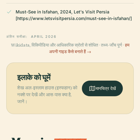
Must-See in Isfahan, 2024, Let's Visit Persia
[https://www.letsvisitpersia.com/must-see-in-isfahan/]
अंतिम समीक्षा:
APRIL 2026
Wikidata, विकिपीडिया और आधिकारिक स्रोतों से शोधित · तथ्य-जाँच पूर्ण ·
हम
अपनी गाइड कैसे बनाते हैं →
इलाके को घूमें
शेख अल-इस्लाम हाउस (इस्फहान) को
मानचित्र देखें
नक्शे पर देखें और आस-पास क्या है,
जानें।