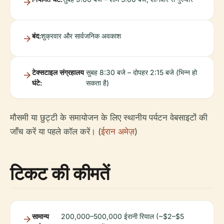
बंद:
शुक्रवार और सार्वजनिक अवकाश
टेक्सटाइल संग्रहालय
सुबह 8:30 बजे – दोपहर 2:15 बजे (भिन्न हो
घंटे:
सकता है)
मौसमी या छुट्टी के समायोजन के लिए स्थानीय पर्यटन वेबसाइटों की
जाँच करें या पहले कॉल करें। (
ईरान अमेज़
)
टिकट की कीमतें
सामान्य
200,000–500,000 ईरानी रियाल (~$2–$5