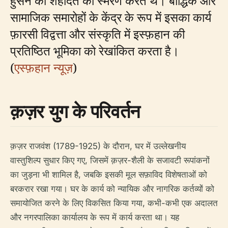
हुसैन की शहादत का स्मरण करते थे। बौद्धिक और
सामाजिक समारोहों के केंद्र के रूप में इसका कार्य
फ़ारसी विद्वत्ता और संस्कृति में इस्फ़हान की
प्रतिष्ठित भूमिका को रेखांकित करता है।
(
एस्फ़हान न्यूज़
)
क़ज़र युग के परिवर्तन
क़ज़र राजवंश (1789-1925) के दौरान, घर में उल्लेखनीय
वास्तुशिल्प सुधार किए गए, जिसमें क़ज़र-शैली के सजावटी रूपांकनों
का जुड़ना भी शामिल है, जबकि इसकी मूल सफ़ाविद विशेषताओं को
बरकरार रखा गया। घर के कार्य को न्यायिक और नागरिक कर्तव्यों को
समायोजित करने के लिए विकसित किया गया, कभी-कभी एक अदालत
और नगरपालिका कार्यालय के रूप में कार्य करता था। यह