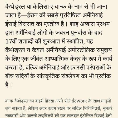
कैथेड्रल या केलिसा-ए-वान्क के नाम से भी जाना
जाता है—ईरान की सबसे प्रतिष्ठित अर्मेनियाई
ईसाई विरासत का प्रतीक है। शाह अब्बास प्रथम
द्वारा अर्मेनियाई लोगों के जबरन पुनर्वास के बाद
17वीं शताब्दी की शुरुआत में स्थापित, यह
कैथेड्रल न केवल अर्मेनियाई अपोस्टोलिक समुदाय
के लिए एक जीवंत आध्यात्मिक केंद्र के रूप में कार्य
करता है, बल्कि अर्मेनियाई और फ़ारसी परंपराओं के
बीच सदियों के सांस्कृतिक संश्लेषण का भी प्रतीक
है।
वान्क कैथेड्रल का बाहरी हिस्सा अपने पीले ईंटwork के साथ मामूली
लग सकता है, लेकिन अंदर कदम रखने पर जटिल भित्तिचित्रों, सुनहरे
नक्काशी और फ़ारसी लघुचित्रों की एक शानदार इंटीरियर दिखाई देती