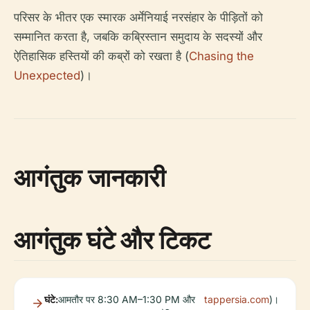
परिसर के भीतर एक स्मारक अर्मेनियाई नरसंहार के पीड़ितों को
सम्मानित करता है, जबकि कब्रिस्तान समुदाय के सदस्यों और
ऐतिहासिक हस्तियों की कब्रों को रखता है (
Chasing the
Unexpected
)।
आगंतुक जानकारी
आगंतुक घंटे और टिकट
घंटे:
आमतौर पर 8:30 AM–1:30 PM और
tappersia.com
)।