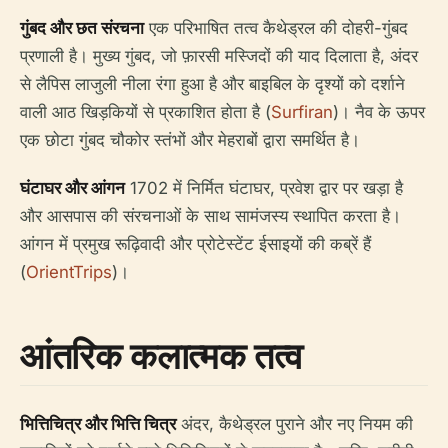
गुंबद और छत संरचना
एक परिभाषित तत्व कैथेड्रल की दोहरी-गुंबद
प्रणाली है। मुख्य गुंबद, जो फ़ारसी मस्जिदों की याद दिलाता है, अंदर
से लैपिस लाजुली नीला रंगा हुआ है और बाइबिल के दृश्यों को दर्शाने
वाली आठ खिड़कियों से प्रकाशित होता है (
Surfiran
)। नैव के ऊपर
एक छोटा गुंबद चौकोर स्तंभों और मेहराबों द्वारा समर्थित है।
घंटाघर और आंगन
1702 में निर्मित घंटाघर, प्रवेश द्वार पर खड़ा है
और आसपास की संरचनाओं के साथ सामंजस्य स्थापित करता है।
आंगन में प्रमुख रूढ़िवादी और प्रोटेस्टेंट ईसाइयों की कब्रें हैं
(
OrientTrips
)।
आंतरिक कलात्मक तत्व
भित्तिचित्र और भित्ति चित्र
अंदर, कैथेड्रल पुराने और नए नियम की