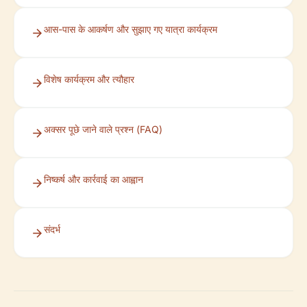
आस-पास के आकर्षण और सुझाए गए यात्रा कार्यक्रम
विशेष कार्यक्रम और त्यौहार
अक्सर पूछे जाने वाले प्रश्न (FAQ)
निष्कर्ष और कार्रवाई का आह्वान
संदर्भ