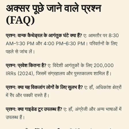
अक्सर पूछे जाने वाले प्रश्न
(FAQ)
प्रश्न: वान्क कैथेड्रल के आगंतुक घंटे क्या हैं?
ए: आमतौर पर 8:30
AM–1:30 PM और 4:00 PM–6:30 PM। परिवर्तनों के लिए
पहले से जांच लें।
प्रश्न: प्रवेश कितना है?
ए: विदेशी आगंतुकों के लिए 200,000
IRRs (2024), जिसमें संग्रहालय और पुस्तकालय शामिल हैं।
प्रश्न: क्या यह विकलांग लोगों के लिए सुलभ है?
ए: हाँ, अधिकांश क्षेत्रों
में रैंप और पक्की रास्ते हैं।
प्रश्न: क्या गाइडेड टूर उपलब्ध हैं?
ए: हाँ, अंग्रेजी और अन्य भाषाओं में
उपलब्ध हैं।