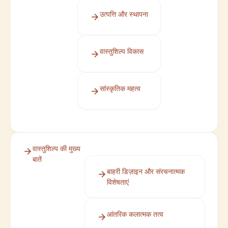
उत्पत्ति और स्थापना
वास्तुशिल्प विकास
सांस्कृतिक महत्व
वास्तुशिल्प की मुख्य
बातें
बाहरी डिज़ाइन और संरचनात्मक
विशेषताएं
आंतरिक कलात्मक तत्व