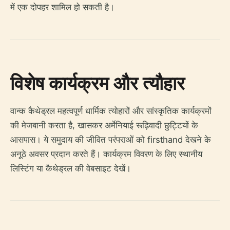
में एक दोपहर शामिल हो सकती है।
विशेष कार्यक्रम और त्यौहार
वान्क कैथेड्रल महत्वपूर्ण धार्मिक त्योहारों और सांस्कृतिक कार्यक्रमों
की मेजबानी करता है, खासकर अर्मेनियाई रूढ़िवादी छुट्टियों के
आसपास। ये समुदाय की जीवित परंपराओं को firsthand देखने के
अनूठे अवसर प्रदान करते हैं। कार्यक्रम विवरण के लिए स्थानीय
लिस्टिंग या कैथेड्रल की वेबसाइट देखें।