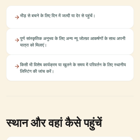
भीड़ से बचने के लिए दिन में जल्दी या देर से पहुंचें।
पूर्ण सांस्कृतिक अनुभव के लिए अन्य न्यू जोल्फ़ा आकर्षणों के साथ अपनी
यात्रा को मिलाएं।
किसी भी विशेष कार्यक्रम या खुलने के समय में परिवर्तन के लिए स्थानीय
लिस्टिंग की जांच करें।
स्थान और वहां कैसे पहुंचें