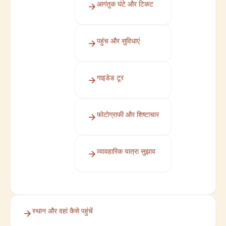
आगंतुक घंटे और टिकट
पहुंच और सुविधाएं
गाइडेड टूर
फोटोग्राफी और शिष्टाचार
व्यावहारिक यात्रा सुझाव
स्थान और वहां कैसे पहुंचें