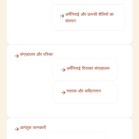
अर्मेनियाई और फ़ारसी शैलियों का
संलयन
संग्रहालय और परिसर
अर्मेनियाई विरासत संग्रहालय
स्मारक और कब्रिस्तान
आगंतुक जानकारी