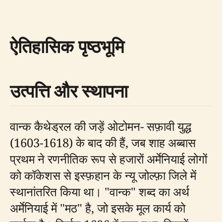
ऐतिहासिक पृष्ठभूमि
उत्पत्ति और स्थापना
वान्क कैथेड्रल की जड़ें ओटोमन- सफ़ावी युद्ध
(1603-1618) के बाद की हैं, जब शाह अब्बास
प्रथम ने रणनीतिक रूप से हजारों अर्मेनियाई लोगों
को कॉकेशस से इस्फ़हान के न्यू जोल्फ़ा जिले में
स्थानांतरित किया था। "वान्क" शब्द का अर्थ
अर्मेनियाई में "मठ" है, जो इसके मूल कार्य को