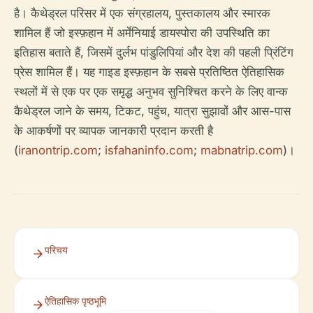
है। कैथेड्रल परिसर में एक संग्रहालय, पुस्तकालय और स्मारक
शामिल हैं जो इस्फ़हान में अर्मेनियाई डायस्पोरा की उपस्थिति का
इतिहास बताते हैं, जिसमें दुर्लभ पांडुलिपियां और देश की पहली प्रिंटिंग
प्रेस शामिल हैं। यह गाइड इस्फ़हान के सबसे प्रतिष्ठित ऐतिहासिक
स्थलों में से एक पर एक समृद्ध अनुभव सुनिश्चित करने के लिए वान्क
कैथेड्रल जाने के समय, टिकट, पहुंच, यात्रा सुझावों और आस-पास
के आकर्षणों पर व्यापक जानकारी प्रदान करती है
(
iranontrip.com
;
isfahaninfo.com
;
mabnatrip.com
)।
परिचय
ऐतिहासिक पृष्ठभूमि