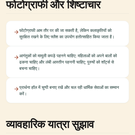
फोटोग्राफी और शिष्टाचार
फोटोग्राफी आम तौर पर की जा सकती है, लेकिन कलाकृतियों को
सुरक्षित रखने के लिए फ्लैश का उपयोग हतोत्साहित किया जाता है।
आगंतुकों को मामूली कपड़े पहनने चाहिए: महिलाओं को अपने बालों को
ढकना चाहिए और लंबी आस्तीन पहननी चाहिए; पुरुषों को शॉर्ट्स से
बचना चाहिए।
प्रार्थना हॉल में चुप्पी बनाए रखें और चल रही धार्मिक सेवाओं का सम्मान
करें।
व्यावहारिक यात्रा सुझाव