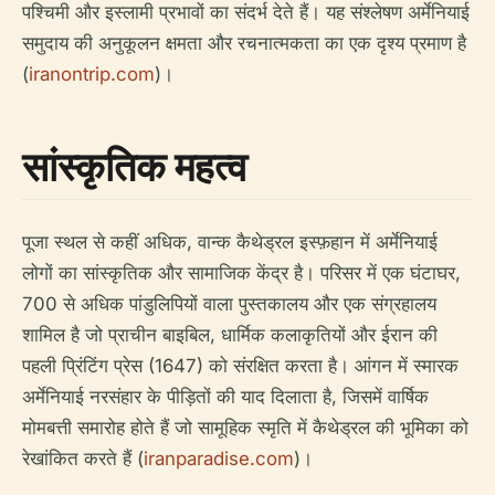
पश्चिमी और इस्लामी प्रभावों का संदर्भ देते हैं। यह संश्लेषण अर्मेनियाई
समुदाय की अनुकूलन क्षमता और रचनात्मकता का एक दृश्य प्रमाण है
(
iranontrip.com
)।
सांस्कृतिक महत्व
पूजा स्थल से कहीं अधिक, वान्क कैथेड्रल इस्फ़हान में अर्मेनियाई
लोगों का सांस्कृतिक और सामाजिक केंद्र है। परिसर में एक घंटाघर,
700 से अधिक पांडुलिपियों वाला पुस्तकालय और एक संग्रहालय
शामिल है जो प्राचीन बाइबिल, धार्मिक कलाकृतियों और ईरान की
पहली प्रिंटिंग प्रेस (1647) को संरक्षित करता है। आंगन में स्मारक
अर्मेनियाई नरसंहार के पीड़ितों की याद दिलाता है, जिसमें वार्षिक
मोमबत्ती समारोह होते हैं जो सामूहिक स्मृति में कैथेड्रल की भूमिका को
रेखांकित करते हैं (
iranparadise.com
)।