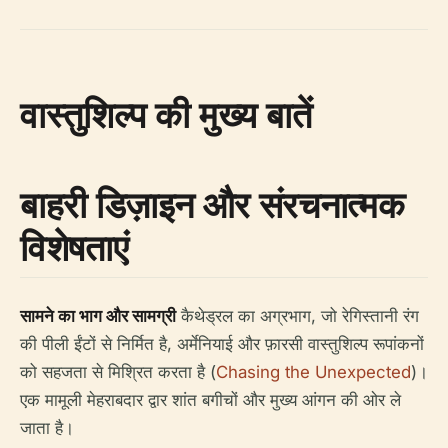
वास्तुशिल्प की मुख्य बातें
बाहरी डिज़ाइन और संरचनात्मक
विशेषताएं
सामने का भाग और सामग्री
कैथेड्रल का अग्रभाग, जो रेगिस्तानी रंग
की पीली ईंटों से निर्मित है, अर्मेनियाई और फ़ारसी वास्तुशिल्प रूपांकनों
को सहजता से मिश्रित करता है (
Chasing the Unexpected
)।
एक मामूली मेहराबदार द्वार शांत बगीचों और मुख्य आंगन की ओर ले
जाता है।