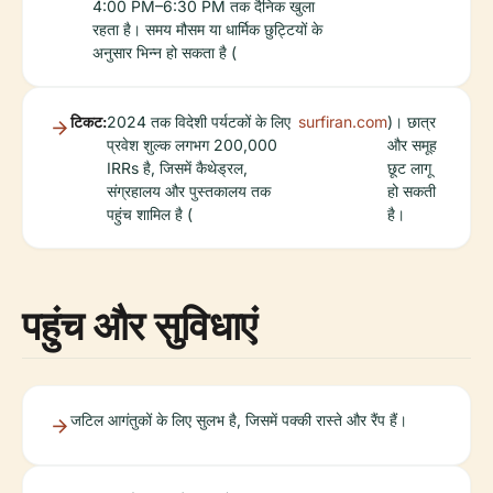
4:00 PM–6:30 PM तक दैनिक खुला
रहता है। समय मौसम या धार्मिक छुट्टियों के
अनुसार भिन्न हो सकता है (
टिकट:
2024 तक विदेशी पर्यटकों के लिए
surfiran.com
)। छात्र
प्रवेश शुल्क लगभग 200,000
और समूह
IRRs है, जिसमें कैथेड्रल,
छूट लागू
संग्रहालय और पुस्तकालय तक
हो सकती
पहुंच शामिल है (
है।
पहुंच और सुविधाएं
जटिल आगंतुकों के लिए सुलभ है, जिसमें पक्की रास्ते और रैंप हैं।