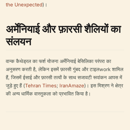
the Unexpected
)।
अर्मेनियाई और फ़ारसी शैलियों का
संलयन
वान्क कैथेड्रल का फर्श योजना अर्मेनियाई बेसिलिका परंपरा का
अनुसरण करती है, लेकिन इसमें फ़ारसी गुंबद और टाइलwork शामिल
हैं, जिसमें ईसाई और फ़ारसी तत्वों के साथ सजावटी रूपांकन आपस में
जुड़े हुए हैं (
Tehran Times
;
IranAmaze
)। इस मिश्रण ने क्षेत्र
की अन्य धार्मिक वास्तुकला को प्रभावित किया है।