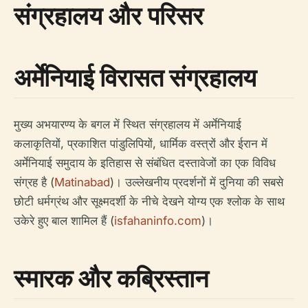
संग्रहालय और परिसर
अर्मेनियाई विरासत संग्रहालय
मुख्य अभयारण्य के बगल में स्थित संग्रहालय में अर्मेनियाई
कलाकृतियों, प्रकाशित पांडुलिपियों, धार्मिक वस्त्रों और ईरान में
अर्मेनियाई समुदाय के इतिहास से संबंधित दस्तावेजों का एक विविध
संग्रह है (
Matinabad
)। उल्लेखनीय प्रदर्शनों में दुनिया की सबसे
छोटी धर्मग्रंथ और सूक्ष्मदर्शी के नीचे देखने योग्य एक श्लोक के साथ
उकेरे हुए बाल शामिल हैं (
isfahaninfo.com
)।
स्मारक और कब्रिस्तान