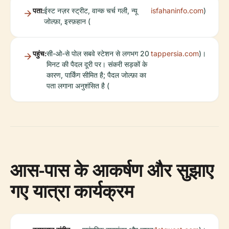
पता:
ईस्ट नज़र स्ट्रीट, वान्क चर्च गली, न्यू
isfahaninfo.com
)
जोल्फ़ा, इस्फ़हान (
पहुंच:
सी-ओ-से पोल सबवे स्टेशन से लगभग 20
tappersia.com
)।
मिनट की पैदल दूरी पर। संकरी सड़कों के
कारण, पार्किंग सीमित है; पैदल जोल्फ़ा का
पता लगाना अनुशंसित है (
आस-पास के आकर्षण और सुझाए
गए यात्रा कार्यक्रम