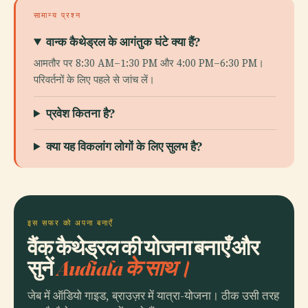
सामान्य प्रश्न
वान्क कैथेड्रल के आगंतुक घंटे क्या हैं?
आमतौर पर 8:30 AM–1:30 PM और 4:00 PM–6:30 PM।
परिवर्तनों के लिए पहले से जांच लें।
प्रवेश कितना है?
क्या यह विकलांग लोगों के लिए सुलभ है?
इस सफर को अपना बनाएँ
वैंक कैथेड्रल की योजना बनाएँ और
सुनें
Audiala के साथ।
जेब में ऑडियो गाइड, ब्राउज़र में यात्रा-योजना। ठीक उसी तरह