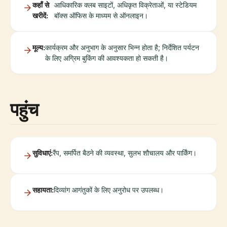
कहाँ से
आधिकारिक क्लब साइटों, अधिकृत विक्रेताओं, या स्टेडियम
खरीदें:
बॉक्स ऑफिस के माध्यम से ऑनलाइन।
मूल्य:
कार्यक्रम और अनुभाग के अनुसार भिन्न होता है; निर्देशित पर्यटन
के लिए अग्रिम बुकिंग की आवश्यकता हो सकती है।
पहुंच
सुविधाएं:
रैंप, समर्पित बैठने की व्यवस्था, सुलभ शौचालय और पार्किंग।
सहायता:
दिव्यांग आगंतुकों के लिए अनुरोध पर उपलब्ध।