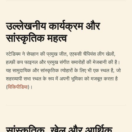
उल्लेखनीय कार्यक्रम और
सांस्कृतिक महत्व
स्टेडियम ने सेपहान की प्रमुख जीत, एएफसी चैंपियंस लीग खेलों,
हज़्फ़ी कप फाइनल और प्रमुख संगीत समारोहों की मेजबानी की है।
यह सामुदायिक और सांस्कृतिक त्योहारों के लिए भी एक स्थल है, जो
शहरव्यापी सभा स्थल के रूप में अपनी भूमिका को मजबूत करता है
(
विकिपीडिया
)।
सांस्कृतिक, खेल और आर्थिक