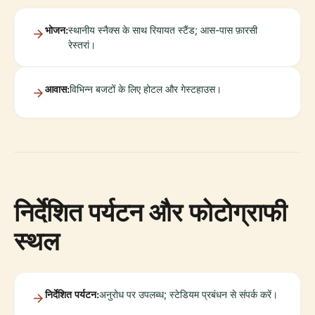
भोजन:
स्थानीय स्नैक्स के साथ रियायत स्टैंड; आस-पास फ़ारसी
रेस्तरां।
आवास:
विभिन्न बजटों के लिए होटल और गेस्टहाउस।
निर्देशित पर्यटन और फोटोग्राफी
स्थल
निर्देशित पर्यटन:
अनुरोध पर उपलब्ध; स्टेडियम प्रबंधन से संपर्क करें।