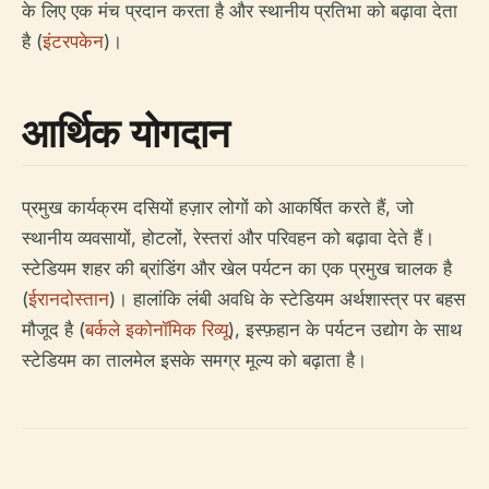
के लिए एक मंच प्रदान करता है और स्थानीय प्रतिभा को बढ़ावा देता
है (
इंटरपकेन
)।
आर्थिक योगदान
प्रमुख कार्यक्रम दसियों हज़ार लोगों को आकर्षित करते हैं, जो
स्थानीय व्यवसायों, होटलों, रेस्तरां और परिवहन को बढ़ावा देते हैं।
स्टेडियम शहर की ब्रांडिंग और खेल पर्यटन का एक प्रमुख चालक है
(
ईरानदोस्तान
)। हालांकि लंबी अवधि के स्टेडियम अर्थशास्त्र पर बहस
मौजूद है (
बर्कले इकोनॉमिक रिव्यू
), इस्फ़हान के पर्यटन उद्योग के साथ
स्टेडियम का तालमेल इसके समग्र मूल्य को बढ़ाता है।