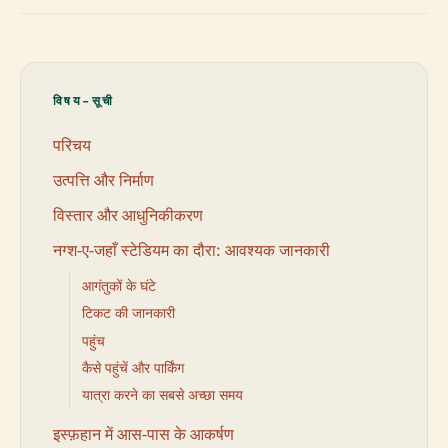
विषय-सूची
परिचय
उत्पत्ति और निर्माण
विस्तार और आधुनिकीकरण
नग्श-ए-जहाँ स्टेडियम का दौरा: आवश्यक जानकारी
आगंतुकों के घंटे
टिकट की जानकारी
पहुंच
कैसे पहुंचें और पार्किंग
यात्रा करने का सबसे अच्छा समय
इस्फ़हान में आस-पास के आकर्षण