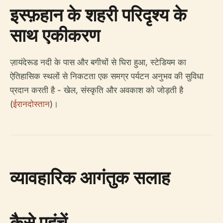
इस्फ़हान के शहरी परिदृश्य के
साथ एकीकरण
ज़ायंदेरूड नदी के पास और बगीचों से घिरा हुआ, स्टेडियम का
ऐतिहासिक स्थलों से निकटता एक समग्र पर्यटन अनुभव की सुविधा
प्रदान करती है - खेल, संस्कृति और अवकाश को जोड़ती है
(
ईरानदोस्तान
)।
व्यावहारिक आगंतुक सलाह
कैसे पहुंचें