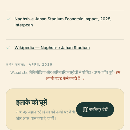
Naghsh-e Jahan Stadium Economic Impact, 2025,
Interpcan
Wikipedia — Naghsh-e Jahan Stadium
अंतिम समीक्षा:
APRIL 2026
Wikidata, विकिपीडिया और आधिकारिक स्रोतों से शोधित · तथ्य-जाँच पूर्ण ·
हम
अपनी गाइड कैसे बनाते हैं →
इलाके को घूमें
मानचित्र देखें
नग्श-ए-जहान स्टेडियम को नक्शे पर देखें
और आस-पास क्या है, जानें।