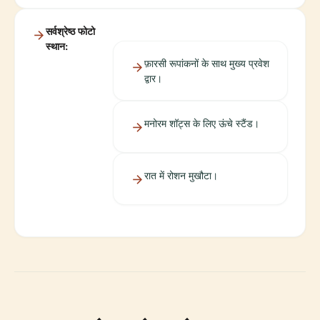
सर्वश्रेष्ठ फोटो
स्थान:
फ़ारसी रूपांकनों के साथ मुख्य प्रवेश
द्वार।
मनोरम शॉट्स के लिए ऊंचे स्टैंड।
रात में रोशन मुखौटा।