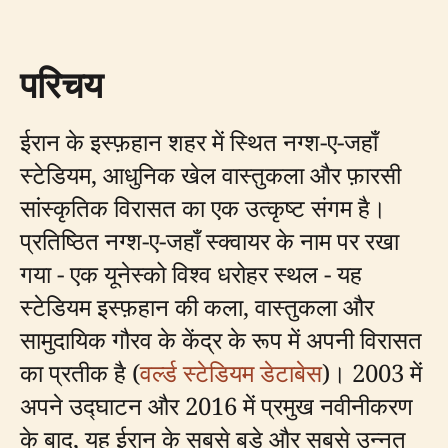
परिचय
ईरान के इस्फ़हान शहर में स्थित नग्श-ए-जहाँ
स्टेडियम, आधुनिक खेल वास्तुकला और फ़ारसी
सांस्कृतिक विरासत का एक उत्कृष्ट संगम है।
प्रतिष्ठित नग्श-ए-जहाँ स्क्वायर के नाम पर रखा
गया - एक यूनेस्को विश्व धरोहर स्थल - यह
स्टेडियम इस्फ़हान की कला, वास्तुकला और
सामुदायिक गौरव के केंद्र के रूप में अपनी विरासत
का प्रतीक है (
वर्ल्ड स्टेडियम डेटाबेस
)। 2003 में
अपने उद्घाटन और 2016 में प्रमुख नवीनीकरण
के बाद, यह ईरान के सबसे बड़े और सबसे उन्नत