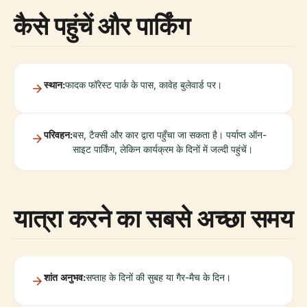
कैसे पहुंचें और पार्किंग
स्थान:
फादक फॉरेस्ट पार्क के पास, कावेह बुलेवार्ड पर।
परिवहन:
बस, टैक्सी और कार द्वारा पहुँचा जा सकता है। पर्याप्त ऑन-
साइट पार्किंग, लेकिन कार्यक्रम के दिनों में जल्दी पहुंचें।
यात्रा करने का सबसे अच्छा समय
शांत अनुभव:
सप्ताह के दिनों की सुबह या गैर-मैच के दिन।