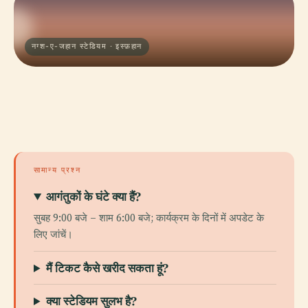
नग्श-ए-जहान स्टेडियम · इस्फ़हान
सामान्य प्रश्न
आगंतुकों के घंटे क्या हैं?
सुबह 9:00 बजे – शाम 6:00 बजे; कार्यक्रम के दिनों में अपडेट के
लिए जांचें।
मैं टिकट कैसे खरीद सकता हूं?
क्या स्टेडियम सुलभ है?