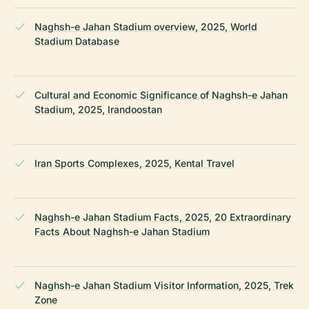
Naghsh-e Jahan Stadium overview, 2025, World
Stadium Database
Cultural and Economic Significance of Naghsh-e Jahan
Stadium, 2025, Irandoostan
Iran Sports Complexes, 2025, Kental Travel
Naghsh-e Jahan Stadium Facts, 2025, 20 Extraordinary
Facts About Naghsh-e Jahan Stadium
Naghsh-e Jahan Stadium Visitor Information, 2025, Trek
Zone