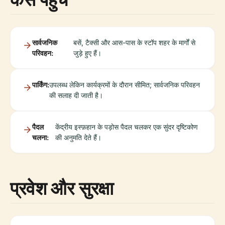
सार्वजनिक
बसें, टैक्सी और आस-पास के स्टॉप शहर के मार्गों से
परिवहन:
जुड़े हुए हैं।
पार्किंग:
उपलब्ध लेकिन कार्यक्रमों के दौरान सीमित; सार्वजनिक परिवहन
की सलाह दी जाती है।
पैदल
केंद्रीय इस्फ़हान के पड़ोस पैदल चलकर एक सुंदर दृष्टिकोण
चलना:
की अनुमति देते हैं।
प्रवेश और सुरक्षा