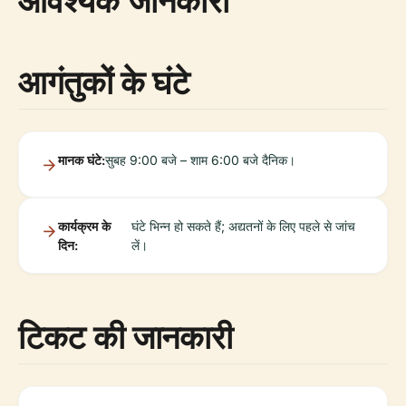
आवश्यक जानकारी
आगंतुकों के घंटे
मानक घंटे:
सुबह 9:00 बजे – शाम 6:00 बजे दैनिक।
कार्यक्रम के
घंटे भिन्न हो सकते हैं; अद्यतनों के लिए पहले से जांच
दिन:
लें।
टिकट की जानकारी