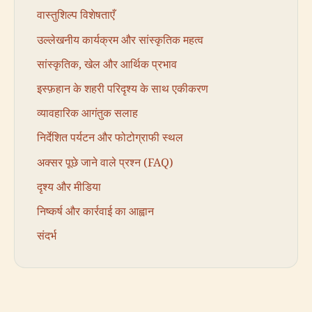
वास्तुशिल्प विशेषताएँ
उल्लेखनीय कार्यक्रम और सांस्कृतिक महत्व
सांस्कृतिक, खेल और आर्थिक प्रभाव
इस्फ़हान के शहरी परिदृश्य के साथ एकीकरण
व्यावहारिक आगंतुक सलाह
निर्देशित पर्यटन और फोटोग्राफी स्थल
अक्सर पूछे जाने वाले प्रश्न (FAQ)
दृश्य और मीडिया
निष्कर्ष और कार्रवाई का आह्वान
संदर्भ