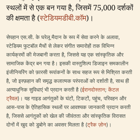
स्थलों में से एक बन गया है, जिसमें 75,000 दर्शकों
की क्षमता है (
स्टेडियमडीबी.कॉम
)।
सेपहान एस.सी. के घरेलू मैदान के रूप में सेवा करने के अलावा,
स्टेडियम फुटबॉल मैचों से लेकर संगीत समारोहों तक विभिन्न
कार्यक्रमों की मेजबानी करता है, जिससे यह एक सांस्कृतिक और
सामाजिक केंद्र बन गया है। इसकी वास्तुशिल्प डिजाइन समकालीन
इंजीनियरिंग को फ़ारसी रूपांकनों के साथ सहज रूप से मिश्रित करती
है, जो इस्फ़हान की समृद्ध कलात्मक परंपराओं को दर्शाती है, साथ ही
अत्याधुनिक सुविधाएं भी प्रदान करती है (
ईरानदोस्तान
;
केंटल
ट्रैवल
)। यह गाइड आगंतुकों के घंटों, टिकटों, पहुंच, परिवहन और
आस-पास के ऐतिहासिक स्थलों पर आवश्यक जानकारी प्रदान करती
है, जिससे आगंतुकों को खेल की जीवंतता और सांस्कृतिक विरासत
दोनों में खुद को डुबोने का अवसर मिलता है (
ट्रैक ज़ोन
)।