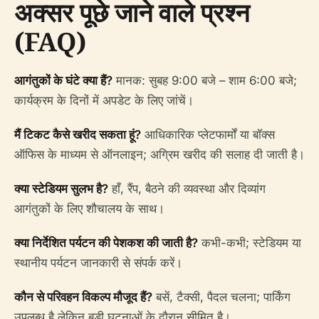
अक्सर पूछे जाने वाले प्रश्न
(FAQ)
आगंतुकों के घंटे क्या हैं?
मानक: सुबह 9:00 बजे – शाम 6:00 बजे;
कार्यक्रम के दिनों में अपडेट के लिए जांचें।
मैं टिकट कैसे खरीद सकता हूं?
आधिकारिक प्लेटफार्मों या बॉक्स
ऑफिस के माध्यम से ऑनलाइन; अग्रिम खरीद की सलाह दी जाती है।
क्या स्टेडियम सुलभ है?
हाँ, रैंप, बैठने की व्यवस्था और दिव्यांग
आगंतुकों के लिए शौचालय के साथ।
क्या निर्देशित पर्यटन की पेशकश की जाती है?
कभी-कभी; स्टेडियम या
स्थानीय पर्यटन जानकारी से संपर्क करें।
कौन से परिवहन विकल्प मौजूद हैं?
बसें, टैक्सी, पैदल चलना; पार्किंग
उपलब्ध है लेकिन बड़ी घटनाओं के दौरान सीमित है।