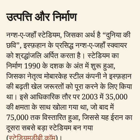
उत्पत्ति और निर्माण
नग्श-ए-जहाँ स्टेडियम, जिसका अर्थ है “दुनिया की
छवि”, इस्फ़हान के प्रसिद्ध नग्श-ए-जहाँ स्क्वायर
को श्रद्धांजलि अर्पित करता है। स्टेडियम का
निर्माण 1990 के दशक के अंत में शुरू हुआ,
जिसका नेतृत्व मोबारकेह स्टील कंपनी ने इस्फ़हान
की बढ़ती खेल जरूरतों को पूरा करने के लिए किया
था। इसे आधिकारिक तौर पर 2003 में 35,000
की क्षमता के साथ खोला गया था, जो बाद में
75,000 तक विस्तारित हुआ, जिससे यह ईरान का
दूसरा सबसे बड़ा स्टेडियम बन गया
(
स्टेडियमडीबी.कॉम
)।