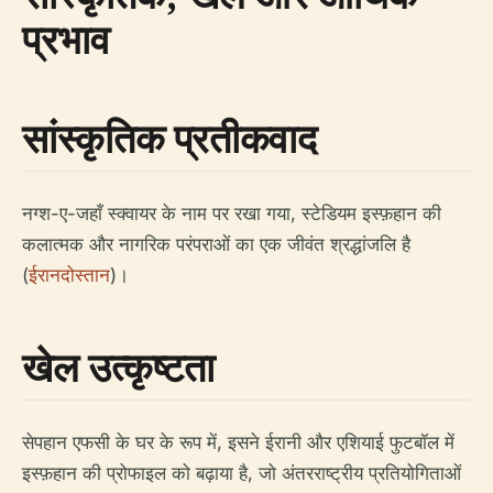
प्रभाव
सांस्कृतिक प्रतीकवाद
नग्श-ए-जहाँ स्क्वायर के नाम पर रखा गया, स्टेडियम इस्फ़हान की
कलात्मक और नागरिक परंपराओं का एक जीवंत श्रद्धांजलि है
(
ईरानदोस्तान
)।
खेल उत्कृष्टता
सेपहान एफसी के घर के रूप में, इसने ईरानी और एशियाई फुटबॉल में
इस्फ़हान की प्रोफाइल को बढ़ाया है, जो अंतरराष्ट्रीय प्रतियोगिताओं