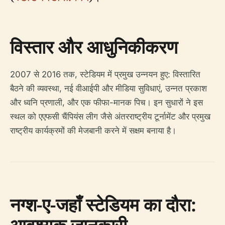
विस्तार और आधुनिकीकरण
2007 से 2016 तक, स्टेडियम में प्रमुख उन्नयन हुए: विस्तारित
बैठने की व्यवस्था, नई वीआईपी और मीडिया सुविधाएं, उन्नत प्रकाश
और ध्वनि प्रणाली, और एक फीफा-मानक पिच। इन सुधारों ने इस
स्थल को एएफसी चैंपियंस लीग जैसे अंतरराष्ट्रीय टूर्नामेंट और प्रमुख
राष्ट्रीय कार्यक्रमों की मेजबानी करने में सक्षम बनाया है।
नग्श-ए-जहाँ स्टेडियम का दौरा: