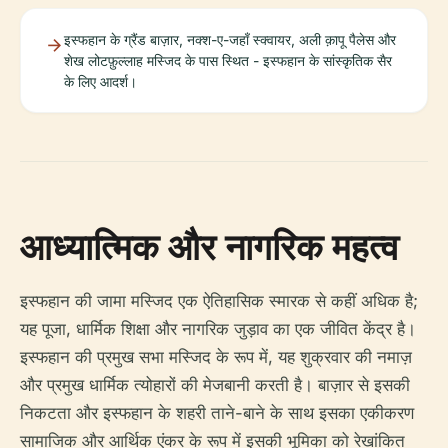
इस्फहान के ग्रैंड बाज़ार, नक्श-ए-जहाँ स्क्वायर, अली क़ापू पैलेस और
शेख लोटफ़ुल्लाह मस्जिद के पास स्थित - इस्फहान के सांस्कृतिक सैर
के लिए आदर्श।
आध्यात्मिक और नागरिक महत्व
इस्फहान की जामा मस्जिद एक ऐतिहासिक स्मारक से कहीं अधिक है;
यह पूजा, धार्मिक शिक्षा और नागरिक जुड़ाव का एक जीवित केंद्र है।
इस्फहान की प्रमुख सभा मस्जिद के रूप में, यह शुक्रवार की नमाज़
और प्रमुख धार्मिक त्योहारों की मेजबानी करती है। बाज़ार से इसकी
निकटता और इस्फहान के शहरी ताने-बाने के साथ इसका एकीकरण
सामाजिक और आर्थिक एंकर के रूप में इसकी भूमिका को रेखांकित