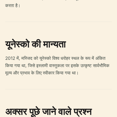
करता है।
यूनेस्को की मान्यता
2012 में, मस्जिद को यूनेस्को विश्व धरोहर स्थल के रूप में अंकित
किया गया था, जिसे इस्लामी वास्तुकला पर इसके उत्कृष्ट सार्वभौमिक
मूल्य और प्रभाव के लिए स्वीकार किया गया था।
अक्सर पूछे जाने वाले प्रश्न