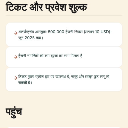
टिकट और प्रवेश शुल्क
अंतर्राष्ट्रीय आगंतुक: 500,000 ईरानी रियाल (लगभग 10 USD)
जून 2025 तक।
ईरानी नागरिकों को कम शुल्क का लाभ मिलता है।
टिकट मुख्य प्रवेश द्वार पर उपलब्ध हैं; समूह और छात्र छूट लागू हो
सकती है।
पहुंच