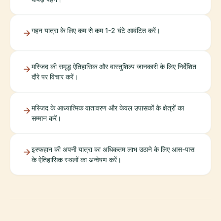
गहन यात्रा के लिए कम से कम 1-2 घंटे आवंटित करें।
मस्जिद की समृद्ध ऐतिहासिक और वास्तुशिल्प जानकारी के लिए निर्देशित
दौरे पर विचार करें।
मस्जिद के आध्यात्मिक वातावरण और केवल उपासकों के क्षेत्रों का
सम्मान करें।
इस्फहान की अपनी यात्रा का अधिकतम लाभ उठाने के लिए आस-पास
के ऐतिहासिक स्थलों का अन्वेषण करें।