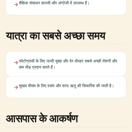
शैक्षिक संसाधन फ़ारसी और अंग्रेजी में उपलब्ध हैं।
यात्रा का सबसे अच्छा समय
फोटोग्राफी के लिए जल्दी सुबह और देर दोपहर सबसे अच्छी रोशनी और
कम भीड़ प्रदान करते हैं।
सुखद मौसम के लिए वसंत और शरद ऋतु की सिफारिश की जाती है।
आसपास के आकर्षण