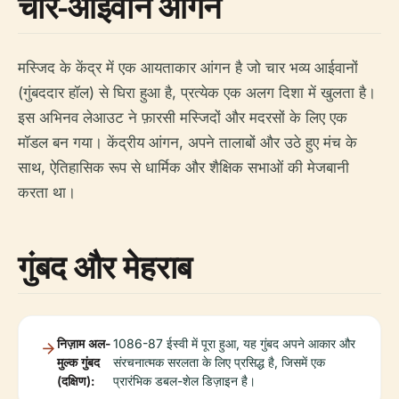
चार-आईवान आंगन
मस्जिद के केंद्र में एक आयताकार आंगन है जो चार भव्य आईवानों
(गुंबददार हॉल) से घिरा हुआ है, प्रत्येक एक अलग दिशा में खुलता है।
इस अभिनव लेआउट ने फ़ारसी मस्जिदों और मदरसों के लिए एक
मॉडल बन गया। केंद्रीय आंगन, अपने तालाबों और उठे हुए मंच के
साथ, ऐतिहासिक रूप से धार्मिक और शैक्षिक सभाओं की मेजबानी
करता था।
गुंबद और मेहराब
निज़ाम अल-
1086-87 ईस्वी में पूरा हुआ, यह गुंबद अपने आकार और
मुल्क गुंबद
संरचनात्मक सरलता के लिए प्रसिद्ध है, जिसमें एक
(दक्षिण):
प्रारंभिक डबल-शेल डिज़ाइन है।