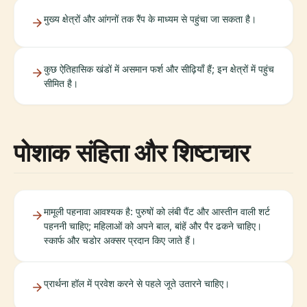
मुख्य क्षेत्रों और आंगनों तक रैंप के माध्यम से पहुंचा जा सकता है।
कुछ ऐतिहासिक खंडों में असमान फर्श और सीढ़ियाँ हैं; इन क्षेत्रों में पहुंच
सीमित है।
पोशाक संहिता और शिष्टाचार
मामूली पहनावा आवश्यक है: पुरुषों को लंबी पैंट और आस्तीन वाली शर्ट
पहननी चाहिए; महिलाओं को अपने बाल, बांहें और पैर ढकने चाहिए।
स्कार्फ और चडोर अक्सर प्रदान किए जाते हैं।
प्रार्थना हॉल में प्रवेश करने से पहले जूते उतारने चाहिए।