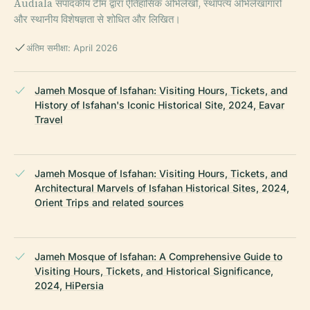
Audiala संपादकीय टीम द्वारा ऐतिहासिक अभिलेखों, स्थापत्य अभिलेखागारों
और स्थानीय विशेषज्ञता से शोधित और लिखित।
अंतिम समीक्षा: April 2026
Jameh Mosque of Isfahan: Visiting Hours, Tickets, and
History of Isfahan's Iconic Historical Site, 2024, Eavar
Travel
Jameh Mosque of Isfahan: Visiting Hours, Tickets, and
Architectural Marvels of Isfahan Historical Sites, 2024,
Orient Trips and related sources
Jameh Mosque of Isfahan: A Comprehensive Guide to
Visiting Hours, Tickets, and Historical Significance,
2024, HiPersia