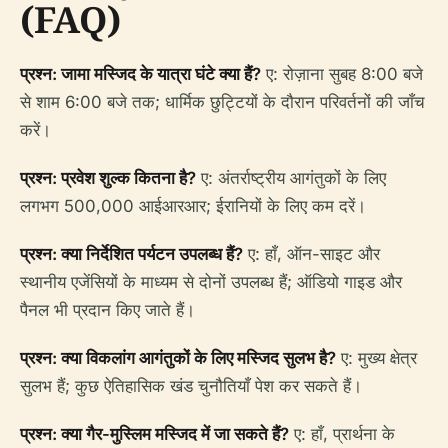
(FAQ)
प्रश्न: जामा मस्जिद के यात्रा घंटे क्या हैं?
ए: रोज़ाना सुबह 8:00 बजे
से शाम 6:00 बजे तक; धार्मिक छुट्टियों के दौरान परिवर्तनों की जाँच
करें।
प्रश्न: प्रवेश शुल्क कितना है?
ए: अंतर्राष्ट्रीय आगंतुकों के लिए
लगभग 500,000 आईआरआर; ईरानियों के लिए कम दरें।
प्रश्न: क्या निर्देशित पर्यटन उपलब्ध हैं?
ए: हाँ, ऑन-साइट और
स्थानीय एजेंसियों के माध्यम से दोनों उपलब्ध हैं; ऑडियो गाइड और
पैनल भी प्रदान किए जाते हैं।
प्रश्न: क्या विकलांग आगंतुकों के लिए मस्जिद सुलभ है?
ए: मुख्य क्षेत्र
सुलभ हैं; कुछ ऐतिहासिक खंड चुनौतियाँ पेश कर सकते हैं।
प्रश्न: क्या गैर-मुस्लिम मस्जिद में जा सकते हैं?
ए: हाँ, प्रार्थना के