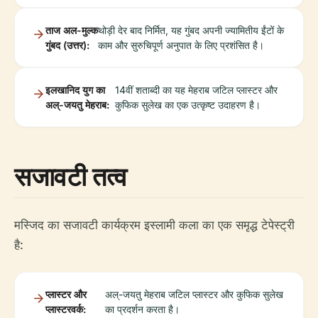
ताज अल-मुल्क
थोड़ी देर बाद निर्मित, यह गुंबद अपनी ज्यामितीय ईंटों के
गुंबद (उत्तर):
काम और सुरुचिपूर्ण अनुपात के लिए प्रशंसित है।
इलखानिद युग का
14वीं शताब्दी का यह मेहराब जटिल प्लास्टर और
अल्-जयतु मेहराब:
कुफिक सुलेख का एक उत्कृष्ट उदाहरण है।
सजावटी तत्व
मस्जिद का सजावटी कार्यक्रम इस्लामी कला का एक समृद्ध टेपेस्ट्री
है:
प्लास्टर और
अल्-जयतु मेहराब जटिल प्लास्टर और कुफिक सुलेख
प्लास्टरवर्क:
का प्रदर्शन करता है।