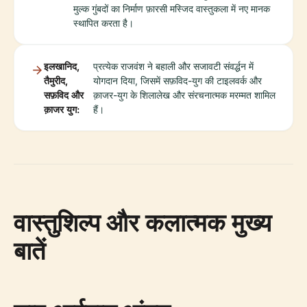
मुल्क गुंबदों का निर्माण फ़ारसी मस्जिद वास्तुकला में नए मानक
स्थापित करता है।
इलखानिद,
प्रत्येक राजवंश ने बहाली और सजावटी संवर्द्धन में
तैमुरीद,
योगदान दिया, जिसमें सफ़विद-युग की टाइलवर्क और
सफ़विद और
क़ाजर-युग के शिलालेख और संरचनात्मक मरम्मत शामिल
क़ाजर युग:
हैं।
वास्तुशिल्प और कलात्मक मुख्य
बातें