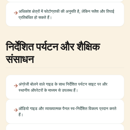
अधिकांश क्षेत्रों में फोटोग्राफी की अनुमति है, लेकिन फ्लैश और तिपाई
प्रतिबंधित हो सकते हैं।
निर्देशित पर्यटन और शैक्षिक
संसाधन
अंग्रेजी बोलने वाले गाइड के साथ निर्देशित पर्यटन साइट पर और
स्थानीय ऑपरेटरों के माध्यम से उपलब्ध हैं।
ऑडियो गाइड और व्याख्यात्मक पैनल स्व-निर्देशित विकल्प प्रदान करते
हैं।