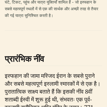
घंटे, टिकट, पहुंच और यात्रा युक्तियाँ शामिल हैं - जो इस्फहान के
सबसे महत्वपूर्ण स्थलों में से एक की सार्थक और अच्छी तरह से तैयार
की गई यात्रा सुनिश्चित करती है।
प्रारंभिक नींव
इस्फहान की जामा मस्जिद ईरान के सबसे पुराने
और सबसे महत्वपूर्ण इस्लामी स्मारकों में से एक है।
पुरातात्विक साक्ष्य बताते हैं कि इसकी नींव 8वीं
शताब्दी ईस्वी में शुरू हुई थी, संभवतः एक पूर्व-