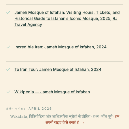
Jameh Mosque of Isfahan: Visiting Hours, Tickets, and
Historical Guide to Isfahan’s Iconic Mosque, 2025, RJ
Travel Agency
Incredible Iran: Jameh Mosque of Isfahan, 2024
To Iran Tour: Jameh Mosque of Isfahan, 2024
Wikipedia — Jameh Mosque of Isfahan
अंतिम समीक्षा:
APRIL 2026
Wikidata, विकिपीडिया और आधिकारिक स्रोतों से शोधित · तथ्य-जाँच पूर्ण ·
हम
अपनी गाइड कैसे बनाते हैं →