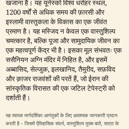
खजाना है। यह यूनेस्को विश्व धरोहर स्थल,
1200 वर्षों से अधिक समय की फ़ारसी और
इस्लामी वास्तुकला के विकास का एक जीवंत
प्रमाण है। यह मस्जिद न केवल एक वास्तुशिल्प
चमत्कार है, बल्कि पूजा और सामुदायिक जीवन का
एक महत्वपूर्ण केंद्र भी है। इसका मूल संभवतः एक
ससैनियन अग्नि मंदिर में निहित है, और इसमें
अब्बासिद, सेल्जुक, इलखानिद, तैमुरीद, सफ़विद
और क़ाजर राजवंशों की परतें हैं, जो ईरान की
सांस्कृतिक विरासत की एक जटिल टेपेस्ट्री को
दर्शाती हैं।
यह व्यापक मार्गदर्शिका आगंतुकों के लिए आवश्यक जानकारी प्रदान
करती है - जिसमें ऐतिहासिक संदर्भ, वास्तुशिल्प मुख्य बातें, यात्रा के