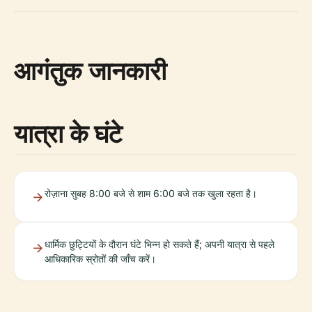
आगंतुक जानकारी
यात्रा के घंटे
रोज़ाना सुबह 8:00 बजे से शाम 6:00 बजे तक खुला रहता है।
धार्मिक छुट्टियों के दौरान घंटे भिन्न हो सकते हैं; अपनी यात्रा से पहले
आधिकारिक स्रोतों की जाँच करें।