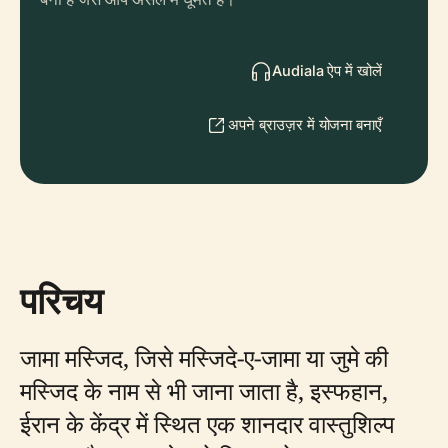
Audiala ऐप में खोलें
अपने ब्राउज़र में योजना बनाएँ
परिचय
जामा मस्जिद, जिसे मस्जिदे-ए-जामा या जुमे की
मस्जिद के नाम से भी जाना जाता है, इस्फहान,
ईरान के केंद्र में स्थित एक शानदार वास्तुशिल्प