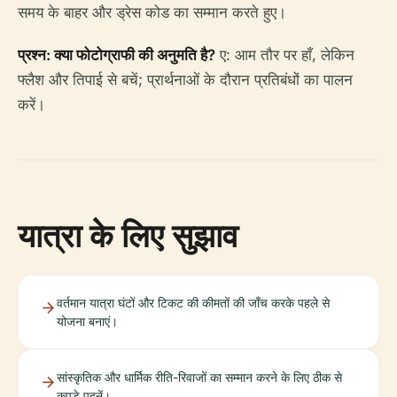
समय के बाहर और ड्रेस कोड का सम्मान करते हुए।
प्रश्न: क्या फोटोग्राफी की अनुमति है?
ए: आम तौर पर हाँ, लेकिन
फ्लैश और तिपाई से बचें; प्रार्थनाओं के दौरान प्रतिबंधों का पालन
करें।
यात्रा के लिए सुझाव
वर्तमान यात्रा घंटों और टिकट की कीमतों की जाँच करके पहले से
योजना बनाएं।
सांस्कृतिक और धार्मिक रीति-रिवाजों का सम्मान करने के लिए ठीक से
कपड़े पहनें।