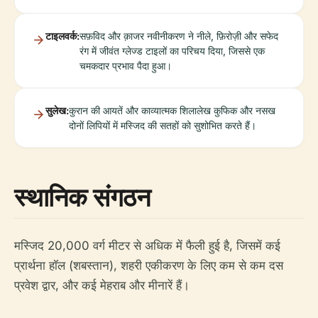
टाइलवर्क:
सफ़विद और क़ाजर नवीनीकरण ने नीले, फ़िरोज़ी और सफेद
रंग में जीवंत ग्लेज्ड टाइलों का परिचय दिया, जिससे एक
चमकदार प्रभाव पैदा हुआ।
सुलेख:
कुरान की आयतें और काव्यात्मक शिलालेख कुफिक और नसख
दोनों लिपियों में मस्जिद की सतहों को सुशोभित करते हैं।
स्थानिक संगठन
मस्जिद 20,000 वर्ग मीटर से अधिक में फैली हुई है, जिसमें कई
प्रार्थना हॉल (शबस्तान), शहरी एकीकरण के लिए कम से कम दस
प्रवेश द्वार, और कई मेहराब और मीनारें हैं।