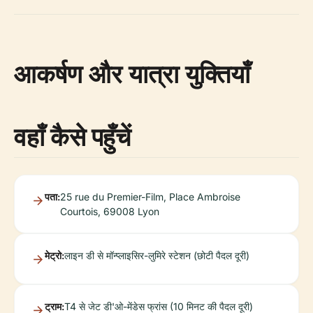
आकर्षण और यात्रा युक्तियाँ
वहाँ कैसे पहुँचें
पता:
25 rue du Premier-Film, Place Ambroise
Courtois, 69008 Lyon
मेट्रो:
लाइन डी से मॉन्प्लाइसिर-लुमिरे स्टेशन (छोटी पैदल दूरी)
ट्राम:
T4 से जेट डी'ओ-मेंडेस फ्रांस (10 मिनट की पैदल दूरी)