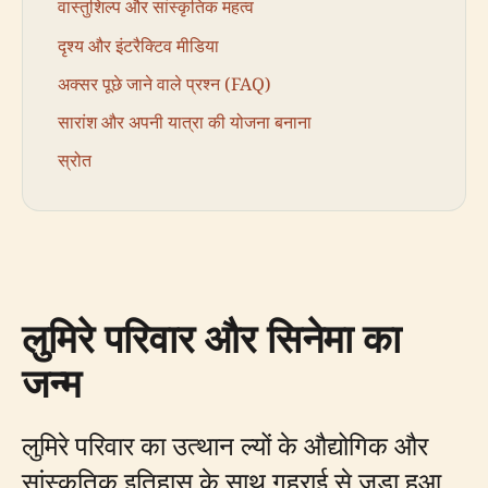
वास्तुशिल्प और सांस्कृतिक महत्व
दृश्य और इंटरैक्टिव मीडिया
अक्सर पूछे जाने वाले प्रश्न (FAQ)
सारांश और अपनी यात्रा की योजना बनाना
स्रोत
लुमिरे परिवार और सिनेमा का
जन्म
लुमिरे परिवार का उत्थान ल्यों के औद्योगिक और
सांस्कृतिक इतिहास के साथ गहराई से जुड़ा हुआ