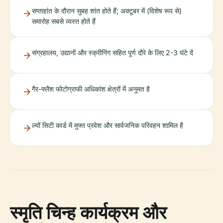
सप्ताहांत के दौरान सुबह शांत होते हैं; अक्टूबर में (विशेष रूप से)
समारोह सबसे व्यस्त होते हैं
संग्रहालय, उद्यानों और स्क्रीनिंग सहित पूर्ण दौरे के लिए 2-3 घंटे दें
गैर-फ्लैश फोटोग्राफी अधिकांश क्षेत्रों में अनुमत है
ल्यों सिटी कार्ड में मुफ्त प्रवेश और सार्वजनिक परिवहन शामिल है
स्मृति चिन्ह कार्यक्रम और