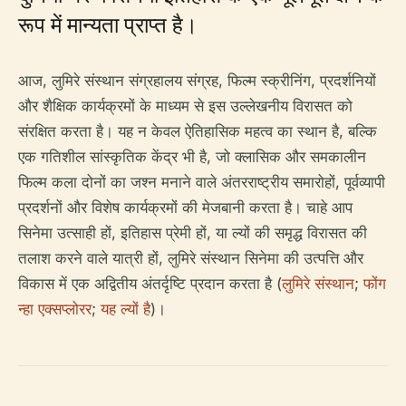
रूप में मान्यता प्राप्त है।
आज, लुमिरे संस्थान संग्रहालय संग्रह, फिल्म स्क्रीनिंग, प्रदर्शनियों
और शैक्षिक कार्यक्रमों के माध्यम से इस उल्लेखनीय विरासत को
संरक्षित करता है। यह न केवल ऐतिहासिक महत्व का स्थान है, बल्कि
एक गतिशील सांस्कृतिक केंद्र भी है, जो क्लासिक और समकालीन
फिल्म कला दोनों का जश्न मनाने वाले अंतरराष्ट्रीय समारोहों, पूर्वव्यापी
प्रदर्शनों और विशेष कार्यक्रमों की मेजबानी करता है। चाहे आप
सिनेमा उत्साही हों, इतिहास प्रेमी हों, या ल्यों की समृद्ध विरासत की
तलाश करने वाले यात्री हों, लुमिरे संस्थान सिनेमा की उत्पत्ति और
विकास में एक अद्वितीय अंतर्दृष्टि प्रदान करता है (
लुमिरे संस्थान
;
फोंग
न्हा एक्सप्लोरर
;
यह ल्यों है
)।