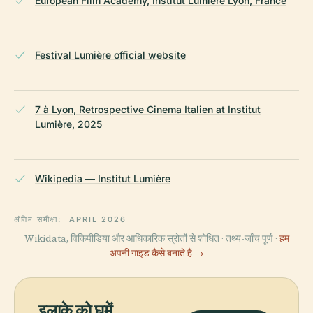
European Film Academy, Institut Lumière Lyon, France
Festival Lumière official website
7 à Lyon, Retrospective Cinema Italien at Institut
Lumière, 2025
Wikipedia — Institut Lumière
अंतिम समीक्षा:
APRIL 2026
Wikidata, विकिपीडिया और आधिकारिक स्रोतों से शोधित · तथ्य-जाँच पूर्ण ·
हम
अपनी गाइड कैसे बनाते हैं →
इलाके को घूमें