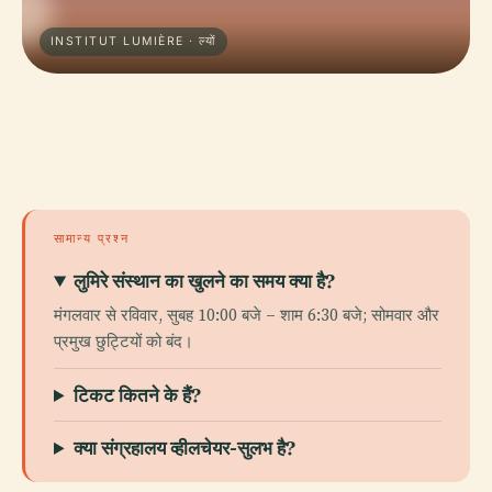
INSTITUT LUMIÈRE · ल्यों
सामान्य प्रश्न
लुमिरे संस्थान का खुलने का समय क्या है?
मंगलवार से रविवार, सुबह 10:00 बजे – शाम 6:30 बजे; सोमवार और
प्रमुख छुट्टियों को बंद।
टिकट कितने के हैं?
क्या संग्रहालय व्हीलचेयर-सुलभ है?