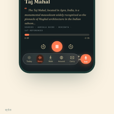
स्रोत