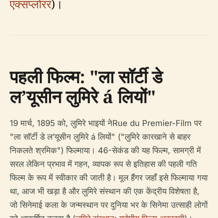
एक्सप्लोरर
)।
पहली फिल्म: "ला सॉर्टी डे
ल’यूसीन लुमिरे á लियों"
19 मार्च, 1895 को, लुमिरे भाइयों नेRue du Premier-Film पर
"ला सॉर्टी डे ल’यूसीन लुमिरे á लियों" ("लुमिरे कारखाने से बाहर
निकलते श्रमिक") फिल्माया। 46-सेकंड की यह फिल्म, सामग्री में
सरल लेकिन प्रभाव में गहन, व्यापक रूप से इतिहास की पहली गति
फिल्म के रूप में स्वीकार की जाती है। मूल हैंगर जहाँ इसे फिल्माया गया
था, आज भी खड़ा है और लुमिरे संस्थान की एक केंद्रीय विशेषता है,
जो सिनेमाई कला के जन्मस्थान पर दुनिया भर के सिनेमा उत्साही लोगों