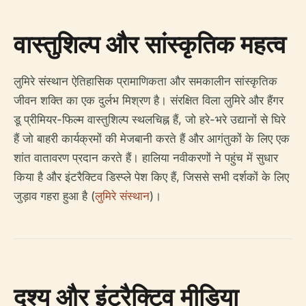
वास्तुशिल्प और सांस्कृतिक महत्व
लुमिरे संस्थान ऐतिहासिक प्रामाणिकता और समकालीन सांस्कृतिक
जीवन शक्ति का एक दुर्लभ मिश्रण है। संरक्षित विला लुमिरे और हैंगर
डू प्रीमियर-फिल्म वास्तुशिल्प स्थलचिह्न हैं, जो हरे-भरे उद्यानों से घिरे
हैं जो बाहरी कार्यक्रमों की मेजबानी करते हैं और आगंतुकों के लिए एक
शांत वातावरण प्रदान करते हैं। हालिया नवीकरणों ने पहुंच में सुधार
किया है और इंटरैक्टिव डिस्प्ले पेश किए हैं, जिससे सभी दर्शकों के लिए
जुड़ाव गहरा हुआ है (
लुमिरे संस्थान
)।
दृश्य और इंटरैक्टिव मीडिया