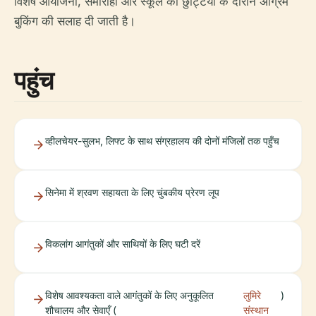
विशेष आयोजनों, समारोहों और स्कूल की छुट्टियों के दौरान अग्रिम
बुकिंग की सलाह दी जाती है।
पहुंच
व्हीलचेयर-सुलभ, लिफ्ट के साथ संग्रहालय की दोनों मंजिलों तक पहुँच
सिनेमा में श्रवण सहायता के लिए चुंबकीय प्रेरण लूप
विकलांग आगंतुकों और साथियों के लिए घटी दरें
विशेष आवश्यकता वाले आगंतुकों के लिए अनुकूलित
लुमिरे
)
शौचालय और सेवाएँ (
संस्थान