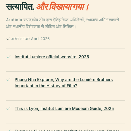
सत्यापित,
और दिखाया गया।
Audiala संपादकीय टीम द्वारा ऐतिहासिक अभिलेखों, स्थापत्य अभिलेखागारों
और स्थानीय विशेषज्ञता से शोधित और लिखित।
अंतिम समीक्षा: April 2026
Institut Lumière official website, 2025
Phong Nha Explorer, Why are the Lumière Brothers
Important in the History of Film?
This is Lyon, Institut Lumière Museum Guide, 2025