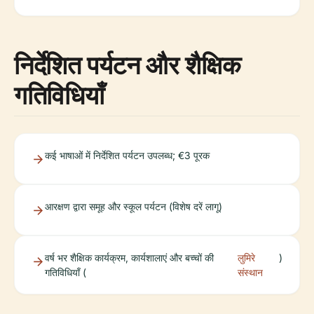
निर्देशित पर्यटन और शैक्षिक
गतिविधियाँ
कई भाषाओं में निर्देशित पर्यटन उपलब्ध; €3 पूरक
आरक्षण द्वारा समूह और स्कूल पर्यटन (विशेष दरें लागू)
वर्ष भर शैक्षिक कार्यक्रम, कार्यशालाएं और बच्चों की
लुमिरे
)
गतिविधियाँ (
संस्थान