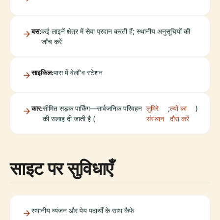
बस:
कई लाइनें क्षेत्र में सेवा प्रदान करती हैं; स्थानीय अनुसूचियों की
जाँच करें
साइकिल:
पास में वेलॉ'व स्टेशन
कार:
सीमित सड़क पार्किंग—सार्वजनिक परिवहन
लुमिरे
;
ल्यों का
)
की सलाह दी जाती है (
संस्थान
दौरा करें
साइट पर सुविधाएँ
स्थानीय व्यंजन और पेय पदार्थों के साथ कैफे