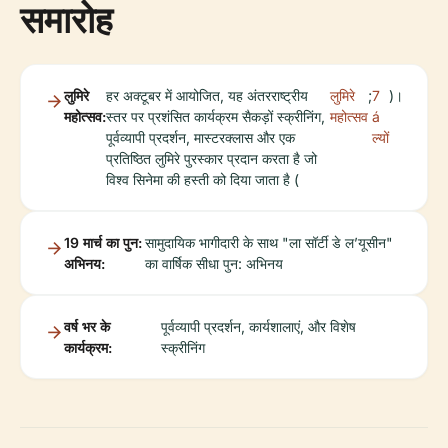
समारोह
लुमिरे
हर अक्टूबर में आयोजित, यह अंतरराष्ट्रीय
लुमिरे
;
7
)।
महोत्सव:
स्तर पर प्रशंसित कार्यक्रम सैकड़ों स्क्रीनिंग,
महोत्सव
á
पूर्वव्यापी प्रदर्शन, मास्टरक्लास और एक
ल्यों
प्रतिष्ठित लुमिरे पुरस्कार प्रदान करता है जो
विश्व सिनेमा की हस्ती को दिया जाता है (
19 मार्च का पुन:
सामुदायिक भागीदारी के साथ "ला सॉर्टी डे ल’यूसीन"
अभिनय:
का वार्षिक सीधा पुन: अभिनय
वर्ष भर के
पूर्वव्यापी प्रदर्शन, कार्यशालाएं, और विशेष
कार्यक्रम:
स्क्रीनिंग