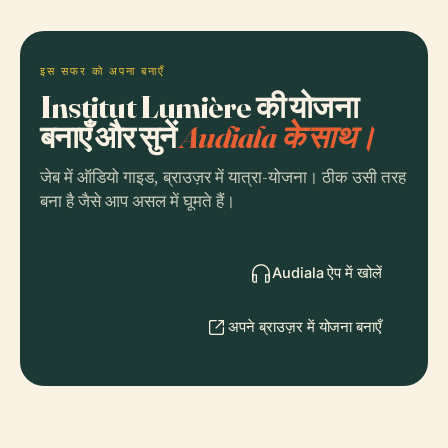
इस सफर को अपना बनाएँ
Institut Lumière की योजना
बनाएँ और सुनें
Audiala के साथ।
जेब में ऑडियो गाइड, ब्राउज़र में यात्रा-योजना। ठीक उसी तरह
बना है जैसे आप असल में घूमते हैं।
Audiala ऐप में खोलें
अपने ब्राउज़र में योजना बनाएँ