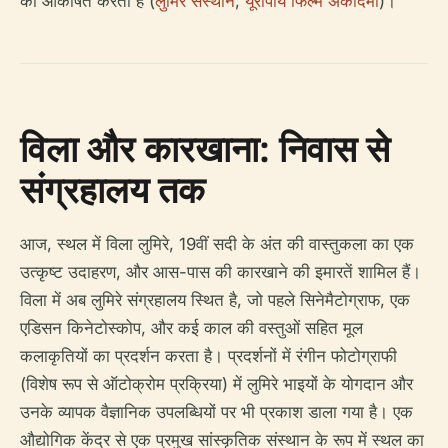
को आकर्षित करता है (
लुमिरे संस्थान
;
यूरोपीय फिल्म अकादमी
)।
विला और कारखाना: निवास से
संग्रहालय तक
आज, स्थल में विला लुमिरे, 19वीं सदी के अंत की वास्तुकला का एक
उत्कृष्ट उदाहरण, और आस-पास की कारखाने की इमारतें शामिल हैं।
विला में अब लुमिरे संग्रहालय स्थित है, जो पहले सिनेमैटोग्राफ, एक
एडिसन किनेटोस्कोप, और कई काल की वस्तुओं सहित मूल
कलाकृतियों का प्रदर्शन करता है। प्रदर्शनों में रंगीन फोटोग्राफी
(विशेष रूप से ऑटोक्रोम प्रक्रिया) में लुमिरे भाइयों के योगदान और
उनके व्यापक वैज्ञानिक उपलब्धियों पर भी प्रकाश डाला गया है। एक
औद्योगिक केंद्र से एक प्रमुख सांस्कृतिक संस्थान के रूप में स्थल का