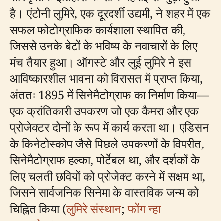
है। एंटोनी लुमिरे, एक दूरदर्शी उद्यमी, ने शहर में एक
सफल फोटोग्राफिक कार्यशाला स्थापित की,
जिससे उनके बेटों के भविष्य के नवाचारों के लिए
मंच तैयार हुआ। ऑगस्टे और लुई लुमिरे ने इस
आविष्कारशील भावना को विरासत में प्राप्त किया,
अंततः 1895 में सिनेमैटोग्राफ का निर्माण किया—
एक क्रांतिकारी उपकरण जो एक कैमरा और एक
प्रोजेक्टर दोनों के रूप में कार्य करता था। एडिसन
के किनेटोस्कोप जैसे पिछले उपकरणों के विपरीत,
सिनेमैटोग्राफ हल्का, पोर्टेबल था, और दर्शकों के
लिए चलती छवियों को प्रोजेक्ट करने में सक्षम था,
जिसने सार्वजनिक सिनेमा के वास्तविक जन्म को
चिह्नित किया (
लुमिरे संस्थान
;
फोंग न्हा