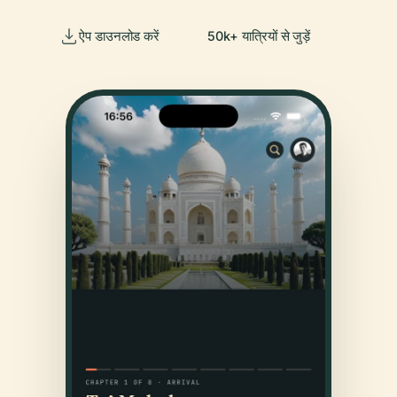
ऐप डाउनलोड करें
50k+ यात्रियों से जुड़ें