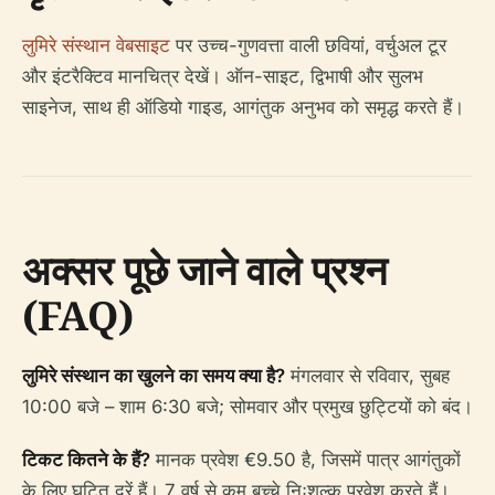
लुमिरे संस्थान वेबसाइट
पर उच्च-गुणवत्ता वाली छवियां, वर्चुअल टूर
और इंटरैक्टिव मानचित्र देखें। ऑन-साइट, द्विभाषी और सुलभ
साइनेज, साथ ही ऑडियो गाइड, आगंतुक अनुभव को समृद्ध करते हैं।
अक्सर पूछे जाने वाले प्रश्न
(FAQ)
लुमिरे संस्थान का खुलने का समय क्या है?
मंगलवार से रविवार, सुबह
10:00 बजे – शाम 6:30 बजे; सोमवार और प्रमुख छुट्टियों को बंद।
टिकट कितने के हैं?
मानक प्रवेश €9.50 है, जिसमें पात्र आगंतुकों
के लिए घटित दरें हैं। 7 वर्ष से कम बच्चे निःशुल्क प्रवेश करते हैं।