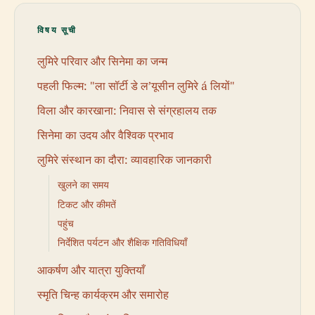
विषय सूची
लुमिरे परिवार और सिनेमा का जन्म
पहली फिल्म: "ला सॉर्टी डे ल’यूसीन लुमिरे á लियों"
विला और कारखाना: निवास से संग्रहालय तक
सिनेमा का उदय और वैश्विक प्रभाव
लुमिरे संस्थान का दौरा: व्यावहारिक जानकारी
खुलने का समय
टिकट और कीमतें
पहुंच
निर्देशित पर्यटन और शैक्षिक गतिविधियाँ
आकर्षण और यात्रा युक्तियाँ
स्मृति चिन्ह कार्यक्रम और समारोह