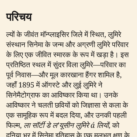
परिचय
ल्यों के जीवंत मॉन्प्लाइसिर जिले में स्थित, लुमिरे
संस्थान सिनेमा के जन्म और अग्रणी लुमिरे परिवार
के लिए एक जीवित स्मारक के रूप में खड़ा है। इस
प्रतिष्ठित स्थल में सुंदर विला लुमिरे—परिवार का
पूर्व निवास—और मूल कारखाना हैंगर शामिल है,
जहाँ 1895 में ऑगस्टे और लुई लुमिरे ने
सिनेमैटोग्राफ का आविष्कार किया था। उनके
आविष्कार ने चलती छवियों को जिज्ञासा से कला के
एक सामूहिक रूप में बदल दिया, और उनकी पहली
फिल्म,
ला सॉर्टी डे ल’यूसीन लुमिरे á लियों
, को
दुनिया भर में सिनेमा इतिहास के एक मूलभूत क्षण के