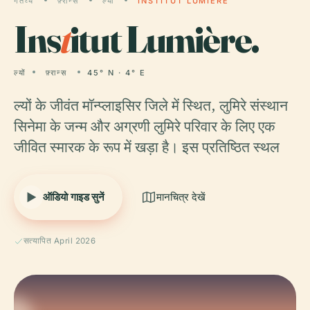
गंतव्य
फ़्रान्स
ल्यों
INSTITUT LUMIÈRE
Ins
t
itut Lumière.
ल्यों
फ़्रान्स
45° N · 4° E
ल्यों के जीवंत मॉन्प्लाइसिर जिले में स्थित, लुमिरे संस्थान
सिनेमा के जन्म और अग्रणी लुमिरे परिवार के लिए एक
जीवित स्मारक के रूप में खड़ा है। इस प्रतिष्ठित स्थल
ऑडियो गाइड सुनें
मानचित्र देखें
सत्यापित April 2026