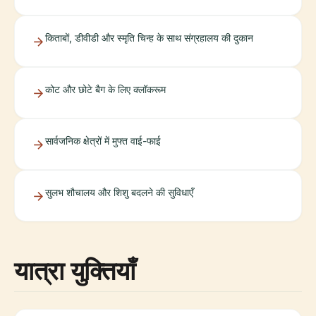
किताबों, डीवीडी और स्मृति चिन्ह के साथ संग्रहालय की दुकान
कोट और छोटे बैग के लिए क्लॉकरूम
सार्वजनिक क्षेत्रों में मुफ्त वाई-फाई
सुलभ शौचालय और शिशु बदलने की सुविधाएँ
यात्रा युक्तियाँ