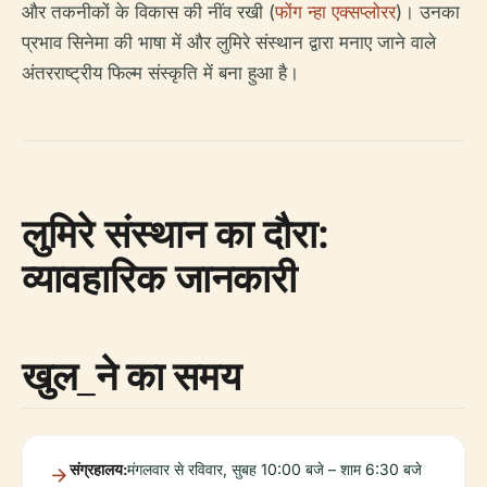
और तकनीकों के विकास की नींव रखी (
फोंग न्हा एक्सप्लोरर
)। उनका
प्रभाव सिनेमा की भाषा में और लुमिरे संस्थान द्वारा मनाए जाने वाले
अंतरराष्ट्रीय फिल्म संस्कृति में बना हुआ है।
लुमिरे संस्थान का दौरा:
व्यावहारिक जानकारी
खुल_ने का समय
संग्रहालय:
मंगलवार से रविवार, सुबह 10:00 बजे – शाम 6:30 बजे