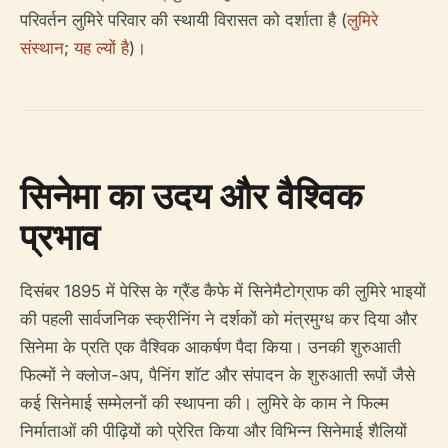
परिवर्तन लुमिरे परिवार की स्थायी विरासत को दर्शाता है (
लुमिरे
संस्थान
;
यह ल्यों है
)।
सिनेमा का उदय और वैश्विक
प्रभाव
दिसंबर 1895 में पेरिस के ग्रैंड कैफे में सिनेमैटोग्राफ की लुमिरे भाइयों
की पहली सार्वजनिक स्क्रीनिंग ने दर्शकों को मंत्रमुग्ध कर दिया और
सिनेमा के प्रति एक वैश्विक आकर्षण पैदा किया। उनकी शुरुआती
फिल्मों ने क्लोज-अप, पैनिंग शॉट और संपादन के शुरुआती रूपों जैसे
कई सिनेमाई सम्मेलनों की स्थापना की। लुमिरे के काम ने फिल्म
निर्माताओं की पीढ़ियों को प्रेरित किया और विभिन्न सिनेमाई शैलियों