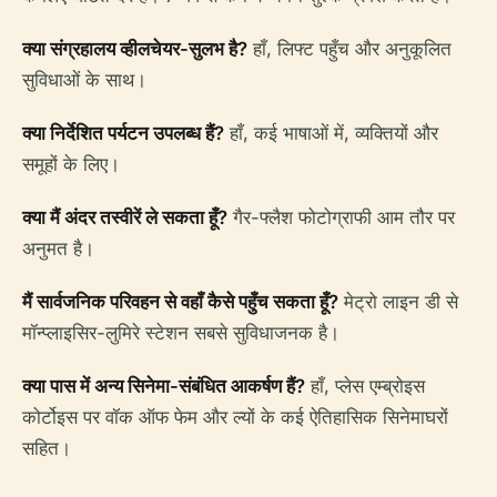
क्या संग्रहालय व्हीलचेयर-सुलभ है?
हाँ, लिफ्ट पहुँच और अनुकूलित
सुविधाओं के साथ।
क्या निर्देशित पर्यटन उपलब्ध हैं?
हाँ, कई भाषाओं में, व्यक्तियों और
समूहों के लिए।
क्या मैं अंदर तस्वीरें ले सकता हूँ?
गैर-फ्लैश फोटोग्राफी आम तौर पर
अनुमत है।
मैं सार्वजनिक परिवहन से वहाँ कैसे पहुँच सकता हूँ?
मेट्रो लाइन डी से
मॉन्प्लाइसिर-लुमिरे स्टेशन सबसे सुविधाजनक है।
क्या पास में अन्य सिनेमा-संबंधित आकर्षण हैं?
हाँ, प्लेस एम्ब्रोइस
कोर्टोइस पर वॉक ऑफ फेम और ल्यों के कई ऐतिहासिक सिनेमाघरों
सहित।