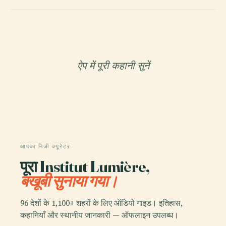
ऐप में पूरी कहानी सुनें
आपका निजी क्यूरेटर
पूरा Institut Lumière,
बखूबी सुनाया गया।
96 देशों के 1,100+ शहरों के लिए ऑडियो गाइड। इतिहास,
कहानियाँ और स्थानीय जानकारी — ऑफलाइन उपलब्ध।