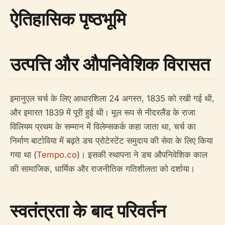
ऐतिहासिक पृष्ठभूमि
उत्पत्ति और औपनिवेशिक विरासत
इमानुएल चर्च के लिए आधारशिला 24 अगस्त, 1835 को रखी गई थी,
और इमारत 1839 में पूरी हुई थी। मूल रूप से नीदरलैंड के राजा
विलियम प्रथम के सम्मान में विलेम्सकर्क कहा जाता था, चर्च का
निर्माण बार्टाविया में बढ़ते डच प्रोटेस्टेंट समुदाय की सेवा के लिए किया
गया था (
Tempo.co
)। इसकी स्थापना ने डच औपनिवेशिक काल
की सामाजिक, धार्मिक और राजनीतिक गतिशीलता को दर्शाया।
स्वतंत्रता के बाद परिवर्तन