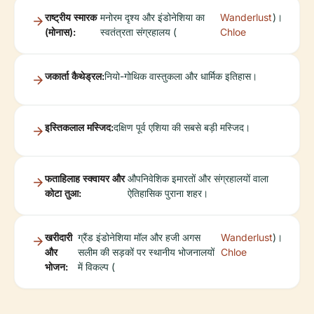
राष्ट्रीय स्मारक
मनोरम दृश्य और इंडोनेशिया का
Wanderlust
)।
(मोनास):
स्वतंत्रता संग्रहालय (
Chloe
जकार्ता कैथेड्रल:
नियो-गोथिक वास्तुकला और धार्मिक इतिहास।
इस्तिकलाल मस्जिद:
दक्षिण पूर्व एशिया की सबसे बड़ी मस्जिद।
फताहिलाह स्क्वायर और
औपनिवेशिक इमारतों और संग्रहालयों वाला
कोटा तुआ:
ऐतिहासिक पुराना शहर।
खरीदारी
ग्रैंड इंडोनेशिया मॉल और हजी अगस
Wanderlust
)।
और
सलीम की सड़कों पर स्थानीय भोजनालयों
Chloe
भोजन:
में विकल्प (