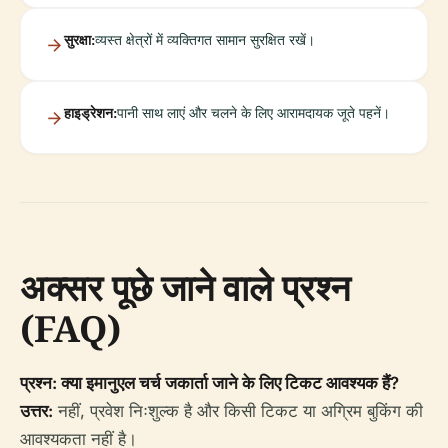
सुरक्षा:
व्यस्त क्षेत्रों में व्यक्तिगत सामान सुरक्षित रखें।
हाइड्रेशन:
पानी साथ लाएं और चलने के लिए आरामदायक जूते पहनें।
अक्सर पूछे जाने वाले प्रश्न
(FAQ)
प्रश्न: क्या इमानुएल चर्च जकार्ता जाने के लिए टिकट आवश्यक हैं?
उत्तर:
नहीं, प्रवेश निःशुल्क है और किसी टिकट या अग्रिम बुकिंग की
आवश्यकता नहीं है।