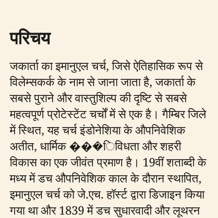
परिचय
जकार्ता का इमानुएल चर्च, जिसे ऐतिहासिक रूप से
विलेम्सकर्क के नाम से जाना जाता है, जकार्ता के
सबसे पुराने और वास्तुशिल्प की दृष्टि से सबसे
महत्वपूर्ण प्रोटेस्टेंट चर्चों में से एक है। गैम्बिर जिले
में स्थित, यह चर्च इंडोनेशिया के औपनिवेशिक
अतीत, धार्मिक ���िविधता और शहरी
विकास का एक जीवंत प्रमाण है। 19वीं शताब्दी के
मध्य में डच औपनिवेशिक काल के दौरान स्थापित,
इमानुएल चर्च को जे.एच. हॉर्स्ट द्वारा डिजाइन किया
गया था और 1839 में डच सुधारवादी और लूथरन