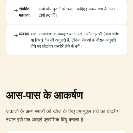
संयमित
कंधों और घुटनों को ढकना चाहिए। अभयारण्य के अंदर
पहनावा:
टोपी हटा दें।
व्यवहार:
शांत, सम्मानजनक व्यवहार बनाए रखें। फोटोग्राफी (बिना फ्लैश
या तिपाई के) की अनुमति है, लेकिन सेवाओं के दौरान अनुमति
होने पर छोड़कर तस्वीरें लेने से बचें।
आस-पास के आकर्षण
जकार्ता के अन्य स्थलों की खोज के लिए इमानुएल चर्च का केंद्रीय
स्थान इसे एक आदर्श प्रारंभिक बिंदु बनाता है: