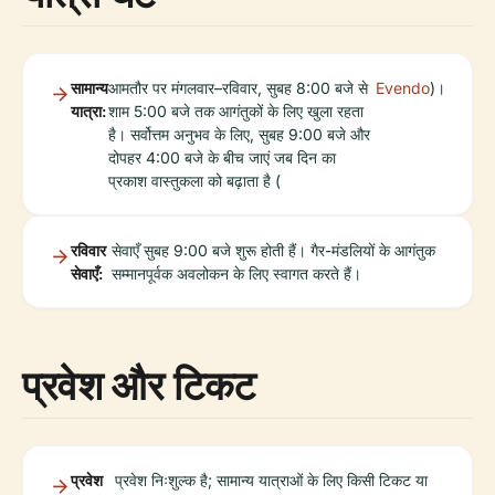
सामान्य
आमतौर पर मंगलवार–रविवार, सुबह 8:00 बजे से
Evendo
)।
यात्रा:
शाम 5:00 बजे तक आगंतुकों के लिए खुला रहता
है। सर्वोत्तम अनुभव के लिए, सुबह 9:00 बजे और
दोपहर 4:00 बजे के बीच जाएं जब दिन का
प्रकाश वास्तुकला को बढ़ाता है (
रविवार
सेवाएँ सुबह 9:00 बजे शुरू होती हैं। गैर-मंडलियों के आगंतुक
सेवाएँ:
सम्मानपूर्वक अवलोकन के लिए स्वागत करते हैं।
प्रवेश और टिकट
प्रवेश
प्रवेश निःशुल्क है; सामान्य यात्राओं के लिए किसी टिकट या