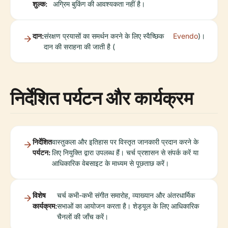
शुल्क:
अग्रिम बुकिंग की आवश्यकता नहीं है।
दान:
संरक्षण प्रयासों का समर्थन करने के लिए स्वैच्छिक
Evendo
)।
दान की सराहना की जाती है (
निर्देशित पर्यटन और कार्यक्रम
निर्देशित
वास्तुकला और इतिहास पर विस्तृत जानकारी प्रदान करने के
पर्यटन:
लिए नियुक्ति द्वारा उपलब्ध हैं। चर्च प्रशासन से संपर्क करें या
आधिकारिक वेबसाइट के माध्यम से पूछताछ करें।
विशेष
चर्च कभी-कभी संगीत समारोह, व्याख्यान और अंतरधार्मिक
कार्यक्रम:
सभाओं का आयोजन करता है। शेड्यूल के लिए आधिकारिक
चैनलों की जाँच करें।