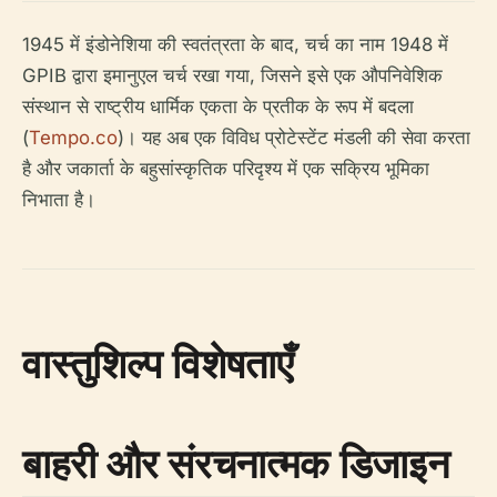
1945 में इंडोनेशिया की स्वतंत्रता के बाद, चर्च का नाम 1948 में
GPIB द्वारा इमानुएल चर्च रखा गया, जिसने इसे एक औपनिवेशिक
संस्थान से राष्ट्रीय धार्मिक एकता के प्रतीक के रूप में बदला
(
Tempo.co
)। यह अब एक विविध प्रोटेस्टेंट मंडली की सेवा करता
है और जकार्ता के बहुसांस्कृतिक परिदृश्य में एक सक्रिय भूमिका
निभाता है।
वास्तुशिल्प विशेषताएँ
बाहरी और संरचनात्मक डिजाइन