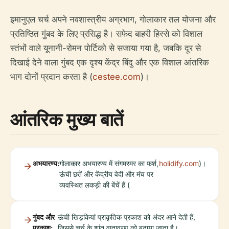
इमानुएल चर्च अपने नवशास्त्रीय अग्रभाग, गोलाकार तल योजना और
प्रतिष्ठित गुंबद के लिए प्रसिद्ध है। सफेद बाहरी हिस्से को विशाल
स्तंभों वाले यूनानी-रोमन पोर्टिको से सजाया गया है, जबकि दूर से
दिखाई देने वाला गुंबद एक दृश्य केंद्र बिंदु और एक विशाल आंतरिक
भाग दोनों प्रदान करता है (
cestee.com
)।
आंतरिक मुख्य बातें
अभयारण्य:
गोलाकार अभयारण्य में संगमरमर का फर्श,
holidify.com
)।
ऊंची छतें और केंद्रीय वेदी और मंच पर
व्यवस्थित लकड़ी की बेंचें हैं (
गुंबद और
ऊंची खिड़कियां प्राकृतिक प्रकाश को अंदर आने देती हैं,
प्रकाश:
जिससे चर्च के शांत वातावरण को बढ़ाया जाता है।