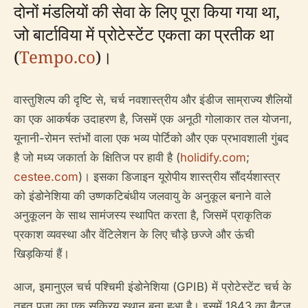
दोनों मंडलियों की सेवा के लिए पूरा किया गया था,
जो बार्टाविया में प्रोटेस्टेंट एकता का प्रतीक था
(
Tempo.co
)।
वास्तुशिल्प की दृष्टि से, चर्च नवशास्त्रीय और इंडीज साम्राज्य शैलियों
का एक आकर्षक उदाहरण है, जिसमें एक अनूठी गोलाकार तल योजना,
यूनानी-रोमन स्तंभों वाला एक भव्य पोर्टिको और एक प्रभावशाली गुंबद
है जो मध्य जकार्ता के क्षितिज पर हावी है (
holidify.com
;
cestee.com
)। इसका डिजाइन यूरोपीय शास्त्रीय सौंदर्यशास्त्र
को इंडोनेशिया की उष्णकटिबंधीय जलवायु के अनुकूल बनाने वाले
अनुकूलन के साथ सामंजस्य स्थापित करता है, जिसमें प्राकृतिक
प्रकाश व्यवस्था और वेंटिलेशन के लिए चौड़े छज्जे और ऊंची
खिड़कियां हैं।
आज, इमानुएल चर्च पश्चिमी इंडोनेशिया (GPIB) में प्रोटेस्टेंट चर्च के
तहत पूजा का एक सक्रिय स्थान बना हुआ है। इसमें 1843 का बैट्ज़