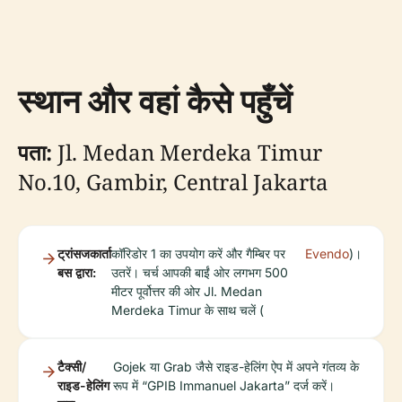
स्थान और वहां कैसे पहुँचें
पता:
Jl. Medan Merdeka Timur
No.10, Gambir, Central Jakarta
ट्रांसजकार्ता
कॉरिडोर 1 का उपयोग करें और गैम्बिर पर
Evendo
)।
बस द्वारा:
उतरें। चर्च आपकी बाईं ओर लगभग 500
मीटर पूर्वोत्तर की ओर Jl. Medan
Merdeka Timur के साथ चलें (
टैक्सी/
Gojek या Grab जैसे राइड-हेलिंग ऐप में अपने गंतव्य के
राइड-हेलिंग
रूप में “GPIB Immanuel Jakarta” दर्ज करें।