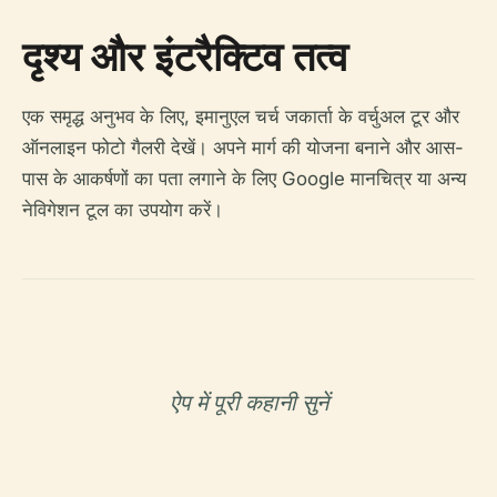
दृश्य और इंटरैक्टिव तत्व
एक समृद्ध अनुभव के लिए, इमानुएल चर्च जकार्ता के वर्चुअल टूर और
ऑनलाइन फोटो गैलरी देखें। अपने मार्ग की योजना बनाने और आस-
पास के आकर्षणों का पता लगाने के लिए Google मानचित्र या अन्य
नेविगेशन टूल का उपयोग करें।
ऐप में पूरी कहानी सुनें