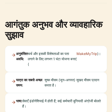
आगंतुक अनुभव और व्यावहारिक
सुझाव
अनुशंसित
चर्च और इसकी विशेषताओं का पता
MakeMyTrip
)।
अवधि:
लगाने के लिए लगभग 1 घंटा योजना बनाएं
(
यात्रा का सबसे अच्छा
शुष्क मौसम (जून–अगस्त) सुखद मौसम प्रदान
समय:
करता है।
भाषा:
सेवाएँ इंडोनेशियाई में होती हैं; कई कर्मचारी बुनियादी अंग्रेजी बोलते
हैं।