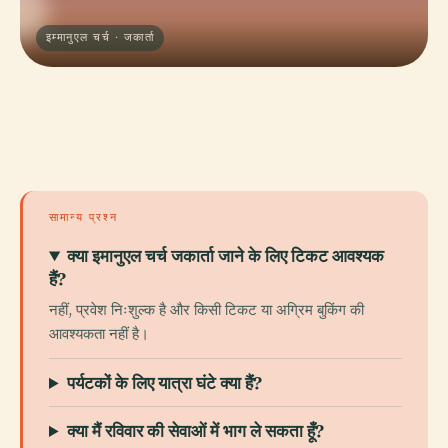
इम्मानुएल चर्च · जकार्ता
सामान्य प्रश्न
क्या इमानुएल चर्च जकार्ता जाने के लिए टिकट आवश्यक
हैं?
नहीं, प्रवेश निःशुल्क है और किसी टिकट या अग्रिम बुकिंग की
आवश्यकता नहीं है।
पर्यटकों के लिए यात्रा घंटे क्या हैं?
क्या मैं रविवार की सेवाओं में भाग ले सकता हूँ?