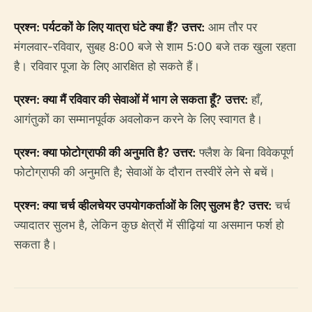
प्रश्न: पर्यटकों के लिए यात्रा घंटे क्या हैं?
उत्तर:
आम तौर पर
मंगलवार-रविवार, सुबह 8:00 बजे से शाम 5:00 बजे तक खुला रहता
है। रविवार पूजा के लिए आरक्षित हो सकते हैं।
प्रश्न: क्या मैं रविवार की सेवाओं में भाग ले सकता हूँ?
उत्तर:
हाँ,
आगंतुकों का सम्मानपूर्वक अवलोकन करने के लिए स्वागत है।
प्रश्न: क्या फोटोग्राफी की अनुमति है?
उत्तर:
फ्लैश के बिना विवेकपूर्ण
फोटोग्राफी की अनुमति है; सेवाओं के दौरान तस्वीरें लेने से बचें।
प्रश्न: क्या चर्च व्हीलचेयर उपयोगकर्ताओं के लिए सुलभ है?
उत्तर:
चर्च
ज्यादातर सुलभ है, लेकिन कुछ क्षेत्रों में सीढ़ियां या असमान फर्श हो
सकता है।