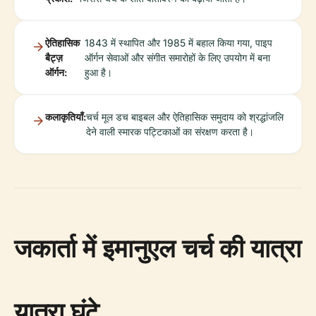
ऐतिहासिक
1843 में स्थापित और 1985 में बहाल किया गया, पाइप
बैट्ज़
ऑर्गन सेवाओं और संगीत समारोहों के लिए उपयोग में बना
ऑर्गन:
हुआ है।
कलाकृतियाँ:
चर्च मूल डच बाइबल और ऐतिहासिक समुदाय को श्रद्धांजलि
देने वाली स्मारक पट्टिकाओं का संरक्षण करता है।
जकार्ता में इमानुएल चर्च की यात्रा
यात्रा घंटे