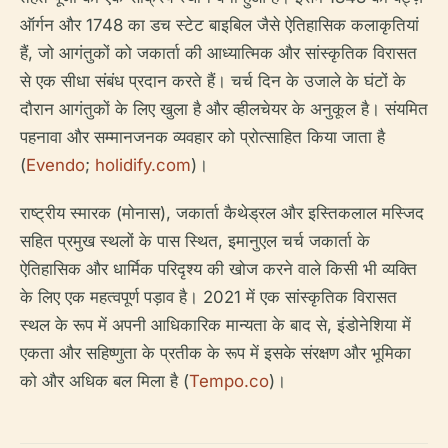
ऑर्गन और 1748 का डच स्टेट बाइबिल जैसे ऐतिहासिक कलाकृतियां
हैं, जो आगंतुकों को जकार्ता की आध्यात्मिक और सांस्कृतिक विरासत
से एक सीधा संबंध प्रदान करते हैं। चर्च दिन के उजाले के घंटों के
दौरान आगंतुकों के लिए खुला है और व्हीलचेयर के अनुकूल है। संयमित
पहनावा और सम्मानजनक व्यवहार को प्रोत्साहित किया जाता है
(
Evendo
;
holidify.com
)।
राष्ट्रीय स्मारक (मोनास), जकार्ता कैथेड्रल और इस्तिकलाल मस्जिद
सहित प्रमुख स्थलों के पास स्थित, इमानुएल चर्च जकार्ता के
ऐतिहासिक और धार्मिक परिदृश्य की खोज करने वाले किसी भी व्यक्ति
के लिए एक महत्वपूर्ण पड़ाव है। 2021 में एक सांस्कृतिक विरासत
स्थल के रूप में अपनी आधिकारिक मान्यता के बाद से, इंडोनेशिया में
एकता और सहिष्णुता के प्रतीक के रूप में इसके संरक्षण और भूमिका
को और अधिक बल मिला है (
Tempo.co
)।