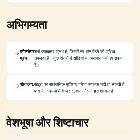
अभिगम्यता
व्हीलचेयर
चर्च ज्यादातर सुलभ है, जिसमें रैंप और बैठने की सुविधा
पहुंच:
उपलब्ध है। कुछ क्षेत्रों में सीढ़ियां या असमान फर्श हो सकता
है।
शौचालय:
साइट पर सार्वजनिक सुविधाएं हमेशा उपलब्ध नहीं हो सकती हैं;
पास के विकल्पों में गैम्बिर स्टेशन और मोनास शामिल हैं।
वेशभूषा और शिष्टाचार