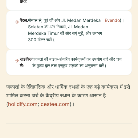
द्वारा:
पैदल:
मोनास से, पूर्व की ओर Jl. Medan Merdeka
Evendo
)।
Selatan की ओर निकलें, Jl. Medan
Merdeka Timur की ओर बाएं मुड़ें, और लगभग
300 मीटर चलें (
साइकिल
जकार्ता की बाइक-शेयरिंग कार्यक्रमों का उपयोग करें और चर्च
से:
के मुख्य द्वार तक प्रमुख सड़कों का अनुसरण करें।
जकार्ता के ऐतिहासिक और धार्मिक स्थलों के एक बड़े कार्यक्रम में इसे
शामिल करना चर्च के केंद्रीय स्थान के कारण आसान है
(
holidify.com
;
cestee.com
)।