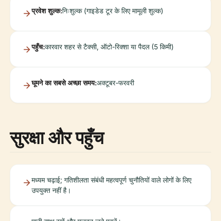
प्रवेश शुल्क:
निःशुल्क (गाइडेड टूर के लिए मामूली शुल्क)
पहुँच:
कारवार शहर से टैक्सी, ऑटो-रिक्शा या पैदल (5 किमी)
घूमने का सबसे अच्छा समय:
अक्टूबर-फरवरी
सुरक्षा और पहुँच
मध्यम चढ़ाई; गतिशीलता संबंधी महत्वपूर्ण चुनौतियों वाले लोगों के लिए
उपयुक्त नहीं है।