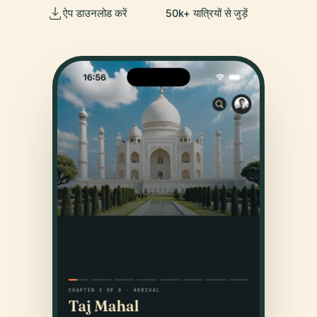
ऐप डाउनलोड करें
50k+ यात्रियों से जुड़ें