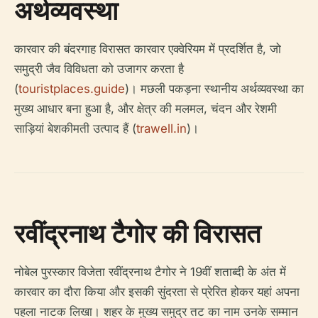
अर्थव्यवस्था
कारवार की बंदरगाह विरासत कारवार एक्वेरियम में प्रदर्शित है, जो
समुद्री जैव विविधता को उजागर करता है
(
touristplaces.guide
)। मछली पकड़ना स्थानीय अर्थव्यवस्था का
मुख्य आधार बना हुआ है, और क्षेत्र की मलमल, चंदन और रेशमी
साड़ियां बेशकीमती उत्पाद हैं (
trawell.in
)।
रवींद्रनाथ टैगोर की विरासत
नोबेल पुरस्कार विजेता रवींद्रनाथ टैगोर ने 19वीं शताब्दी के अंत में
कारवार का दौरा किया और इसकी सुंदरता से प्रेरित होकर यहां अपना
पहला नाटक लिखा। शहर के मुख्य समुद्र तट का नाम उनके सम्मान