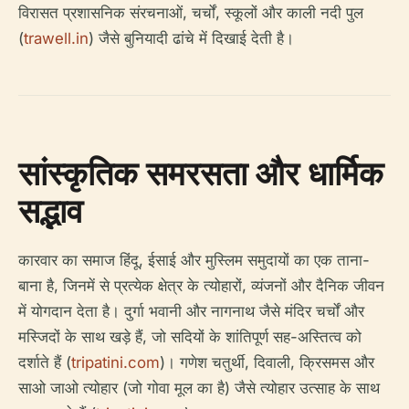
विरासत प्रशासनिक संरचनाओं, चर्चों, स्कूलों और काली नदी पुल
(
trawell.in
) जैसे बुनियादी ढांचे में दिखाई देती है।
सांस्कृतिक समरसता और धार्मिक
सद्भाव
कारवार का समाज हिंदू, ईसाई और मुस्लिम समुदायों का एक ताना-
बाना है, जिनमें से प्रत्येक क्षेत्र के त्योहारों, व्यंजनों और दैनिक जीवन
में योगदान देता है। दुर्गा भवानी और नागनाथ जैसे मंदिर चर्चों और
मस्जिदों के साथ खड़े हैं, जो सदियों के शांतिपूर्ण सह-अस्तित्व को
दर्शाते हैं (
tripatini.com
)। गणेश चतुर्थी, दिवाली, क्रिसमस और
साओ जाओ त्योहार (जो गोवा मूल का है) जैसे त्योहार उत्साह के साथ