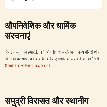
औपनिवेशिक और धार्मिक
संरचनाएं
ब्रिटिश-युग की इमारतें, चर्च और शैक्षणिक संस्थान, पूज्य मंदिरों और
मस्जिदों के साथ, कारवार के विविध ऐतिहासिक अध्यायों को दर्शाते हैं
(
tourism-of-india.com
)।
समुद्री विरासत और स्थानीय