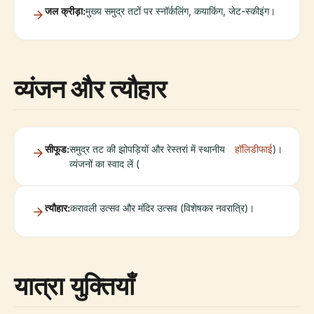
जल क्रीड़ा:
मुख्य समुद्र तटों पर स्नॉर्कलिंग, कयाकिंग, जेट-स्कीइंग।
व्यंजन और त्यौहार
सीफूड:
समुद्र तट की झोपड़ियों और रेस्तरां में स्थानीय
हॉलिडीफाई
)।
व्यंजनों का स्वाद लें (
त्यौहार:
करावली उत्सव और मंदिर उत्सव (विशेषकर नवरात्रि)।
यात्रा युक्तियाँ