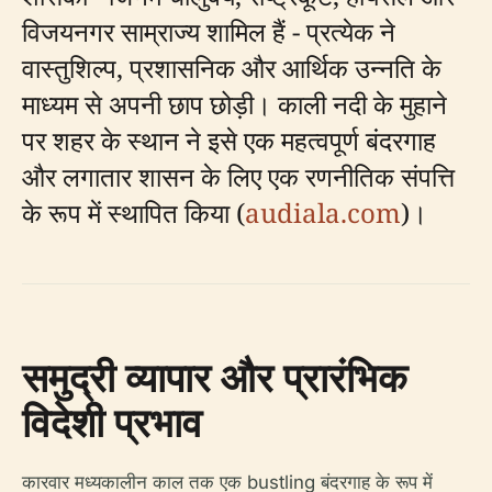
विजयनगर साम्राज्य शामिल हैं - प्रत्येक ने
वास्तुशिल्प, प्रशासनिक और आर्थिक उन्नति के
माध्यम से अपनी छाप छोड़ी। काली नदी के मुहाने
पर शहर के स्थान ने इसे एक महत्वपूर्ण बंदरगाह
और लगातार शासन के लिए एक रणनीतिक संपत्ति
के रूप में स्थापित किया (
audiala.com
)।
समुद्री व्यापार और प्रारंभिक
विदेशी प्रभाव
कारवार मध्यकालीन काल तक एक bustling बंदरगाह के रूप में