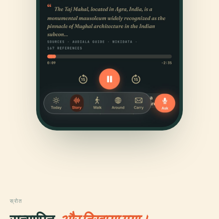
स्रोत