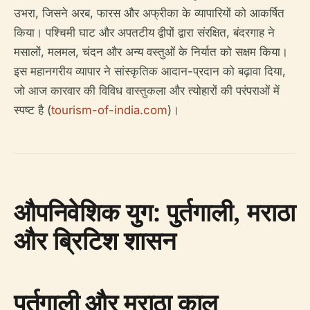
उभरा, जिसने अरब, फारस और अफ्रीका के व्यापारियों को आकर्षित
किया। पश्चिमी घाट और अपतटीय द्वीपों द्वारा संरक्षित, बंदरगाह ने
मसालों, मलमल, चंदन और अन्य वस्तुओं के निर्यात को सक्षम किया।
इस महानगरीय व्यापार ने सांस्कृतिक आदान-प्रदान को बढ़ावा दिया,
जो आज कारवार की विविध वास्तुकला और त्योहारों की परंपराओं में
स्पष्ट है (
tourism-of-india.com
)।
औपनिवेशिक युग: पुर्तगाली, मराठा
और ब्रिटिश शासन
पुर्तगाली और मराठा काल