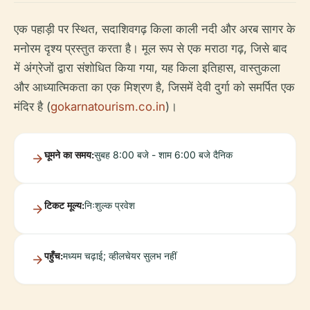
एक पहाड़ी पर स्थित, सदाशिवगढ़ किला काली नदी और अरब सागर के
मनोरम दृश्य प्रस्तुत करता है। मूल रूप से एक मराठा गढ़, जिसे बाद
में अंग्रेजों द्वारा संशोधित किया गया, यह किला इतिहास, वास्तुकला
और आध्यात्मिकता का एक मिश्रण है, जिसमें देवी दुर्गा को समर्पित एक
मंदिर है (
gokarnatourism.co.in
)।
घूमने का समय:
सुबह 8:00 बजे - शाम 6:00 बजे दैनिक
टिकट मूल्य:
निःशुल्क प्रवेश
पहुँच:
मध्यम चढ़ाई; व्हीलचेयर सुलभ नहीं