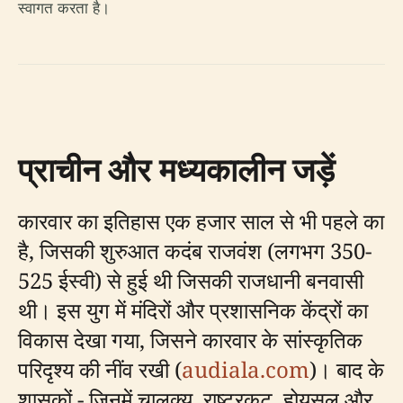
स्वागत करता है।
प्राचीन और मध्यकालीन जड़ें
कारवार का इतिहास एक हजार साल से भी पहले का
है, जिसकी शुरुआत कदंब राजवंश (लगभग 350-
525 ईस्वी) से हुई थी जिसकी राजधानी बनवासी
थी। इस युग में मंदिरों और प्रशासनिक केंद्रों का
विकास देखा गया, जिसने कारवार के सांस्कृतिक
परिदृश्य की नींव रखी (
audiala.com
)। बाद के
शासकों - जिनमें चालुक्य, राष्ट्रकूट, होयसल और