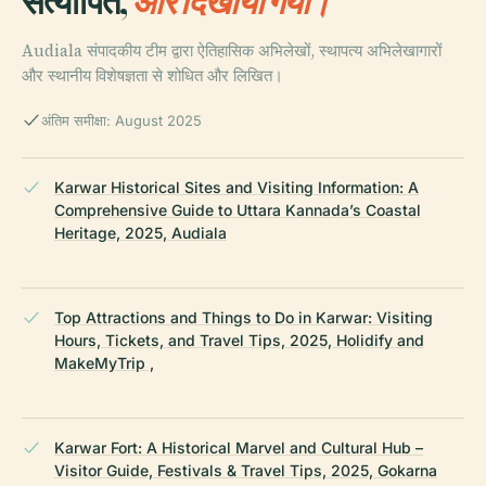
सत्यापित,
और दिखाया गया।
Audiala संपादकीय टीम द्वारा ऐतिहासिक अभिलेखों, स्थापत्य अभिलेखागारों
और स्थानीय विशेषज्ञता से शोधित और लिखित।
अंतिम समीक्षा: August 2025
Karwar Historical Sites and Visiting Information: A
Comprehensive Guide to Uttara Kannada’s Coastal
Heritage, 2025, Audiala
Top Attractions and Things to Do in Karwar: Visiting
Hours, Tickets, and Travel Tips, 2025, Holidify and
MakeMyTrip ,
Karwar Fort: A Historical Marvel and Cultural Hub –
Visitor Guide, Festivals & Travel Tips, 2025, Gokarna