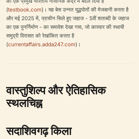
को एक प्रमुख भारतीय नौसैनिक केंद्र में बदल दिया है
(
testbook.com
)। यह बेस उन्नत युद्धपोतों की मेजबानी करता है
और मई 2025 में, प्राचीन सिले हुए जहाज - 5वीं शताब्दी के जहाज
का एक पुनर्निर्माण - का समावेश देखा गया, जो कारवार की स्थायी
समुद्री विरासत को रेखांकित करता है
(
currentaffairs.adda247.com
)।
वास्तुशिल्प और ऐतिहासिक
स्थलचिह्न
सदाशिवगढ़ किला