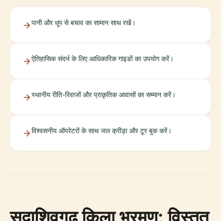
पानी और धूप से बचाव का सामान साथ रखें।
ऐतिहासिक संदर्भ के लिए आधिकारिक गाइडों का उपयोग करें।
स्थानीय रीति-रिवाजों और प्राकृतिक आवासों का सम्मान करें।
विश्वसनीय ऑपरेटरों के साथ जल क्रीड़ा और टूर बुक करें।
सदाशिवगढ़ किला भ्रमण: विस्तृत