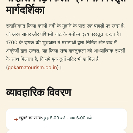
मार्गदर्शिका
सदाशिवगढ़ किला काली नदी के मुहाने के पास एक पहाड़ी पर खड़ा है,
जो अरब सागर और पश्चिमी घाट के मनोरम दृश्य प्रस्तुत करता है।
1700 के दशक की शुरुआत में मराठाओं द्वारा निर्मित और बाद में
अंग्रेजों द्वारा उन्नत, यह किला सैन्य वास्तुकला को आध्यात्मिक स्थलों
के साथ मिलाता है, जिसमें एक दुर्गा मंदिर भी शामिल है
(
gokarnatourism.co.in
)।
व्यावहारिक विवरण
खुलने का समय:
सुबह 8:00 बजे - शाम 6:00 बजे