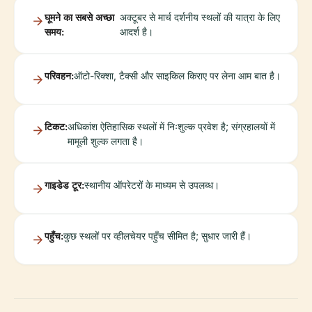
घूमने का सबसे अच्छा
अक्टूबर से मार्च दर्शनीय स्थलों की यात्रा के लिए
समय:
आदर्श है।
परिवहन:
ऑटो-रिक्शा, टैक्सी और साइकिल किराए पर लेना आम बात है।
टिकट:
अधिकांश ऐतिहासिक स्थलों में निःशुल्क प्रवेश है; संग्रहालयों में
मामूली शुल्क लगता है।
गाइडेड टूर:
स्थानीय ऑपरेटरों के माध्यम से उपलब्ध।
पहुँच:
कुछ स्थलों पर व्हीलचेयर पहुँच सीमित है; सुधार जारी हैं।