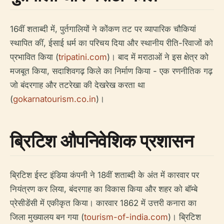
16वीं शताब्दी में, पुर्तगालियों ने कोंकण तट पर व्यापारिक चौकियां
स्थापित कीं, ईसाई धर्म का परिचय दिया और स्थानीय रीति-रिवाजों को
प्रभावित किया (
tripatini.com
)। बाद में मराठाओं ने इस क्षेत्र को
मजबूत किया, सदाशिवगढ़ किले का निर्माण किया - एक रणनीतिक गढ़
जो बंदरगाह और तटरेखा की देखरेख करता था
(
gokarnatourism.co.in
)।
ब्रिटिश औपनिवेशिक प्रशासन
ब्रिटिश ईस्ट इंडिया कंपनी ने 18वीं शताब्दी के अंत में कारवार पर
नियंत्रण कर लिया, बंदरगाह का विकास किया और शहर को बॉम्बे
प्रेसीडेंसी में एकीकृत किया। कारवार 1862 में उत्तरी कनारा का
जिला मुख्यालय बन गया (
tourism-of-india.com
)। ब्रिटिश