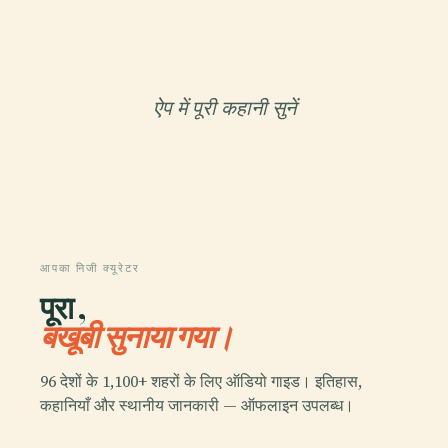
ऐप में पूरी कहानी सुनें
आपका निजी क्यूरेटर
पूरा ,
बखूबी सुनाया गया।
96 देशों के 1,100+ शहरों के लिए ऑडियो गाइड। इतिहास,
कहानियाँ और स्थानीय जानकारी — ऑफलाइन उपलब्ध।