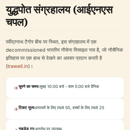
युद्धपोत संग्रहालय (आईएनएस
चपल)
रवींद्रनाथ टैगोर बीच पर स्थित, इस संग्रहालय में एक
decommissioned भारतीय नौसेना मिसाइल नाव है, जो नौसैनिक
इतिहास पर एक हाथ से देखने का अवसर प्रदान करती है
(
trawell.in
)।
घूमने का समय:
सुबह 10:00 बजे - शाम 5:00 बजे दैनिक
टिकट मूल्य:
वयस्कों के लिए INR 50, बच्चों के लिए INR 25
गाइडेड टूर:
अनुरोध पर उपलब्ध