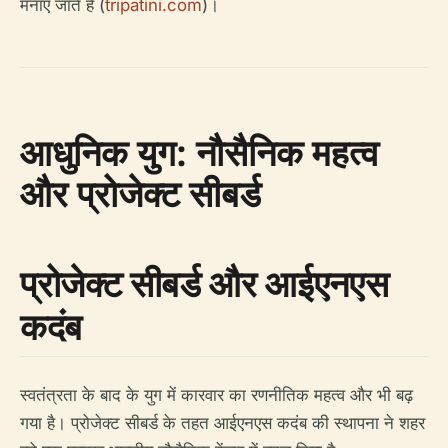
मनाए जाते हैं (
tripatini.com
)।
आधुनिक युग: नौसैनिक महत्व
और प्रोजेक्ट सीबर्ड
प्रोजेक्ट सीबर्ड और आईएनएस
कदंब
स्वतंत्रता के बाद के युग में कारवार का रणनीतिक महत्व और भी बढ़
गया है। प्रोजेक्ट सीबर्ड के तहत आईएनएस कदंब की स्थापना ने शहर