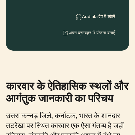
Audiala ऐप में खोलें
अपने ब्राउज़र में योजना बनाएँ
कारवार के ऐतिहासिक स्थलों और
आगंतुक जानकारी का परिचय
उत्तरा कन्नड़ जिले, कर्नाटक, भारत के शानदार
तटरेखा पर स्थित कारवार एक ऐसा गंतव्य है जहाँ