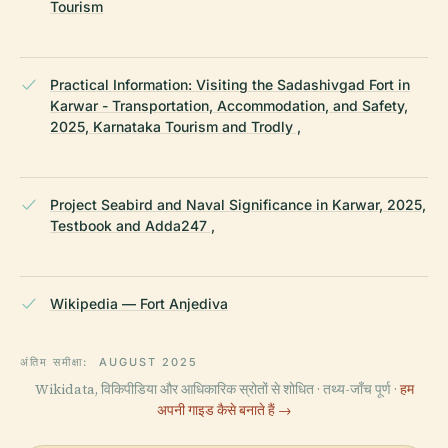
Tourism
Practical Information: Visiting the Sadashivgad Fort in
Karwar - Transportation, Accommodation, and Safety,
2025, Karnataka Tourism and Trodly ,
Project Seabird and Naval Significance in Karwar, 2025,
Testbook and Adda247 ,
Wikipedia — Fort Anjediva
अंतिम समीक्षा:
AUGUST 2025
Wikidata, विकिपीडिया और आधिकारिक स्रोतों से शोधित · तथ्य-जाँच पूर्ण ·
हम
अपनी गाइड कैसे बनाते हैं →