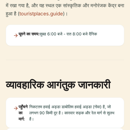
में रखा गया है, और यह स्थल एक सांस्कृतिक और मनोरंजक केंद्र बना
हुआ है (
touristplaces.guide
)।
घूमने का समय:
सुबह 6:00 बजे - रात 8:00 बजे दैनिक
व्यावहारिक आगंतुक जानकारी
पहुँचने
निकटतम हवाई अड्डा डाबोलिम हवाई अड्डा (गोवा) है, जो
का
लगभग 90 किमी दूर है। कारवार सड़क और रेल मार्ग से सुलभ
मार्ग:
है।