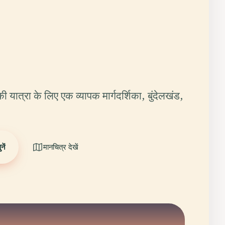
 यात्रा के लिए एक व्यापक मार्गदर्शिका, बुंदेलखंड,
ें
मानचित्र देखें