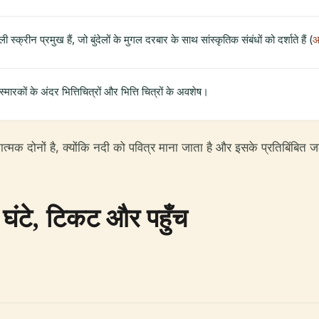
स्क्रीन प्रमुख हैं, जो बुंदेलों के मुगल दरबार के साथ सांस्कृतिक संबंधों को दर्शाते हैं (
आ
्मारकों के अंदर भित्तिचित्रों और भित्ति चित्रों के अवशेष।
ात्मक दोनों है, क्योंकि नदी को पवित्र माना जाता है और इसके प्रतिबिंबित 
 घंटे, टिकट और पहुँच