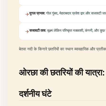
मुगल प्रभाव
: गोल गुंबद, मेहराबदार प्रवेश द्वार और सजावटी जाली 
सजावटी तत्व
: सूक्ष्म लेकिन परिष्कृत नक्काशी, कंगनी, और कुछ स
बेतवा नदी के किनारे छतरियों का स्थान व्यावहारिक और प्रतीक
ओरछा की छतरियों की यात्रा:
दर्शनीय घंटे