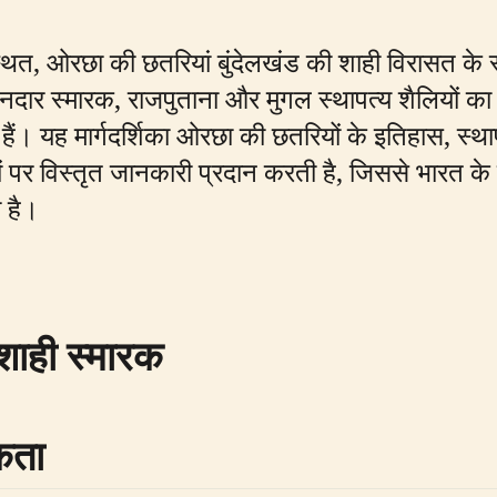
स्थित, ओरछा की छतरियां बुंदेलखंड की शाही विरासत के स्था
शानदार स्मारक, राजपुताना और मुगल स्थापत्य शैलियों का
हैं। यह मार्गदर्शिका ओरछा की छतरियों के इतिहास, स्थ
यों पर विस्तृत जानकारी प्रदान करती है, जिससे भारत क
 है।
शाही स्मारक
मकता