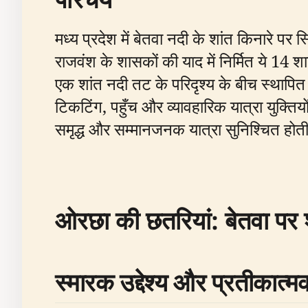
मध्य प्रदेश में बेतवा नदी के शांत किनारे पर 
राजवंश के शासकों की याद में निर्मित ये 14 
एक शांत नदी तट के परिदृश्य के बीच स्थापित 
टिकटिंग, पहुँच और व्यावहारिक यात्रा युक्ति
समृद्ध और सम्मानजनक यात्रा सुनिश्चित होती
ओरछा की छतरियां: बेतवा पर 
स्मारक उद्देश्य और प्रतीकात्