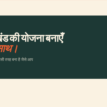
खंड की योजना बनाएँ
 साथ।
उसी तरह बना है जैसे आप