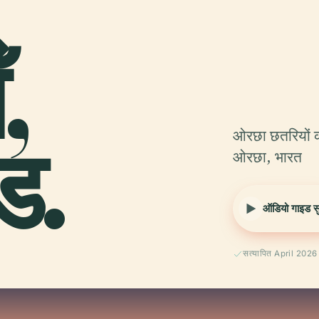
,
ड.
ओरछा छतरियों की
ओरछा, भारत
ऑडियो गाइड सुन
सत्यापित April 2026