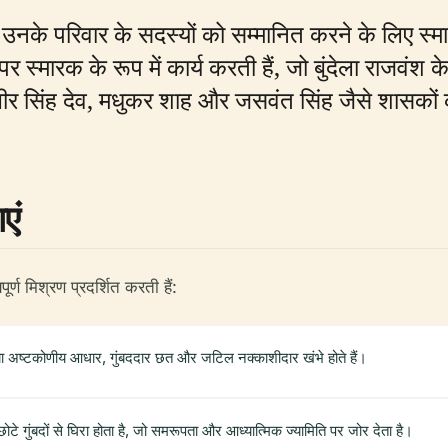
के परिवार के सदस्यों को सम्मानित करने के लिए स्मारको
पर स्मारक के रूप में कार्य करती हैं, जो बुंदेला राजवंश
ीर सिंह देव, मधुकर शाह और जसवंत सिंह जैसे शासकों को स
।
एं
्ण मिश्रण प्रदर्शित करती हैं:
ा अष्टकोणीय आधार, गुंबददार छत और जटिल नक्काशीदार खंभे होते हैं।
र छोटे गुंबदों से घिरा होता है, जो समरूपता और आध्यात्मिक ज्यामिति पर जोर देता है।