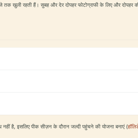
तक खुली रहती हैं। सुबह और देर दोपहर फोटोग्राफी के लिए और दोपहर की गर
 नहीं है, इसलिए पीक सीज़न के दौरान जल्दी पहुंचने की योजना बनाएं (
हॉलि