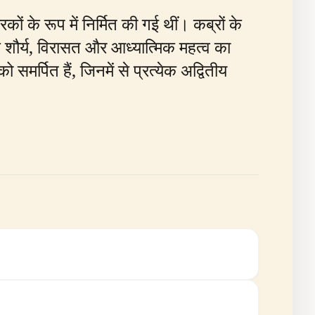
ं के रूप में निर्मित की गई थीं। कब्रों के
 के शौर्य, विरासत और आध्यात्मिक महत्व का
मर्पित हैं, जिनमें से प्रत्येक अद्वितीय