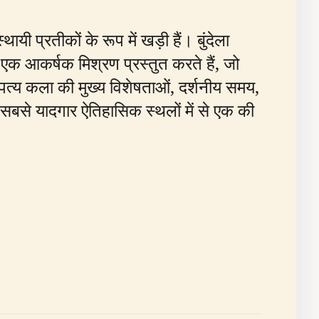
यी प्रतीकों के रूप में खड़ी हैं। बुंदेला
 एक आकर्षक मिश्रण प्रस्तुत करते हैं, जो
ापत्य कला की मुख्य विशेषताओं, दर्शनीय समय,
े सबसे यादगार ऐतिहासिक स्थलों में से एक की