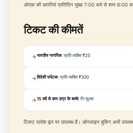
ओरछा की छतरियां प्रतिदिन सुबह 7:00 बजे से शाम 6:00 बजे 
टिकट की कीमतें
भारतीय नागरिक
: प्रति व्यक्ति ₹25
विदेशी पर्यटक
: प्रति व्यक्ति ₹300
15 वर्ष से कम उम्र के बच्चे
: निःशुल्क
टिकट प्रवेश द्वार पर उपलब्ध हैं। ऑनलाइन बुकिंग अभी उपलब्ध