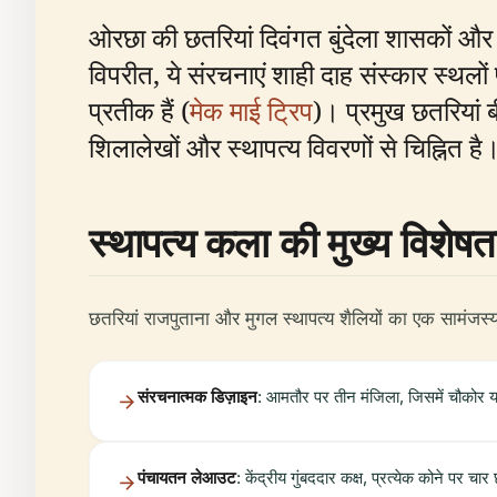
ओरछा की छतरियां दिवंगत बुंदेला शासकों और उन
विपरीत, ये संरचनाएं शाही दाह संस्कार स्थलों 
प्रतीक हैं (
मेक माई ट्रिप
)। प्रमुख छतरियां ब
शिलालेखों और स्थापत्य विवरणों से चिह्नित है
स्थापत्य कला की मुख्य विशेषता
छतरियां राजपुताना और मुगल स्थापत्य शैलियों का एक सामंजस्यपूर
संरचनात्मक डिज़ाइन
: आमतौर पर तीन मंजिला, जिसमें चौकोर य
पंचायतन लेआउट
: केंद्रीय गुंबददार कक्ष, प्रत्येक कोने पर चा