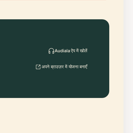
Audiala ऐप में खोलें
अपने ब्राउज़र में योजना बनाएँ