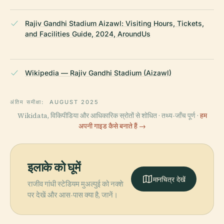
Rajiv Gandhi Stadium Aizawl: Visiting Hours, Tickets,
and Facilities Guide, 2024, AroundUs
Wikipedia — Rajiv Gandhi Stadium (Aizawl)
अंतिम समीक्षा:
AUGUST 2025
Wikidata, विकिपीडिया और आधिकारिक स्रोतों से शोधित · तथ्य-जाँच पूर्ण ·
हम
अपनी गाइड कैसे बनाते हैं →
इलाके को घूमें
मानचित्र देखें
राजीव गांधी स्टेडियम मुअल्पुई को नक्शे
पर देखें और आस-पास क्या है, जानें।