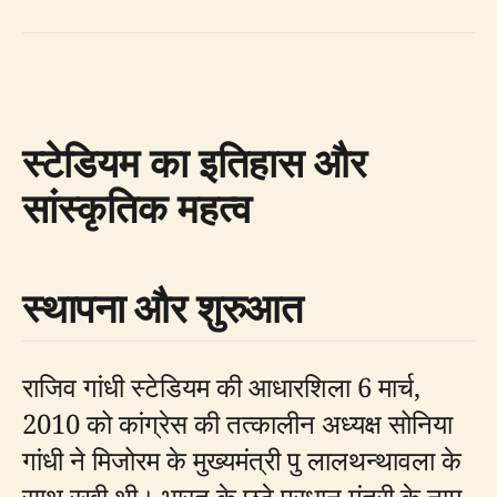
स्टेडियम का इतिहास और
सांस्कृतिक महत्व
स्थापना और शुरुआत
राजिव गांधी स्टेडियम की आधारशिला 6 मार्च,
2010 को कांग्रेस की तत्कालीन अध्यक्ष सोनिया
गांधी ने मिजोरम के मुख्यमंत्री पु लालथन्थावला के
साथ रखी थी। भारत के छठे प्रधान मंत्री के नाम