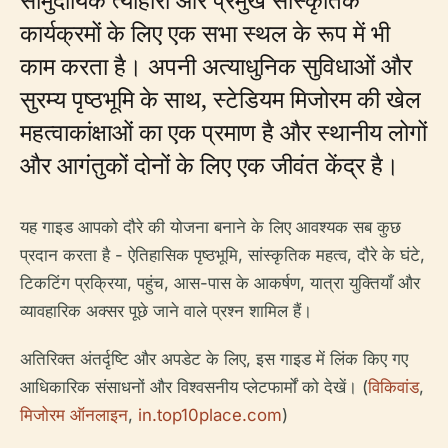
कार्यक्रमों के लिए एक सभा स्थल के रूप में भी
काम करता है। अपनी अत्याधुनिक सुविधाओं और
सुरम्य पृष्ठभूमि के साथ, स्टेडियम मिजोरम की खेल
महत्वाकांक्षाओं का एक प्रमाण है और स्थानीय लोगों
और आगंतुकों दोनों के लिए एक जीवंत केंद्र है।
यह गाइड आपको दौरे की योजना बनाने के लिए आवश्यक सब कुछ
प्रदान करता है - ऐतिहासिक पृष्ठभूमि, सांस्कृतिक महत्व, दौरे के घंटे,
टिकटिंग प्रक्रिया, पहुंच, आस-पास के आकर्षण, यात्रा युक्तियाँ और
व्यावहारिक अक्सर पूछे जाने वाले प्रश्न शामिल हैं।
अतिरिक्त अंतर्दृष्टि और अपडेट के लिए, इस गाइड में लिंक किए गए
आधिकारिक संसाधनों और विश्वसनीय प्लेटफार्मों को देखें। (
विकिवांड
,
मिजोरम ऑनलाइन
,
in.top10place.com
)