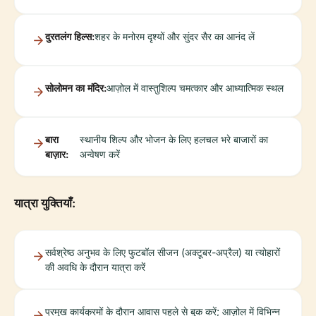
दुरतलंग हिल्स:
शहर के मनोरम दृश्यों और सुंदर सैर का आनंद लें
सोलोमन का मंदिर:
आज़ोल में वास्तुशिल्प चमत्कार और आध्यात्मिक स्थल
बारा
स्थानीय शिल्प और भोजन के लिए हलचल भरे बाजारों का
बाज़ार:
अन्वेषण करें
यात्रा युक्तियाँ:
सर्वश्रेष्ठ अनुभव के लिए फुटबॉल सीजन (अक्टूबर-अप्रैल) या त्योहारों
की अवधि के दौरान यात्रा करें
प्रमुख कार्यक्रमों के दौरान आवास पहले से बुक करें; आज़ोल में विभिन्न