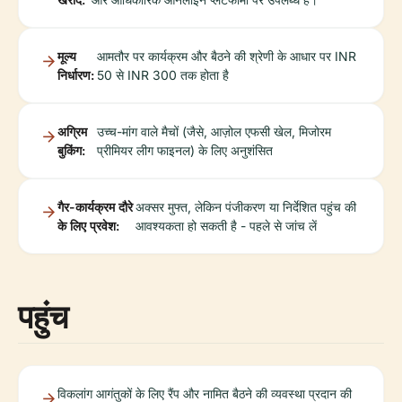
मूल्य
आमतौर पर कार्यक्रम और बैठने की श्रेणी के आधार पर INR
निर्धारण:
50 से INR 300 तक होता है
अग्रिम
उच्च-मांग वाले मैचों (जैसे, आज़ोल एफसी खेल, मिजोरम
बुकिंग:
प्रीमियर लीग फाइनल) के लिए अनुशंसित
गैर-कार्यक्रम दौरे
अक्सर मुफ्त, लेकिन पंजीकरण या निर्देशित पहुंच की
के लिए प्रवेश:
आवश्यकता हो सकती है - पहले से जांच लें
पहुंच
विकलांग आगंतुकों के लिए रैंप और नामित बैठने की व्यवस्था प्रदान की