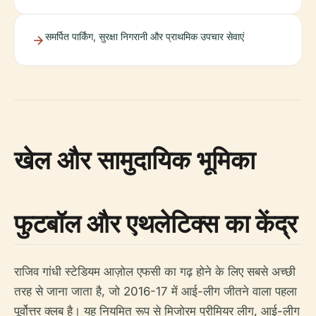
समर्पित पार्किंग, सुरक्षा निगरानी और प्राथमिक उपचार सेवाएं
खेल और सामुदायिक भूमिका
फुटबॉल और एथलेटिक्स का केंद्र
राजिव गांधी स्टेडियम आज़ोल एफसी का गढ़ होने के लिए सबसे अच्छी
तरह से जाना जाता है, जो 2016-17 में आई-लीग जीतने वाला पहला
पूर्वोत्तर क्लब है। यह नियमित रूप से मिजोरम प्रीमियर लीग, आई-लीग