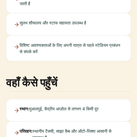
जाती है
सुलभ शौचालय और स्टाफ सहायता उपलब्ध है
विशिष्ट आवश्यकताओं के लिए अपनी यात्रा से पहले स्टेडियम प्रबंधन
से संपर्क करें
वहाँ कैसे पहुँचें
स्थान:
मुआलपुई, केंद्रीय आज़ोल से लगभग 4 किमी दूर
परिवहन:
स्थानीय टैक्सी, साझा कैब और ऑटो-रिक्शा आसानी से