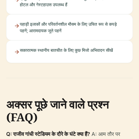
होटल और गेस्टहाउस उपलब्ध हैं
पहाड़ी इलाकों और परिवर्तनशील मौसम के लिए उचित रूप से कपड़े
पहनें; आरामदायक जूते पहनें
सकारात्मक स्थानीय बातचीत के लिए कुछ मिजो अभिवादन सीखें
अक्सर पूछे जाने वाले प्रश्न
(FAQ)
Q: राजीव गांधी स्टेडियम के दौरे के घंटे क्या हैं?
A: आम तौर पर