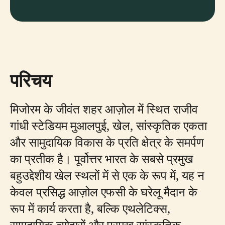
परिचय
मिजोरम के जीवंत शहर आज़ोल में स्थित राजीव
गांधी स्टेडियम मुआलपुई, खेल, सांस्कृतिक एकता
और सामुदायिक विकास के प्रति क्षेत्र के समर्पण
का प्रतीक है। पूर्वोत्तर भारत के सबसे प्रमुख
बहुउद्देशीय खेल स्थलों में से एक के रूप में, यह न
केवल प्रसिद्ध आज़ोल एफसी के घरेलू मैदान के
रूप में कार्य करता है, बल्कि एथलेटिक्स,
सामुदायिक त्योहारों और प्रमुख सांस्कृतिक