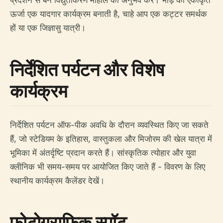
प्रदर्शन से बने विद्युतीकरण माहौल का अनुभव करें। भीड़ की एकीकृत
ऊर्जा एक यादगार कार्यक्रम बनाती है, चाहे आप एक कट्टर समर्थक
हों या एक जिज्ञासु यात्री।
निर्देशित पर्यटन और विशेष
कार्यक्रम
निर्देशित पर्यटन ऑफ-पीक अवधि के दौरान व्यवस्थित किए जा सकते
हैं, जो स्टेडियम के इतिहास, वास्तुकला और मिजोरम की खेल यात्रा में
भूमिका में अंतर्दृष्टि प्रदान करते हैं। सांस्कृतिक त्योहार और युवा
क्लीनिक भी समय-समय पर आयोजित किए जाते हैं - विवरण के लिए
स्थानीय कार्यक्रम कैलेंडर देखें।
फोटोग्राफिक स्पॉट