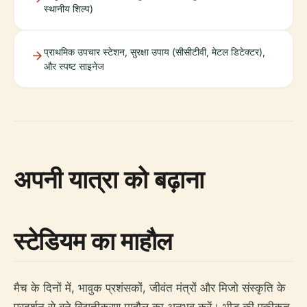
स्थानीय शिल्प)
प्राथमिक उपचार स्टेशन, सुरक्षा उपाय (सीसीटीवी, मेटल डिटेक्टर),
और स्पष्ट साइनेज
अपनी यात्रा को बढ़ाना
स्टेडियम का माहौल
मैच के दिनों में, भावुक प्रशंसकों, जीवंत मंत्रों और मिजो संस्कृति के