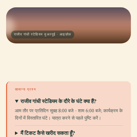
राजीव गांधी स्टेडियम मुअल्पुई · आइज़ोल
सामान्य प्रश्न
राजीव गांधी स्टेडियम के दौरे के घंटे क्या हैं?
आम तौर पर प्रतिदिन सुबह 8:00 बजे - शाम 6:00 बजे; कार्यक्रम के
दिनों में विस्तारित घंटे। यात्रा करने से पहले पुष्टि करें।
मैं टिकट कैसे खरीद सकता हूँ?