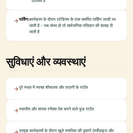
उपलब्ध हैं
पार्किंग:
कार्यक्रम के दौरान स्टेडियम के पास समर्पित पार्किंग जल्दी भर
जाती है - जब संभव हो तो सार्वजनिक परिवहन की सलाह दी
जाती है
सुविधाएं और व्यवस्थाएं
पूरे स्थल में स्वच्छ शौचालय और ताज़गी के स्टॉल
स्थानीय और मानक स्नैक्स पेश करने वाले फूड स्टॉल
प्रमुख कार्यक्रमों के दौरान खुले स्मारिका की दुकानें (मर्चेंडाइज और