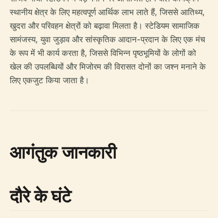
स्थानीय क्षेत्र के लिए महत्वपूर्ण आर्थिक लाभ लाते हैं, जिससे आतिथ्य,
खुदरा और परिवहन क्षेत्रों को बढ़ावा मिलता है। स्टेडियम सामाजिक
सामंजस्य, युवा जुड़ाव और सांस्कृतिक आदान-प्रदान के लिए एक मंच
के रूप में भी कार्य करता है, जिससे विभिन्न पृष्ठभूमियों के लोगों को
खेल की उपलब्धियों और मिजोरम की विरासत दोनों का जश्न मनाने के
लिए एकजुट किया जाता है।
आगंतुक जानकारी
दौरे के घंटे