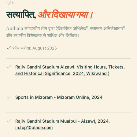
स्रोत
सत्यापित,
और दिखाया गया।
Audiala संपादकीय टीम द्वारा ऐतिहासिक अभिलेखों, स्थापत्य अभिलेखागारों
और स्थानीय विशेषज्ञता से शोधित और लिखित।
अंतिम समीक्षा: August 2025
Rajiv Gandhi Stadium Aizawl: Visiting Hours, Tickets,
and Historical Significance, 2024, Wikiwand )
Sports in Mizoram - Mizoram Online, 2024
Rajiv Gandhi Stadium Mualpui - Aizawl, 2024,
in.top10place.com