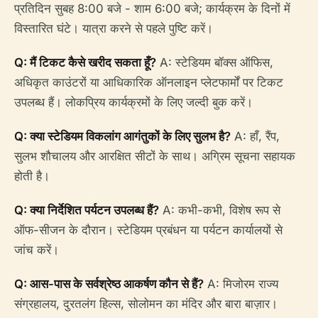
प्रतिदिन सुबह 8:00 बजे - शाम 6:00 बजे; कार्यक्रम के दिनों में
विस्तारित घंटे। यात्रा करने से पहले पुष्टि करें।
Q: मैं टिकट कैसे खरीद सकता हूँ?
A: स्टेडियम बॉक्स ऑफिस,
अधिकृत काउंटरों या आधिकारिक ऑनलाइन प्लेटफार्मों पर टिकट
उपलब्ध हैं। लोकप्रिय कार्यक्रमों के लिए जल्दी बुक करें।
Q: क्या स्टेडियम विकलांग आगंतुकों के लिए सुलभ है?
A: हाँ, रैंप,
सुलभ शौचालय और आरक्षित सीटों के साथ। अग्रिम सूचना सहायक
होती है।
Q: क्या निर्देशित पर्यटन उपलब्ध हैं?
A: कभी-कभी, विशेष रूप से
ऑफ-सीजन के दौरान। स्टेडियम प्रबंधन या पर्यटन कार्यालयों से
जांच करें।
Q: आस-पास के सर्वश्रेष्ठ आकर्षण कौन से हैं?
A: मिजोरम राज्य
संग्रहालय, दुरतलंग हिल्स, सोलोमन का मंदिर और बारा बाज़ार।