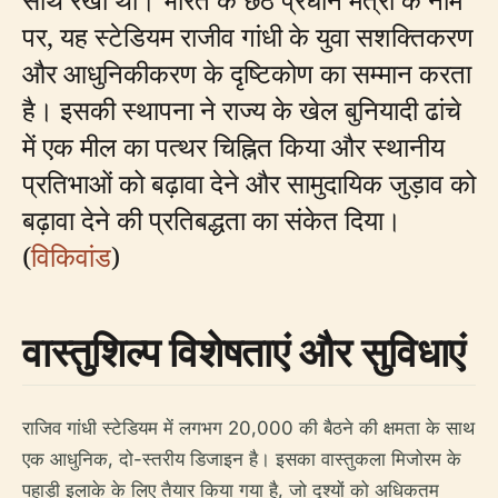
पर, यह स्टेडियम राजीव गांधी के युवा सशक्तिकरण
और आधुनिकीकरण के दृष्टिकोण का सम्मान करता
है। इसकी स्थापना ने राज्य के खेल बुनियादी ढांचे
में एक मील का पत्थर चिह्नित किया और स्थानीय
प्रतिभाओं को बढ़ावा देने और सामुदायिक जुड़ाव को
बढ़ावा देने की प्रतिबद्धता का संकेत दिया।
(
विकिवांड
)
वास्तुशिल्प विशेषताएं और सुविधाएं
राजिव गांधी स्टेडियम में लगभग 20,000 की बैठने की क्षमता के साथ
एक आधुनिक, दो-स्तरीय डिजाइन है। इसका वास्तुकला मिजोरम के
पहाड़ी इलाके के लिए तैयार किया गया है, जो दृश्यों को अधिकतम