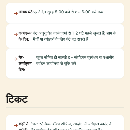
मानक घंटे:
प्रतिदिन सुबह 8:00 बजे से शाम 6:00 बजे तक
कार्यक्रम
गेट अनुसूचित कार्यक्रमों से 1-2 घंटे पहले खुलते हैं; शाम के
के दिन:
मैचों या त्योहारों के लिए घंटे बढ़ सकते हैं
गैर-
पहुंच सीमित हो सकती है - स्टेडियम प्रबंधन या स्थानीय
कार्यक्रम
पर्यटन कार्यालयों से पुष्टि करें
दिन:
टिकट
कहाँ से
टिकट स्टेडियम बॉक्स ऑफिस, आज़ोल में अधिकृत काउंटरों
खरीदें:
और आधिकारिक ऑनलाइन प्लेटफार्मों पर उपलब्ध हैं।