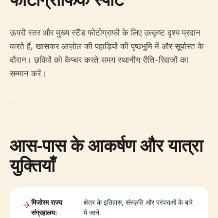
ऊपरी स्तर और मुख्य स्टैंड फोटोग्राफी के लिए उत्कृष्ट दृश्य प्रदान
करते हैं, खासकर आज़ोल की पहाड़ियों की पृष्ठभूमि में और सूर्यास्त के
दौरान। छवियों को कैप्चर करते समय स्थानीय रीति-रिवाजों का
सम्मान करें।
आस-पास के आकर्षण और यात्रा
युक्तियाँ
मिजोरम राज्य
क्षेत्र के इतिहास, संस्कृति और परंपराओं के बारे
संग्रहालय:
में जानें