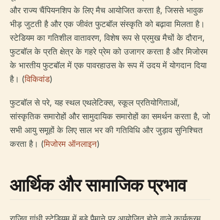
और राज्य चैंपियनशिप के लिए मैच आयोजित करता है, जिससे भावुक
भीड़ जुटती है और एक जीवंत फुटबॉल संस्कृति को बढ़ावा मिलता है।
स्टेडियम का गतिशील वातावरण, विशेष रूप से प्रमुख मैचों के दौरान,
फुटबॉल के प्रति क्षेत्र के गहरे प्रेम को उजागर करता है और मिजोरम
के भारतीय फुटबॉल में एक पावरहाउस के रूप में उदय में योगदान दिया
है। (
विकिवांड
)
फुटबॉल से परे, यह स्थल एथलेटिक्स, स्कूल प्रतियोगिताओं,
सांस्कृतिक समारोहों और सामुदायिक समारोहों का समर्थन करता है, जो
सभी आयु समूहों के लिए साल भर की गतिविधि और जुड़ाव सुनिश्चित
करता है। (
मिजोरम ऑनलाइन
)
आर्थिक और सामाजिक प्रभाव
राजिव गांधी स्टेडियम में बड़े पैमाने पर आयोजित होने वाले कार्यक्रम