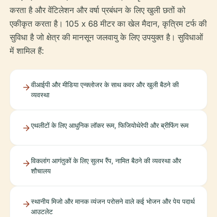
करता है और वेंटिलेशन और वर्षा प्रबंधन के लिए खुली छतों को
एकीकृत करता है। 105 x 68 मीटर का खेल मैदान, कृत्रिम टर्फ की
सुविधा है जो क्षेत्र की मानसून जलवायु के लिए उपयुक्त है। सुविधाओं
में शामिल हैं:
वीआईपी और मीडिया एन्क्लोजर के साथ कवर और खुली बैठने की
व्यवस्था
एथलीटों के लिए आधुनिक लॉकर रूम, फिजियोथेरेपी और ब्रीफिंग रूम
विकलांग आगंतुकों के लिए सुलभ रैंप, नामित बैठने की व्यवस्था और
शौचालय
स्थानीय मिजो और मानक व्यंजन परोसने वाले कई भोजन और पेय पदार्थ
आउटलेट