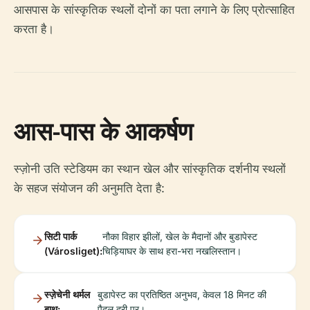
आसपास के सांस्कृतिक स्थलों दोनों का पता लगाने के लिए प्रोत्साहित
करता है।
आस-पास के आकर्षण
स्ज़ोनी उति स्टेडियम का स्थान खेल और सांस्कृतिक दर्शनीय स्थलों
के सहज संयोजन की अनुमति देता है:
सिटी पार्क
नौका विहार झीलों, खेल के मैदानों और बुडापेस्ट
(Városliget):
चिड़ियाघर के साथ हरा-भरा नखलिस्तान।
स्ज़ेचेनी थर्मल
बुडापेस्ट का प्रतिष्ठित अनुभव, केवल 18 मिनट की
बाथ:
पैदल दूरी पर।