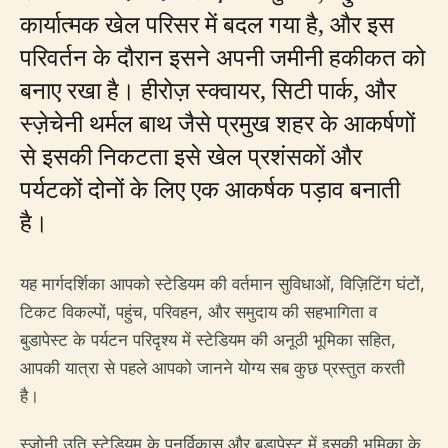
कार्यात्मक खेल परिसर में बदल गया है, और इस
परिवर्तन के दौरान इसने अपनी जमीनी हकीकत को
बनाए रखा है। हीरोज़ स्क्वायर, सिटी पार्क, और
स्ज़ेचेनी थर्मल बाथ जैसे प्रमुख शहर के आकर्षणों
से इसकी निकटता इसे खेल प्रशंसकों और
पर्यटकों दोनों के लिए एक आकर्षक पड़ाव बनाती
है।
यह मार्गदर्शिका आपको स्टेडियम की वर्तमान सुविधाओं, विज़िटिंग घंटों,
टिकट विकल्पों, पहुंच, परिवहन, और समुदाय की सहभागिता व
बुडापेस्ट के पर्यटन परिदृश्य में स्टेडियम की अनूठी भूमिका सहित,
आपकी यात्रा से पहले आपको जानने योग्य सब कुछ प्रस्तुत करती
है।
स्ज़ोनी उति स्टेडियम के पुनर्विकास और बुडापेस्ट में इसकी भूमिका के