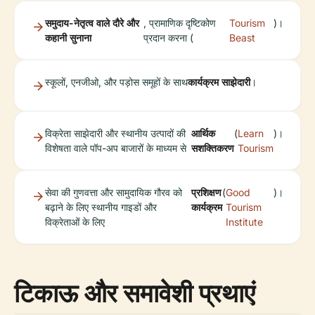
समुदाय-नेतृत्व वाले दौरे और
, प्रामाणिक दृष्टिकोण
Tourism
)।
कहानी सुनाना
प्रदान करना (
Beast
स्कूलों, एनजीओ, और पड़ोस समूहों के साथ
कार्यक्रम साझेदारी
।
विक्रेता साझेदारी और स्थानीय उत्पादों की
आर्थिक
(
Learn
)।
विशेषता वाले पॉप-अप बाजारों के माध्यम से
सशक्तिकरण
Tourism
सेवा की गुणवत्ता और सामुदायिक गौरव को
प्रशिक्षण
(
Good
)।
बढ़ाने के लिए स्थानीय गाइडों और
कार्यक्रम
Tourism
विक्रेताओं के लिए
Institute
टिकाऊ और समावेशी प्रथाएं