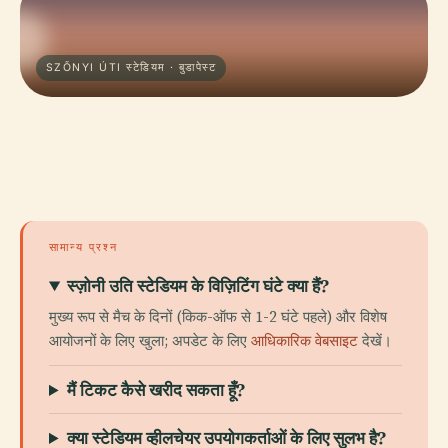
SZŐNYI ÚTI स्टेडियम · बुडापेस्ट
सामान्य प्रश्न
स्ज़ोनी उति स्टेडियम के विज़िटिंग घंटे क्या हैं?
मुख्य रूप से मैच के दिनों (किक-ऑफ से 1-2 घंटे पहले) और विशेष
आयोजनों के लिए खुला; अपडेट के लिए
आधिकारिक वेबसाइट
देखें।
मैं टिकट कैसे खरीद सकता हूँ?
क्या स्टेडियम व्हीलचेयर उपयोगकर्ताओं के लिए सुलभ है?