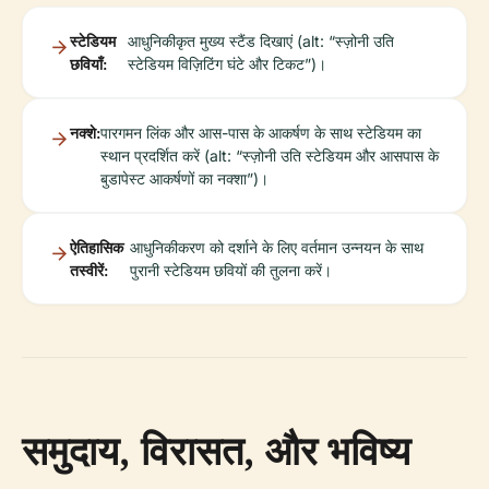
स्टेडियम
आधुनिकीकृत मुख्य स्टैंड दिखाएं (alt: “स्ज़ोनी उति
छवियाँ:
स्टेडियम विज़िटिंग घंटे और टिकट”)।
नक्शे:
पारगमन लिंक और आस-पास के आकर्षण के साथ स्टेडियम का
स्थान प्रदर्शित करें (alt: “स्ज़ोनी उति स्टेडियम और आसपास के
बुडापेस्ट आकर्षणों का नक्शा”)।
ऐतिहासिक
आधुनिकीकरण को दर्शाने के लिए वर्तमान उन्नयन के साथ
तस्वीरें:
पुरानी स्टेडियम छवियों की तुलना करें।
समुदाय, विरासत, और भविष्य