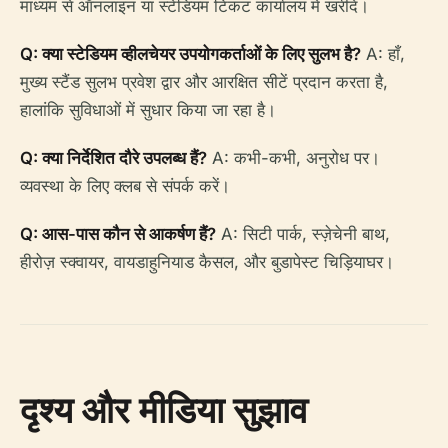
माध्यम से ऑनलाइन या स्टेडियम टिकट कार्यालय में खरीदें।
Q: क्या स्टेडियम व्हीलचेयर उपयोगकर्ताओं के लिए सुलभ है?
A: हाँ,
मुख्य स्टैंड सुलभ प्रवेश द्वार और आरक्षित सीटें प्रदान करता है,
हालांकि सुविधाओं में सुधार किया जा रहा है।
Q: क्या निर्देशित दौरे उपलब्ध हैं?
A: कभी-कभी, अनुरोध पर।
व्यवस्था के लिए क्लब से संपर्क करें।
Q: आस-पास कौन से आकर्षण हैं?
A: सिटी पार्क, स्ज़ेचेनी बाथ,
हीरोज़ स्क्वायर, वायडाहुनियाड कैसल, और बुडापेस्ट चिड़ियाघर।
दृश्य और मीडिया सुझाव