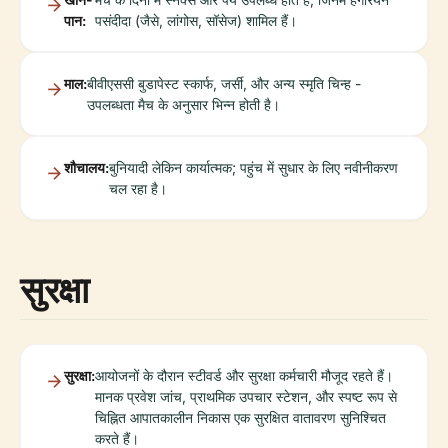
पान:
पसंदीदा (जैसे, लांगोस, सॉसेज) शामिल हैं।
माल:
बीवीएससी बुडापेस्ट स्कार्फ, जर्सी, और अन्य स्मृति चिन्ह -
उपलब्धता मैच के अनुसार भिन्न होती है।
शौचालय:
बुनियादी लेकिन कार्यात्मक; पहुंच में सुधार के लिए नवीनीकरण
चल रहा है।
सुरक्षा
सुरक्षा:
आयोजनों के दौरान स्टीवर्ड और सुरक्षा कर्मचारी मौजूद रहते हैं।
मानक प्रवेश जांच, प्राथमिक उपचार स्टेशन, और स्पष्ट रूप से
चिह्नित आपातकालीन निकास एक सुरक्षित वातावरण सुनिश्चित
करते हैं।