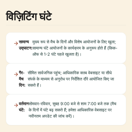
विज़िटिंग घंटे
सामान्य
मुख्य रूप से मैच के दिनों और विशेष आयोजनों के लिए खुला;
उद्घाटन:
सामान्य घंटे आयोजनों के कार्यक्रम के अनुरूप होते हैं (किक-
ऑफ से 1-2 घंटे पहले खुलता है)।
गैर-
सीमित सार्वजनिक पहुंच; आधिकारिक क्लब वेबसाइट या सीधे
मैच
संपर्क के माध्यम से अनुरोध पर निर्देशित दौरे आयोजित किए जा
दिन:
सकते हैं।
वर्तमान
सोमवार-रविवार, सुबह 9:00 बजे से शाम 7:00 बजे तक (मैच
घंटे:
के दिनों में घंटे बढ़ सकते हैं; हमेशा आधिकारिक वेबसाइट पर
नवीनतम अपडेट की जांच करें)।