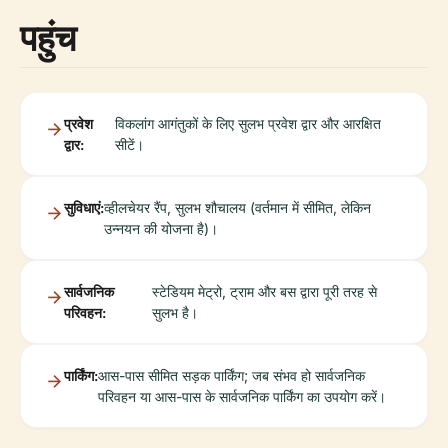
पहुंच
प्रवेश
विकलांग आगंतुकों के लिए सुलभ प्रवेश द्वार और आरक्षित
द्वार:
सीटें।
सुविधाएं:
व्हीलचेयर रैंप, सुलभ शौचालय (वर्तमान में सीमित, लेकिन
उन्नयन की योजना है)।
सार्वजनिक
स्टेडियम मेट्रो, ट्राम और बस द्वारा पूरी तरह से
परिवहन:
सुलभ है।
पार्किंग:
आस-पास सीमित सड़क पार्किंग; जब संभव हो सार्वजनिक
परिवहन या आस-पास के सार्वजनिक पार्किंग का उपयोग करें।