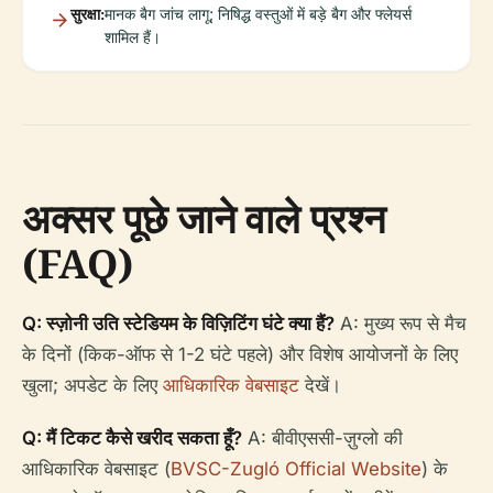
सुरक्षा:
मानक बैग जांच लागू; निषिद्ध वस्तुओं में बड़े बैग और फ्लेयर्स
शामिल हैं।
अक्सर पूछे जाने वाले प्रश्न
(FAQ)
Q: स्ज़ोनी उति स्टेडियम के विज़िटिंग घंटे क्या हैं?
A: मुख्य रूप से मैच
के दिनों (किक-ऑफ से 1-2 घंटे पहले) और विशेष आयोजनों के लिए
खुला; अपडेट के लिए
आधिकारिक वेबसाइट
देखें।
Q: मैं टिकट कैसे खरीद सकता हूँ?
A: बीवीएससी-ज़ुग्लो की
आधिकारिक वेबसाइट (
BVSC-Zugló Official Website
) के