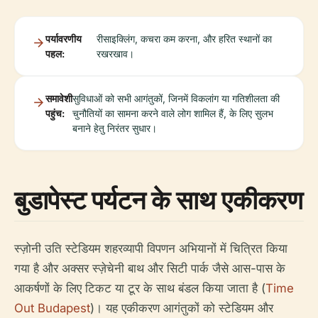
पर्यावरणीय
रीसाइक्लिंग, कचरा कम करना, और हरित स्थानों का
पहल:
रखरखाव।
समावेशी
सुविधाओं को सभी आगंतुकों, जिनमें विकलांग या गतिशीलता की
पहुंच:
चुनौतियों का सामना करने वाले लोग शामिल हैं, के लिए सुलभ
बनाने हेतु निरंतर सुधार।
बुडापेस्ट पर्यटन के साथ एकीकरण
स्ज़ोनी उति स्टेडियम शहरव्यापी विपणन अभियानों में चित्रित किया
गया है और अक्सर स्ज़ेचेनी बाथ और सिटी पार्क जैसे आस-पास के
आकर्षणों के लिए टिकट या टूर के साथ बंडल किया जाता है (
Time
Out Budapest
)। यह एकीकरण आगंतुकों को स्टेडियम और