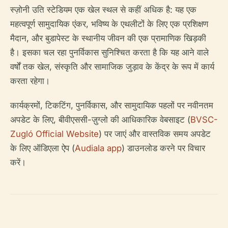
स्ज़ोनी उति स्टेडियम एक खेल स्थल से कहीं अधिक है: यह एक
महत्वपूर्ण सामुदायिक एंकर, भविष्य के एथलीटों के लिए एक प्रशिक्षण
मैदान, और बुडापेस्ट के स्थानीय जीवन की एक प्रामाणिक खिड़की
है। इसका चल रहा पुनर्विकास सुनिश्चित करता है कि यह आने वाले
वर्षों तक खेल, संस्कृति और सामाजिक जुड़ाव के केंद्र के रूप में कार्य
करता रहेगा।
कार्यक्रमों, टिकटिंग, पुनर्विकास, और सामुदायिक पहलों पर नवीनतम
अपडेट के लिए, बीवीएससी-ज़ुग्लो की आधिकारिक वेबसाइट (
BVSC-
Zugló Official Website
) पर जाएं और वास्तविक समय अपडेट
के लिए ऑडिएला ऐप (
Audiala app
) डाउनलोड करने पर विचार
करें।