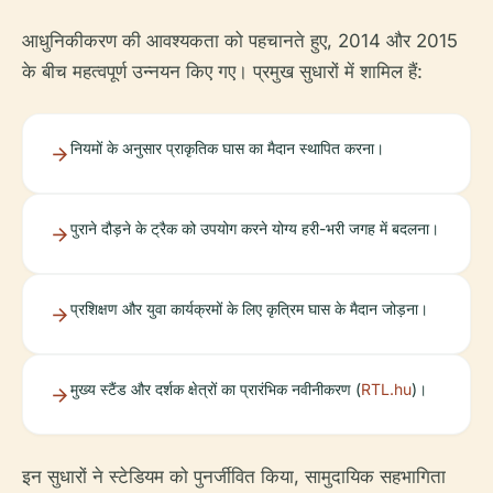
आधुनिकीकरण की आवश्यकता को पहचानते हुए, 2014 और 2015
के बीच महत्वपूर्ण उन्नयन किए गए। प्रमुख सुधारों में शामिल हैं:
नियमों के अनुसार प्राकृतिक घास का मैदान स्थापित करना।
पुराने दौड़ने के ट्रैक को उपयोग करने योग्य हरी-भरी जगह में बदलना।
प्रशिक्षण और युवा कार्यक्रमों के लिए कृत्रिम घास के मैदान जोड़ना।
मुख्य स्टैंड और दर्शक क्षेत्रों का प्रारंभिक नवीनीकरण (
RTL.hu
)।
इन सुधारों ने स्टेडियम को पुनर्जीवित किया, सामुदायिक सहभागिता