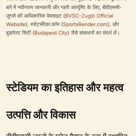
बारे में नवीनतम जानकारी और गहरी अंतर्दृष्टि के लिए, बीवीएससी-
ज़ुग्लो की आधिकारिक वेबसाइट (
BVSC-Zugló Official
Website
), स्पोर्ट्सरेंडर.कॉम (
SportsRender.com
), और
बुडापेस्ट सिटी (
Budapest City
) जैसे संसाधनों का संदर्भ लें।
स्टेडियम का इतिहास और महत्व
उत्पत्ति और विकास