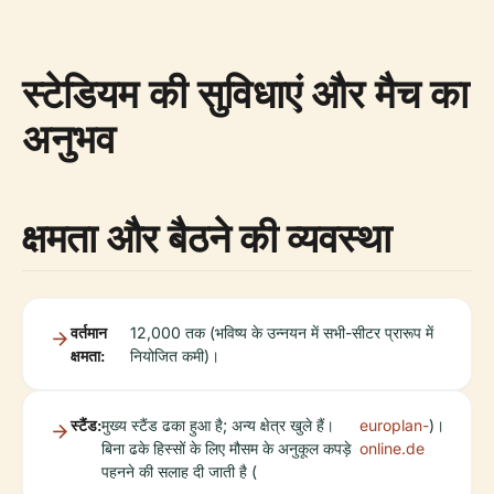
स्टेडियम की सुविधाएं और मैच का
अनुभव
क्षमता और बैठने की व्यवस्था
वर्तमान
12,000 तक (भविष्य के उन्नयन में सभी-सीटर प्रारूप में
क्षमता:
नियोजित कमी)।
स्टैंड:
मुख्य स्टैंड ढका हुआ है; अन्य क्षेत्र खुले हैं।
europlan-
)।
बिना ढके हिस्सों के लिए मौसम के अनुकूल कपड़े
online.de
पहनने की सलाह दी जाती है (