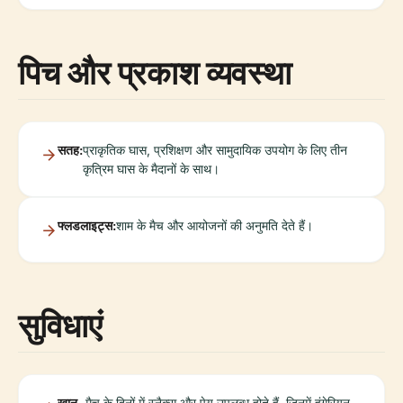
पिच और प्रकाश व्यवस्था
सतह:
प्राकृतिक घास, प्रशिक्षण और सामुदायिक उपयोग के लिए तीन
कृत्रिम घास के मैदानों के साथ।
फ्लडलाइट्स:
शाम के मैच और आयोजनों की अनुमति देते हैं।
सुविधाएं
खान-
मैच के दिनों में स्नैक्स और पेय उपलब्ध होते हैं, जिनमें हंगेरियन