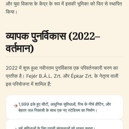
और युवा विकास के केंद्र के रूप में इसकी भूमिका को फिर से स्थापित
किया।
व्यापक पुनर्विकास (2022–
वर्तमान)
2022 में शुरू हुआ नवीनतम पुनर्विकास एक परिवर्तनकारी चरण का
प्रतीक है। Fejér B.Á.L. Zrt. और Épkar Zrt. के नेतृत्व वाली
इस परियोजना में शामिल हैं:
1,999 ढके हुए सीटों, आधुनिक सुविधाओं, पिच के नीचे हीटिंग, और
बेहतर जल निकासी के साथ एक नए स्टेडियम का निर्माण।
नई सुविधाओं के लिए पुरानी संरचनाओं को ध्वस्त करना।