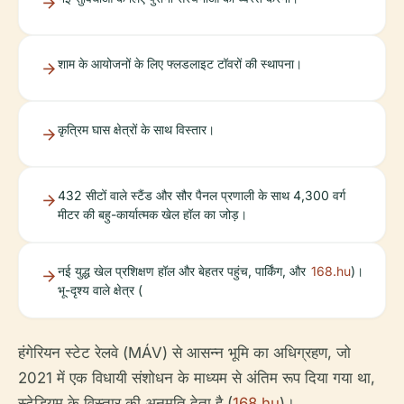
शाम के आयोजनों के लिए फ्लडलाइट टॉवरों की स्थापना।
कृत्रिम घास क्षेत्रों के साथ विस्तार।
432 सीटों वाले स्टैंड और सौर पैनल प्रणाली के साथ 4,300 वर्ग
मीटर की बहु-कार्यात्मक खेल हॉल का जोड़।
नई युद्ध खेल प्रशिक्षण हॉल और बेहतर पहुंच, पार्किंग, और
168.hu
)।
भू-दृश्य वाले क्षेत्र (
हंगेरियन स्टेट रेलवे (MÁV) से आसन्न भूमि का अधिग्रहण, जो
2021 में एक विधायी संशोधन के माध्यम से अंतिम रूप दिया गया था,
स्टेडियम के विस्तार की अनुमति देता है (
168.hu
)।