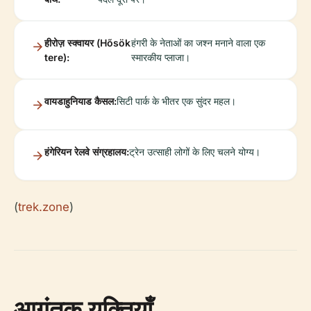
हीरोज़ स्क्वायर (Hősök
हंगरी के नेताओं का जश्न मनाने वाला एक
tere):
स्मारकीय प्लाजा।
वायडाहुनियाड कैसल:
सिटी पार्क के भीतर एक सुंदर महल।
हंगेरियन रेलवे संग्रहालय:
ट्रेन उत्साही लोगों के लिए चलने योग्य।
(
trek.zone
)
आगंतुक युक्तियाँ