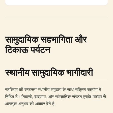
सामुदायिक सहभागिता और
टिकाऊ पर्यटन
स्थानीय सामुदायिक भागीदारी
स्टेडियम की सफलता स्थानीय समुदाय के साथ सक्रिय सहयोग में
निहित है। निवासी, व्यवसाय, और सांस्कृतिक संगठन इसके माध्यम से
आगंतुक अनुभव को आकार देते हैं: