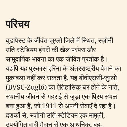
परिचय
बुडापेस्ट के जीवंत ज़ुग्लो जिले में स्थित, स्ज़ोनी
उति स्टेडियम हंगरी की खेल परंपरा और
सामुदायिक भावना का एक जीवित प्रतीक है।
यद्यपि यह पुस्कास एरिना के अंतरराष्ट्रीय पैमाने का
मुकाबला नहीं कर सकता है, यह बीवीएससी-ज़ुग्लो
(BVSC-Zugló) का ऐतिहासिक घर होने के नाते,
स्थानीय जीवन से गहराई से जुड़ा एक प्रिय स्थल
बना हुआ है, जो 1911 से अपनी सेवाएँ दे रहा है।
दशकों से, स्ज़ोनी उति स्टेडियम एक मामूली,
उपयोगितावादी मैदान से एक आधुनिक, बहु-