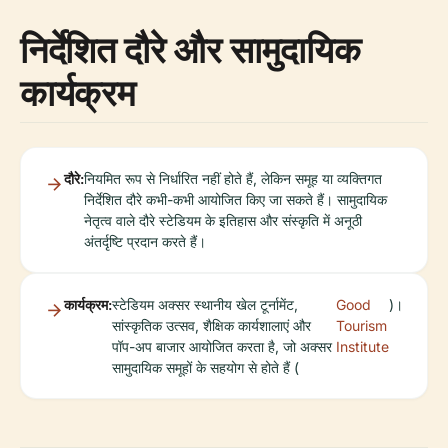
निर्देशित दौरे और सामुदायिक
कार्यक्रम
दौरे:
नियमित रूप से निर्धारित नहीं होते हैं, लेकिन समूह या व्यक्तिगत
निर्देशित दौरे कभी-कभी आयोजित किए जा सकते हैं। सामुदायिक
नेतृत्व वाले दौरे स्टेडियम के इतिहास और संस्कृति में अनूठी
अंतर्दृष्टि प्रदान करते हैं।
कार्यक्रम:
स्टेडियम अक्सर स्थानीय खेल टूर्नामेंट,
Good
)।
सांस्कृतिक उत्सव, शैक्षिक कार्यशालाएं और
Tourism
पॉप-अप बाजार आयोजित करता है, जो अक्सर
Institute
सामुदायिक समूहों के सहयोग से होते हैं (