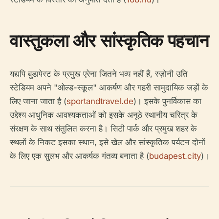
वास्तुकला और सांस्कृतिक पहचान
यद्यपि बुडापेस्ट के प्रमुख एरेना जितने भव्य नहीं हैं, स्ज़ोनी उति
स्टेडियम अपने "ओल्ड-स्कूल" आकर्षण और गहरी सामुदायिक जड़ों के
लिए जाना जाता है (
sportandtravel.de
)। इसके पुनर्विकास का
उद्देश्य आधुनिक आवश्यकताओं को इसके अनूठे स्थानीय चरित्र के
संरक्षण के साथ संतुलित करना है। सिटी पार्क और प्रमुख शहर के
स्थलों के निकट इसका स्थान, इसे खेल और सांस्कृतिक पर्यटन दोनों
के लिए एक सुलभ और आकर्षक गंतव्य बनाता है (
budapest.city
)।