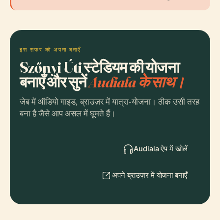
इस सफर को अपना बनाएँ
Szőnyi Úti स्टेडियम की योजना
बनाएँ और सुनें
Audiala के साथ।
जेब में ऑडियो गाइड, ब्राउज़र में यात्रा-योजना। ठीक उसी तरह
बना है जैसे आप असल में घूमते हैं।
Audiala ऐप में खोलें
अपने ब्राउज़र में योजना बनाएँ