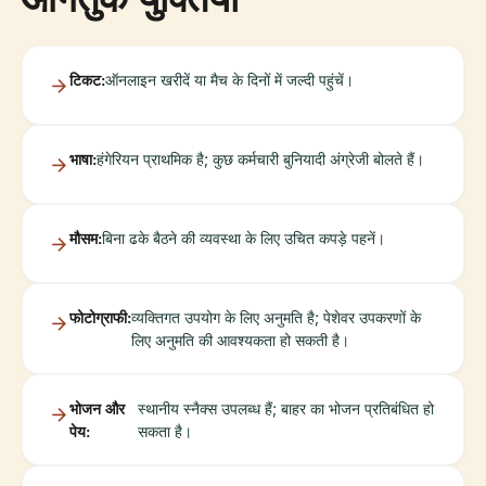
टिकट:
ऑनलाइन खरीदें या मैच के दिनों में जल्दी पहुंचें।
भाषा:
हंगेरियन प्राथमिक है; कुछ कर्मचारी बुनियादी अंग्रेजी बोलते हैं।
मौसम:
बिना ढके बैठने की व्यवस्था के लिए उचित कपड़े पहनें।
फोटोग्राफी:
व्यक्तिगत उपयोग के लिए अनुमति है; पेशेवर उपकरणों के
लिए अनुमति की आवश्यकता हो सकती है।
भोजन और
स्थानीय स्नैक्स उपलब्ध हैं; बाहर का भोजन प्रतिबंधित हो
पेय:
सकता है।