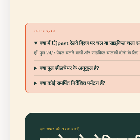
सामान्य प्रश्न
क्या मैं Újpest रेलवे ब्रिज पर चल या साइकिल चला स
हाँ, पुल 24/7 पैदल चलने वालों और साइकिल चालकों दोनों के लिए 
क्या पुल व्हीलचेयर के अनुकूल है?
क्या कोई समर्पित निर्देशित पर्यटन हैं?
इस सफर को अपना बनाएँ