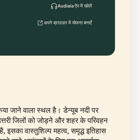
Audiala ऐप में खोलें
अपने ब्राउज़र में योजना बनाएँ
ा जाने वाला स्थल है। डेन्यूब नदी पर
त्तरी जिलों को जोड़ने और शहर के परिवहन
ै, इसका वास्तुशिल्प महत्व, समृद्ध इतिहास