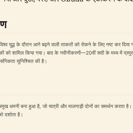
ाण
विश्व युद्ध के दौरान आगे बढ़ने वाली ताकतों को रोकने के लिए नष्ट कर दिया गय
कों को शामिल किया गया। बाद के नवीनीकरणों—20वीं सदी के मध्य में प्र
संगिकता सुनिश्चित की है।
एक प्रमुख धमनी बना हुआ है, जो यात्री और मालगाड़ी दोनों का समर्थन करत
को दर्शाता है।