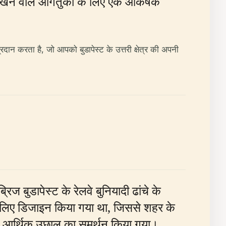
रखने वाले आगंतुकों के लिए एक आकर्षक
ान करता है, जो आपको बुडापेस्ट के उत्तरी क्षेत्र की अपनी
ज बुडापेस्ट के रेलवे बुनियादी ढांचे के
े लिए डिजाइन किया गया था, जिससे शहर के
 बाद आर्थिक उछाल का समर्थन किया गया।