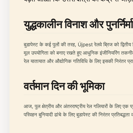
युद्धकालीन विनाश और पुनर्निर्म
बुडापेस्ट के कई पुलों की तरह, Újpest रेलवे ब्रिज को द्वितीय 
मूल उपयोगिता को बनाए रखते हुए आधुनिक इंजीनियरिंग तकनी
रेल यातायात और औद्योगिक गतिविधि के लिए इसकी निरंतर प्रा
वर्तमान दिन की भूमिका
आज, पुल क्षेत्रीय और अंतरराष्ट्रीय रेल गलियारों के लिए 
परिवहन बुनियादी ढांचे के लिए बुडापेस्ट की निरंतर प्रतिबद्धता 