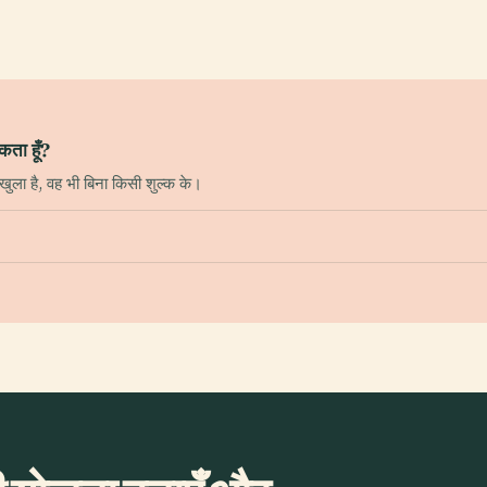
कता हूँ?
खुला है, वह भी बिना किसी शुल्क के।