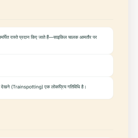
समर्पित रास्ते प्रदान किए जाते हैं—साइकिल चालक आमतौर पर
 ट्रेन देखने (Trainspotting) एक लोकप्रिय गतिविधि है।