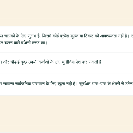
 चालकों के लिए सुलभ है, जिसमें कोई प्रवेश शुल्क या टिकट की आवश्यकता नहीं है। 
दल चलने वाले दक्षिणी तरफ का।
ढलान और चौड़ाई कुछ उपयोगकर्ताओं के लिए चुनौतियां पेश कर सकती है।
वारा सामान्य सार्वजनिक पारगमन के लिए खुला नहीं है। सुरक्षित आस-पास के क्षेत्रों से