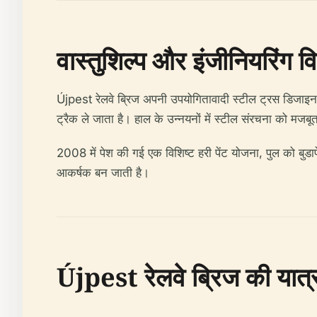
वास्तुशिल्प और इंजीनियरिंग वि
Újpest रेलवे ब्रिज अपनी उपयोगितावादी स्टील ट्रस डिजाइन 
ट्रैक ले जाता है। हाल के उन्नयनों में स्टील संरचना को मज
2008 में पेश की गई एक विशिष्ट हरी पेंट योजना, पुल को बुडापेस
आकर्षक बन जाती है।
Újpest रेलवे ब्रिज की यात्