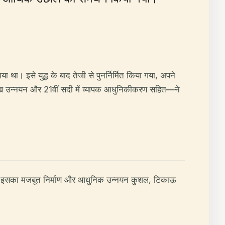
ा था। इसे युद्ध के बाद तेजी से पुनर्निर्मित किया गया, अपने
मुख उन्नयन और 21वीं सदी में व्यापक आधुनिकीकरण सहित—ने
ा है। इसका मजबूत निर्माण और आधुनिक उन्नयन कुशल, टिकाऊ