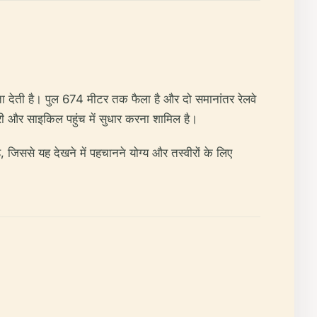
ता देती है। पुल 674 मीटर तक फैला है और दो समानांतर रेलवे
री और साइकिल पहुंच में सुधार करना शामिल है।
है, जिससे यह देखने में पहचानने योग्य और तस्वीरों के लिए