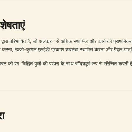
शेषताएं
द्वारा परिभाषित है, जो अलंकरण से अधिक स्थायित्व और कार्य को प्राथमिक
बूत करना, ऊर्जा-कुशल एलईडी प्रकाश व्यवस्था स्थापित करना और पैदल यात्
्ट की रंग-चिह्नित पुलों की परंपरा के साथ सौंदर्यपूर्ण रूप से संरेखित करती 
रा