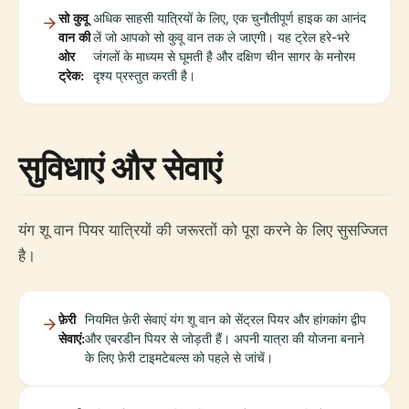
सो कुवू
अधिक साहसी यात्रियों के लिए, एक चुनौतीपूर्ण हाइक का आनंद
वान की
लें जो आपको सो कुवू वान तक ले जाएगी। यह ट्रेल हरे-भरे
ओर
जंगलों के माध्यम से घूमती है और दक्षिण चीन सागर के मनोरम
ट्रेक:
दृश्य प्रस्तुत करती है।
सुविधाएं और सेवाएं
यंग शू वान पियर यात्रियों की जरूरतों को पूरा करने के लिए सुसज्जित
है।
फ़ेरी
नियमित फ़ेरी सेवाएं यंग शू वान को सेंट्रल पियर और हांगकांग द्वीप
सेवाएं:
और एबरडीन पियर से जोड़ती हैं। अपनी यात्रा की योजना बनाने
के लिए फ़ेरी टाइमटेबल्स को पहले से जांचें।