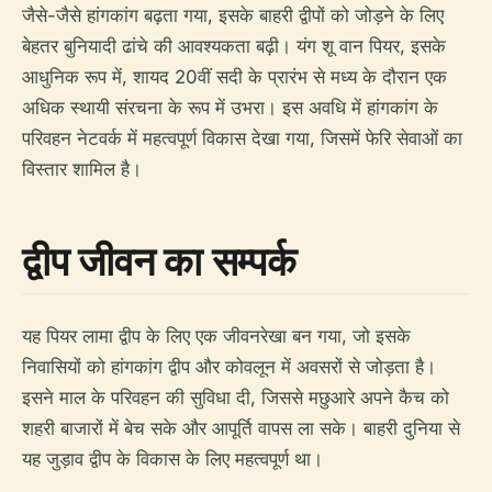
जैसे-जैसे हांगकांग बढ़ता गया, इसके बाहरी द्वीपों को जोड़ने के लिए
बेहतर बुनियादी ढांचे की आवश्यकता बढ़ी। यंग शू वान पियर, इसके
आधुनिक रूप में, शायद 20वीं सदी के प्रारंभ से मध्य के दौरान एक
अधिक स्थायी संरचना के रूप में उभरा। इस अवधि में हांगकांग के
परिवहन नेटवर्क में महत्वपूर्ण विकास देखा गया, जिसमें फेरि सेवाओं का
विस्तार शामिल है।
द्वीप जीवन का सम्पर्क
यह पियर लामा द्वीप के लिए एक जीवनरेखा बन गया, जो इसके
निवासियों को हांगकांग द्वीप और कोवलून में अवसरों से जोड़ता है।
इसने माल के परिवहन की सुविधा दी, जिससे मछुआरे अपने कैच को
शहरी बाजारों में बेच सके और आपूर्ति वापस ला सके। बाहरी दुनिया से
यह जुड़ाव द्वीप के विकास के लिए महत्वपूर्ण था।