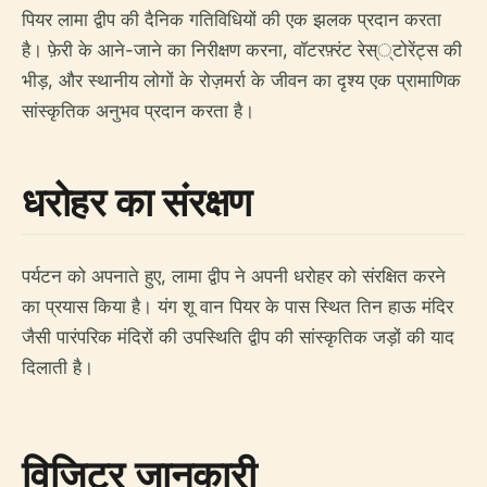
पियर लामा द्वीप की दैनिक गतिविधियों की एक झलक प्रदान करता
है। फ़ेरी के आने-जाने का निरीक्षण करना, वॉटरफ़्रंट रेस््टोरेंट्स की
भीड़, और स्थानीय लोगों के रोज़मर्रा के जीवन का दृश्य एक प्रामाणिक
सांस्कृतिक अनुभव प्रदान करता है।
धरोहर का संरक्षण
पर्यटन को अपनाते हुए, लामा द्वीप ने अपनी धरोहर को संरक्षित करने
का प्रयास किया है। यंग शू वान पियर के पास स्थित तिन हाऊ मंदिर
जैसी पारंपरिक मंदिरों की उपस्थिति द्वीप की सांस्कृतिक जड़ों की याद
दिलाती है।
विजिटर जानकारी