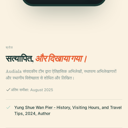
स्रोत
सत्यापित,
और दिखाया गया।
Audiala संपादकीय टीम द्वारा ऐतिहासिक अभिलेखों, स्थापत्य अभिलेखागारों
और स्थानीय विशेषज्ञता से शोधित और लिखित।
अंतिम समीक्षा: August 2025
Yung Shue Wan Pier - History, Visiting Hours, and Travel
Tips, 2024, Author