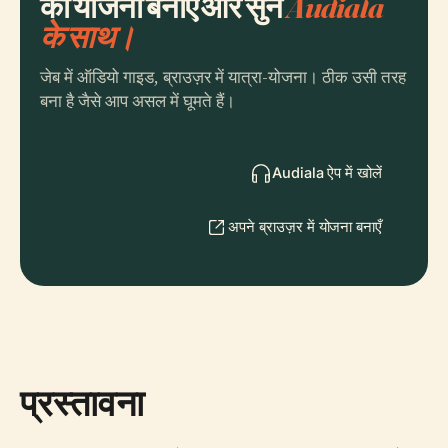
की योजना बनाएँ और सुनें
Audiala
के साथ।
जेब में ऑडियो गाइड, ब्राउज़र में यात्रा-योजना। ठीक उसी तरह
बना है जैसे आप असल में घूमते हैं।
Audiala ऐप में खोलें
अपने ब्राउज़र में योजना बनाएँ
प्रस्तावना