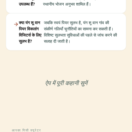
उपलब्ध हैं?
स्थानीय भोजन अनुभव शामिल हैं।
क्या यंग शू वान
जबकि स्वयं पियर सुलभ है, यंग शू वान गांव की
पियर विकलांग
संकीर्ण गलियाँ चुनौतियों का सामना कर सकती हैं।
विजिटर्स के लिए
विशिष्ट सुलभता सुविधाओं की पहले से जांच करने की
सुलभ है?
सलाह दी जाती है।
ऐप में पूरी कहानी सुनें
आपका निजी क्यूरेटर