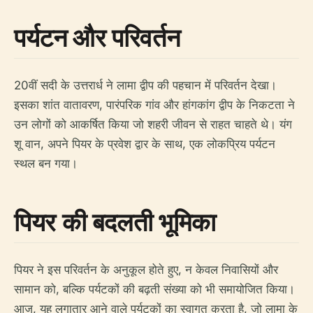
पर्यटन और परिवर्तन
20वीं सदी के उत्तरार्ध ने लामा द्वीप की पहचान में परिवर्तन देखा।
इसका शांत वातावरण, पारंपरिक गांव और हांगकांग द्वीप के निकटता ने
उन लोगों को आकर्षित किया जो शहरी जीवन से राहत चाहते थे। यंग
शू वान, अपने पियर के प्रवेश द्वार के साथ, एक लोकप्रिय पर्यटन
स्थल बन गया।
पियर की बदलती भूमिका
पियर ने इस परिवर्तन के अनुकूल होते हुए, न केवल निवासियों और
सामान को, बल्कि पर्यटकों की बढ़ती संख्या को भी समायोजित किया।
आज, यह लगातार आने वाले पर्यटकों का स्वागत करता है, जो लामा के