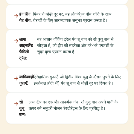
हंग शिंग
पियर से थोड़ी दूर पर, यह लोकप्रिय बीच शांति के साथ
येह बीच:
तैराकी के लिए आरामदायक अनुभव प्रदान करता है।
लामा
यह आसान वॉकिंग ट्रेल यंग शू वान को सो कुवू वान से
आइसलैंड
जोड़ता है, जो द्वीप की तटरेखा और हरे-भरे पगडंडी के
फैमिली
सुंदर दृश्य प्रदान करता है।
ट्रेल:
कामिकाज़ी
ऐतिहासिक गुफाएँ, जो द्वितीय विश्व युद्ध के दौरान छुपने के लिए
गुफाएँ:
इस्तेमाल होती थीं, यंग शू वान से थोड़ी दूर पर स्थित है।
सो
लामा द्वीप का एक और आकर्षक गांव, सो कुवू वान अपने पानी के
कुवू
ऊपर बने समुद्री भोजन रेस्टोरेंट्स के लिए प्रसिद्ध है।
वान: