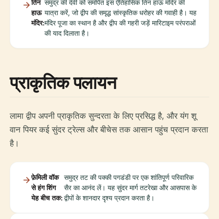
तिन
समुद्र की देवी को समर्पित इस ऐतिहासिक तिन हाऊ मंदिर की
हाऊ
यात्रा करें, जो द्वीप की समृद्ध सांस्कृतिक धरोहर की गवाही है। यह
मंदिर:
मंदिर पूजा का स्थान है और द्वीप की गहरी जड़ें मारिटाइम परंपराओं
की याद दिलाता है।
प्राकृतिक पलायन
लामा द्वीप अपनी प्राकृतिक सुन्दरता के लिए प्रसिद्ध है, और यंग शू
वान पियर कई सुंदर ट्रेल्स और बीचेस तक आसान पहुंच प्रदान करता
है।
फ़ेमिली वॉक
समुद्र तट की पक्की पगडंडी पर एक शांतिपूर्ण परिवारिक
से हंग शिंग
सैर का आनंद लें। यह सुंदर मार्ग तटरेखा और आसपास के
येह बीच तक:
द्वीपों के शानदार दृश्य प्रदान करता है।