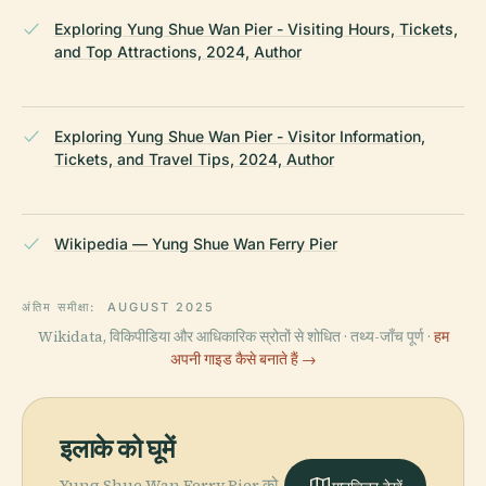
Exploring Yung Shue Wan Pier - Visiting Hours, Tickets,
and Top Attractions, 2024, Author
Exploring Yung Shue Wan Pier - Visitor Information,
Tickets, and Travel Tips, 2024, Author
Wikipedia — Yung Shue Wan Ferry Pier
अंतिम समीक्षा:
AUGUST 2025
Wikidata, विकिपीडिया और आधिकारिक स्रोतों से शोधित · तथ्य-जाँच पूर्ण ·
हम
अपनी गाइड कैसे बनाते हैं →
इलाके को घूमें
Yung Shue Wan Ferry Pier को