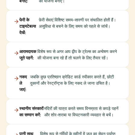
बनाएं:
की योजना बनाएं।
फेरी के
फ़ेरी सेवाएं विशिष्ट समय-सारणी पर संचालित होती हैं।
टाइमटेबल्स
असुविधा से बचने के लिए समय को पहले से जांचें।
देखें:
आरामदायक
विशेष रूप से अगर आप द्वीप के ट्रेल्स का अन्वेषण करने
जूते पहनें:
की योजना बना रहे हैं तो चलने के लिए तैयार रहें।
नकद
जबकि कुछ प्रतिष्ठान क्रेडिट कार्ड स्वीकार करते हैं, छोटी
ले
दुकानों और रेस्ट्रॉन्ट्स के लिए नकद ले जाना उचित है।
जाएं:
स्थानीय संस्कारों
मंदिरों की यात्रा करते समय विनम्रता से कपड़े पहनें
का सम्मान करें:
और शोर-शराबा या विघटनकारी व्यवहार से बचें।
पानी साथ
विशेष रूप से गर्मियों के महीनों में जल का सेवन पर्याप्त