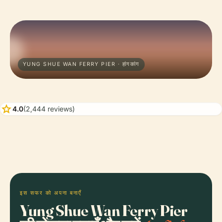
YUNG SHUE WAN FERRY PIER · हांगकांग
star
4.0
(2,444 reviews)
इस सफर को अपना बनाएँ
Yung Shue Wan Ferry Pier