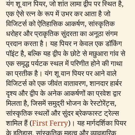
यंग शू वान पियर, जो शांत लामा द्वीप पर स्थित है,
एक ऐसे रत्न के रूप में उभर कर आता है जो
विजिटर्स को ऐतिहासिक आकर्षण, सांस्कृतिक
धरोहर और प्राकृतिक सुंदरता का अनूठा संगम
प्रदान करता है। यह पियर न केवल एक डॉकिंग
पॉइंट है, बल्कि यह द्वीप के छोटे से मछुआरा गांव से
एक समृद्ध पर्यटक स्थल में परिणीत होने की गाथा
का प्रतीक है। यंग शू वान पियर पर आने वाले
विजिटर्स को एक जीवंत वातावरण, शानदार हार्बर
दृश्य और द्वीप के अनेक आकर्षणों का प्रवेश द्वार
मिलता है, जिसमें समुद्री भोजन के रेस्टोरेंट्स,
सांस्कृतिक स्थलों और सुंदर ब्रेकफास्ट ट्रेल्स
शामिल हैं (
First Ferry
)। यह मार्गदर्शिका पियर
के इतिहास, सांस्कृतिक महत्व और व्यावहारिक