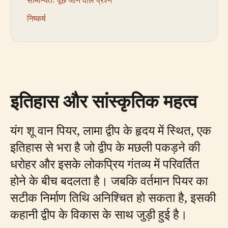
सामान्यतः पूछे जाने वाले प्रश्न
निष्कर्ष
इतिहास और सांस्कृतिक महत्व
यंग शू वान पियर, लामा द्वीप के हृदय में स्थित, एक
इतिहास से भरा है जो द्वीप के मछली पकड़ने की
धरोहर और इसके लोकप्रिय गंतव्य में परिवर्तित
होने के बीच बदलता है। जबकि वर्तमान पियर का
सटीक निर्माण तिथि अनिश्चित हो सकता है, इसकी
कहानी द्वीप के विकास के साथ जुड़ी हुई है।