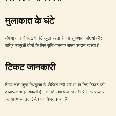
मुलाकात के घंटे
यंग शू वान पियर 24 घंटे खुला रहता है, जो शुरुआती पक्षियों और
रात्रि उल्लुओं दोनों के लिए सुविधाजनक समय प्रदान करता है।
टिकट जानकारी
पियर तक पहुंच निःशुल्क है, लेकिन फ़ेरी सेवाओं के लिए टिकट की
आवश्यकता हो सकती है। कीमतें सेवा प्रदाता और फ़ेरी के प्रकार
(साधारण या तेज़ फ़ेरी) पर निर्भर करती हैं।