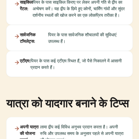
साइकिल
पियर के पास साइकिल किराए पर लेकर अपनी गति से द्वीप का
रेंटल:
अन्वेषण करें। यह द्वीप के छिपे हुए कोनों, चार्मिंग गांवों और सुंदर
दर्शनीय स्थलों की खोज करने का एक लोकप्रिय तरीका है।
सार्वजनिक
पियर के पास सार्वजनिक शौचालयों की सुविधाएं
टॉयलेट्स:
उपलब्ध हैं।
एटीएम:
पियर के पास कई एटीएम स्थित हैं, जो पैसे निकालने में आसानी
प्रदान करते हैं।
यात्रा को यादगार बनाने के टिप्स
अपनी यात्रा
लामा द्वीप कई विविध अनुभव प्रदान करता है। अपनी
की योजना
रुचि और उपलब्ध समय के अनुसार पहले से अपनी यात्रा