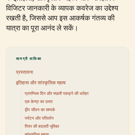
विजिटर जानकारी के व्यापक कवरेज का उद्देश्य
रखती है, जिससे आप इस आकर्षक गंतव्य की
यात्रा का पूरा आनंद ले सकें।
सामग्री तालिका
प्रस्तावना
इतिहास और सांस्कृतिक महत्व
प्रारम्भिक दिन और मछली पकड़ने की धरोहर
एक केन्द्र का उभार
द्वीप जीवन का सम्पर्क
पर्यटन और परिवर्तन
पियर की बदलती भूमिका
सांस्कृतिक महत्व