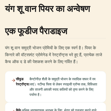
यंग शू वान पियर का अन्वेषण
एक फूडीज पैराडाइज
यंग शू वान समुद्री भोजन प्रेमियों के लिए एक स्वर्ग है। पियर के
किनारे की वॉटरफ़्रंट प्रोमेनेड में रेस्ट्रॉन्ट्स भरे हुए हैं, प्रत्येक ताजे
कैच ऑफ द डे की पेशकश करने के लिए गर्वित हैं।
सीफूड
कैन्टोनीज़ शैली के समुद्री भोजन के स्वादिक सफर में रम
रेस्ट्रॉन्ट्स:
जाएं। स्टीम्ड फिश से लेकर स्पाइसी प्रॉन्स तक, विविधता
और ताजगी आपकी स्वाद कलियों को तृप्त करने के लिए
पर्याप्त है।
कैफे
अधिक आरामदायक अनुभव के लिए, क्षेत्र को गुलजार करने वाले