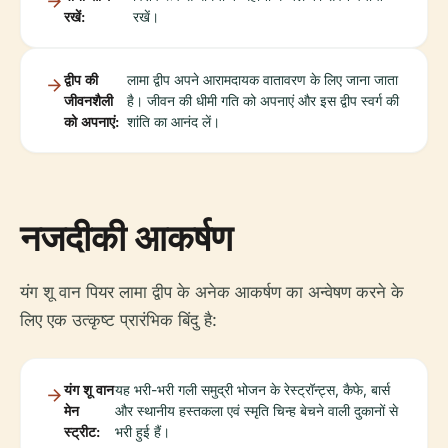
रखें:
रखें।
द्वीप की
लामा द्वीप अपने आरामदायक वातावरण के लिए जाना जाता
जीवनशैली
है। जीवन की धीमी गति को अपनाएं और इस द्वीप स्वर्ग की
को अपनाएं:
शांति का आनंद लें।
नजदीकी आकर्षण
यंग शू वान पियर लामा द्वीप के अनेक आकर्षण का अन्वेषण करने के
लिए एक उत्कृष्ट प्रारंभिक बिंदु है:
यंग शू वान
यह भरी-भरी गली समुद्री भोजन के रेस्ट्रॉन्ट्स, कैफे, बार्स
मेन
और स्थानीय हस्तकला एवं स्मृति चिन्ह बेचने वाली दुकानों से
स्ट्रीट:
भरी हुई हैं।