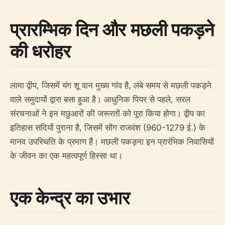
प्रारम्भिक दिन और मछली पकड़ने
की धरोहर
लामा द्वीप, जिसमें यंग शू वान मुख्य गांव है, लंबे समय से मछली पकड़ने
वाले समुदायों द्वारा बसा हुआ है। आधुनिक पियर से पहले, सरल
संरचनाओं ने इन मछुआरों की जरूरतों को पूरा किया होगा। द्वीप का
इतिहास सदियों पुराना है, जिसमें सोंग राजवंश (960-1279 ई.) के
मानव उपस्थिति के प्रमाण हैं। मछली पकड़ना इन प्रारंभिक निवासियों
के जीवन का एक महत्वपूर्ण हिस्सा था।
एक केन्द्र का उभार