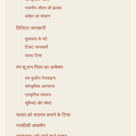
स्थानीय जीवन की झलक
धरोहर का संरक्षण
विजिटर जानकारी
मुलाकात के घंटे
टिकट जानकारी
यात्रा टिप्स
यंग शू वान पियर का अन्वेषण
एक फूडीज पैराडाइज
सांस्कृतिक अवगंतव्य
प्राकृतिक पलायन
सुविधाएं और सेवाएं
यात्रा को यादगार बनाने के टिप्स
नजदीकी आकर्षण