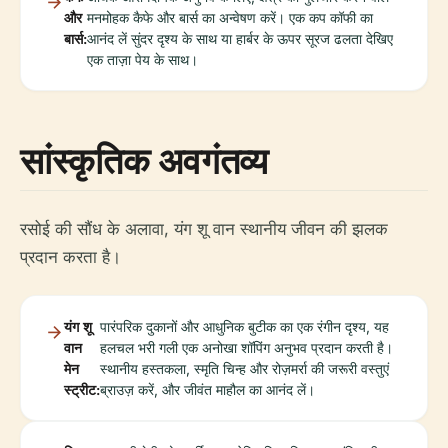
और
मनमोहक कैफे और बार्स का अन्वेषण करें। एक कप कॉफी का
बार्स:
आनंद लें सुंदर दृश्य के साथ या हार्बर के ऊपर सूरज ढलता देखिए
एक ताज़ा पेय के साथ।
सांस्कृतिक अवगंतव्य
रसोई की सौंध के अलावा, यंग शू वान स्थानीय जीवन की झलक
प्रदान करता है।
यंग शू
पारंपरिक दुकानों और आधुनिक बुटीक का एक रंगीन दृश्य, यह
वान
हलचल भरी गली एक अनोखा शॉपिंग अनुभव प्रदान करती है।
मेन
स्थानीय हस्तकला, स्मृति चिन्ह और रोज़मर्रा की जरूरी वस्तुएं
स्ट्रीट:
ब्राउज़ करें, और जीवंत माहौल का आनंद लें।