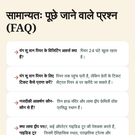
सामान्यतः पूछे जाने वाले प्रश्न
(FAQ)
यंग शू वान पियर के विजिटिंग आवर्स क्या
पियर 24 घंटे खुला रहता
हैं?
है।
यंग शू वान पियर के लिए
पियर तक पहुंच फ्री है, लेकिन फ़ेरी के टिकट
टिकट कैसे प्राप्त करें?
सेंट्रल पियर 4 पर खरीदे जा सकते हैं।
नजदीकी आकर्षण कौन-
तिन हाऊ मंदिर और लामा द्वीप फ़ेमिली वॉक
कौन से हैं?
प्रसिद्ध स्थान हैं।
क्या लामा द्वीप पर
हां, कई ऑपरेटर गाइडिड टूर की पेशकश करते हैं,
गाइडिड टूर
जिसमें ऐतिहासिक स्थल, प्राकृतिक ट्रेल्स और