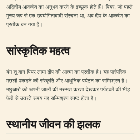
अद्वितीय आकर्षण का अनुभव करने के इच्छुक होते हैं। पियर, जो पहले
मुख्य रूप से एक उपयोगितावादी संरचना था, अब द्वीप के आकर्षण का
प्रतीक बन गया है।
सांस्कृतिक महत्व
यंग शू वान पियर लामा द्वीप की आत्मा का प्रतीक है। यह पारंपरिक
मछली पकड़ने की संस्कृति और आधुनिक पर्यटन का सम्मिश्रण है।
मछुआरों को अपनी जालों की मरम्मत करता देखकर पर्यटकों की भीड़
फ़ेरी से उतरते समय यह सम्मिश्रण स्पष्ट होता है।
स्थानीय जीवन की झलक