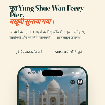
पूरा Yung Shue Wan Ferry
Pier,
बखूबी सुनाया गया।
96 देशों के 1,100+ शहरों के लिए ऑडियो गाइड। इतिहास,
कहानियाँ और स्थानीय जानकारी — ऑफलाइन उपलब्ध।
ऐप डाउनलोड करें
50k+ यात्रियों से जुड़ें