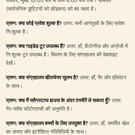
रविवार, सुबह 10:00 बजे से शाम 6:00 बजे तक। सोमवार
(सार्वजनिक छुट्टियों को छोड़कर) को बंद रहता है।
प्रश्न: क्या कोई प्रवेश शुल्क है?
उत्तर: सभी आगंतुकों के लिए प्रवेश
नि:शुल्क है।
प्रश्न: क्या गाइडेड टूर उपलब्ध हैं?
उत्तर: हाँ, कैंटोनीज़ और अंग्रेजी में
नि:शुल्क टूर उपलब्ध हैं। विवरण के लिए संग्रहालय की वेबसाइट
देखें।
प्रश्न: क्या संग्रहालय व्हीलचेयर सुलभ है?
उत्तर: हाँ, रैंप और एलिवेटर
के साथ।
प्रश्न: क्या मैं फ्लैगस्टाफ हाउस के अंदर तस्वीरें ले सकता हूँ?
उत्तर:
गैर-फ्लैश फोटोग्राफी की अनुमति है।
प्रश्न: क्या संग्रहालय बच्चों के लिए उपयुक्त है?
उत्तर: हाँ, समर्पित खेल
का कमरा और इंटरैक्टिव गतिविधियों के साथ।