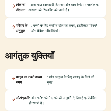
लोक चा
: आस-पास शाकाहारी डिम सम और चाय कैफे। सप्ताहांत पर
टीहाउस
आरक्षण की सिफारिश की जाती है।
परिवार के
: बच्चों के लिए समर्पित खेल का कमरा, इंटरैक्टिव डिस्प्ले
अनुकूल
और शैक्षिक गतिविधियाँ।
आगंतुक युक्तियाँ
यात्रा का सबसे अच्छा
: शांत अनुभव के लिए सप्ताह के दिनों की
समय
सुबह।
फोटोग्राफी
: नॉन-फ्लैश फोटोग्राफी की अनुमति है; तिपाई प्रतिबंधित
हो सकते हैं।