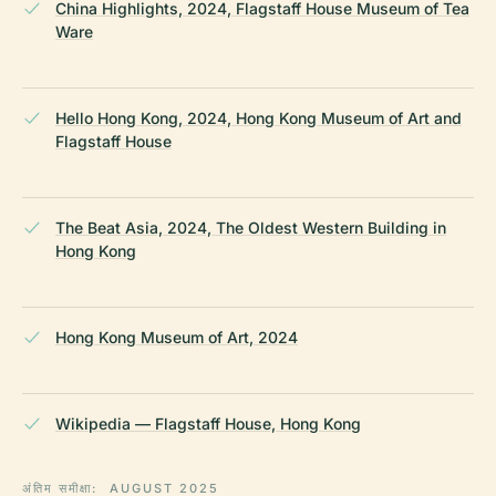
China Highlights, 2024, Flagstaff House Museum of Tea
Ware
Hello Hong Kong, 2024, Hong Kong Museum of Art and
Flagstaff House
The Beat Asia, 2024, The Oldest Western Building in
Hong Kong
Hong Kong Museum of Art, 2024
Wikipedia — Flagstaff House, Hong Kong
अंतिम समीक्षा:
AUGUST 2025