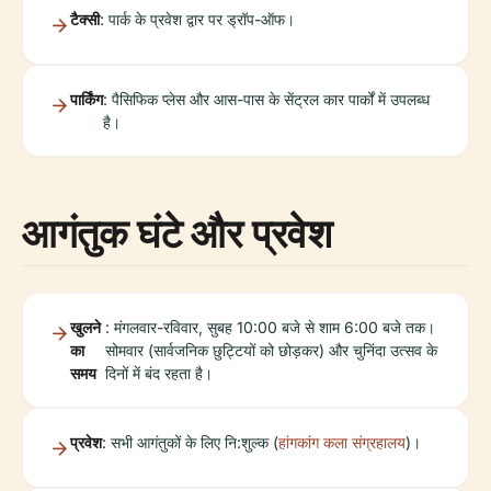
टैक्सी
: पार्क के प्रवेश द्वार पर ड्रॉप-ऑफ।
पार्किंग
: पैसिफिक प्लेस और आस-पास के सेंट्रल कार पार्कों में उपलब्ध
है।
आगंतुक घंटे और प्रवेश
खुलने
: मंगलवार-रविवार, सुबह 10:00 बजे से शाम 6:00 बजे तक।
का
सोमवार (सार्वजनिक छुट्टियों को छोड़कर) और चुनिंदा उत्सव के
समय
दिनों में बंद रहता है।
प्रवेश
: सभी आगंतुकों के लिए नि:शुल्क (
हांगकांग कला संग्रहालय
)।