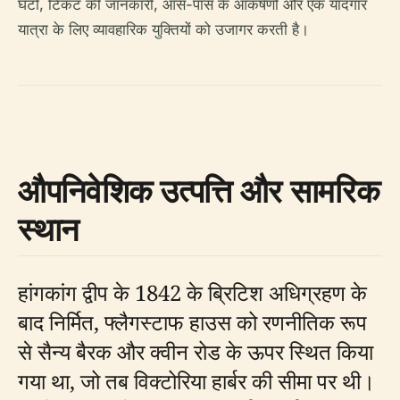
घंटों, टिकट की जानकारी, आस-पास के आकर्षणों और एक यादगार
यात्रा के लिए व्यावहारिक युक्तियों को उजागर करती है।
औपनिवेशिक उत्पत्ति और सामरिक
स्थान
हांगकांग द्वीप के 1842 के ब्रिटिश अधिग्रहण के
बाद निर्मित, फ्लैगस्टाफ हाउस को रणनीतिक रूप
से सैन्य बैरक और क्वीन रोड के ऊपर स्थित किया
गया था, जो तब विक्टोरिया हार्बर की सीमा पर थी।