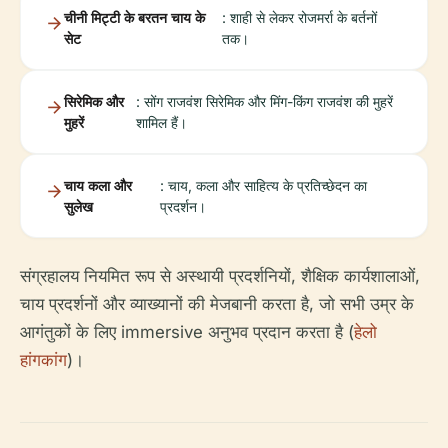
चीनी मिट्टी के बरतन चाय के
: शाही से लेकर रोजमर्रा के बर्तनों
सेट
तक।
सिरेमिक और
: सोंग राजवंश सिरेमिक और मिंग-किंग राजवंश की मुहरें
मुहरें
शामिल हैं।
चाय कला और
: चाय, कला और साहित्य के प्रतिच्छेदन का
सुलेख
प्रदर्शन।
संग्रहालय नियमित रूप से अस्थायी प्रदर्शनियों, शैक्षिक कार्यशालाओं,
चाय प्रदर्शनों और व्याख्यानों की मेजबानी करता है, जो सभी उम्र के
आगंतुकों के लिए immersive अनुभव प्रदान करता है (
हेलो
हांगकांग
)।