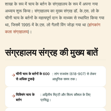
शाखा के रूप में चाय के बर्तन के संग्रहालय के रूप में अपना नया
अध्याय शुरू किया। संग्रहालय का मुख्य संग्रह डॉ. के.एस. लो के
चीनी चाय के बर्तनों के महत्वपूर्ण दान के माध्यम से स्थापित किया गया
था, जिसमें 1995 में के.एस. लो गैलरी विंग जोड़ा गया था (
हांगकांग
कला संग्रहालय
)।
संग्रहालय संग्रह की मुख्य बातें
चीनी चाय के बर्तनों के 600
: तांग राजवंश (618-907) से लेकर
से अधिक टुकड़े
आधुनिक समय तक।
यिक्सिंग चाय के
: अद्वितीय मिट्टी और शिल्प कौशल के लिए
बर्तन
प्रसिद्ध।