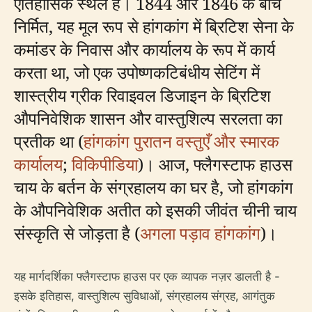
ऐतिहासिक स्थल है। 1844 और 1846 के बीच
निर्मित, यह मूल रूप से हांगकांग में ब्रिटिश सेना के
कमांडर के निवास और कार्यालय के रूप में कार्य
करता था, जो एक उपोष्णकटिबंधीय सेटिंग में
शास्त्रीय ग्रीक रिवाइवल डिजाइन के ब्रिटिश
औपनिवेशिक शासन और वास्तुशिल्प सरलता का
प्रतीक था (
हांगकांग पुरातन वस्तुएँ और स्मारक
कार्यालय
;
विकिपीडिया
)। आज, फ्लैगस्टाफ हाउस
चाय के बर्तन के संग्रहालय का घर है, जो हांगकांग
के औपनिवेशिक अतीत को इसकी जीवंत चीनी चाय
संस्कृति से जोड़ता है (
अगला पड़ाव हांगकांग
)।
यह मार्गदर्शिका फ्लैगस्टाफ हाउस पर एक व्यापक नज़र डालती है -
इसके इतिहास, वास्तुशिल्प सुविधाओं, संग्रहालय संग्रह, आगंतुक