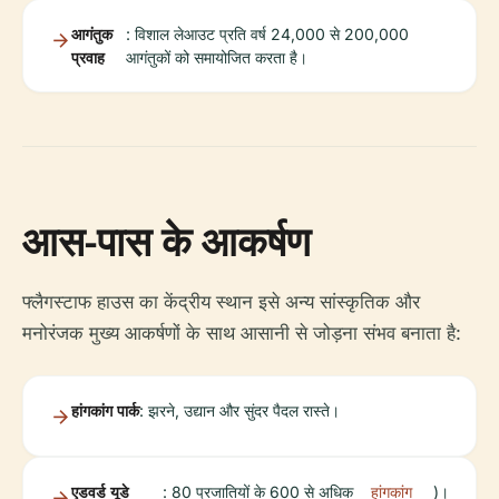
आगंतुक
: विशाल लेआउट प्रति वर्ष 24,000 से 200,000
प्रवाह
आगंतुकों को समायोजित करता है।
आस-पास के आकर्षण
फ्लैगस्टाफ हाउस का केंद्रीय स्थान इसे अन्य सांस्कृतिक और
मनोरंजक मुख्य आकर्षणों के साथ आसानी से जोड़ना संभव बनाता है:
हांगकांग पार्क
: झरने, उद्यान और सुंदर पैदल रास्ते।
एडवर्ड यूडे
: 80 प्रजातियों के 600 से अधिक
हांगकांग
)।