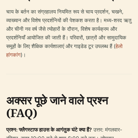
चाय के बर्तन का संग्रहालय नियमित रूप से चाय प्रदर्शन, चखने,
व्याख्यान और विशेष प्रदर्शनियों की पेशकश करता है। मध्य-शरद ऋतु
और चीनी नव वर्ष जैसे त्योहारों के दौरान, विशेष कार्यक्रम और
प्रदर्शनियाँ आयोजित की जाती हैं। परिवारों, छात्रों और सामुदायिक
समूहों के लिए शैक्षिक कार्यशालाएं और गाइडेड टूर उपलब्ध हैं (
हेलो
हांगकांग
)।
अक्सर पूछे जाने वाले प्रश्न
(FAQ)
प्रश्न: फ्लैगस्टाफ हाउस के आगंतुक घंटे क्या हैं?
उत्तर: मंगलवार-