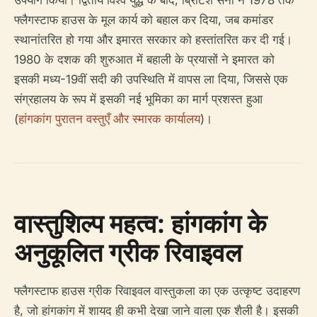
फ्लैगस्टाफ हाउस के मूल कार्य को बहाल कर दिया, जब कमांडर
स्थानांतरित हो गया और इमारत सरकार को हस्तांतरित कर दी गई।
1980 के दशक की शुरुआत में बहाली के प्रयासों ने इमारत को
इसकी मध्य-19वीं सदी की उपस्थिति में वापस ला दिया, जिससे एक
संग्रहालय के रूप में इसकी नई भूमिका का मार्ग प्रशस्त हुआ
(
हांगकांग पुरातन वस्तुएँ और स्मारक कार्यालय
)।
वास्तुशिल्प महत्व: हांगकांग के
अनुकूलित ग्रीक रिवाइवल
फ्लैगस्टाफ हाउस ग्रीक रिवाइवल वास्तुकला का एक उत्कृष्ट उदाहरण
है, जो हांगकांग में शायद ही कभी देखा जाने वाला एक शैली है। इसकी