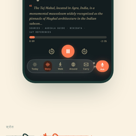
स्रोत