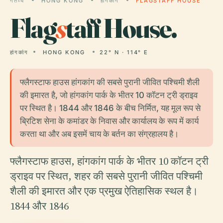
गंतव्य
HONG KONG
हांगकांग
FLAGSTAFF HOUSE
Flag
s
taff House.
हांगकांग
HONG KONG
22° N · 114° E
फ्लैगस्टाफ हाउस हांगकांग की सबसे पुरानी जीवित पश्चिमी शैली
की इमारत है, जो हांगकांग पार्क के भीतर 10 कॉटन ट्री ड्राइव
पर स्थित है। 1844 और 1846 के बीच निर्मित, यह मूल रूप से
ब्रिटिश सेना के कमांडर के निवास और कार्यालय के रूप में कार्य
करता था और अब इसमें चाय के बर्तन का संग्रहालय है।
फ्लैगस्टाफ हाउस, हांगकांग पार्क के भीतर 10 कॉटन ट्री
ड्राइव पर स्थित, शहर की सबसे पुरानी जीवित पश्चिमी
शैली की इमारत और एक प्रमुख ऐतिहासिक स्थल है।
1844 और 1846