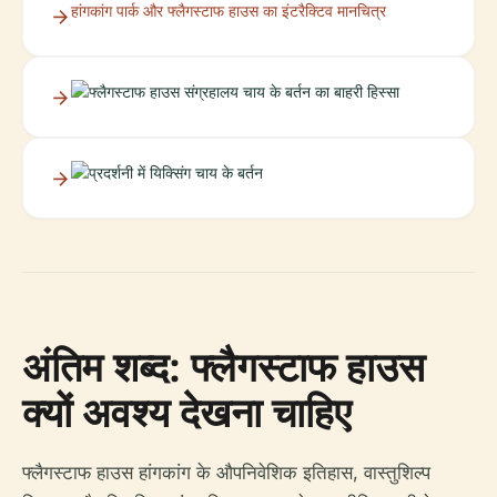
हांगकांग पार्क और फ्लैगस्टाफ हाउस का इंटरैक्टिव मानचित्र
अंतिम शब्द: फ्लैगस्टाफ हाउस
क्यों अवश्य देखना चाहिए
फ्लैगस्टाफ हाउस हांगकांग के औपनिवेशिक इतिहास, वास्तुशिल्प