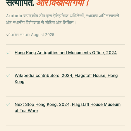
सत्यापित,
और दिखाया गया।
Audiala संपादकीय टीम द्वारा ऐतिहासिक अभिलेखों, स्थापत्य अभिलेखागारों
और स्थानीय विशेषज्ञता से शोधित और लिखित।
अंतिम समीक्षा: August 2025
Hong Kong Antiquities and Monuments Office, 2024
Wikipedia contributors, 2024, Flagstaff House, Hong
Kong
Next Stop Hong Kong, 2024, Flagstaff House Museum
of Tea Ware