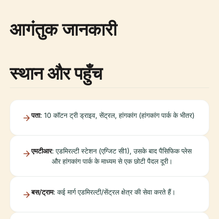
आगंतुक जानकारी
स्थान और पहुँच
पता
: 10 कॉटन ट्री ड्राइव, सेंट्रल, हांगकांग (हांगकांग पार्क के भीतर)
एमटीआर
: एडमिरल्टी स्टेशन (एग्जिट सी1), उसके बाद पैसिफिक प्लेस
और हांगकांग पार्क के माध्यम से एक छोटी पैदल दूरी।
बस/ट्राम
: कई मार्ग एडमिरल्टी/सेंट्रल क्षेत्र की सेवा करते हैं।