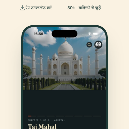
ऐप डाउनलोड करें
50k+ यात्रियों से जुड़ें