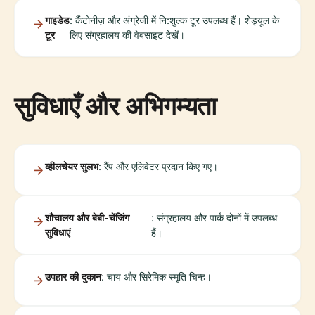
गाइडेड
: कैंटोनीज़ और अंग्रेजी में नि:शुल्क टूर उपलब्ध हैं। शेड्यूल के
टूर
लिए संग्रहालय की वेबसाइट देखें।
सुविधाएँ और अभिगम्यता
व्हीलचेयर सुलभ
: रैंप और एलिवेटर प्रदान किए गए।
शौचालय और बेबी-चेंजिंग
: संग्रहालय और पार्क दोनों में उपलब्ध
सुविधाएं
हैं।
उपहार की दुकान
: चाय और सिरेमिक स्मृति चिन्ह।