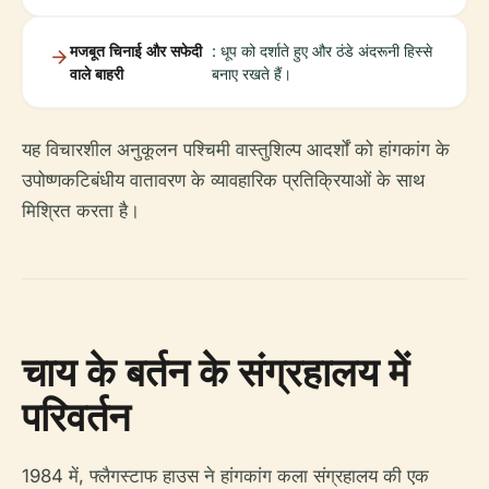
मजबूत चिनाई और सफेदी
: धूप को दर्शाते हुए और ठंडे अंदरूनी हिस्से
वाले बाहरी
बनाए रखते हैं।
यह विचारशील अनुकूलन पश्चिमी वास्तुशिल्प आदर्शों को हांगकांग के
उपोष्णकटिबंधीय वातावरण के व्यावहारिक प्रतिक्रियाओं के साथ
मिश्रित करता है।
चाय के बर्तन के संग्रहालय में
परिवर्तन
1984 में, फ्लैगस्टाफ हाउस ने हांगकांग कला संग्रहालय की एक