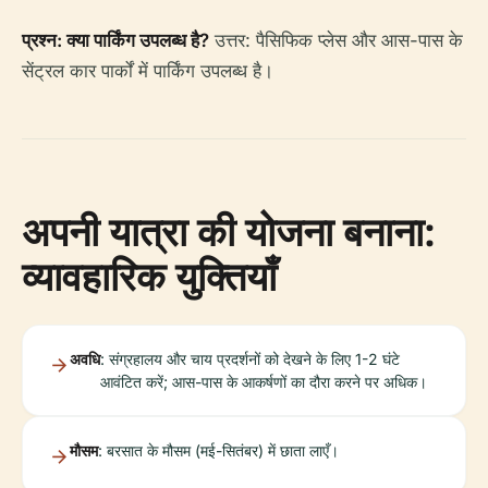
प्रश्न: क्या पार्किंग उपलब्ध है?
उत्तर: पैसिफिक प्लेस और आस-पास के
सेंट्रल कार पार्कों में पार्किंग उपलब्ध है।
अपनी यात्रा की योजना बनाना:
व्यावहारिक युक्तियाँ
अवधि
: संग्रहालय और चाय प्रदर्शनों को देखने के लिए 1-2 घंटे
आवंटित करें; आस-पास के आकर्षणों का दौरा करने पर अधिक।
मौसम
: बरसात के मौसम (मई-सितंबर) में छाता लाएँ।