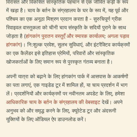
विरासत और विकसित सांस्कृतिक पहचान से एक जीवित कड़ी के रूप
में खड़ा है। चाय के बर्तन के संग्रहालय के घर के रूप में, यह पूर्व और
पश्चिम का एक अनूठा मिश्रण प्रदान करता है - सुरुचिपूर्ण ग्रीक
रिवाइवल वास्तुकला को चीनी चाय संस्कृति के सदियों पुराने के साथ
जोड़ता है (
हांगकांग पुरातन वस्तुएँ और स्मारक कार्यालय
;
अगला पड़ाव
हांगकांग
)। नि:शुल्क प्रवेश, सुलभ सुविधाएं, और इंटरैक्टिव कार्यक्रमों
का एक कैलेंडर इसे इतिहास प्रेमियों, परिवारों और सांस्कृतिक
खोजकर्ताओं के लिए समान रूप से पुरस्कृत गंतव्य बनाता है।
अपनी यात्रा को बढ़ाने के लिए हांगकांग पार्क में आसपास के आकर्षणों
का पता लगाएं, एक गाइडेड टूर में शामिल हों, या चाय प्रदर्शन में भाग
लें। प्रदर्शनियों और कार्यक्रमों पर नवीनतम अपडेट के लिए, हमेशा
आधिकारिक चाय के बर्तन के संग्रहालय की वेबसाइट
देखें। अपने
अनुभव को और समृद्ध करने के लिए, क्यूरेटेड टूर और अंदरूनी
युक्तियों के लिए ऑडियल ऐप डाउनलोड करें।