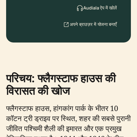
Audiala ऐप में खोलें
अपने ब्राउज़र में योजना बनाएँ
परिचय: फ्लैगस्टाफ हाउस की
विरासत की खोज
फ्लैगस्टाफ हाउस, हांगकांग पार्क के भीतर 10
कॉटन ट्री ड्राइव पर स्थित, शहर की सबसे पुरानी
जीवित पश्चिमी शैली की इमारत और एक प्रमुख