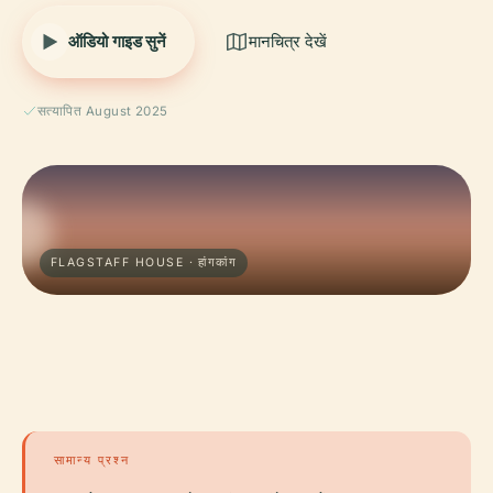
ऑडियो गाइड सुनें
मानचित्र देखें
सत्यापित August 2025
FLAGSTAFF HOUSE · हांगकांग
सामान्य प्रश्न