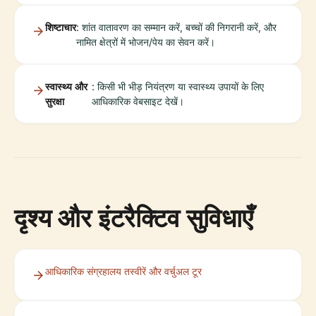
शिष्टाचार
: शांत वातावरण का सम्मान करें, बच्चों की निगरानी करें, और
नामित क्षेत्रों में भोजन/पेय का सेवन करें।
स्वास्थ्य और
: किसी भी भीड़ नियंत्रण या स्वास्थ्य उपायों के लिए
सुरक्षा
आधिकारिक वेबसाइट देखें।
दृश्य और इंटरैक्टिव सुविधाएँ
आधिकारिक संग्रहालय तस्वीरें और वर्चुअल टूर