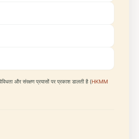
विविधता और संरक्षण प्रयासों पर प्रकाश डालती है (
HKMM