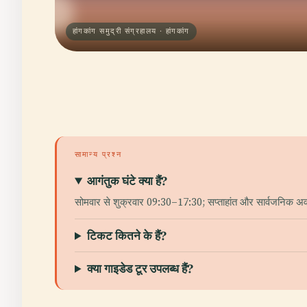
हांगकांग समुद्री संग्रहालय · हांगकांग
सामान्य प्रश्न
आगंतुक घंटे क्या हैं?
सोमवार से शुक्रवार 09:30–17:30; सप्ताहांत और सार्वजनिक अव
टिकट कितने के हैं?
क्या गाइडेड टूर उपलब्ध हैं?