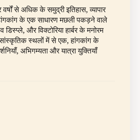
्षों से अधिक के समुद्री इतिहास, व्यापार
य हांगकांग के एक साधारण मछली पकड़ने वाले
डिस्प्ले, और विक्टोरिया हार्बर के मनोरम
ंस्कृतिक स्थलों में से एक, हांगकांग के
शनियाँ, अभिगम्यता और यात्रा युक्तियाँ