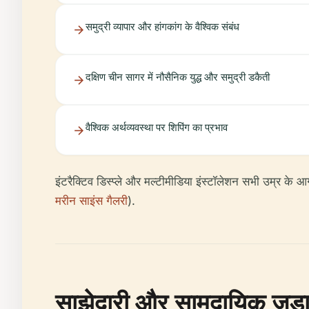
समुद्री व्यापार और हांगकांग के वैश्विक संबंध
दक्षिण चीन सागर में नौसैनिक युद्ध और समुद्री डकैती
वैश्विक अर्थव्यवस्था पर शिपिंग का प्रभाव
इंटरैक्टिव डिस्प्ले और मल्टीमीडिया इंस्टॉलेशन सभी उम्र के 
मरीन साइंस गैलरी
).
साझेदारी और सामुदायिक जुड़