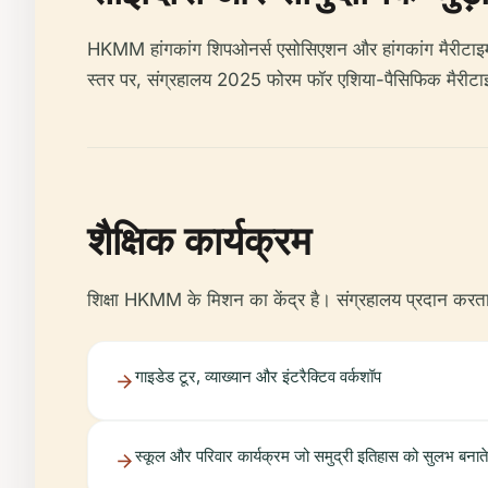
HKMM हांगकांग शिपओनर्स एसोसिएशन और हांगकांग मैरीटाइम एंड 
स्तर पर, संग्रहालय 2025 फोरम फॉर एशिया-पैसिफिक मैरीटाइम 
शैक्षिक कार्यक्रम
शिक्षा HKMM के मिशन का केंद्र है। संग्रहालय प्रदान करता
गाइडेड टूर, व्याख्यान और इंटरैक्टिव वर्कशॉप
स्कूल और परिवार कार्यक्रम जो समुद्री इतिहास को सुलभ बनाते 