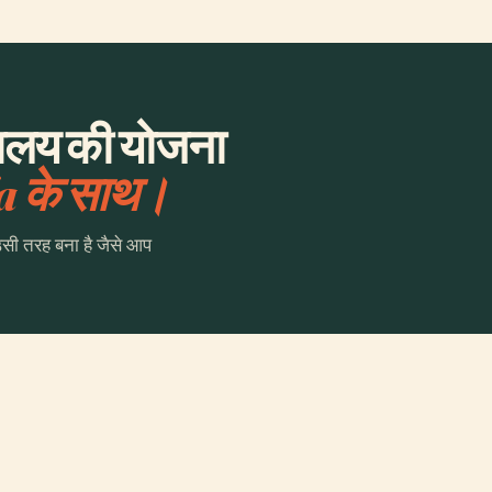
रहालय की योजना
a के साथ।
उसी तरह बना है जैसे आप