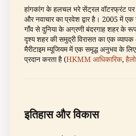
हांगकांग के हलचल भरे सेंट्रल वॉटरफ्रंट पर 
और नवाचार का प्रवेश द्वार है। 2005 में एक
गाँव से दुनिया के अग्रणी बंदरगाह शहर के रू
दृश्य शहर की समुद्री विरासत का एक व्यापक अन
मैरीटाइम म्यूजियम में एक समृद्ध अनुभव के ल
प्रदान करता है (
HKMM आधिकारिक
,
हैलो
इतिहास और विकास