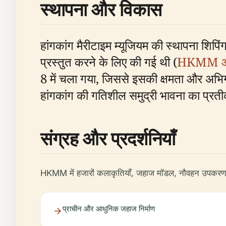
स्थापना और विकास
हांगकांग मैरीटाइम म्यूजियम की स्थापना शिपि
प्रस्तुत करने के लिए की गई थी (
HKMM आ
8 में चला गया, जिससे इसकी क्षमता और अभिग
हांगकांग की गतिशील समुद्री भावना का प्रती
संग्रह और प्रदर्शनियाँ
HKMM में हजारों कलाकृतियाँ, जहाज मॉडल, नौवहन उपकरण और 
प्राचीन और आधुनिक जहाज निर्माण