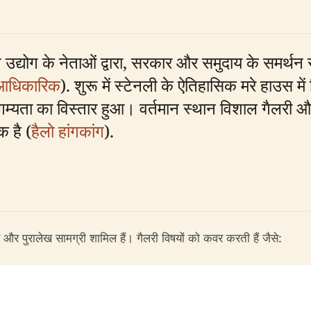
ंग उद्योग के नेताओं द्वारा, सरकार और समुदाय के समर्थन
धिकारिक
). शुरू में स्टेनली के ऐतिहासिक मरे हाउस मे
म्यता का विस्तार हुआ। वर्तमान स्थान विशाल गैलरी और
क है (
हैलो हांगकांग
).
पुरालेख सामग्री शामिल हैं। गैलरी विषयों को कवर करती हैं जैसे: