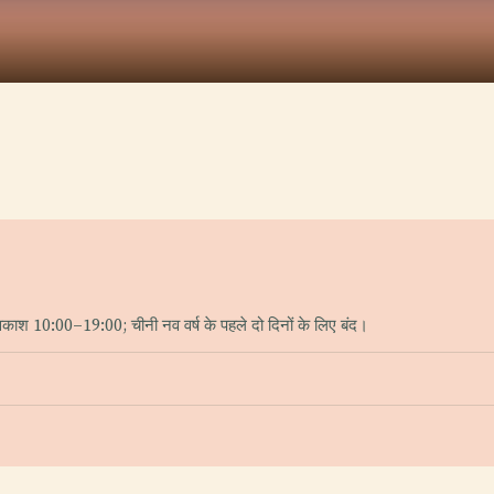
काश 10:00–19:00; चीनी नव वर्ष के पहले दो दिनों के लिए बंद।