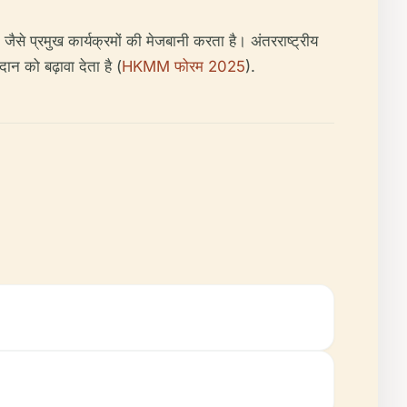
से प्रमुख कार्यक्रमों की मेजबानी करता है। अंतरराष्ट्रीय
न को बढ़ावा देता है (
HKMM फोरम 2025
).