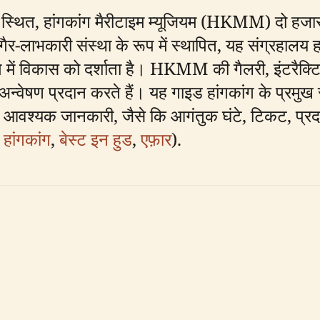
स्थित, हांगकांग मैरीटाइम म्यूजियम (HKMM) दो हजार वर
 गैर-लाभकारी संस्था के रूप में स्थापित, यह संग्रहाल
प में विकास को दर्शाता है। HKMM की गैलरी, इंटरैक्टिव 
्वेषण प्रदान करते हैं। यह गाइड हांगकांग के प्रमुख सा
िए आवश्यक जानकारी, जैसे कि आगंतुक घंटे, टिकट, प्रदर्
 हांगकांग
,
बेस्ट इन हुड
,
एफ़ार
).