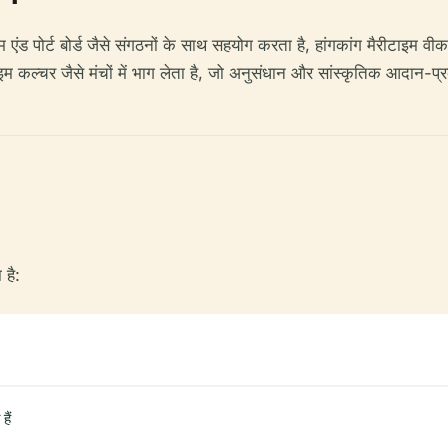
पोर्ट बोर्ड जैसे संगठनों के साथ सहयोग करता है, हांगकांग मैरीटाइम वीक जै
कल्चर जैसे मंचों में भाग लेता है, जो अनुसंधान और सांस्कृतिक आदान-प्रदा
 है:
हैं