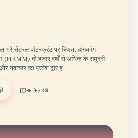
ल भरे सेंट्रल वॉटरफ्रंट पर स्थित, हांगकांग
यम (HKMM) दो हजार वर्षों से अधिक के समुद्री
और नवाचार का प्रवेश द्वार ह
ें
मानचित्र देखें