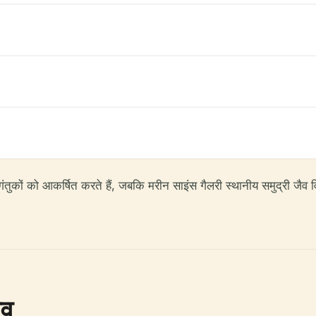
आगंतुकों को आकर्षित करते हैं, जबकि मरीन साइंस गैलरी स्थानीय समुद्री जैव 
ाव