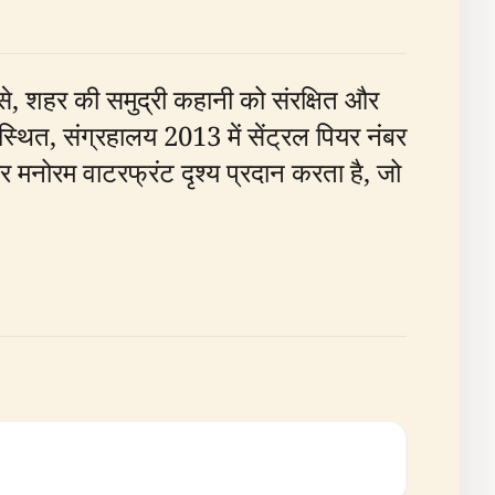
 से, शहर की समुद्री कहानी को संरक्षित और
ं स्थित, संग्रहालय 2013 में सेंट्रल पियर नंबर
 मनोरम वाटरफ्रंट दृश्य प्रदान करता है, जो