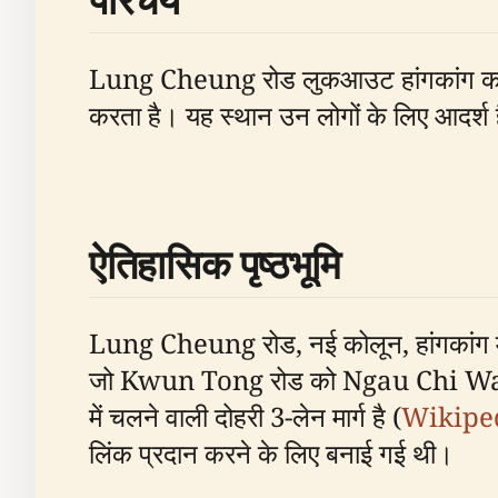
Lung Cheung रोड लुकआउट हांगकांग का एक छ
करता है। यह स्थान उन लोगों के लिए आदर्श 
ऐतिहासिक पृष्ठभूमि
Lung Cheung रोड, नई कोलून, हांगकांग मे
जो Kwun Tong रोड को Ngau Chi Wan औ
में चलने वाली दोहरी 3-लेन मार्ग है (
Wikipe
लिंक प्रदान करने के लिए बनाई गई थी।