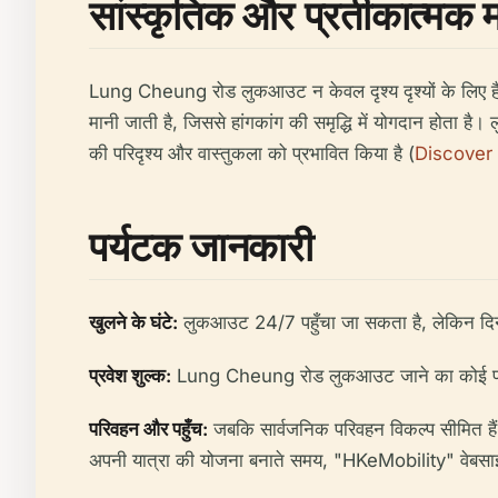
सांस्कृतिक और प्रतीकात्मक म
Lung Cheung रोड लुकआउट न केवल दृश्य दृश्यों के लिए है, ब
मानी जाती है, जिससे हांगकांग की समृद्धि में योगदान होता है। 
की परिदृश्य और वास्तुकला को प्रभावित किया है (
Discover
पर्यटक जानकारी
खुलने के घंटे:
लुकआउट 24/7 पहुँचा जा सकता है, लेकिन दिन क
प्रवेश शुल्क:
Lung Cheung रोड लुकआउट जाने का कोई प्रवे
परिवहन और पहुँच:
जबकि सार्वजनिक परिवहन विकल्प सीमित है
अपनी यात्रा की योजना बनाते समय, "HKeMobility" वेबसाइट