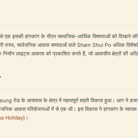
एक इसकी हांगकांग के भीतर सामाजिक-आर्थिक विषमताओं को दिखाने की क्ष
ूसरी तरफ, सार्वजनिक आवास सम्पदाओं वाले Sham Shui Po अधिक विशेषाधि
रों के नियॉन लाइट्स आकाश को प्रकाशित करते हैं, जो आवासीय क्षेत्रों की अ
ड के आसपास के क्षेत्र में महत्वपूर्ण शहरी विकास हुआ। आग ने हजारो
्वजनिक आवास परियोजनाओं में से एक थी। इस विकास ने हांगकांग के व्यापक
na Holiday
)।