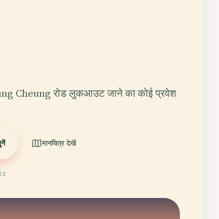
 Lung Cheung रोड लुकआउट जाने का कोई प्रवेश
ें
मानचित्र देखें
025