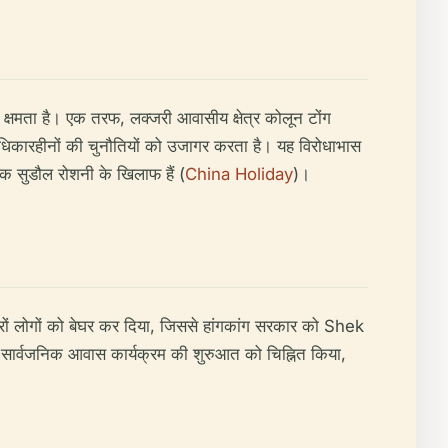
मता है। एक तरफ, लक्जरी आवासीय क्षेत्र कोलून टोंग
कारहीनों की चुनौतियों को उजागर करता है। यह विरोधाभास
धिक सुडौल रोशनी के खिलाफ हैं (
China Holiday
)।
ं लोगों को बेघर कर दिया, जिससे हांगकांग सरकार को Shek
 सार्वजनिक आवास कार्यक्रम की शुरुआत को चिह्नित किया,