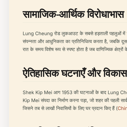
सामाजिक-आर्थिक विरोधाभास
Lung Cheung रोड लुकआउट के सबसे हड़ताली पहलुओं में से 
संपन्नता और आधुनिकता का प्रतिनिधित्व करता है, जबकि द
रात के समय विशेष रूप से स्पष्ट होता है जब वाणिज्यिक क्षेत्
ऐतिहासिक घटनाएँ और विकास
Shek Kip Mei आग 1953 की घटनाओं के बाद Lung Cheung रो
Kip Mei संपदा का निर्माण करना पड़ा, जो शहर की पहली सार
जिसने तब से लाखों निवासियों के लिए घर प्रदान किए हैं (
Chi