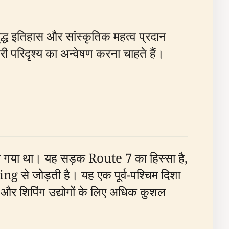
ध इतिहास और सांस्कृतिक महत्व प्रदान
 परिदृश्य का अन्वेषण करना चाहते हैं।
ा गया था। यह सड़क Route 7 का हिस्सा है,
जोड़ती है। यह एक पूर्व-पश्चिम दिशा
 और शिपिंग उद्योगों के लिए अधिक कुशल