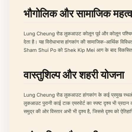
भौगोलिक और सामाजिक महत्
Lung Cheung रोड लुकआउट कोलून पूर्व और कोलून पश्चिम क
देता है। यह विरोधाभास हांगकांग की सामाजिक-आर्थिक विविधता 
Sham Shui Po को Shek Kip Mei आग के बाद विकसित किए 
वास्तुशिल्प और शहरी योजना
Lung Cheung रोड लुकआउट हांगकांग के कई प्रमुख स्थलों के प
लुकआउट पुरानी काई टाक एयरपोर्ट का स्पष्ट दृश्य भी प्रदान 
समुद्र की ओर विस्तार अभी भी दृश्य है, जिससे दृश्य को ऐतिहास