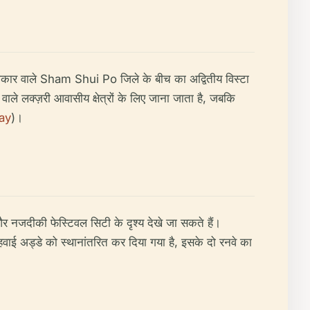
कार वाले Sham Shui Po जिले के बीच का अद्वितीय विस्टा
ाले लक्ज़री आवासीय क्षेत्रों के लिए जाना जाता है, जबकि
ay
)।
र नजदीकी फेस्टिवल सिटी के दृश्य देखे जा सकते हैं।
 हवाई अड्डे को स्थानांतरित कर दिया गया है, इसके दो रनवे का