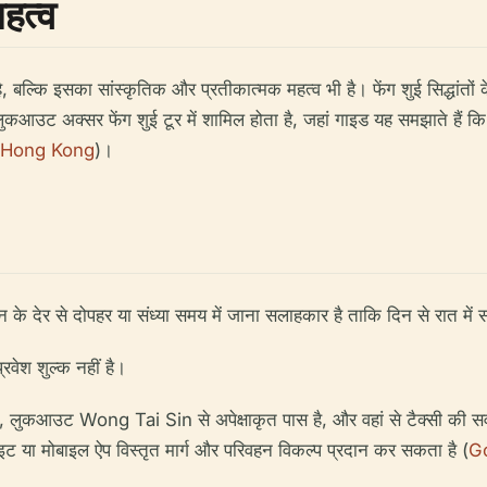
हत्व
ल्कि इसका सांस्कृतिक और प्रतीकात्मक महत्व भी है। फेंग शुई सिद्धांतों
लुकआउट अक्सर फेंग शुई टूर में शामिल होता है, जहां गाइड यह समझाते हैं कि कै
 Hong Kong
)।
े देर से दोपहर या संध्या समय में जाना सलाहकार है ताकि दिन से रात मे
श शुल्क नहीं है।
ं, लुकआउट Wong Tai Sin से अपेक्षाकृत पास है, और वहां से टैक्सी की
 या मोबाइल ऐप विस्तृत मार्ग और परिवहन विकल्प प्रदान कर सकता है (
G