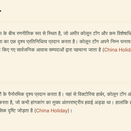
व
े बीच रणनीतिक रूप से स्थित है, जो अमीर कोलून टोंग और कम विशेषाधि
का एक दृश्य प्रतिनिधित्व प्रदान करता है। कोलून टोंग अपने निम्न घनत्व व
गए सार्वजनिक आवास सम्पदाओं द्वारा पहचाना जाता है (
China Holid
ैनोरमिक दृश्य प्रदान करता है। यहां से विक्टोरिया हार्बर, कोलून टोंग औ
करता है, जो कभी हांगकांग का मुख्य अंतरराष्ट्रीय हवाई अड्डा था। हालांकि
िक दृष्टि जोड़ता है (
China Holiday
)।