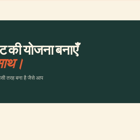
ट की योजना बनाएँ
 साथ।
उसी तरह बना है जैसे आप