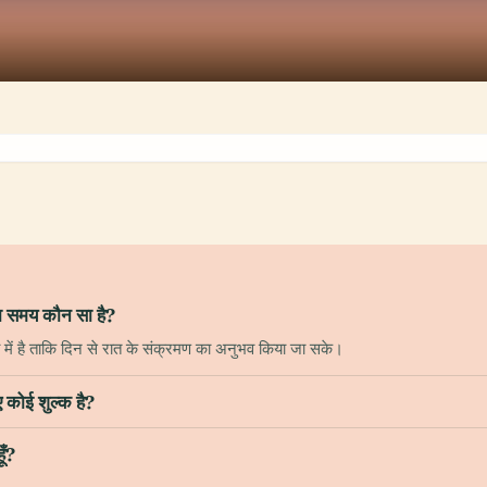
समय कौन सा है?
में है ताकि दिन से रात के संक्रमण का अनुभव किया जा सके।
कोई शुल्क है?
ँ?