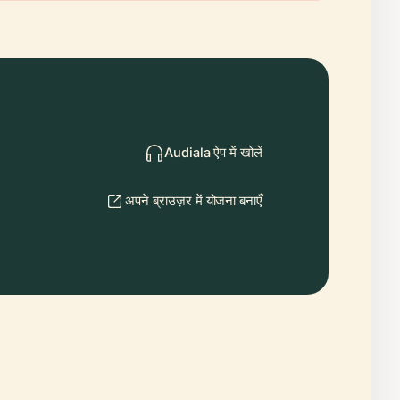
Audiala ऐप में खोलें
अपने ब्राउज़र में योजना बनाएँ