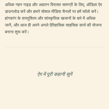
अधिक गहन गाइड और अद्यतन विरासत सामग्री के लिए, ऑडिला ऐप
डाउनलोड करें और हमारे सोशल मीडिया चैनलों पर हमें फॉलो करें।
हांगकांग के वास्तुशिल्प और सांस्कृतिक खजानों के बारे में अधिक
जानें, और आज ही अपने अगले ऐतिहासिक साहसिक कार्य की योजना
बनाना शुरू करें।
ऐप में पूरी कहानी सुनें