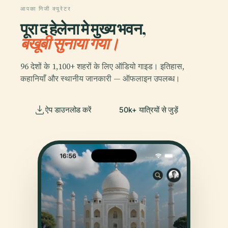
आपका निजी क्यूरेटर
पूरा द हेलेना मे मुख्य भवन,
बखूबी सुनाया गया।
96 देशों के 1,100+ शहरों के लिए ऑडियो गाइड। इतिहास,
कहानियाँ और स्थानीय जानकारी — ऑफलाइन उपलब्ध।
ऐप डाउनलोड करें
50k+ यात्रियों से जुड़ें