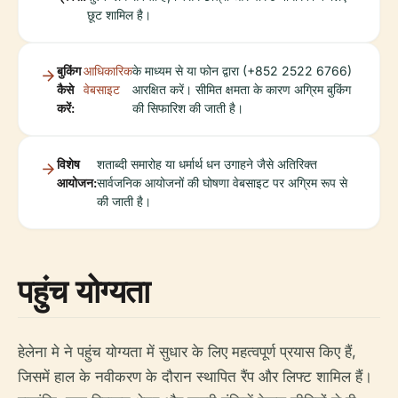
छूट शामिल है।
बुकिंग
आधिकारिक
के माध्यम से या फोन द्वारा (+852 2522 6766)
कैसे
वेबसाइट
आरक्षित करें। सीमित क्षमता के कारण अग्रिम बुकिंग
करें:
की सिफारिश की जाती है।
विशेष
शताब्दी समारोह या धर्मार्थ धन उगाहने जैसे अतिरिक्त
आयोजन:
सार्वजनिक आयोजनों की घोषणा वेबसाइट पर अग्रिम रूप से
की जाती है।
पहुंच योग्यता
हेलेना मे ने पहुंच योग्यता में सुधार के लिए महत्वपूर्ण प्रयास किए हैं,
जिसमें हाल के नवीकरण के दौरान स्थापित रैंप और लिफ्ट शामिल हैं।