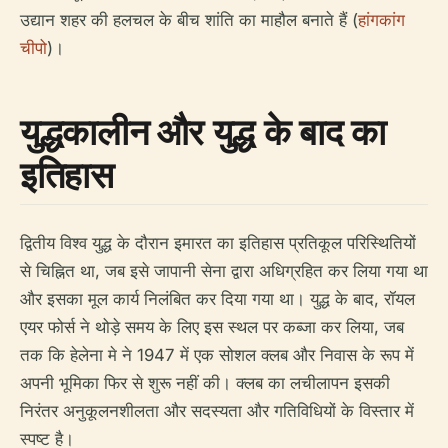
उद्यान शहर की हलचल के बीच शांति का माहौल बनाते हैं (
हांगकांग
चीपो
)।
युद्धकालीन और युद्ध के बाद का
इतिहास
द्वितीय विश्व युद्ध के दौरान इमारत का इतिहास प्रतिकूल परिस्थितियों
से चिह्नित था, जब इसे जापानी सेना द्वारा अधिग्रहित कर लिया गया था
और इसका मूल कार्य निलंबित कर दिया गया था। युद्ध के बाद, रॉयल
एयर फोर्स ने थोड़े समय के लिए इस स्थल पर कब्जा कर लिया, जब
तक कि हेलेना मे ने 1947 में एक सोशल क्लब और निवास के रूप में
अपनी भूमिका फिर से शुरू नहीं की। क्लब का लचीलापन इसकी
निरंतर अनुकूलनशीलता और सदस्यता और गतिविधियों के विस्तार में
स्पष्ट है।