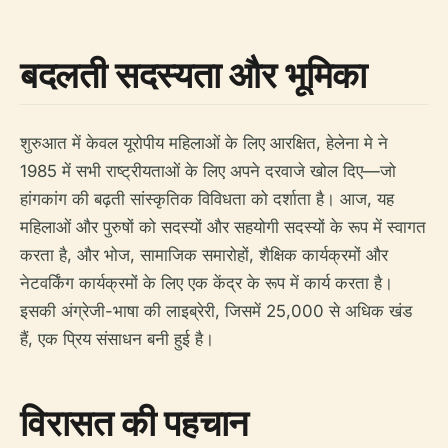
बदलती सदस्यता और भूमिका
शुरुआत में केवल यूरोपीय महिलाओं के लिए आरक्षित, हेलेना मे ने
1985 में सभी राष्ट्रीयताओं के लिए अपने दरवाजे खोल दिए—जो
हांगकांग की बढ़ती सांस्कृतिक विविधता को दर्शाता है। आज, यह
महिलाओं और पुरुषों को सदस्यों और सहयोगी सदस्यों के रूप में स्वागत
करता है, और भोज, सामाजिक समारोहों, शैक्षिक कार्यक्रमों और
नेटवर्किंग कार्यक्रमों के लिए एक केंद्र के रूप में कार्य करता है।
इसकी अंग्रेजी-भाषा की लाइब्रेरी, जिसमें 25,000 से अधिक खंड
हैं, एक प्रिय संसाधन बनी हुई है।
विरासत की पहचान