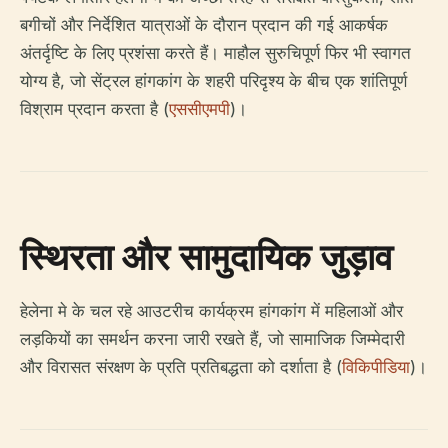
बगीचों और निर्देशित यात्राओं के दौरान प्रदान की गई आकर्षक
अंतर्दृष्टि के लिए प्रशंसा करते हैं। माहौल सुरुचिपूर्ण फिर भी स्वागत
योग्य है, जो सेंट्रल हांगकांग के शहरी परिदृश्य के बीच एक शांतिपूर्ण
विश्राम प्रदान करता है (
एससीएमपी
)।
स्थिरता और सामुदायिक जुड़ाव
हेलेना मे के चल रहे आउटरीच कार्यक्रम हांगकांग में महिलाओं और
लड़कियों का समर्थन करना जारी रखते हैं, जो सामाजिक जिम्मेदारी
और विरासत संरक्षण के प्रति प्रतिबद्धता को दर्शाता है (
विकिपीडिया
)।