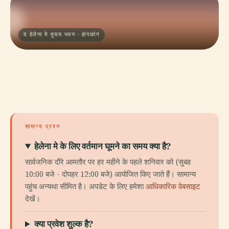
द हेलेना मे मुख्य भवन · हांगकांग
सामान्य प्रश्न
हेलेना मे के लिए वर्तमान घूमने का समय क्या है?
सार्वजनिक दौरे आमतौर पर हर महीने के पहले शनिवार को (सुबह
10:00 बजे - दोपहर 12:00 बजे) आयोजित किए जाते हैं। सामान्य
पहुंच अन्यथा सीमित है। अपडेट के लिए हमेशा
आधिकारिक वेबसाइट
देखें।
क्या प्रवेश शुल्क है?