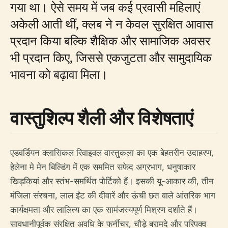
गया था। ऐसे समय में जब कई प्रवासी महिलाएं
अकेली आती थीं, क्लब ने न केवल सुरक्षित आवास
प्रदान किया बल्कि शैक्षिक और सामाजिक अवसर
भी प्रदान किए, जिससे एकजुटता और सामुदायिक
भावना को बढ़ावा मिला।
वास्तुशिल्प शैली और विशेषताएं
एडवर्डियन क्लासिकल रिवाइवल वास्तुकला का एक बेहतरीन उदाहरण,
हेलेना मे मेन बिल्डिंग में एक सममित सफेद अग्रभाग, धनुषाकार
खिड़कियां और स्तंभ-समर्थित पोर्टिको हैं। इसकी यू-आकार की, तीन
मंजिला संरचना, लाल ईंट की दीवारें और ऊंची छत वाले आंतरिक भाग
कार्यक्षमता और लालित्य का एक सामंजस्यपूर्ण मिश्रण दर्शाते हैं।
सावधानीपूर्वक संरक्षित अवधि के फर्नीचर, चौड़े बरामदे और परिपक्व