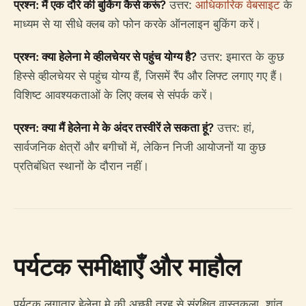
प्रश्न: मैं एक दौरे की बुकिंग कैसे करूं?
उत्तर:
आधिकारिक वेबसाइट
के
माध्यम से या सीधे क्लब को फोन करके ऑनलाइन बुकिंग करें।
प्रश्न: क्या हेलेना मे व्हीलचेयर से पहुंच योग्य है?
उत्तर: इमारत के कुछ
हिस्से व्हीलचेयर से पहुंच योग्य हैं, जिसमें रैंप और लिफ्ट लगाए गए हैं।
विशिष्ट आवश्यकताओं के लिए क्लब से संपर्क करें।
प्रश्न: क्या मैं हेलेना मे के अंदर तस्वीरें ले सकता हूं?
उत्तर: हां,
सार्वजनिक क्षेत्रों और बगीचों में, लेकिन निजी आयोजनों या कुछ
प्रतिबंधित स्थानों के दौरान नहीं।
पर्यटक समीक्षाएँ और माहौल
पर्यटक लगातार हेलेना मे की अच्छी तरह से संरक्षित वास्तुकला, शांत