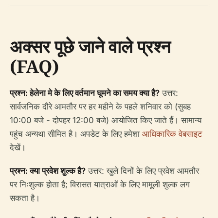
अक्सर पूछे जाने वाले प्रश्न
(FAQ)
प्रश्न: हेलेना मे के लिए वर्तमान घूमने का समय क्या है?
उत्तर:
सार्वजनिक दौरे आमतौर पर हर महीने के पहले शनिवार को (सुबह
10:00 बजे - दोपहर 12:00 बजे) आयोजित किए जाते हैं। सामान्य
पहुंच अन्यथा सीमित है। अपडेट के लिए हमेशा
आधिकारिक वेबसाइट
देखें।
प्रश्न: क्या प्रवेश शुल्क है?
उत्तर: खुले दिनों के लिए प्रवेश आमतौर
पर निःशुल्क होता है; विरासत यात्राओं के लिए मामूली शुल्क लग
सकता है।