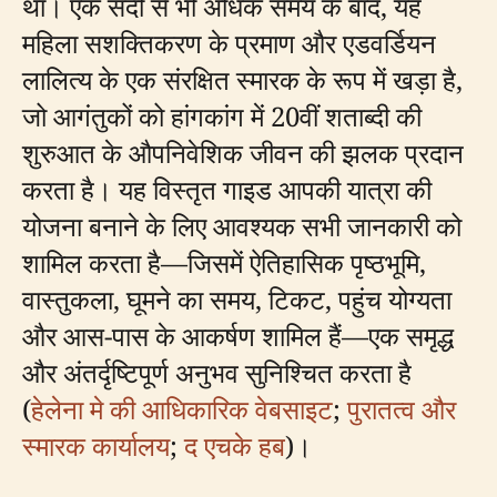
था। एक सदी से भी अधिक समय के बाद, यह
महिला सशक्तिकरण के प्रमाण और एडवर्डियन
लालित्य के एक संरक्षित स्मारक के रूप में खड़ा है,
जो आगंतुकों को हांगकांग में 20वीं शताब्दी की
शुरुआत के औपनिवेशिक जीवन की झलक प्रदान
करता है। यह विस्तृत गाइड आपकी यात्रा की
योजना बनाने के लिए आवश्यक सभी जानकारी को
शामिल करता है—जिसमें ऐतिहासिक पृष्ठभूमि,
वास्तुकला, घूमने का समय, टिकट, पहुंच योग्यता
और आस-पास के आकर्षण शामिल हैं—एक समृद्ध
और अंतर्दृष्टिपूर्ण अनुभव सुनिश्चित करता है
(
हेलेना मे की आधिकारिक वेबसाइट
;
पुरातत्व और
स्मारक कार्यालय
;
द एचके हब
)।