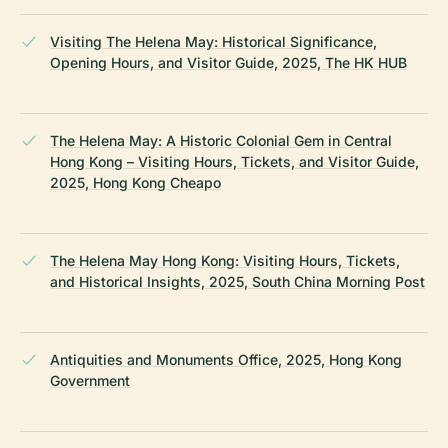
Visiting The Helena May: Historical Significance,
Opening Hours, and Visitor Guide, 2025, The HK HUB
The Helena May: A Historic Colonial Gem in Central
Hong Kong – Visiting Hours, Tickets, and Visitor Guide,
2025, Hong Kong Cheapo
The Helena May Hong Kong: Visiting Hours, Tickets,
and Historical Insights, 2025, South China Morning Post
Antiquities and Monuments Office, 2025, Hong Kong
Government