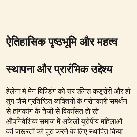
ऐतिहासिक पृष्ठभूमि और महत्व
स्थापना और प्रारंभिक उद्देश्य
हेलेना मे मेन बिल्डिंग को सर एलिस कडूरोरी और हो
तुंग जैसे प्रतिष्ठित व्यक्तियों के परोपकारी समर्थन
से हांगकांग के तेजी से विकसित हो रहे
औपनिवेशिक समाज में अकेली यूरोपीय महिलाओं
की जरूरतों को पूरा करने के लिए स्थापित किया