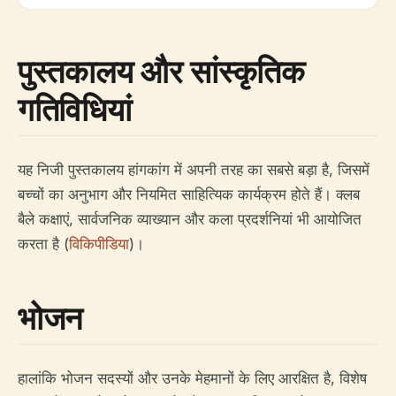
पुस्तकालय और सांस्कृतिक
गतिविधियां
यह निजी पुस्तकालय हांगकांग में अपनी तरह का सबसे बड़ा है, जिसमें
बच्चों का अनुभाग और नियमित साहित्यिक कार्यक्रम होते हैं। क्लब
बैले कक्षाएं, सार्वजनिक व्याख्यान और कला प्रदर्शनियां भी आयोजित
करता है (
विकिपीडिया
)।
भोजन
हालांकि भोजन सदस्यों और उनके मेहमानों के लिए आरक्षित है, विशेष