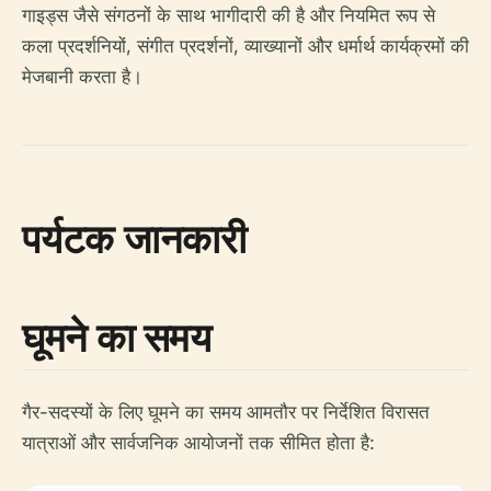
गाइड्स जैसे संगठनों के साथ भागीदारी की है और नियमित रूप से
कला प्रदर्शनियों, संगीत प्रदर्शनों, व्याख्यानों और धर्मार्थ कार्यक्रमों की
मेजबानी करता है।
पर्यटक जानकारी
घूमने का समय
गैर-सदस्यों के लिए घूमने का समय आमतौर पर निर्देशित विरासत
यात्राओं और सार्वजनिक आयोजनों तक सीमित होता है: