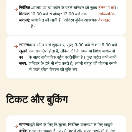
निर्देशित
आमतौर पर हर महीने के पहले शनिवार को सुबह
हेलेना मे की
)।
विरासत
10:00 बजे से दोपहर 12:00 बजे तक
आधिकारिक
यात्राएं:
आयोजित की जाती हैं। अग्रिम बुकिंग आवश्यक
वेबसाइट
है (
सामान्य
क्लब सोमवार से शुक्रवार, सुबह 9:00 बजे से शाम 6:00 बजे
खुलने
तक संचालित होता है, लेकिन दौरे के समय या विशेष आयोजनों
का
के बाहर सार्वजनिक पहुंच प्रतिबंधित है। कुछ स्रोत कभी-कभी
समय:
शनिवार के दौरे भी नोट करते हैं; अपनी यात्रा की योजना बनाने
से पहले हमेशा विवरण की पुष्टि करें।
टिकट और बुकिंग
सामान्य
खुले दिनों के लिए निःशुल्क; निर्देशित यात्राओं के लिए मामूली
प्रवेश:
शुल्क लग सकता है, जिसमें छात्रों और वरिष्ठ नागरिकों के लिए