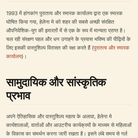
1993 में हांगकांग पुरातत्व और स्मारक कार्यालय द्वारा एक स्मारक
घोषित किया गया, हेलेना मे को शहर की सबसे अच्छी संरक्षित
औपनिवेशिक-युग की इमारतों में से एक के रूप में मान्यता प्राप्त है।
चल रही संरक्षण पहल और धन उगाहने के प्रयास भविष्य की पीढ़ियों के
लिए इसकी वास्तुशिल्प विरासत की रक्षा करते हैं (
पुरातत्व और स्मारक
कार्यालय
)।
सामुदायिक और सांस्कृतिक
प्रभाव
अपने ऐतिहासिक और वास्तुशिल्प महत्व के अलावा, हेलेना मे
कार्यशालाओं, वार्ताओं और आउटरीच कार्यक्रमों के माध्यम से महिलाओं
के विकास का समर्थन करना जारी रखता है। इसने लंबे समय से गर्ल