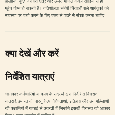
हालांकि, कुछ विरासत क्षेत्र और ऊपरी मंजिलें केवल सीढ़ियों से ही
पहुंच योग्य हो सकती हैं। गतिशीलता संबंधी चिंताओं वाले आगंतुकों को
व्यवस्था पर चर्चा करने के लिए क्लब से पहले से संपर्क करना चाहिए।
क्या देखें और करें
निर्देशित यात्राएं
जानकार कर्मचारियों या क्लब के सदस्यों द्वारा निर्देशित विरासत
यात्राएं, इमारत की वास्तुशिल्प विशेषताओं, इतिहास और उन महिलाओं
की कहानियों में गहराई से उतरती हैं जिन्होंने इसकी विरासत को आकार