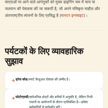
यात्राओं पर आने वाले आगंतुकों को मुख्य डाइनिंग रूम में चाय या
जलपान की पेशकश की जा सकती है, जो अपने परिष्कृत माहौल और
अंतरराष्ट्रीय व्यंजनों के लिए प्रसिद्ध है (
मास्टर इनसाइट
)।
पर्यटकों के लिए व्यावहारिक
सुझाव
ड्रेस कोड:
स्मार्ट कैज़ुअल पोशाक की उम्मीद है।
फोटोग्राफी:
सार्वजनिक क्षेत्रों और बगीचों में अनुमति है, लेकिन निजी
स्थानों या आयोजनों के दौरान प्रतिबंधित है—हमेशा
कर्मचारियों से मार्गदर्शन मांगें।