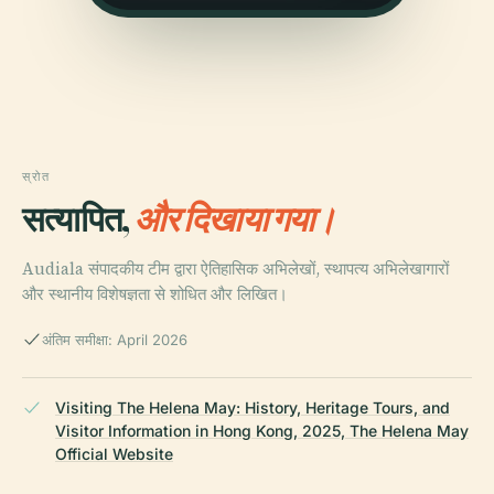
स्रोत
सत्यापित,
और दिखाया गया।
Audiala संपादकीय टीम द्वारा ऐतिहासिक अभिलेखों, स्थापत्य अभिलेखागारों
और स्थानीय विशेषज्ञता से शोधित और लिखित।
अंतिम समीक्षा: April 2026
Visiting The Helena May: History, Heritage Tours, and
Visitor Information in Hong Kong, 2025, The Helena May
Official Website