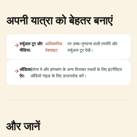
अपनी यात्रा को बेहतर बनाएं
वर्चुअल टूर और
आधिकारिक
पर उच्च-गुणवत्ता वाली तस्वीरें और
मीडिया:
वेबसाइट
वर्चुअल टूर देखें।
ऑडिला
हेलेना मे और हांगकांग के अन्य विरासत स्थलों के लिए इंटरैक्टिव
ऐप:
ऑडियो गाइड के लिए डाउनलोड करें।
और जानें