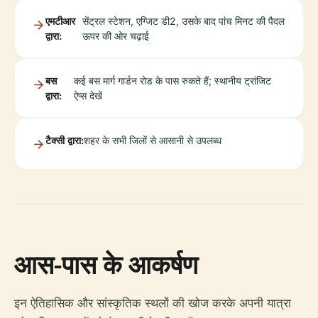
एमटीआर
सेंट्रल स्टेशन, एग्जिट डी2, उसके बाद पांच मिनट की पैदल
द्वारा:
ऊपर की ओर चढ़ाई
बस
कई बस मार्ग गार्डन रोड के पास रुकते हैं; स्थानीय ट्रांजिट
द्वारा:
ऐप्स देखें
टैक्सी द्वारा:
शहर के सभी जिलों से आसानी से उपलब्ध
आस-पास के आकर्षण
इन ऐतिहासिक और सांस्कृतिक स्थलों की खोज करके अपनी यात्रा