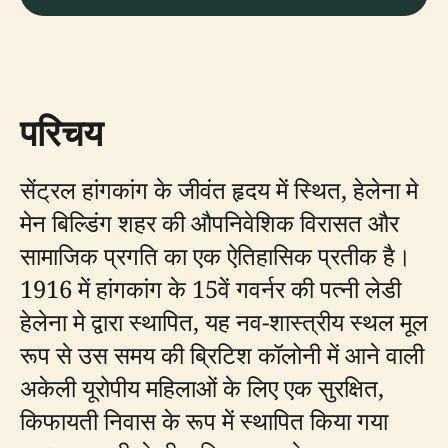
परिचय
सेंट्रल हांगकांग के जीवंत हृदय में स्थित, हेलेना मे
मेन बिल्डिंग शहर की औपनिवेशिक विरासत और
सामाजिक प्रगति का एक ऐतिहासिक प्रतीक है।
1916 में हांगकांग के 15वें गवर्नर की पत्नी लेडी
हेलेना मे द्वारा स्थापित, यह नव-शास्त्रीय स्थल मूल
रूप से उस समय की ब्रिटिश कॉलोनी में आने वाली
अकेली यूरोपीय महिलाओं के लिए एक सुरक्षित,
किफायती निवास के रूप में स्थापित किया गया