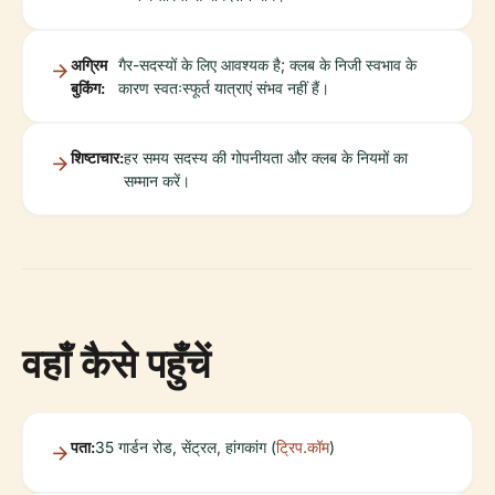
अग्रिम
गैर-सदस्यों के लिए आवश्यक है; क्लब के निजी स्वभाव के
बुकिंग:
कारण स्वतःस्फूर्त यात्राएं संभव नहीं हैं।
शिष्टाचार:
हर समय सदस्य की गोपनीयता और क्लब के नियमों का
सम्मान करें।
वहाँ कैसे पहुँचें
पता:
35 गार्डन रोड, सेंट्रल, हांगकांग (
ट्रिप.कॉम
)