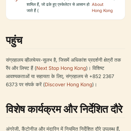
शामिल हैं, जो ढके हुए एस्केलेटर से आसान हो
About
जाते हैं (
Hong Kong
पहुंच
संग्रहालय व्हीलचेयर-सुलभ है, जिसमें अधिकांश प्रदर्शनी क्षेत्रों तक
रैंप और लिफ्ट हैं (
Next Stop Hong Kong
)। विशिष्ट
आवश्यकताओं या सहायता के लिए, संग्रहालय से +852 2367
6373 पर संपर्क करें (
Discover Hong Kong
)।
विशेष कार्यक्रम और निर्देशित दौरे
अंग्रेजी, कैंटोनीज़ और मंदारिन में नियमित निर्देशित दौरे उपलब्ध हैं,