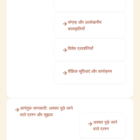
संग्रह और उल्लेखनीय
कलाकृतियाँ
विशेष प्रदर्शनियाँ
शैक्षिक सुविधाएं और कार्यक्रम
आगंतुक जानकारी: अक्सर पूछे जाने
वाले प्रश्न और सुझाव
अक्सर पूछे जाने
वाले प्रश्न