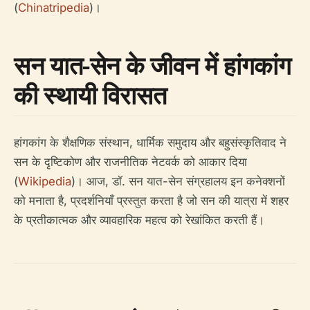
(
Chinatripedia
)।
सन यात-सेन के जीवन में हांगकांग
की स्थायी विरासत
हांगकांग के शैक्षणिक संस्थान, धार्मिक समुदाय और बहुसंस्कृतिवाद ने
सन के दृष्टिकोण और राजनीतिक नेटवर्क को आकार दिया
(
Wikipedia
)। आज, डॉ. सन यात-सेन संग्रहालय इन कनेक्शनों
को मनाता है, प्रदर्शनियाँ प्रस्तुत करता है जो सन की यात्रा में शहर
के प्रतीकात्मक और व्यावहारिक महत्व को रेखांकित करती हैं।