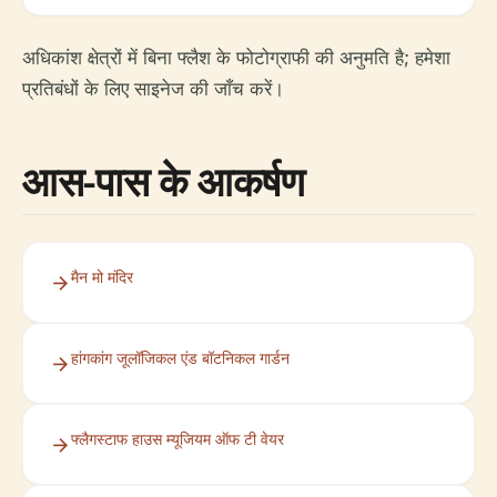
अधिकांश क्षेत्रों में बिना फ्लैश के फोटोग्राफी की अनुमति है; हमेशा
प्रतिबंधों के लिए साइनेज की जाँच करें।
आस-पास के आकर्षण
मैन मो मंदिर
हांगकांग जूलॉजिकल एंड बॉटनिकल गार्डन
फ्लैगस्टाफ हाउस म्यूजियम ऑफ टी वेयर