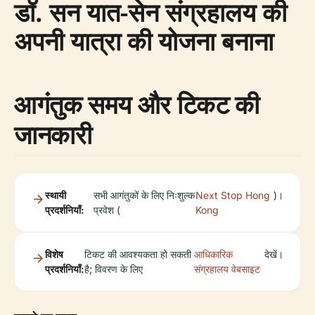
डॉ. सन यात-सेन संग्रहालय की
अपनी यात्रा की योजना बनाना
आगंतुक समय और टिकट की
जानकारी
स्थायी
सभी आगंतुकों के लिए निःशुल्क
Next Stop Hong
)।
प्रदर्शनियाँ:
प्रवेश (
Kong
विशेष
टिकट की आवश्यकता हो सकती
आधिकारिक
देखें।
प्रदर्शनियाँ:
है; विवरण के लिए
संग्रहालय वेबसाइट