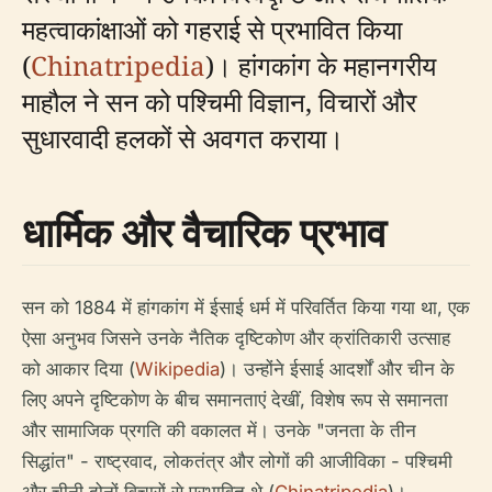
महत्वाकांक्षाओं को गहराई से प्रभावित किया
(
Chinatripedia
)। हांगकांग के महानगरीय
माहौल ने सन को पश्चिमी विज्ञान, विचारों और
सुधारवादी हलकों से अवगत कराया।
धार्मिक और वैचारिक प्रभाव
सन को 1884 में हांगकांग में ईसाई धर्म में परिवर्तित किया गया था, एक
ऐसा अनुभव जिसने उनके नैतिक दृष्टिकोण और क्रांतिकारी उत्साह
को आकार दिया (
Wikipedia
)। उन्होंने ईसाई आदर्शों और चीन के
लिए अपने दृष्टिकोण के बीच समानताएं देखीं, विशेष रूप से समानता
और सामाजिक प्रगति की वकालत में। उनके "जनता के तीन
सिद्धांत" - राष्ट्रवाद, लोकतंत्र और लोगों की आजीविका - पश्चिमी