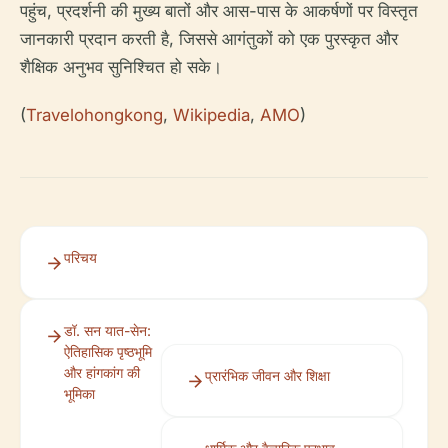
पहुंच, प्रदर्शनी की मुख्य बातों और आस-पास के आकर्षणों पर विस्तृत
जानकारी प्रदान करती है, जिससे आगंतुकों को एक पुरस्कृत और
शैक्षिक अनुभव सुनिश्चित हो सके।
(
Travelohongkong
,
Wikipedia
,
AMO
)
परिचय
डॉ. सन यात-सेन:
ऐतिहासिक पृष्ठभूमि
और हांगकांग की
प्रारंभिक जीवन और शिक्षा
भूमिका