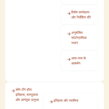
विशेष कार्यक्रम
और निर्देशित दौरे
अनुशंसित
फोटोग्राफिक
स्थान
आस-पास के
आकर्षण
कोम टोंग हॉल:
इतिहास, वास्तुकला
और आगंतुक अनुभव
इतिहास और स्वामित्व