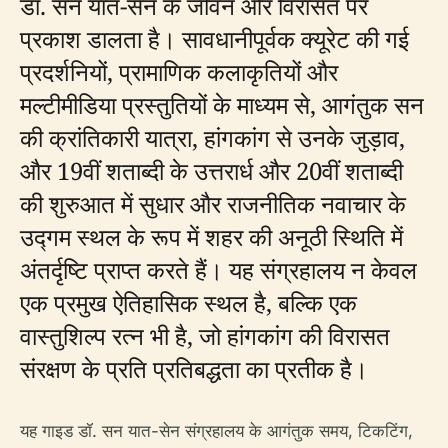
डॉ. सन यात-सेन के जीवन और विरासत पर
प्रकाश डालता है। सावधानीपूर्वक क्यूरेट की गई
प्रदर्शनियों, प्रामाणिक कलाकृतियों और
मल्टीमीडिया प्रस्तुतियों के माध्यम से, आगंतुक सन
की क्रांतिकारी यात्रा, हांगकांग से उनके जुड़ाव,
और 19वीं शताब्दी के उत्तरार्ध और 20वीं शताब्दी
की शुरुआत में सुधार और राजनीतिक नवाचार के
उद्गम स्थल के रूप में शहर की अनूठी स्थिति में
अंतर्दृष्टि प्राप्त करते हैं। यह संग्रहालय न केवल
एक प्रमुख ऐतिहासिक स्थल है, बल्कि एक
वास्तुशिल्प रत्न भी है, जो हांगकांग की विरासत
संरक्षण के प्रति प्रतिबद्धता का प्रतीक है।
यह गाइड डॉ. सन यात-सेन संग्रहालय के आगंतुक समय, टिकटिंग,