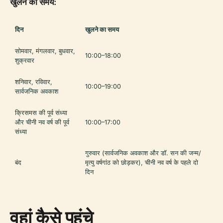
खुलने का समय:
दिन
खुलने का समय
सोमवार, मंगलवार, बुधवार,
10:00–18:00
शुक्रवार
शनिवार, रविवार,
10:00–19:00
सार्वजनिक अवकाश
क्रिसमस की पूर्व संध्या
और चीनी नव वर्ष की पूर्व
10:00–17:00
संध्या
गुरुवार (सार्वजनिक अवकाश और डॉ. सन की जन्म/
बंद
मृत्यु वर्षगांठ को छोड़कर), चीनी नव वर्ष के पहले दो
दिन
वहां कैसे पहुंचे