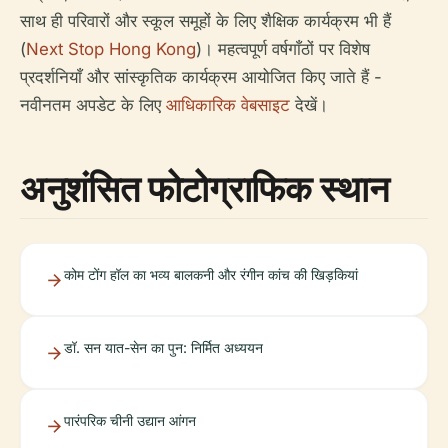
साथ ही परिवारों और स्कूल समूहों के लिए शैक्षिक कार्यक्रम भी हैं
(
Next Stop Hong Kong
)। महत्वपूर्ण वर्षगाँठों पर विशेष
प्रदर्शनियाँ और सांस्कृतिक कार्यक्रम आयोजित किए जाते हैं -
नवीनतम अपडेट के लिए
आधिकारिक वेबसाइट
देखें।
अनुशंसित फोटोग्राफिक स्थान
कोम टोंग हॉल का भव्य बालकनी और रंगीन कांच की खिड़कियां
डॉ. सन यात-सेन का पुन: निर्मित अध्ययन
पारंपरिक चीनी उद्यान आंगन