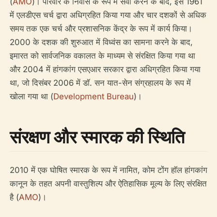
(
AMO
)। परिवार के निवास के रूप में सेवा करने के बाद, इसे 1961
में एलडीएस चर्च द्वारा अधिग्रहित किया गया और चार दशकों से अधिक
समय तक एक चर्च और प्रशासनिक केंद्र के रूप में कार्य किया।
2000 के दशक की शुरुआत में विध्वंस का सामना करने के बाद,
इमारत को सार्वजनिक वकालत के माध्यम से संरक्षित किया गया था
और 2004 में हांगकांग एसएआर सरकार द्वारा अधिग्रहित किया गया
था, जो दिसंबर 2006 में डॉ. सन यात-सेन संग्रहालय के रूप में
खोला गया था (
Development Bureau
)।
संरक्षण और स्मारक की स्थिति
2010 में एक घोषित स्मारक के रूप में नामित, कोम टोंग हॉल हांगकांग
कानून के तहत अपनी वास्तुशिल्प और ऐतिहासिक मूल्य के लिए संरक्षित
है (
AMO
)।