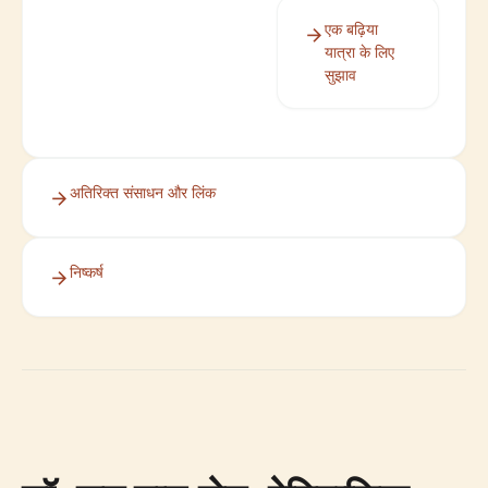
एक बढ़िया
यात्रा के लिए
सुझाव
अतिरिक्त संसाधन और लिंक
निष्कर्ष