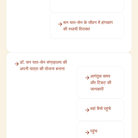
सन यात-सेन के जीवन में हांगकांग
की स्थायी विरासत
डॉ. सन यात-सेन संग्रहालय की
अपनी यात्रा की योजना बनाना
आगंतुक समय
और टिकट की
जानकारी
वहां कैसे पहुंचे
पहुंच