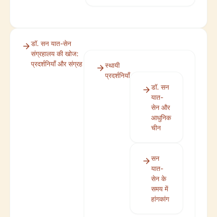
डॉ. सन यात-सेन
संग्रहालय की खोज:
प्रदर्शनियाँ और संग्रह
स्थायी
प्रदर्शनियाँ
डॉ. सन
यात-
सेन और
आधुनिक
चीन
सन
यात-
सेन के
समय में
हांगकांग