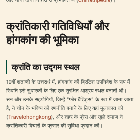
और चीनी दोनों विचारों से प्रभावित थे (
Chinatripedia
)।
क्रांतिकारी गतिविधियाँ और
हांगकांग की भूमिका
क्रांति का उद्गम स्थल
19वीं शताब्दी के उत्तरार्ध में, हांगकांग की ब्रिटिश उपनिवेश के रूप में
स्थिति इसे सुधारकों के लिए एक सुरक्षित आश्रय स्थल बनाती थी।
सन और उनके सहयोगियों, जिन्हें "फोर बैंडिट्स" के रूप में जाना जाता
है, ने चीन के भविष्य की रणनीति बनाने के लिए यहां मुलाकात की
(
Travelohongkong
), और शहर के प्रेस और खुले समाज ने
क्रांतिकारी विचारों के प्रसार की सुविधा प्रदान की।