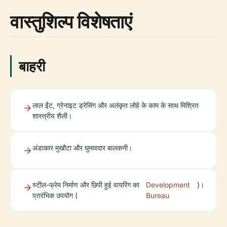
वास्तुशिल्प विशेषताएं
बाहरी
लाल ईंट, ग्रेनाइट ड्रेसिंग और अलंकृत लोहे के काम के साथ मिश्रित
शास्त्रीय शैली।
अंडाकार मुखौटा और घुमावदार बालकनी।
स्टील-फ्रेम निर्माण और छिपी हुई वायरिंग का
Development
)।
प्रारंभिक उपयोग (
Bureau