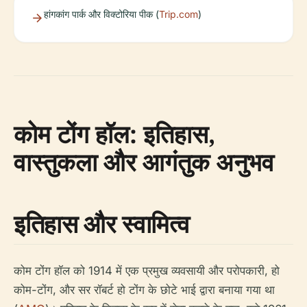
हांगकांग पार्क और विक्टोरिया पीक (
Trip.com
)
कोम टोंग हॉल: इतिहास,
वास्तुकला और आगंतुक अनुभव
इतिहास और स्वामित्व
कोम टोंग हॉल को 1914 में एक प्रमुख व्यवसायी और परोपकारी, हो
कोम-टोंग, और सर रॉबर्ट हो टोंग के छोटे भाई द्वारा बनाया गया था