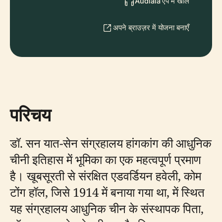
Audiala ऐप में खोलें
अपने ब्राउज़र में योजना बनाएँ
परिचय
डॉ. सन यात-सेन संग्रहालय हांगकांग की आधुनिक
चीनी इतिहास में भूमिका का एक महत्वपूर्ण प्रमाण
है। खूबसूरती से संरक्षित एडवर्डियन हवेली, कोम
टोंग हॉल, जिसे 1914 में बनाया गया था, में स्थित
यह संग्रहालय आधुनिक चीन के संस्थापक पिता,