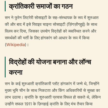
क्रांतिकारी समाजों का गठन
सन ने फुरेन लिटरेरी सोसाइटी के सह-संस्थापक के रूप में शुरुआत
की और बाद में इसे रिवाइव चाइना सोसाइटी (ज़िंगज़ोंगहुई) के साथ
विलय कर दिया, जिसका उपयोग विद्रोहों को व्यवस्थित करने और
समर्थकों की भर्ती के लिए हांगकांग को आधार के रूप में किया
(
Wikipedia
)।
विद्रोहों की योजना बनाना और लॉन्च
करना
सन के कई शुरुआती क्रांतिकारी प्लॉट हांगकांग में जन्मे थे, जिन्होंने
मुख्य भूमि चीन के साथ निकटता और किंग अधिकारियों से सुरक्षा का
लाभ उठाया। क्रांति के शुरुआती प्रयास विफल हो सकते थे, लेकिन
उन्होंने सफल 1911 के ज़िनहाई क्रांति के लिए मंच तैयार किया