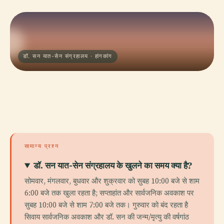
डॉ. सन यात-सेन संग्रहालय · हांगकांग
सामान्य प्रश्न
डॉ. सन यात-सेन संग्रहालय के खुलने का समय क्या है?
सोमवार, मंगलवार, बुधवार और शुक्रवार को सुबह 10:00 बजे से शाम
6:00 बजे तक खुला रहता है; सप्ताहांत और सार्वजनिक अवकाश पर
सुबह 10:00 बजे से शाम 7:00 बजे तक। गुरुवार को बंद रहता है
सिवाय सार्वजनिक अवकाश और डॉ. सन की जन्म/मृत्यु की वर्षगांठ