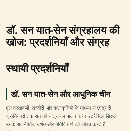
डॉ. सन यात-सेन संग्रहालय की
खोज: प्रदर्शनियाँ और संग्रह
स्थायी प्रदर्शनियाँ
डॉ. सन यात-सेन और आधुनिक चीन
मूल दस्तावेजों, तस्वीरों और कलाकृतियों के माध्यम से छात्र से
क्रांतिकारी तक सन की यात्रा का पालन करें। इंटरैक्टिव डिस्प्ले
उनके राजनीतिक दर्शन और गतिविधियों को जीवंत करते हैं