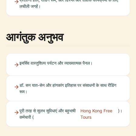
लचीली जगहें।
आगंतुक अनुभव
इमर्सिव वास्तुशिल्प पर्यटन और व्याख्यात्मक पैनल।
डॉ. सन यात-सेन और हांगकांग इतिहास पर संसाधनों के साथ रीडिंग
रूम।
पूरी तरह से सुलभ सुविधाएं और बहुभाषी
Hong Kong Free
)।
कर्मचारी (
Tours