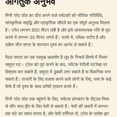
आगंतुक अनुभव
मिनी ग्रेट वॉल का दौरा करने वाले पर्यटकों को भौतिक गतिविधि,
सांस्कृतिक समृद्धि और प्राकृतिक सौंदर्य का एक संपूर्ण अनुभव मिलता
है। ट्रेल लगभग 850 मीटर लंबी है और इसे आरामदायक गति से पूरा
करने में लगभग 30 मिनट लगते हैं। रास्ते में, पथिक तटीय है और
दक्षिण चीन सागर के शानदार दृश्य का आनंद ले सकते हैं।
पैदल यात्रा का एक प्रमुख आकर्षण है लूप के निचले हिस्से में स्थित
समुद्र तट। ट्रेल को पूरा करने के बाद, पर्यटक रेतीली तटरेखा पर
विश्राम कर सकते हैं, समुद्र में डुबकी लगा सकते हैं या पिकनिक मना
सकते हैं। ताजगी के लिए तलाश करने वाले लोगों के लिए, पास के कई
कैफे हैं जो दृश्य के साथ कॉफी प्रदान करते हैं।
मिनी ग्रेट वॉल तक पहुंचने के लिए, पर्यटक हांगकांग के सेंट्रल पियर
से चींग चाउ द्वीप के लिए फेरी ले सकते हैं। फेरी की सवारी में लगभग
एक घंटे का समय लगता है, और फेरी टर्मिनल से, ट्रेल के प्रवेश द्वार