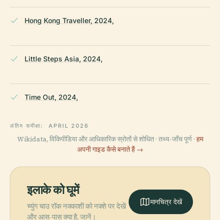
Hong Kong Traveller, 2024,
Little Steps Asia, 2024,
Time Out, 2024,
अंतिम समीक्षा:
APRIL 2026
Wikidata, विकिपीडिया और आधिकारिक स्रोतों से शोधित · तथ्य-जाँच पूर्ण ·
हम
अपनी गाइड कैसे बनाते हैं →
इलाके को घूमें
मानचित्र देखें
च्युंग चाउ रॉक नक्काशी को नक्शे पर देखें
और आस-पास क्या है, जानें।