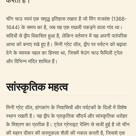
चींग चाउ स्वयं एक समृद्ध इतिहास रखता है जो मिंग राजवंश (1368-
1644) के समय का है, जब यह एक मछली पकड़ने वाला गांव था।
सदियों से द्वीप विकसित हुआ है, लेकिन वर्तमान में यह अपनी पारंपरिक
आभा को बनाए रखे हुए है। मिनी ग्रेट वॉल, द्वीप पर पर्यटन को बढ़ावा
देने के व्यापक पहल का हिस्सा था, जिसमें चेउंग चाउ फैमिली ट्रेल
और विभिन्न मंदिर शामिल हैं।
सांस्कृतिक महत्व
मिनी ग्रेट वॉल, हांगकांग के निवासियों और पर्यटकों के दिलों में विशेष
स्थान रखती है। यह द्वीप के प्राकृतिक सौंदर्य और सांस्कृतिक धरोहर
के मिश्रण का प्रतीक है। ट्रेल ग्रेनाइट रेलिंग से सजी हुई है जो चीन
की महान दीवार की वास्तुकला शैली की नकल करती है, जिससे एक