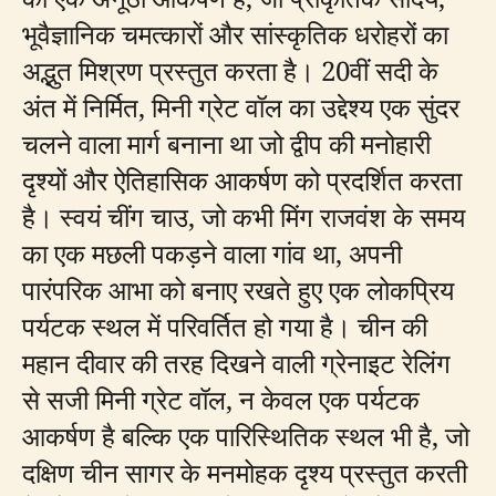
भूवैज्ञानिक चमत्कारों और सांस्कृतिक धरोहरों का
अद्भुत मिश्रण प्रस्तुत करता है। 20वीं सदी के
अंत में निर्मित, मिनी ग्रेट वॉल का उद्देश्य एक सुंदर
चलने वाला मार्ग बनाना था जो द्वीप की मनोहारी
दृश्यों और ऐतिहासिक आकर्षण को प्रदर्शित करता
है। स्वयं चींग चाउ, जो कभी मिंग राजवंश के समय
का एक मछली पकड़ने वाला गांव था, अपनी
पारंपरिक आभा को बनाए रखते हुए एक लोकप्रिय
पर्यटक स्थल में परिवर्तित हो गया है। चीन की
महान दीवार की तरह दिखने वाली ग्रेनाइट रेलिंग
से सजी मिनी ग्रेट वॉल, न केवल एक पर्यटक
आकर्षण है बल्कि एक पारिस्थितिक स्थल भी है, जो
दक्षिण चीन सागर के मनमोहक दृश्य प्रस्तुत करती