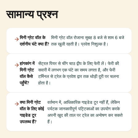
सामान्य प्रश्न
मिनी ग्रेट वॉल के
मिनी ग्रेट वॉल रोजाना सुबह 8 बजे से शाम 6 बजे
दर्शनीय घंटे क्या हैं?
तक खुली रहती है। प्रवेश निशुल्क है।
हांगकांग में
सेंट्रल पियर से चींग चाउ द्वीप के लिए फेरी लें। फेरी की
मिनी ग्रेट
सवारी में लगभग एक घंटे का समय लगता है, और फेरी
वॉल कैसे
टर्मिनल से ट्रेल के प्रवेश द्वार तक थोड़ी दूरी पर चलना
पहुँचें?
होता है।
क्या मिनी ग्रेट
वर्तमान में, आधिकारिक गाइडेड टूर नहीं हैं, लेकिन
वॉल के लिए कोई
पर्यटक जानकारीपूर्ण पट्टिकाओं का उपयोग करके
गाइडेड टूर
अपनी खुद की ताल पर ट्रेल का अन्वेषण कर सकते
उपलब्ध हैं?
हैं।