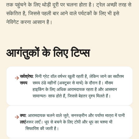
तक पहुंचने के लिए थोड़ी दूरी पर चलना होता है। ट्रेल अच्छी तरह से
संकेतित है, जिससे पहली बार आने वाले पर्यटकों के लिए भी इसे
नेविगेट करना आसान है।
आगंतुकों के लिए टिप्स
सर्वश्रेष्ठ
: मिनी ग्रेट वॉल वर्षभर खुली रहती है, लेकिन जाने का सर्वोत्तम
समय
समय ठंडे महीनों (अक्टूबर से मार्च) के दौरान है। मौसम
हाइकिंग के लिए अधिक आरामदायक रहता है और आसमान
सामान्यतः साफ होते हैं, जिससे बेहतर दृश्य मिलते हैं।
क्या
: आरामदायक चलने वाले जूते, सनस्क्रीन और पर्याप्त मात्रा में पानी
लाएं
जरूर लाएँ। धूप से बचने के लिए टोपी और धूप का चश्मा भी
सिफारिश की जाती है।