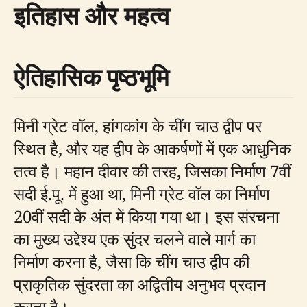
इतिहास और महत्व
ऐतिहासिक पृष्ठभूमि
मिनी ग्रेट वॉल, हांगकांग के चींग चाउ द्वीप पर
स्थित है, और यह द्वीप के आकर्षणों में एक आधुनिक
तत्व है। महान दीवार की तरह, जिसका निर्माण 7वीं
सदी ई.पू. में हुआ था, मिनी ग्रेट वॉल का निर्माण
20वीं सदी के अंत में किया गया था। इस संरचना
का मुख्य उद्देश्य एक सुंदर चलने वाले मार्ग का
निर्माण करना है, जैसा कि चींग चाउ द्वीप की
प्राकृतिक सुंदरता का अद्वितीय अनुभव प्रदान
करता है।