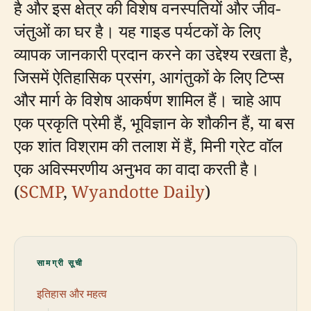
है और इस क्षेत्र की विशेष वनस्पतियों और जीव-
जंतुओं का घर है। यह गाइड पर्यटकों के लिए
व्यापक जानकारी प्रदान करने का उद्देश्य रखता है,
जिसमें ऐतिहासिक प्रसंग, आगंतुकों के लिए टिप्स
और मार्ग के विशेष आकर्षण शामिल हैं। चाहे आप
एक प्रकृति प्रेमी हैं, भूविज्ञान के शौकीन हैं, या बस
एक शांत विश्राम की तलाश में हैं, मिनी ग्रेट वॉल
एक अविस्मरणीय अनुभव का वादा करती है।
(
SCMP
,
Wyandotte Daily
)
सामग्री सूची
इतिहास और महत्व