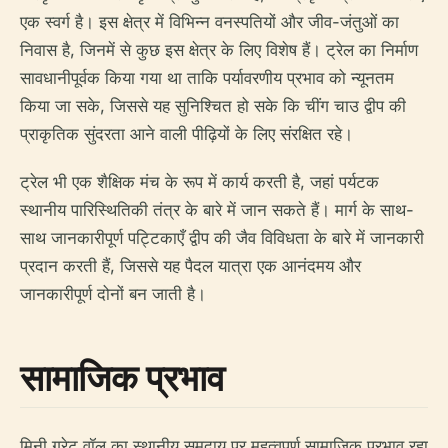
एक स्वर्ग है। इस क्षेत्र में विभिन्न वनस्पतियों और जीव-जंतुओं का
निवास है, जिनमें से कुछ इस क्षेत्र के लिए विशेष हैं। ट्रेल का निर्माण
सावधानीपूर्वक किया गया था ताकि पर्यावरणीय प्रभाव को न्यूनतम
किया जा सके, जिससे यह सुनिश्चित हो सके कि चींग चाउ द्वीप की
प्राकृतिक सुंदरता आने वाली पीढ़ियों के लिए संरक्षित रहे।
ट्रेल भी एक शैक्षिक मंच के रूप में कार्य करती है, जहां पर्यटक
स्थानीय पारिस्थितिकी तंत्र के बारे में जान सकते हैं। मार्ग के साथ-
साथ जानकारीपूर्ण पट्टिकाएँ द्वीप की जैव विविधता के बारे में जानकारी
प्रदान करती हैं, जिससे यह पैदल यात्रा एक आनंदमय और
जानकारीपूर्ण दोनों बन जाती है।
सामाजिक प्रभाव
मिनी ग्रेट वॉल का स्थानीय समुदाय पर महत्वपूर्ण सामाजिक प्रभाव रहा