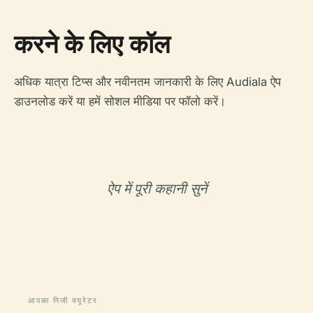
करने के लिए कॉल
अधिक यात्रा टिप्स और नवीनतम जानकारी के लिए Audiala ऐप
डाउनलोड करें या हमें सोशल मीडिया पर फॉलो करें।
ऐप में पूरी कहानी सुनें
आपका निजी क्यूरेटर