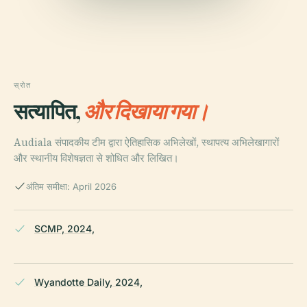
स्रोत
सत्यापित,
और दिखाया गया।
Audiala संपादकीय टीम द्वारा ऐतिहासिक अभिलेखों, स्थापत्य अभिलेखागारों
और स्थानीय विशेषज्ञता से शोधित और लिखित।
अंतिम समीक्षा: April 2026
SCMP, 2024,
Wyandotte Daily, 2024,