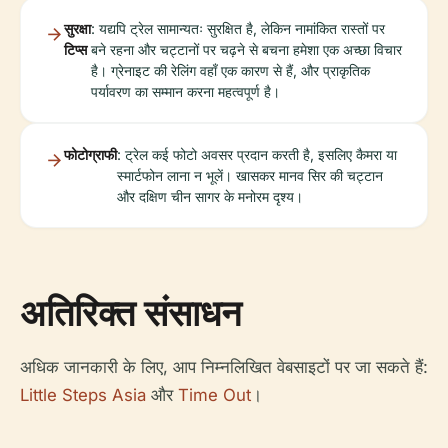
सुरक्षा
: यद्यपि ट्रेल सामान्यतः सुरक्षित है, लेकिन नामांकित रास्तों पर
टिप्स
बने रहना और चट्टानों पर चढ़ने से बचना हमेशा एक अच्छा विचार
है। ग्रेनाइट की रेलिंग वहाँ एक कारण से हैं, और प्राकृतिक
पर्यावरण का सम्मान करना महत्वपूर्ण है।
फोटोग्राफी
: ट्रेल कई फोटो अवसर प्रदान करती है, इसलिए कैमरा या
स्मार्टफोन लाना न भूलें। खासकर मानव सिर की चट्टान
और दक्षिण चीन सागर के मनोरम दृश्य।
अतिरिक्त संसाधन
अधिक जानकारी के लिए, आप निम्नलिखित वेबसाइटों पर जा सकते हैं:
Little Steps Asia
और
Time Out
।