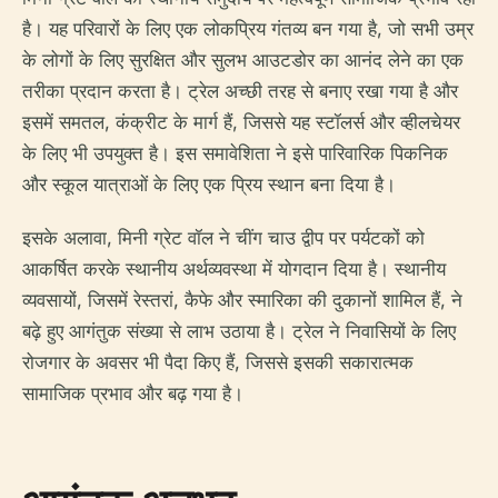
है। यह परिवारों के लिए एक लोकप्रिय गंतव्य बन गया है, जो सभी उम्र
के लोगों के लिए सुरक्षित और सुलभ आउटडोर का आनंद लेने का एक
तरीका प्रदान करता है। ट्रेल अच्छी तरह से बनाए रखा गया है और
इसमें समतल, कंक्रीट के मार्ग हैं, जिससे यह स्टॉलर्स और व्हीलचेयर
के लिए भी उपयुक्त है। इस समावेशिता ने इसे पारिवारिक पिकनिक
और स्कूल यात्राओं के लिए एक प्रिय स्थान बना दिया है।
इसके अलावा, मिनी ग्रेट वॉल ने चींग चाउ द्वीप पर पर्यटकों को
आकर्षित करके स्थानीय अर्थव्यवस्था में योगदान दिया है। स्थानीय
व्यवसायों, जिसमें रेस्तरां, कैफे और स्मारिका की दुकानों शामिल हैं, ने
बढ़े हुए आगंतुक संख्या से लाभ उठाया है। ट्रेल ने निवासियों के लिए
रोजगार के अवसर भी पैदा किए हैं, जिससे इसकी सकारात्मक
सामाजिक प्रभाव और बढ़ गया है।