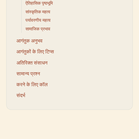
ऐतिहासिक पृष्ठभूमि
सांस्कृतिक महत्व
पर्यावरणीय महत्व
सामाजिक प्रभाव
आगंतुक अनुभव
आगंतुकों के लिए टिप्स
अतिरिक्त संसाधन
सामान्य प्रश्न
करने के लिए कॉल
संदर्भ