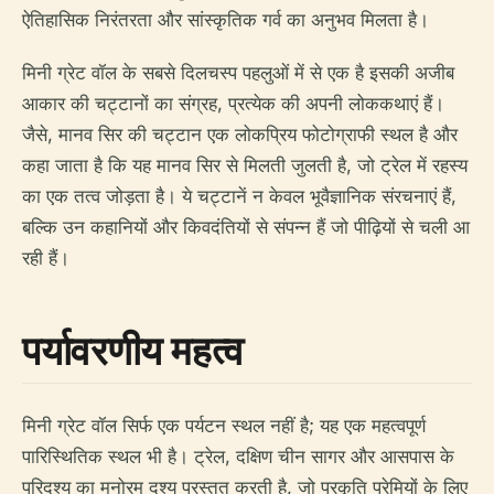
ऐतिहासिक निरंतरता और सांस्कृतिक गर्व का अनुभव मिलता है।
मिनी ग्रेट वॉल के सबसे दिलचस्प पहलुओं में से एक है इसकी अजीब
आकार की चट्टानों का संग्रह, प्रत्येक की अपनी लोककथाएं हैं।
जैसे, मानव सिर की चट्टान एक लोकप्रिय फोटोग्राफी स्थल है और
कहा जाता है कि यह मानव सिर से मिलती जुलती है, जो ट्रेल में रहस्य
का एक तत्व जोड़ता है। ये चट्टानें न केवल भूवैज्ञानिक संरचनाएं हैं,
बल्कि उन कहानियों और किवदंतियों से संपन्न हैं जो पीढ़ियों से चली आ
रही हैं।
पर्यावरणीय महत्व
मिनी ग्रेट वॉल सिर्फ एक पर्यटन स्थल नहीं है; यह एक महत्वपूर्ण
पारिस्थितिक स्थल भी है। ट्रेल, दक्षिण चीन सागर और आसपास के
परिदृश्य का मनोरम दृश्य प्रस्तुत करती है, जो प्रकृति प्रेमियों के लिए