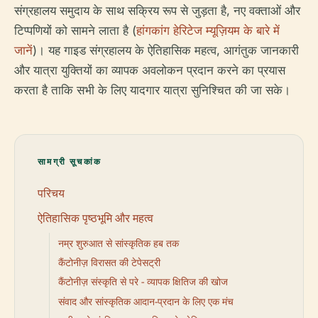
संग्रहालय समुदाय के साथ सक्रिय रूप से जुड़ता है, नए वक्ताओं और
टिप्पणियों को सामने लाता है (
हांगकांग हेरिटेज म्यूज़ियम के बारे में
जानें
)। यह गाइड संग्रहालय के ऐतिहासिक महत्व, आगंतुक जानकारी
और यात्रा युक्तियों का व्यापक अवलोकन प्रदान करने का प्रयास
करता है ताकि सभी के लिए यादगार यात्रा सुनिश्चित की जा सके।
सामग्री सूचकांक
परिचय
ऐतिहासिक पृष्ठभूमि और महत्व
नम्र शुरुआत से सांस्कृतिक हब तक
कैंटोनीज़ विरासत की टेपेसट्री
कैंटोनीज़ संस्कृति से परे - व्यापक क्षितिज की खोज
संवाद और सांस्कृतिक आदान-प्रदान के लिए एक मंच