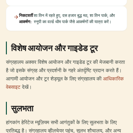
निकटवर्ती
शा तिन में रहते हुए, दस हजार बुद्ध मठ, शा तिन पार्क, और
आकर्षण:
स्नूपी का वर्ल्ड थीम पार्क जैसे आकर्षणों की यात्रा करें।
विशेष आयोजन और गाइडेड टूर
संग्रहालय अक्सर विशेष आयोजन और गाइडेड टूर की मेजबानी करता
है जो इसके संग्रह और प्रदर्शनी के गहरे अंतर्दृष्टि प्रदान करते हैं।
आगामी आयोजन और टूर शेड्यूल के लिए संग्रहालय की
आधिकारिक
वेबसाइट
देखें।
सुलभता
हांगकांग हेरिटेज म्यूज़ियम सभी आगंतुकों के लिए सुलभता के लिए
प्रतिबद्ध है। संग्रहालय व्हीलचेयर पहुंच, सुलभ शौचालय, और अन्य