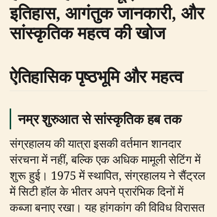
इतिहास, आगंतुक जानकारी, और
सांस्कृतिक महत्व की खोज
ऐतिहासिक पृष्ठभूमि और महत्व
नम्र शुरुआत से सांस्कृतिक हब तक
संग्रहालय की यात्रा इसकी वर्तमान शानदार
संरचना में नहीं, बल्कि एक अधिक मामूली सेटिंग में
शुरू हुई। 1975 में स्थापित, संग्रहालय ने सैंट्रल
में सिटी हॉल के भीतर अपने प्रारंभिक दिनों में
कब्जा बनाए रखा। यह हांगकांग की विविध विरासत