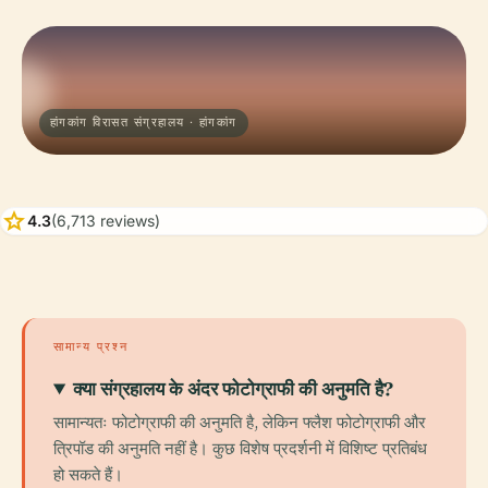
हांगकांग विरासत संग्रहालय · हांगकांग
star
4.3
(6,713 reviews)
सामान्य प्रश्न
क्या संग्रहालय के अंदर फोटोग्राफी की अनुमति है?
सामान्यतः फोटोग्राफी की अनुमति है, लेकिन फ्लैश फोटोग्राफी और
त्रिपॉड की अनुमति नहीं है। कुछ विशेष प्रदर्शनी में विशिष्ट प्रतिबंध
हो सकते हैं।