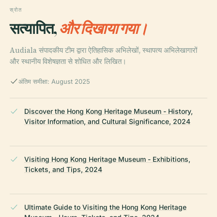
स्रोत
सत्यापित,
और दिखाया गया।
Audiala संपादकीय टीम द्वारा ऐतिहासिक अभिलेखों, स्थापत्य अभिलेखागारों
और स्थानीय विशेषज्ञता से शोधित और लिखित।
अंतिम समीक्षा: August 2025
Discover the Hong Kong Heritage Museum - History,
Visitor Information, and Cultural Significance, 2024
Visiting Hong Kong Heritage Museum - Exhibitions,
Tickets, and Tips, 2024
Ultimate Guide to Visiting the Hong Kong Heritage