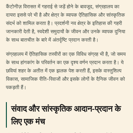
कैंटोनीज़ विरासत में गहराई से जड़ें होने के बावजूद, संग्रहालय का
दायरा इससे परे भी है और क्षेत्र के व्यापक ऐतिहासिक और सांस्कृतिक
संदर्भ को शामिल करता है। प्रदर्शनी नव क्षेत्र के इतिहास की गहरी
जानकारी देती है, स्वदेशी समुदायों के जीवन और उनके व्यापक दुनिया
के साथ बातचीत के बारे में अंतर्दृष्टि प्रदान करती है।
संग्रहालय में ऐतिहासिक तस्वीरों का एक विविध संग्रह भी है, जो समय
के साथ हांगकांग के परिवर्तन का एक दृश्य वर्णन प्रदान करता है। ये
छवियां शहर के अतीत में एक झलक पेश करती हैं, इसके वास्तुशिल्प
विकास, सामाजिक रीति-रिवाजों और इसके लोगों के दैनिक जीवन को
पकड़ती हैं।
संवाद और सांस्कृतिक आदान-प्रदान के
लिए एक मंच