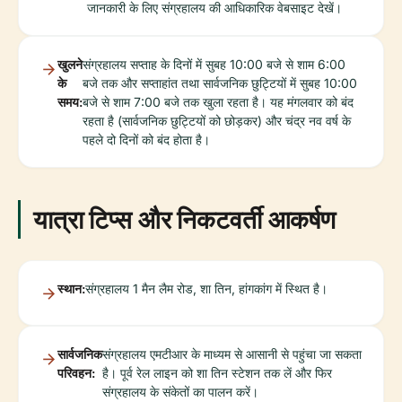
जानकारी के लिए संग्रहालय की आधिकारिक वेबसाइट देखें।
खुलने
संग्रहालय सप्ताह के दिनों में सुबह 10:00 बजे से शाम 6:00
के
बजे तक और सप्ताहांत तथा सार्वजनिक छुट्टियों में सुबह 10:00
समय:
बजे से शाम 7:00 बजे तक खुला रहता है। यह मंगलवार को बंद
रहता है (सार्वजनिक छुट्टियों को छोड़कर) और चंद्र नव वर्ष के
पहले दो दिनों को बंद होता है।
यात्रा टिप्स और निकटवर्ती आकर्षण
स्थान:
संग्रहालय 1 मैन लैम रोड, शा तिन, हांगकांग में स्थित है।
सार्वजनिक
संग्रहालय एमटीआर के माध्यम से आसानी से पहुंचा जा सकता
परिवहन:
है। पूर्व रेल लाइन को शा तिन स्टेशन तक लें और फिर
संग्रहालय के संकेतों का पालन करें।