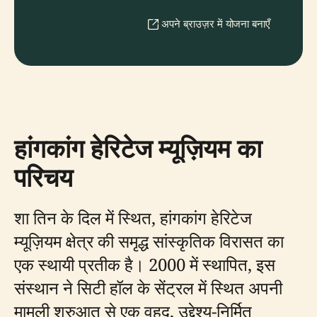
अपने ब्राउज़र में योजना बनाएँ
हांगकांग हेरिटेज म्यूज़ियम का
परिचय
शा तिन के दिल में स्थित, हांगकांग हेरिटेज
म्यूज़ियम क्षेत्र की समृद्ध सांस्कृतिक विरासत का
एक स्थायी प्रतीक है। 2000 में स्थापित, इस
संस्थान ने सिटी हॉल के सेंट्रल में स्थित अपनी
मामूली शुरुआत से एक वृहद, उद्देश्य-निर्मित