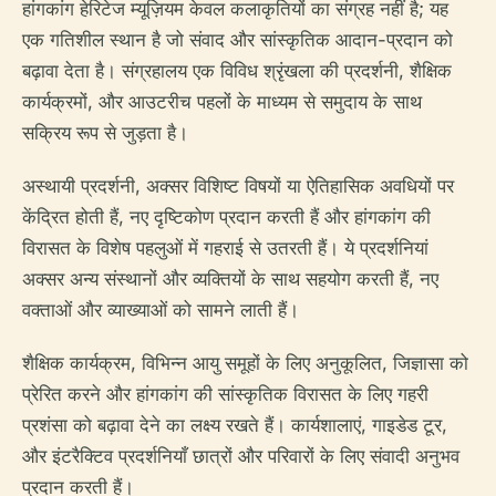
हांगकांग हेरिटेज म्यूज़ियम केवल कलाकृतियों का संग्रह नहीं है; यह
एक गतिशील स्थान है जो संवाद और सांस्कृतिक आदान-प्रदान को
बढ़ावा देता है। संग्रहालय एक विविध श्रृंखला की प्रदर्शनी, शैक्षिक
कार्यक्रमों, और आउटरीच पहलों के माध्यम से समुदाय के साथ
सक्रिय रूप से जुड़ता है।
अस्थायी प्रदर्शनी, अक्सर विशिष्ट विषयों या ऐतिहासिक अवधियों पर
केंद्रित होती हैं, नए दृष्टिकोण प्रदान करती हैं और हांगकांग की
विरासत के विशेष पहलुओं में गहराई से उतरती हैं। ये प्रदर्शनियां
अक्सर अन्य संस्थानों और व्यक्तियों के साथ सहयोग करती हैं, नए
वक्ताओं और व्याख्याओं को सामने लाती हैं।
शैक्षिक कार्यक्रम, विभिन्न आयु समूहों के लिए अनुकूलित, जिज्ञासा को
प्रेरित करने और हांगकांग की सांस्कृतिक विरासत के लिए गहरी
प्रशंसा को बढ़ावा देने का लक्ष्य रखते हैं। कार्यशालाएं, गाइडेड टूर,
और इंटरैक्टिव प्रदर्शनियाँ छात्रों और परिवारों के लिए संवादी अनुभव
प्रदान करती हैं।