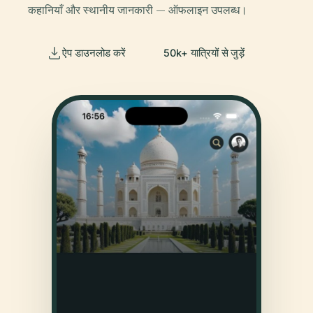
कहानियाँ और स्थानीय जानकारी — ऑफलाइन उपलब्ध।
ऐप डाउनलोड करें
50k+ यात्रियों से जुड़ें