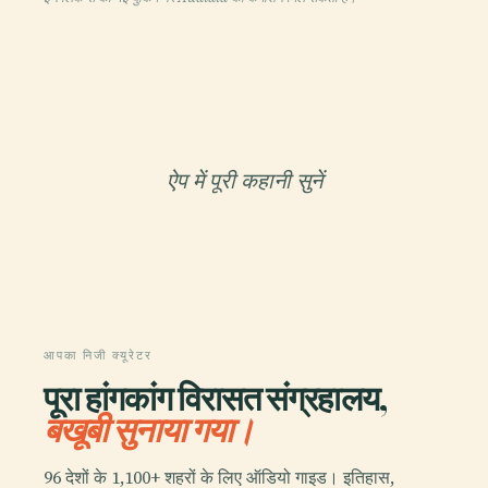
ऐप में पूरी कहानी सुनें
आपका निजी क्यूरेटर
पूरा हांगकांग विरासत संग्रहालय,
बखूबी सुनाया गया।
96 देशों के 1,100+ शहरों के लिए ऑडियो गाइड। इतिहास,