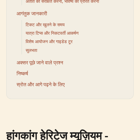
अतीत को संरक्षित करना, भविष्य को प्रेरित करना
आगंतुक जानकारी
टिकट और खुलने के समय
यात्रा टिप्स और निकटवर्ती आकर्षण
विशेष आयोजन और गाइडेड टूर
सुलभता
अक्सर पूछे जाने वाले प्रश्न
निष्कर्ष
स्रोत और आगे पढ़ने के लिए
हांगकांग हेरिटेज म्यूज़ियम -