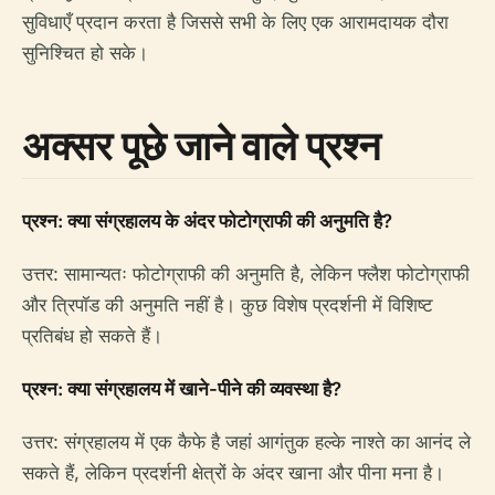
सुविधाएँ प्रदान करता है जिससे सभी के लिए एक आरामदायक दौरा
सुनिश्चित हो सके।
अक्सर पूछे जाने वाले प्रश्न
प्रश्न: क्या संग्रहालय के अंदर फोटोग्राफी की अनुमति है?
उत्तर: सामान्यतः फोटोग्राफी की अनुमति है, लेकिन फ्लैश फोटोग्राफी
और त्रिपॉड की अनुमति नहीं है। कुछ विशेष प्रदर्शनी में विशिष्ट
प्रतिबंध हो सकते हैं।
प्रश्न: क्या संग्रहालय में खाने-पीने की व्यवस्था है?
उत्तर: संग्रहालय में एक कैफे है जहां आगंतुक हल्के नाश्ते का आनंद ले
सकते हैं, लेकिन प्रदर्शनी क्षेत्रों के अंदर खाना और पीना मना है।