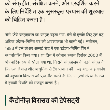
को संग्रहीत, संरक्षित करने, और प्रदर्शित करने
के लिए निर्देशित एक सुसंस्कृत प्रयास की शुरुआत
को चिह्नित करता है।
जैसे-जैसे संग्रहालय का संग्रह बढ़ता गया, वैसे ही इसके लिए एक बड़े,
अधिक उद्देश्य-निर्मित घर की आवश्यकता भी बढ़ती गई। नतीजन,
1983 में इसे लोअर अल्बर्ट रोड में एक उद्देश्य-निर्मित विंग में
स्थानांतरित किया गया। शा तिन में वर्तमान स्थान दिसंबर 2000 में
औपचारिक रूप से खोला गया था, जिसने संग्रहालय के बढ़ते संग्रह के
लिए एक विशाल और आधुनिक सेटिंग प्रदान की। यह बदलाव हांगकांग
की बहुपक्षीय विरासत को प्रदर्शित करने के लिए अग्रणी संस्था के रूप
में इसकी स्थिति को मजबूत करता है।
कैंटोनीज़ विरासत की टेपेसट्री