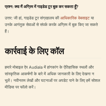
प्रश्न: क्या मैं अग्रिम में गाइडेड टूर बुक कर सकता हूँ?
उत्तर: जी हां, गाइडेड टूर संग्रहालय की
आधिकारिक वेबसाइट
या
उनके आगंतुक सेवाओं से संपर्क करके अग्रिम में बुक किए जा सकते
हैं।
कार्रवाई के लिए कॉल
हमारे मोबाइल ऐप Audiala में हांगकांग के ऐतिहासिक स्थलों और
सांस्कृतिक आकर्षणों के बारे में अधिक जानकारी के लिए देखना न
भूलें। नवीनतम लेखों और घटनाओं पर अपडेट पाने के लिए हमें सोशल
मीडिया पर फॉलो करें।