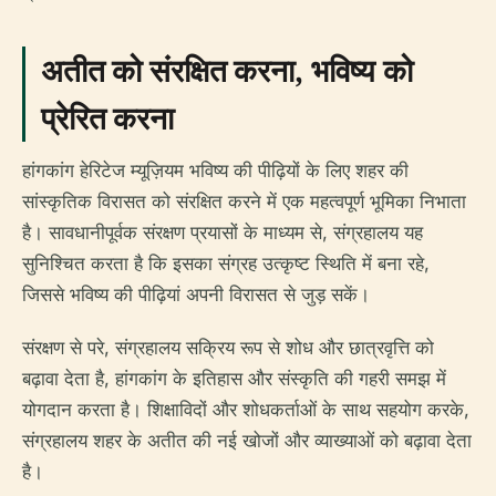
अतीत को संरक्षित करना, भविष्य को
प्रेरित करना
हांगकांग हेरिटेज म्यूज़ियम भविष्य की पीढ़ियों के लिए शहर की
सांस्कृतिक विरासत को संरक्षित करने में एक महत्वपूर्ण भूमिका निभाता
है। सावधानीपूर्वक संरक्षण प्रयासों के माध्यम से, संग्रहालय यह
सुनिश्चित करता है कि इसका संग्रह उत्कृष्ट स्थिति में बना रहे,
जिससे भविष्य की पीढ़ियां अपनी विरासत से जुड़ सकें।
संरक्षण से परे, संग्रहालय सक्रिय रूप से शोध और छात्रवृत्ति को
बढ़ावा देता है, हांगकांग के इतिहास और संस्कृति की गहरी समझ में
योगदान करता है। शिक्षाविदों और शोधकर्ताओं के साथ सहयोग करके,
संग्रहालय शहर के अतीत की नई खोजों और व्याख्याओं को बढ़ावा देता
है।