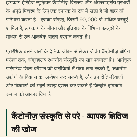
हांगकांग हेरिटेज म्यूज़ियम कैंटोनीज़ विरासत और अंतरराष्ट्रीय प्रभावों
के अनूठे मिश्रण के लिए एक स्मारक के रूप में खड़ा है जो शहर की
परिभाषा करता है। इसका संग्रह, जिसमें 90,000 से अधिक वस्तुएं
शामिल हैं, हांगकांग के जीवन और इतिहास के विभिन्न पहलुओं के
माध्यम से एक आकर्षक यात्रा प्रदान करता है।
प्रारंभिक बसने वालों के दैनिक जीवन से लेकर जीवंत कैंटोनीज़ ओपेरा
परंपरा तक, संग्रहालय स्थानीय संस्कृति का सार पकड़ता है। आगंतुक
पारंपरिक शिल्प कौशल की बारीकियों में गोता लगा सकते हैं, स्थानीय
उद्योगों के विकास का अन्वेषण कर सकते हैं, और उन रीति-रिवाजों
और विश्वासों की गहरी समझ प्राप्त कर सकते हैं जिन्होंने हांगकांग
समाज को आकार दिया है।
कैंटोनीज़ संस्कृति से परे - व्यापक क्षितिज
की खोज