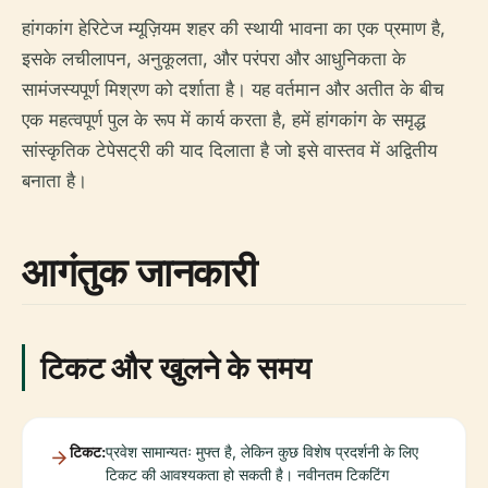
हांगकांग हेरिटेज म्यूज़ियम शहर की स्थायी भावना का एक प्रमाण है,
इसके लचीलापन, अनुकूलता, और परंपरा और आधुनिकता के
सामंजस्यपूर्ण मिश्रण को दर्शाता है। यह वर्तमान और अतीत के बीच
एक महत्वपूर्ण पुल के रूप में कार्य करता है, हमें हांगकांग के समृद्ध
सांस्कृतिक टेपेसट्री की याद दिलाता है जो इसे वास्तव में अद्वितीय
बनाता है।
आगंतुक जानकारी
टिकट और खुलने के समय
टिकट:
प्रवेश सामान्यतः मुफ्त है, लेकिन कुछ विशेष प्रदर्शनी के लिए
टिकट की आवश्यकता हो सकती है। नवीनतम टिकटिंग