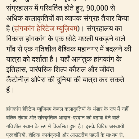
संग्रहालय में परिवर्तित होते हुए, 90,000 से
अधिक कलाकृतियों का व्यापक संग्रह तैयार किया
है (
हांगकांग हेरिटेज म्यूज़ियम
)। संग्रहालय का
विकास हांगकांग के एक छोटे मछली पकड़ने वाले
गाँव से एक गतिशील वैश्विक महानगर में बदलने की
यात्रा को दर्शाता है। यहाँ आगंतुक हांगकांग के
इतिहास, पारंपरिक शिल्प कौशल और जीवंत
कैंटोनीज़ ओपेरा की दुनिया की यात्रा कर सकते
हैं।
हांगकांग हेरिटेज म्यूज़ियम केवल कलाकृतियों के भंडार के रूप में नहीं
बल्कि संवाद और सांस्कृतिक आदान-प्रदान को बढ़ावा देने वाले
गतिशील स्थान के रूप में विकसित हुआ है। इसके विविध अस्थायी
प्रदर्शनियों, शैक्षिक कार्यक्रमों और आउटरीच पहलों के माध्यम से,