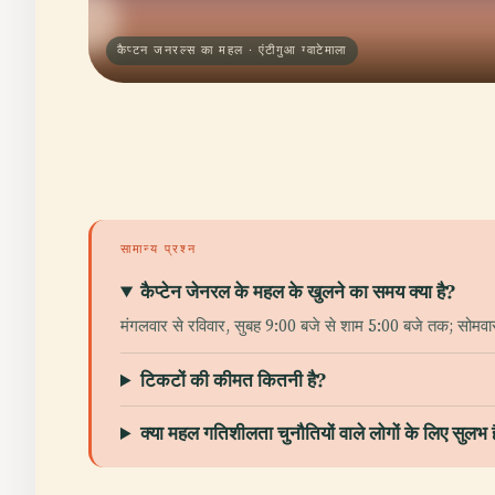
कैप्टन जनरल्स का महल · एंटीगुआ ग्वाटेमाला
सामान्य प्रश्न
कैप्टेन जेनरल के महल के खुलने का समय क्या है?
मंगलवार से रविवार, सुबह 9:00 बजे से शाम 5:00 बजे तक; सोमवा
टिकटों की कीमत कितनी है?
क्या महल गतिशीलता चुनौतियों वाले लोगों के लिए सुलभ 