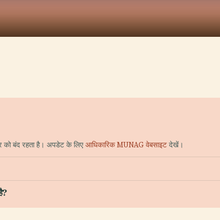
र को बंद रहता है। अपडेट के लिए
आधिकारिक MUNAG वेबसाइट
देखें।
है?