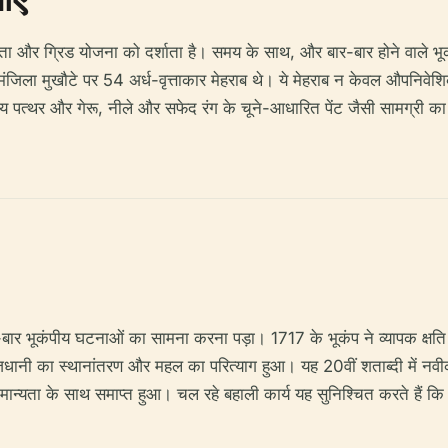
 और ग्रिड योजना को दर्शाता है। समय के साथ, और बार-बार होने वाले भूकंप
-मंजिला मुखौटे पर 54 अर्ध-वृत्ताकार मेहराब थे। ये मेहराब न केवल औपनिवे
य पत्थर और गेरू, नीले और सफेद रंग के चूने-आधारित पेंट जैसी सामग्री का उ
ार भूकंपीय घटनाओं का सामना करना पड़ा। 1717 के भूकंप ने व्यापक क्षति प
ाजधानी का स्थानांतरण और महल का परित्याग हुआ। यह 20वीं शताब्दी में नवीकर
ी मान्यता के साथ समाप्त हुआ। चल रहे बहाली कार्य यह सुनिश्चित करते हैं क