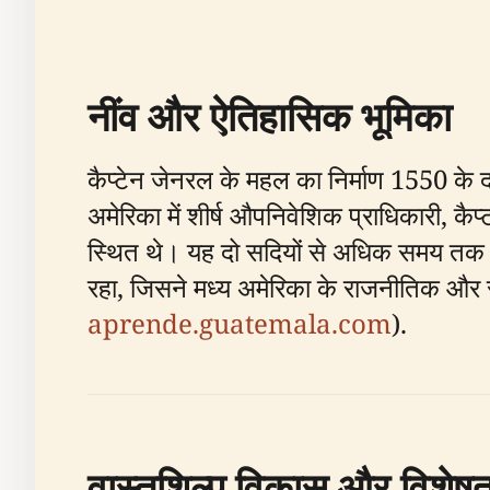
नींव और ऐतिहासिक भूमिका
कैप्टेन जेनरल के महल का निर्माण 1550 के द
अमेरिका में शीर्ष औपनिवेशिक प्राधिकारी, 
स्थित थे। यह दो सदियों से अधिक समय तक औ
रहा, जिसने मध्य अमेरिका के राजनीतिक और सा
aprende.guatemala.com
).
वास्तुशिल्प विकास और विशेषत