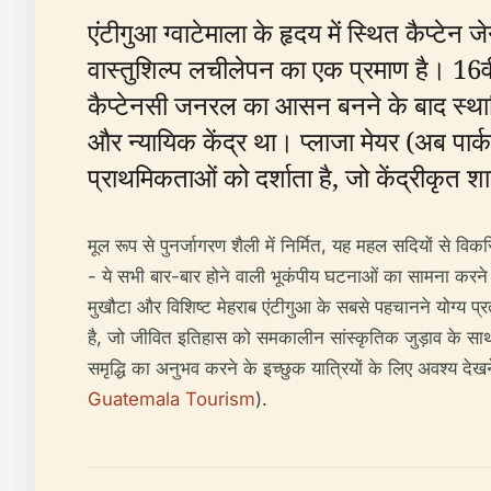
एंटीगुआ ग्वाटेमाला के हृदय में स्थित 
वास्तुशिल्प लचीलेपन का एक प्रमाण है। 16वीं 
कैप्टेनसी जनरल का आसन बनने के बाद स्थापि
और न्यायिक केंद्र था। प्लाजा मेयर (अब पा
प्राथमिकताओं को दर्शाता है, जो केंद्रीकृत
मूल रूप से पुनर्जागरण शैली में निर्मित, यह महल सदियों से व
- ये सभी बार-बार होने वाली भूकंपीय घटनाओं का सामना करने क
मुखौटा और विशिष्ट मेहराब एंटीगुआ के सबसे पहचानने योग
है, जो जीवित इतिहास को समकालीन सांस्कृतिक जुड़ाव के साथ ज
समृद्धि का अनुभव करने के इच्छुक यात्रियों के लिए अवश्य देखने
Guatemala Tourism
).