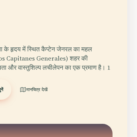
ला के हृदय में स्थित कैप्टेन जेनरल का महल
los Capitanes Generales) शहर की
ता और वास्तुशिल्प लचीलेपन का एक प्रमाण है। 1
ें
मानचित्र देखें