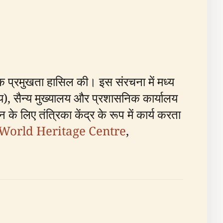
िक प्रमुखता हासिल की। इस संरचना में मध्य
य), सैन्य मुख्यालय और प्रशासनिक कार्यालय
िए तंत्रिका केंद्र के रूप में कार्य करता
orld Heritage Centre
,