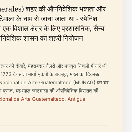
Generales) शहर की औपनिवेशिक भव्यता और
ाटेमाला के नाम से जाना जाता था - स्पेनिश
एक विशाल क्षेत्र के लिए प्रशासनिक, सैन्य
िश औपनिवेशिक शासन की शहरी नियोजन
्थर की दीवारें, मेहराबदार गैलरी और मजबूत निचली मीनारें थीं
 1773 के सांता मार्ता भूकंपों के बावजूद, महल का टिकाऊ
 और Museo Nacional de Arte Guatemalteco (MUNAG) का घर
ता प्राप्त, यह महल ग्वाटेमाला की औपनिवेशिक विरासत की
ional de Arte Guatemalteco
,
Antigua