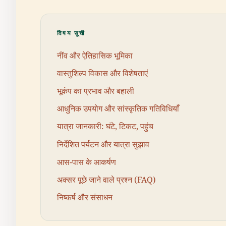
विषय सूची
नींव और ऐतिहासिक भूमिका
वास्तुशिल्प विकास और विशेषताएं
भूकंप का प्रभाव और बहाली
आधुनिक उपयोग और सांस्कृतिक गतिविधियाँ
यात्रा जानकारी: घंटे, टिकट, पहुंच
निर्देशित पर्यटन और यात्रा सुझाव
आस-पास के आकर्षण
अक्सर पूछे जाने वाले प्रश्न (FAQ)
निष्कर्ष और संसाधन