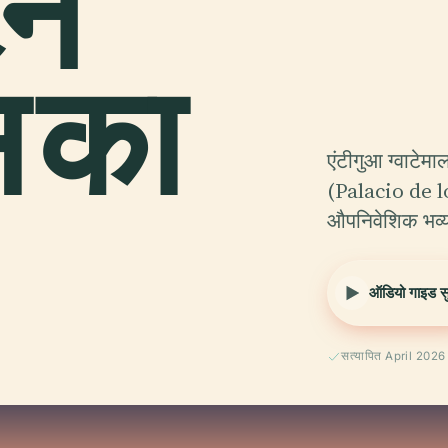
न
 का
एंटीगुआ ग्वाटेमा
(Palacio de 
औपनिवेशिक भव्य
ऑडियो गाइड सुन
सत्यापित April 2026