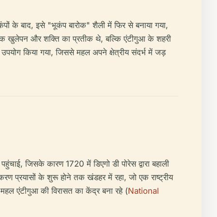
ों के बाद, इसे "भूकंप बारोक" शैली में फिर से बनाया गया,
शिक खुलेपन और शक्ति का प्रतीक थे, बल्कि एंटीगुआ के शहरी
पयोग किया गया, जिससे महल अपने क्षेत्रीय संदर्भ में जड़
हुंचाई, जिसके कारण 1720 में डिएगो डी पोरेस द्वारा बहाली
ण प्रयासों के शुरू होने तक खंडहर में रहा, जो एक राष्ट्रीय
ि महल एंटीगुआ की विरासत का केंद्र बना रहे (
National