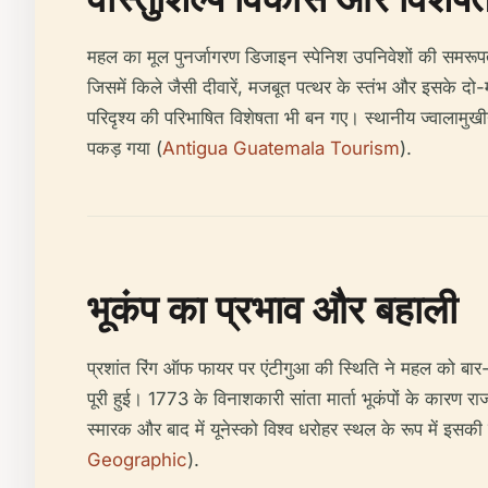
महल का मूल पुनर्जागरण डिजाइन स्पेनिश उपनिवेशों की समरूपता
जिसमें किले जैसी दीवारें, मजबूत पत्थर के स्तंभ और इसके दो
परिदृश्य की परिभाषित विशेषता भी बन गए। स्थानीय ज्वालामुखी
पकड़ गया (
Antigua Guatemala Tourism
).
भूकंप का प्रभाव और बहाली
प्रशांत रिंग ऑफ फायर पर एंटीगुआ की स्थिति ने महल को बार-ब
पूरी हुई। 1773 के विनाशकारी सांता मार्ता भूकंपों के कारण र
स्मारक और बाद में यूनेस्को विश्व धरोहर स्थल के रूप में इसक
Geographic
).