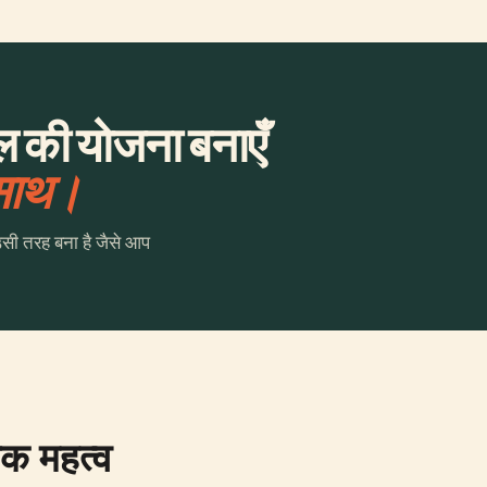
ल की योजना बनाएँ
 साथ।
उसी तरह बना है जैसे आप
िक महत्व