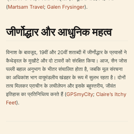
(
Martsam Travel
;
Galen Frysinger
).
जीर्णोद्धार और आधुनिक महत्व
विनाश के बावजूद, 19वीं और 20वीं शताब्दी में जीर्णोद्धार के प्रयासों ने
कैथेड्रल के मुखौटे और दो टावरों को संरक्षित किया। आज, सैन जोस
पल्ली बहाल अनुभाग के भीतर संचालित होता है, जबकि मूल संरचना
का अधिकांश भाग वायुमंडलीय खंडहर के रूप में सुलभ रहता है। दोनों
तत्व मिलकर प्राचीन के लचीलेपन और इसके बहुस्तरीय, जीवंत
इतिहास का प्रतिनिधित्व करते हैं (
GPSmyCity
;
Claire’s Itchy
Feet
).