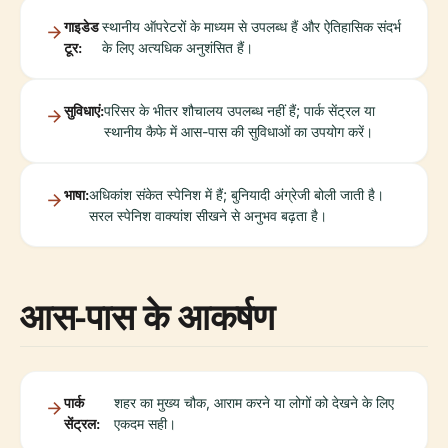
गाइडेड
स्थानीय ऑपरेटरों के माध्यम से उपलब्ध हैं और ऐतिहासिक संदर्भ
टूर:
के लिए अत्यधिक अनुशंसित हैं।
सुविधाएं:
परिसर के भीतर शौचालय उपलब्ध नहीं हैं; पार्क सेंट्रल या
स्थानीय कैफे में आस-पास की सुविधाओं का उपयोग करें।
भाषा:
अधिकांश संकेत स्पेनिश में हैं; बुनियादी अंग्रेजी बोली जाती है।
सरल स्पेनिश वाक्यांश सीखने से अनुभव बढ़ता है।
आस-पास के आकर्षण
पार्क
शहर का मुख्य चौक, आराम करने या लोगों को देखने के लिए
सेंट्रल:
एकदम सही।