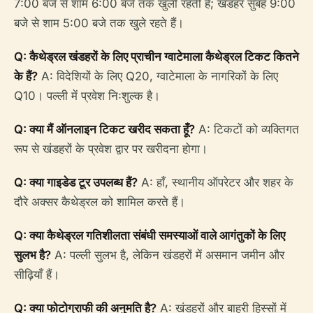
7:00 बजे से शाम 6:00 बजे तक खुली रहती है; खंडहर सुबह 9:00
बजे से शाम 5:00 बजे तक खुले रहते हैं।
Q: कैथेड्रल खंडहरों के लिए प्राचीन ग्वाटेमाला कैथेड्रल टिकट कितने
के हैं?
A: विदेशियों के लिए Q20, ग्वाटेमाला के नागरिकों के लिए
Q10। पल्ली में प्रवेश निःशुल्क है।
Q: क्या मैं ऑनलाइन टिकट खरीद सकता हूँ?
A: टिकटों को व्यक्तिगत
रूप से खंडहरों के प्रवेश द्वार पर खरीदना होगा।
Q: क्या गाइडेड टूर उपलब्ध हैं?
A: हाँ, स्थानीय ऑपरेटर और शहर के
दौरे अक्सर कैथेड्रल को शामिल करते हैं।
Q: क्या कैथेड्रल गतिशीलता संबंधी समस्याओं वाले आगंतुकों के लिए
सुलभ है?
A: पल्ली सुलभ है, लेकिन खंडहरों में असमान जमीन और
सीढ़ियाँ हैं।
Q: क्या फोटोग्राफी की अनुमति है?
A: खंडहरों और बाहरी हिस्सों में