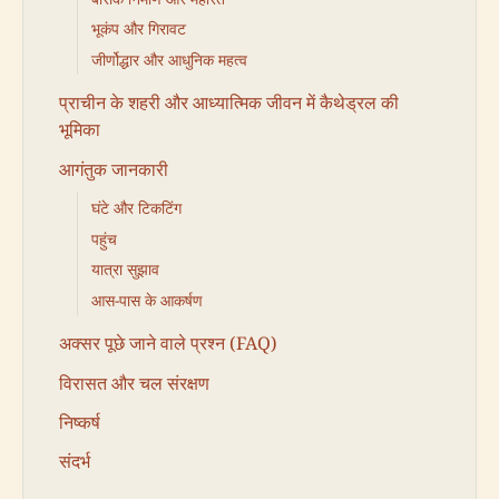
भूकंप और गिरावट
जीर्णोद्धार और आधुनिक महत्व
प्राचीन के शहरी और आध्यात्मिक जीवन में कैथेड्रल की
भूमिका
आगंतुक जानकारी
घंटे और टिकटिंग
पहुंच
यात्रा सुझाव
आस-पास के आकर्षण
अक्सर पूछे जाने वाले प्रश्न (FAQ)
विरासत और चल संरक्षण
निष्कर्ष
संदर्भ