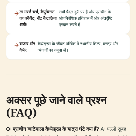
ला मर्स्ड चर्च, कैपुचिनस
सभी पैदल दूरी पर हैं और प्राचीन के
का कॉन्वेंट, सैंट कैटालिना
औपनिवेशिक इतिहास में और अंतर्दृष्टि
आर्क:
प्रदान करते हैं।
बाजार और
कैथेड्रल के जीवंत परिवेश में स्थानीय शिल्प, वस्त्र और
कैफे:
व्यंजनों का नमूना लें।
अक्सर पूछे जाने वाले प्रश्न
(FAQ)
Q: प्राचीन ग्वाटेमाला कैथेड्रल के यात्रा घंटे क्या हैं?
A: पल्ली सुबह