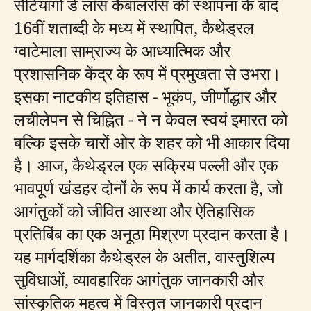
सैंटियागो डे लॉस कैबालरोस की स्थापना के बाद
16वीं शताब्दी के मध्य में स्थापित, कैथेड्रल
ग्वाटेमाला साम्राज्य के आध्यात्मिक और
प्रशासनिक केंद्र के रूप में प्रमुखता से उभरा।
इसका नाटकीय इतिहास - भूकंप, जीर्णोद्धार और
लचीलेपन से चिह्नित - ने न केवल स्वयं इमारत को
बल्कि इसके चारों ओर के शहर को भी आकार दिया
है। आज, कैथेड्रल एक सक्रिय पल्ली और एक
भावपूर्ण खंडहर दोनों के रूप में कार्य करता है, जो
आगंतुकों को जीवित आस्था और ऐतिहासिक
प्रतिबिंब का एक अनूठा मिश्रण प्रदान करता है।
यह मार्गदर्शिका कैथेड्रल के अतीत, वास्तुशिल्प
सुविधाओं, व्यावहारिक आगंतुक जानकारी और
सांस्कृतिक महत्व में विस्तृत जानकारी प्रदान