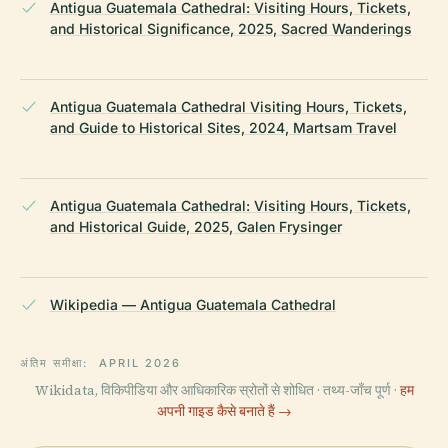
Antigua Guatemala Cathedral: Visiting Hours, Tickets,
and Historical Significance, 2025, Sacred Wanderings
Antigua Guatemala Cathedral Visiting Hours, Tickets,
and Guide to Historical Sites, 2024, Martsam Travel
Antigua Guatemala Cathedral: Visiting Hours, Tickets,
and Historical Guide, 2025, Galen Frysinger
Wikipedia — Antigua Guatemala Cathedral
अंतिम समीक्षा:
APRIL 2026
Wikidata, विकिपीडिया और आधिकारिक स्रोतों से शोधित · तथ्य-जाँच पूर्ण ·
हम
अपनी गाइड कैसे बनाते हैं →