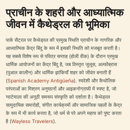
प्राचीन के शहरी और आध्यात्मिक
जीवन में कैथेड्रल की भूमिका
पार्क सेंट्रल पर कैथेड्रल की प्रमुख स्थिति प्राचीन के नागरिक और
आध्यात्मिक केंद्र बिंदु के रूप में इसकी स्थिति को मजबूत करती है।
यह सबसे विशेष रूप से पवित्र सप्ताह (होली वीक) के दौरान प्रमुख
धार्मिक आयोजनों का केंद्र बिंदु है, जब विस्तृत जुलूस, अल्फोंब्रास
(पुआल कालीन) और धार्मिक झांकियाँ शहर को जीवंत बनाती हैं
(
Spanish Academy Antigüeña
). स्वदेशी और कैथोलिक
परंपराओं का मिश्रण अनुष्ठानों और आइकनोग्राफी में स्पष्ट है, जो
ग्वाटेमाला की अनूठी समरूप संस्कृति को दर्शाता है। कैथेड्रल
सामुदायिक समारोहों, संगीत कार्यक्रमों और सामाजिक पहलों के केंद्र
के रूप में भी कार्य करता है, जो धर्म से परे अपने महत्व को पुष्ट करता
है (
Wayless Travelers
).