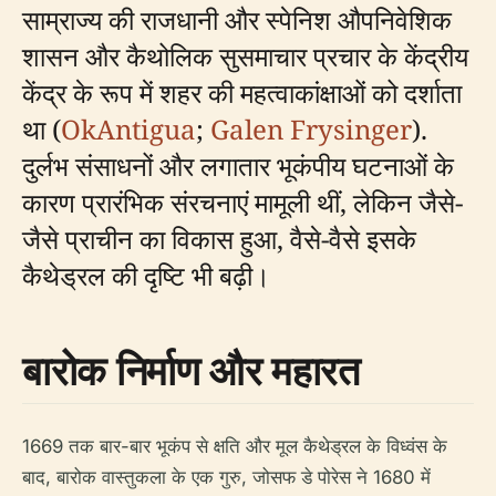
साम्राज्य की राजधानी और स्पेनिश औपनिवेशिक
शासन और कैथोलिक सुसमाचार प्रचार के केंद्रीय
केंद्र के रूप में शहर की महत्वाकांक्षाओं को दर्शाता
था (
OkAntigua
;
Galen Frysinger
).
दुर्लभ संसाधनों और लगातार भूकंपीय घटनाओं के
कारण प्रारंभिक संरचनाएं मामूली थीं, लेकिन जैसे-
जैसे प्राचीन का विकास हुआ, वैसे-वैसे इसके
कैथेड्रल की दृष्टि भी बढ़ी।
बारोक निर्माण और महारत
1669 तक बार-बार भूकंप से क्षति और मूल कैथेड्रल के विध्वंस के
बाद, बारोक वास्तुकला के एक गुरु, जोसफ डे पोरेस ने 1680 में