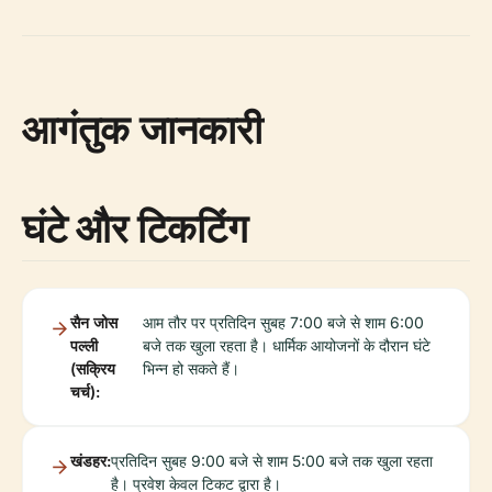
आगंतुक जानकारी
घंटे और टिकटिंग
सैन जोस
आम तौर पर प्रतिदिन सुबह 7:00 बजे से शाम 6:00
पल्ली
बजे तक खुला रहता है। धार्मिक आयोजनों के दौरान घंटे
(सक्रिय
भिन्न हो सकते हैं।
चर्च):
खंडहर:
प्रतिदिन सुबह 9:00 बजे से शाम 5:00 बजे तक खुला रहता
है। प्रवेश केवल टिकट द्वारा है।