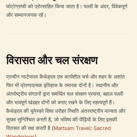
फोटोग्राफी को प्रोत्साहित किया जाता है। पल्ली के अंदर, विवेकपूर्ण
और सम्मानजनक रहें।
विरासत और चल संरक्षण
प्राचीन ग्वाटेमाला कैथेड्रल एक कार्यशील चर्च और शहर के अशांत
फिर भी प्रेरणादायक इतिहास के स्मारक दोनों है। स्थानीय और
अंतर्राष्ट्रीय संगठनों द्वारा समर्थित चल संरक्षण प्रयास, बहाल पल्ली
और भावपूर्ण खंडहर दोनों को बनाए रखने के लिए महत्वपूर्ण हैं।
कैथेड्रल की यूनेस्को विश्व धरोहर स्थिति अंतरराष्ट्रीय मान्यता और
सुरक्षा सुनिश्चित करती है, जो भविष्य की पीढ़ियों के लिए इसकी
विरासत की रक्षा करती है (
Martsam Travel
;
Sacred
Wanderings
).