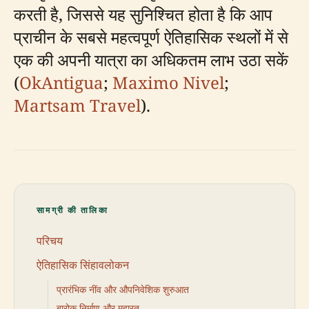
करती है, जिससे यह सुनिश्चित होता है कि आप
प्राचीन के सबसे महत्वपूर्ण ऐतिहासिक स्थलों में से
एक की अपनी यात्रा का अधिकतम लाभ उठा सकें
(
OkAntigua
;
Maximo Nivel
;
Martsam Travel
).
सामग्री की तालिका
परिचय
ऐतिहासिक सिंहावलोकन
प्रारंभिक नींव और औपनिवेशिक शुरुआत
बारोक निर्माण और महारत