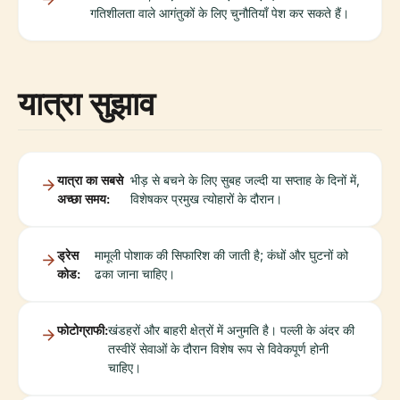
गतिशीलता वाले आगंतुकों के लिए चुनौतियाँ पेश कर सकते हैं।
यात्रा सुझाव
यात्रा का सबसे
भीड़ से बचने के लिए सुबह जल्दी या सप्ताह के दिनों में,
अच्छा समय:
विशेषकर प्रमुख त्योहारों के दौरान।
ड्रेस
मामूली पोशाक की सिफारिश की जाती है; कंधों और घुटनों को
कोड:
ढका जाना चाहिए।
फोटोग्राफी:
खंडहरों और बाहरी क्षेत्रों में अनुमति है। पल्ली के अंदर की
तस्वीरें सेवाओं के दौरान विशेष रूप से विवेकपूर्ण होनी
चाहिए।