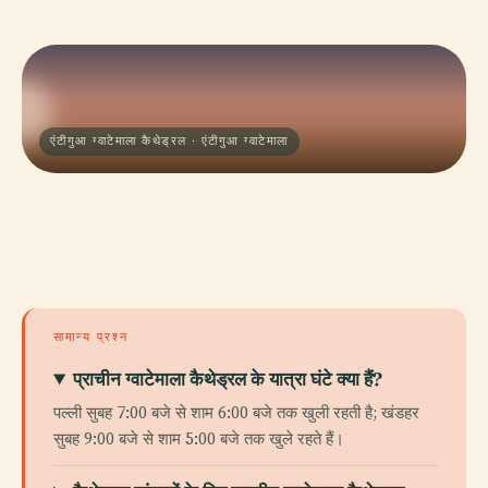
एंटीगुआ ग्वाटेमाला कैथेड्रल · एंटीगुआ ग्वाटेमाला
सामान्य प्रश्न
प्राचीन ग्वाटेमाला कैथेड्रल के यात्रा घंटे क्या हैं?
पल्ली सुबह 7:00 बजे से शाम 6:00 बजे तक खुली रहती है; खंडहर
सुबह 9:00 बजे से शाम 5:00 बजे तक खुले रहते हैं।