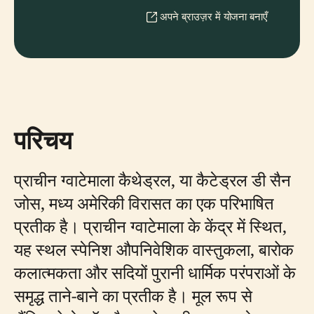
अपने ब्राउज़र में योजना बनाएँ
परिचय
प्राचीन ग्वाटेमाला कैथेड्रल, या कैटेड्रल डी सैन
जोस, मध्य अमेरिकी विरासत का एक परिभाषित
प्रतीक है। प्राचीन ग्वाटेमाला के केंद्र में स्थित,
यह स्थल स्पेनिश औपनिवेशिक वास्तुकला, बारोक
कलात्मकता और सदियों पुरानी धार्मिक परंपराओं के
समृद्ध ताने-बाने का प्रतीक है। मूल रूप से