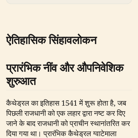
ऐतिहासिक सिंहावलोकन
प्रारंभिक नींव और औपनिवेशिक
शुरुआत
कैथेड्रल का इतिहास 1541 में शुरू होता है, जब
पिछली राजधानी को एक लहार द्वारा नष्ट कर दिए
जाने के बाद राजधानी को प्राचीन स्थानांतरित कर
दिया गया था। प्रारंभिक कैथेड्रल ग्वाटेमाला