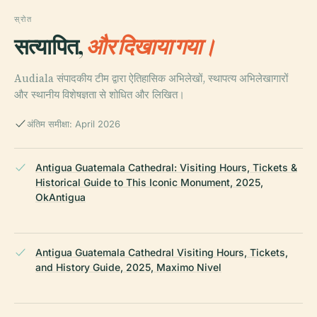
स्रोत
सत्यापित,
और दिखाया गया।
Audiala संपादकीय टीम द्वारा ऐतिहासिक अभिलेखों, स्थापत्य अभिलेखागारों
और स्थानीय विशेषज्ञता से शोधित और लिखित।
अंतिम समीक्षा: April 2026
Antigua Guatemala Cathedral: Visiting Hours, Tickets &
Historical Guide to This Iconic Monument, 2025,
OkAntigua
Antigua Guatemala Cathedral Visiting Hours, Tickets,
and History Guide, 2025, Maximo Nivel