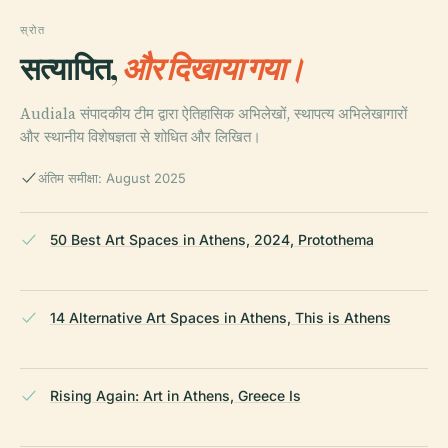
स्रोत
सत्यापित,
और दिखाया गया।
Audiala संपादकीय टीम द्वारा ऐतिहासिक अभिलेखों, स्थापत्य अभिलेखागारों
और स्थानीय विशेषज्ञता से शोधित और लिखित।
अंतिम समीक्षा: August 2025
50 Best Art Spaces in Athens, 2024, Protothema
14 Alternative Art Spaces in Athens, This is Athens
Rising Again: Art in Athens, Greece Is