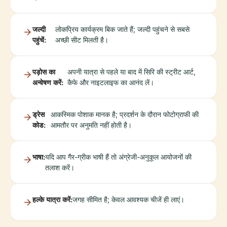
जल्दी
लोकप्रिय कार्यक्रम बिक जाते हैं; जल्दी पहुंचने से सबसे
पहुंचें:
अच्छी सीट मिलती है।
पड़ोस का
अपनी यात्रा से पहले या बाद में सिरि की स्ट्रीट आर्ट,
अन्वेषण करें:
कैफे और नाइटलाइफ का आनंद लें।
ड्रेस
आकस्मिक पोशाक मानक है; प्रदर्शन के दौरान फोटोग्राफी की
कोड:
आमतौर पर अनुमति नहीं होती है।
भाषा:
यदि आप गैर-ग्रीक भाषी हैं तो अंग्रेजी-अनुकूल आयोजनों की
तलाश करें।
हल्के यात्रा करें:
जगह सीमित है; केवल आवश्यक चीजें ही लाएं।