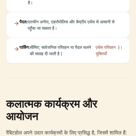
है।
पैदल:
प्राचीन अगोरा, एक्रोपोलिस और केंद्रीय एथेंस से आसानी से
पहुँचा जा सकता है।
पार्किंग:
सीमित; सार्वजनिक परिवहन या पैदल चलने
एथेंस परिवहन
)।
की सलाह दी जाती है (
युक्तियाँ
कलात्मक कार्यक्रम और
आयोजन
रैबिटहोल अपने उदार कार्यक्रमों के लिए प्रसिद्ध है, जिसमें शामिल हैं: