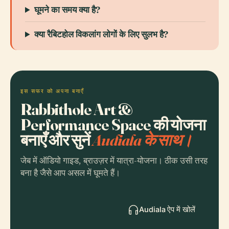
घूमने का समय क्या है?
क्या रैबिटहोल विकलांग लोगों के लिए सुलभ है?
इस सफर को अपना बनाएँ
Rabbithole Art &
Performance Space की योजना
बनाएँ और सुनें
Audiala के साथ।
जेब में ऑडियो गाइड, ब्राउज़र में यात्रा-योजना। ठीक उसी तरह
बना है जैसे आप असल में घूमते हैं।
Audiala ऐप में खोलें