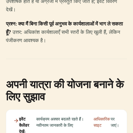
उपशीर्षक होते हैं या अंग्रेजी में प्रस्तुत किए जाते हैं; इवेंट विवरण
देखें।
प्रश्न: क्या मैं बिना किसी पूर्व अनुभव के कार्यशालाओं में भाग ले सकता
हूँ?
उत्तर: अधिकांश कार्यशालाएँ सभी स्तरों के लिए खुली हैं, लेकिन
पंजीकरण आवश्यक है।
अपनी यात्रा की योजना बनाने के
लिए सुझाव
इवेंट
कार्यक्रम अक्सर बदलते रहते हैं।
आधिकारिक
पर
कैलेंडर
नवीनतम जानकारी के लिए
साइट
जाएं।
देखें: