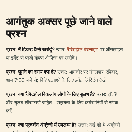
आगंतुक अक्सर पूछे जाने वाले
प्रश्न
प्रश्न: मैं टिकट कैसे खरीदूं?
उत्तर:
रैबिटहोल वेबसाइट
पर ऑनलाइन
या इवेंट से पहले बॉक्स ऑफिस पर खरीदें।
प्रश्न: घूमने का समय क्या है?
उत्तर: आमतौर पर मंगलवार-रविवार,
शाम 7:30 बजे से; विशिष्टताओं के लिए इवेंट लिस्टिंग देखें।
प्रश्न: क्या रैबिटहोल विकलांग लोगों के लिए सुलभ है?
उत्तर: हाँ, रैंप
और सुलभ शौचालयों सहित। सहायता के लिए कर्मचारियों से संपर्क
करें।
प्रश्न: क्या प्रदर्शन अंग्रेजी में उपलब्ध हैं?
उत्तर: कई शो में अंग्रेजी