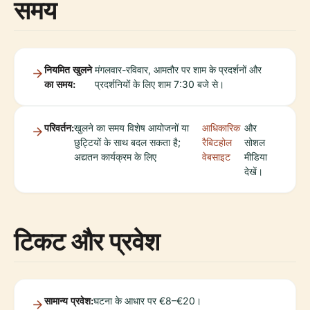
समय
नियमित खुलने
मंगलवार-रविवार, आमतौर पर शाम के प्रदर्शनों और
का समय:
प्रदर्शनियों के लिए शाम 7:30 बजे से।
परिवर्तन:
खुलने का समय विशेष आयोजनों या
आधिकारिक
और
छुट्टियों के साथ बदल सकता है;
रैबिटहोल
सोशल
अद्यतन कार्यक्रम के लिए
वेबसाइट
मीडिया
देखें।
टिकट और प्रवेश
सामान्य प्रवेश:
घटना के आधार पर €8–€20।