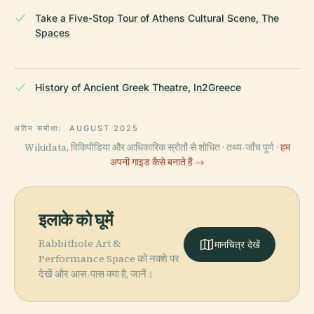
Take a Five-Stop Tour of Athens Cultural Scene, The
Spaces
History of Ancient Greek Theatre, In2Greece
अंतिम समीक्षा:
AUGUST 2025
Wikidata, विकिपीडिया और आधिकारिक स्रोतों से शोधित · तथ्य-जाँच पूर्ण ·
हम
अपनी गाइड कैसे बनाते हैं →
इलाके को घूमें
Rabbithole Art &
मानचित्र देखें
Performance Space को नक्शे पर
देखें और आस-पास क्या है, जानें।