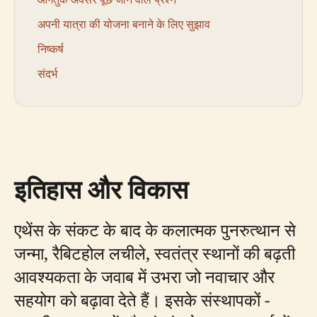
अपनी यात्रा की योजना बनाने के लिए सुझाव
निष्कर्ष
संदर्भ
इतिहास और विकास
एथेंस के संकट के बाद के कलात्मक पुनरुत्थान से
जन्मा, रैबिटहोल लचीले, स्वतंत्र स्थानों की बढ़ती
आवश्यकता के जवाब में उभरा जो नवाचार और
सहयोग को बढ़ावा देते हैं। इसके संस्थापकों -