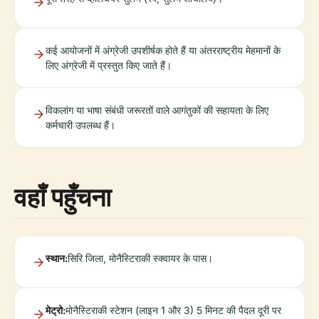
कई आयोजनों में अंग्रेजी उपशीर्षक होते हैं या अंतरराष्ट्रीय मेहमानों के
लिए अंग्रेजी में प्रस्तुत किए जाते हैं।
विकलांग या भाषा संबंधी जरूरतों वाले आगंतुकों की सहायता के लिए
कर्मचारी उपलब्ध हैं।
वहाँ पहुँचना
स्थान:
सिरि जिला, मोनैस्टिराकी स्क्वायर के पास।
मेट्रो:
मोनैस्टिराकी स्टेशन (लाइन 1 और 3) 5 मिनट की पैदल दूरी पर