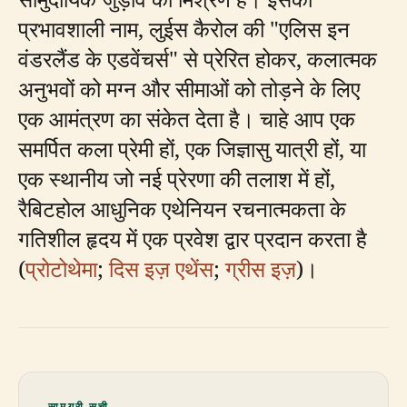
प्रभावशाली नाम, लुईस कैरोल की "एलिस इन
वंडरलैंड के एडवेंचर्स" से प्रेरित होकर, कलात्मक
अनुभवों को मग्न और सीमाओं को तोड़ने के लिए
एक आमंत्रण का संकेत देता है। चाहे आप एक
समर्पित कला प्रेमी हों, एक जिज्ञासु यात्री हों, या
एक स्थानीय जो नई प्रेरणा की तलाश में हों,
रैबिटहोल आधुनिक एथेनियन रचनात्मकता के
गतिशील हृदय में एक प्रवेश द्वार प्रदान करता है
(
प्रोटोथेमा
;
दिस इज़ एथेंस
;
ग्रीस इज़
)।
सामग्री सूची