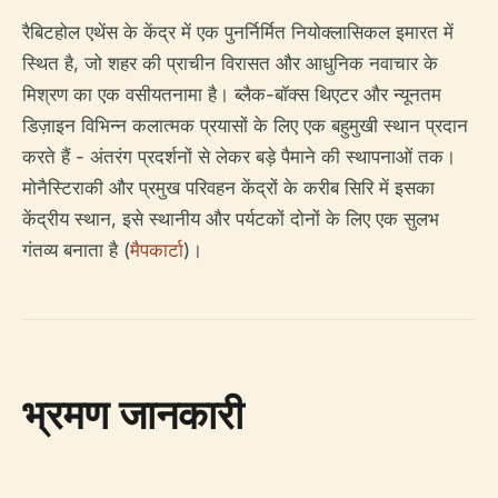
रैबिटहोल एथेंस के केंद्र में एक पुनर्निर्मित नियोक्लासिकल इमारत में
स्थित है, जो शहर की प्राचीन विरासत और आधुनिक नवाचार के
मिश्रण का एक वसीयतनामा है। ब्लैक-बॉक्स थिएटर और न्यूनतम
डिज़ाइन विभिन्न कलात्मक प्रयासों के लिए एक बहुमुखी स्थान प्रदान
करते हैं - अंतरंग प्रदर्शनों से लेकर बड़े पैमाने की स्थापनाओं तक।
मोनैस्टिराकी और प्रमुख परिवहन केंद्रों के करीब सिरि में इसका
केंद्रीय स्थान, इसे स्थानीय और पर्यटकों दोनों के लिए एक सुलभ
गंतव्य बनाता है (
मैपकार्टा
)।
भ्रमण जानकारी