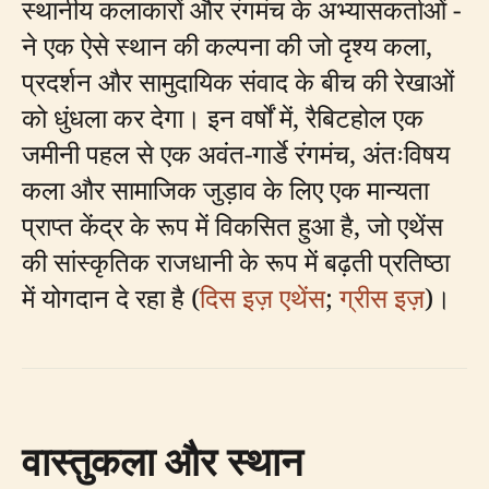
स्थानीय कलाकारों और रंगमंच के अभ्यासकर्ताओं -
ने एक ऐसे स्थान की कल्पना की जो दृश्य कला,
प्रदर्शन और सामुदायिक संवाद के बीच की रेखाओं
को धुंधला कर देगा। इन वर्षों में, रैबिटहोल एक
जमीनी पहल से एक अवंत-गार्डे रंगमंच, अंतःविषय
कला और सामाजिक जुड़ाव के लिए एक मान्यता
प्राप्त केंद्र के रूप में विकसित हुआ है, जो एथेंस
की सांस्कृतिक राजधानी के रूप में बढ़ती प्रतिष्ठा
में योगदान दे रहा है (
दिस इज़ एथेंस
;
ग्रीस इज़
)।
वास्तुकला और स्थान