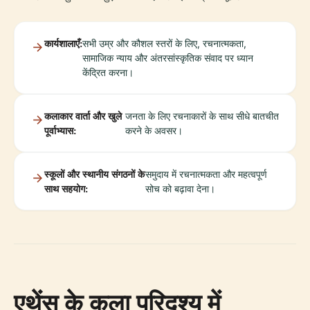
कार्यशालाएँ:
सभी उम्र और कौशल स्तरों के लिए, रचनात्मकता,
सामाजिक न्याय और अंतरसांस्कृतिक संवाद पर ध्यान
केंद्रित करना।
कलाकार वार्ता और खुले
जनता के लिए रचनाकारों के साथ सीधे बातचीत
पूर्वाभ्यास:
करने के अवसर।
स्कूलों और स्थानीय संगठनों के
समुदाय में रचनात्मकता और महत्वपूर्ण
साथ सहयोग:
सोच को बढ़ावा देना।
एथेंस के कला परिदृश्य में