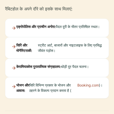
रैबिटहोल के अपने दौरे को इसके साथ मिलाएं:
एक्रोपोलिस और प्राचीन अगोरा:
पैदल दूरी के भीतर प्रतिष्ठित स्थल।
सिरि और
स्ट्रीट आर्ट, बाजारों और नाइटलाइफ के लिए प्रसिद्ध
मोनैस्टिराकी:
जीवंत पड़ोस।
केरामियाकोस पुरातात्विक संग्रहालय:
थोड़ी दूर पैदल चलना।
भोजन और
सिरि विभिन्न प्रकार के भोजन और
Booking.com
)।
आवास:
ठहरने के विकल्प प्रदान करता है (