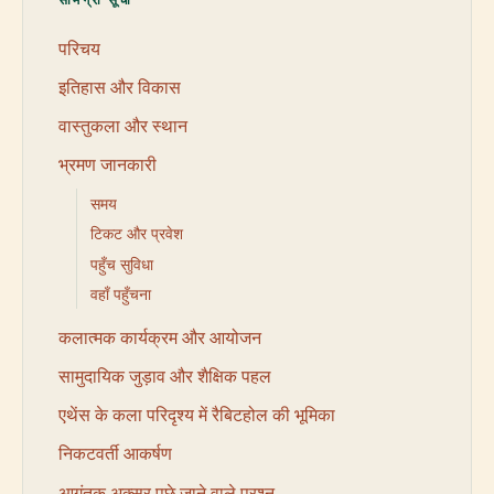
परिचय
इतिहास और विकास
वास्तुकला और स्थान
भ्रमण जानकारी
समय
टिकट और प्रवेश
पहुँच सुविधा
वहाँ पहुँचना
कलात्मक कार्यक्रम और आयोजन
सामुदायिक जुड़ाव और शैक्षिक पहल
एथेंस के कला परिदृश्य में रैबिटहोल की भूमिका
निकटवर्ती आकर्षण
आगंतुक अक्सर पूछे जाने वाले प्रश्न