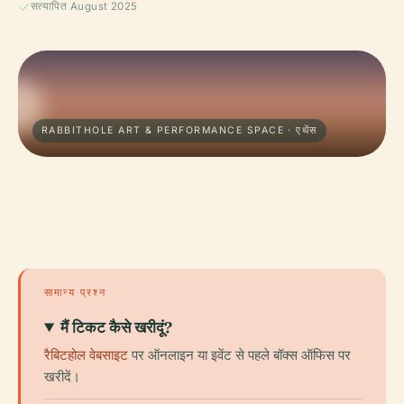
सत्यापित August 2025
RABBITHOLE ART & PERFORMANCE SPACE · एथेंस
सामान्य प्रश्न
मैं टिकट कैसे खरीदूं?
रैबिटहोल वेबसाइट
पर ऑनलाइन या इवेंट से पहले बॉक्स ऑफिस पर
खरीदें।