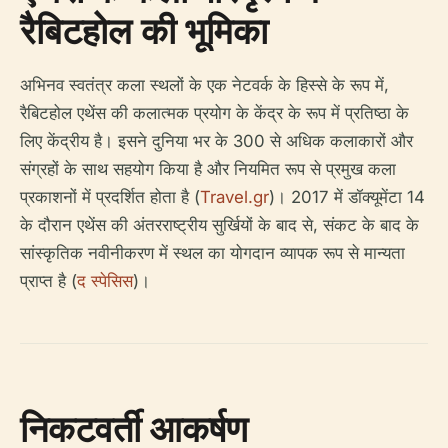
रैबिटहोल की भूमिका
अभिनव स्वतंत्र कला स्थलों के एक नेटवर्क के हिस्से के रूप में,
रैबिटहोल एथेंस की कलात्मक प्रयोग के केंद्र के रूप में प्रतिष्ठा के
लिए केंद्रीय है। इसने दुनिया भर के 300 से अधिक कलाकारों और
संग्रहों के साथ सहयोग किया है और नियमित रूप से प्रमुख कला
प्रकाशनों में प्रदर्शित होता है (
Travel.gr
)। 2017 में डॉक्यूमेंटा 14
के दौरान एथेंस की अंतरराष्ट्रीय सुर्खियों के बाद से, संकट के बाद के
सांस्कृतिक नवीनीकरण में स्थल का योगदान व्यापक रूप से मान्यता
प्राप्त है (
द स्पेसिस
)।
निकटवर्ती आकर्षण