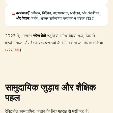
कार्यशालाएँ
अभिनय, निर्देशन, नाट्यशास्त्र, आंदोलन, और अंतःविषय
और निवास:
निर्माण, अक्सर सार्वजनिक प्रदर्शनों में परिणत होते हैं।
2023 में, आसन्न
स्पेस बेबी
स्टूडियो लॉन्च किया गया, जिसने
प्रयोगात्मक और वैकल्पिक प्रारूपों के लिए क्षमता का विस्तार किया
(
स्पेस बेबी
)।
सामुदायिक जुड़ाव और शैक्षिक
पहल
रैबिटहोल सामुदायिक जुड़ाव के लिए गहराई से प्रतिबद्ध है: