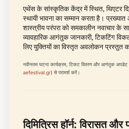
एथेंस के सांस्कृतिक केंद्र में स्थित, थिएटर
स्थायी भावना का सम्मान करता है। प्रख्यात
शास्त्रीय परंपरा को समकालीन नवाचार के सा
व्यावहारिक आगंतुक जानकारी, टिकटिंग विकल
लिए युक्तियों का विस्तृत अवलोकन प्रस्तुत 
नवीनतम घटना कार्यक्रम, टिकट विवरण और आगंतुक अपडेट के ल
aefestival.gr
) से परामर्श करें।
दिमित्रिस हॉर्न: विरासत और 