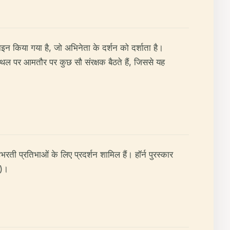
ाइन किया गया है, जो अभिनेता के दर्शन को दर्शाता है।
 स्थल पर आमतौर पर कुछ सौ संरक्षक बैठते हैं, जिससे यह
रती प्रतिभाओं के लिए प्रदर्शन शामिल हैं। हॉर्न पुरस्कार
)।