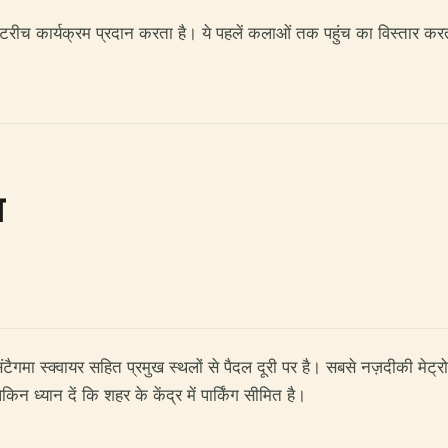
टरीच कार्यक्रम प्रदान करता है। ये पहलें कलाओं तक पहुंच का विस्तार करती
ा
िंटैगमा स्क्वायर सहित प्रमुख स्थलों से पैदल दूरी पर है। सबसे नज़दीकी मेट्
किन ध्यान दें कि शहर के केंद्र में पार्किंग सीमित है।