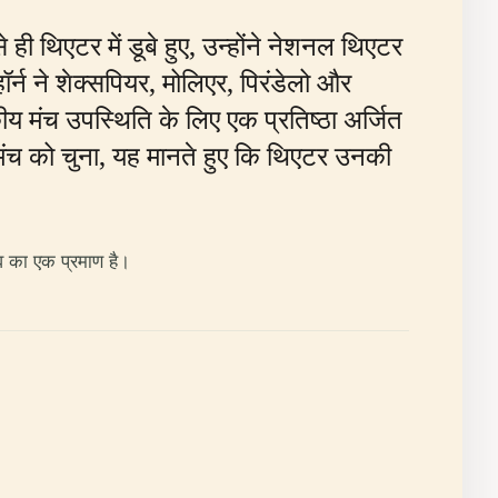
े ही थिएटर में डूबे हुए, उन्होंने नेशनल थिएटर
ॉर्न ने शेक्सपियर, मोलिएर, पिरंडेलो और
ंबकीय मंच उपस्थिति के लिए एक प्रतिष्ठा अर्जित
ाय मंच को चुना, यह मानते हुए कि थिएटर उनकी
व का एक प्रमाण है।