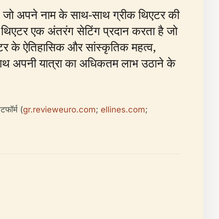
एक है, जो अपने नाम के साथ-साथ ग्रीक थिएटर की
 थिएटर एक अंतरंग सेटिंग प्रदान करता है जो
टर के ऐतिहासिक और सांस्कृतिक महत्व,
 साथ अपनी यात्रा का अधिकतम लाभ उठाने के
फॉर्म (
gr.revieweuro.com
;
ellines.com
;