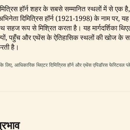
 दिमित्रिस हॉर्न शहर के सबसे सम्मानित स्थलों में से 
 अभिनेता दिमित्रिस हॉर्न (1921-1998) के नाम पर, यह
थ सहज रूप से मिश्रित करता है। यह मार्गदर्शिका थिए
्पों, पहुँच और एथेंस के ऐतिहासिक स्थलों की खोज के
करती है।
िए, आधिकारिक थिएटर दिमित्रिस हॉर्न और एथेंस एपिडॉरस फेस्टिवल प्लेट
प्रभाव