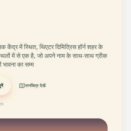
तिक केंद्र में स्थित, थिएटर दिमित्रिस हॉर्न शहर के
्थलों में से एक है, जो अपने नाम के साथ-साथ ग्रीक
ी भावना का सम्म
ें
मानचित्र देखें
025