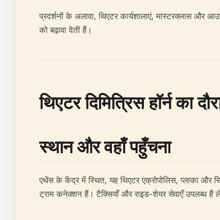
प्रदर्शनों के अलावा, थिएटर कार्यशालाएं, मास्टरक्लास और आउ
को बढ़ावा देती हैं।
थिएटर दिमित्रिस हॉर्न का दौर
स्थान और वहाँ पहुँचना
एथेंस के केंद्र में स्थित, यह थिएटर एक्रोपोलिस, प्लाका और स
ट्राम कनेक्शन हैं। टैक्सियाँ और राइड-शेयर सेवाएँ उपलब्ध हैं ले