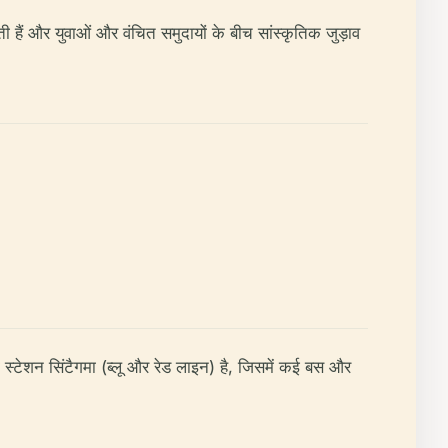
 हैं और युवाओं और वंचित समुदायों के बीच सांस्कृतिक जुड़ाव
रो स्टेशन सिंटैगमा (ब्लू और रेड लाइन) है, जिसमें कई बस और