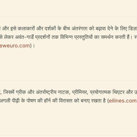
थी और इसे कलाकारों और दर्शकों के बीच अंतरंगता को बढ़ावा देने के लिए डिज़
लेकर अवंत-गार्डे प्रदर्शनों तक विभिन्न प्रस्तुतियों का समर्थन करती हैं।
vieweuro.com
)।
ै, जिसमें ग्रीक और अंतर्राष्ट्रीय नाटक, प्रीमियर, प्रयोगात्मक थिएटर और उभ
ो अगली पीढ़ी के पोषण की हॉर्न की विरासत को बनाए रखता है (
ellines.com