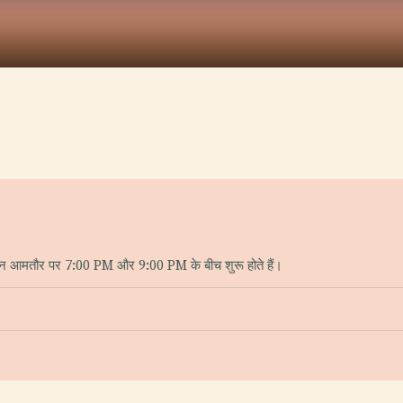
शन आमतौर पर 7:00 PM और 9:00 PM के बीच शुरू होते हैं।