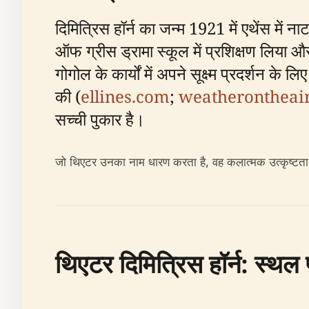
दिमित्रिस हॉर्न का जन्म 1921 में एथेंस में न
ऑफ ग्रीस ड्रामा स्कूल में प्रशिक्षण लिया 
गोगोल के कार्यों में अपने सूक्ष्म प्रदर्शन के
की (
ellines.com
;
weatherontheai
सच्ची पुकार है।
जो थिएटर उनका नाम धारण करता है, वह कलात्मक उत्कृष्टता क
थिएटर दिमित्रिस हॉर्न: स्थल