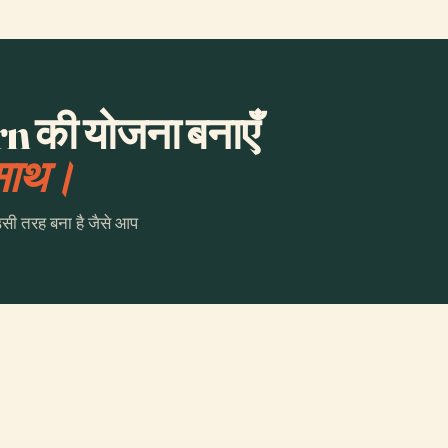
n की योजना बनाएँ
 साथ।
उसी तरह बना है जैसे आप