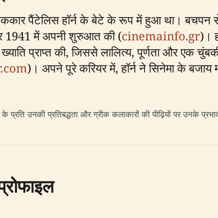
ाटककार पैंटेलिस हॉर्न के बेटे के रूप में हुआ था। बचपन स
और 1941 में अपनी शुरुआत की (
cinemainfo.gr
)। ह
 लिए ख्याति प्राप्त की, जिससे लालित्य, पूर्णता और एक चु
r.com
)। अपने पूरे करियर में, हॉर्न ने सिनेमा के बज
े प्रति उनकी प्रतिबद्धता और ग्रीक कलाकारों की पीढ़ियों पर उनके प्रभा
 प्रोफाइल