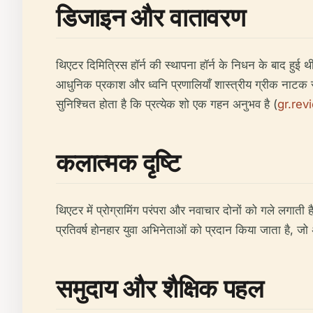
डिजाइन और वातावरण
थिएटर दिमित्रिस हॉर्न की स्थापना हॉर्न के निधन के बाद हुई 
आधुनिक प्रकाश और ध्वनि प्रणालियाँ शास्त्रीय ग्रीक नाटक से 
सुनिश्चित होता है कि प्रत्येक शो एक गहन अनुभव है (
gr.re
कलात्मक दृष्टि
थिएटर में प्रोग्रामिंग परंपरा और नवाचार दोनों को गले लगाती ह
प्रतिवर्ष होनहार युवा अभिनेताओं को प्रदान किया जाता है, ज
समुदाय और शैक्षिक पहल