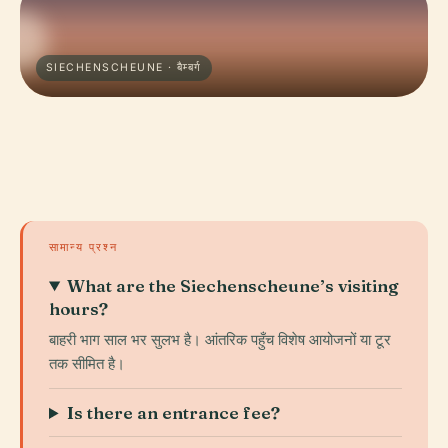
SIECHENSCHEUNE · बैम्बर्ग
सामान्य प्रश्न
What are the Siechenscheune’s visiting
hours?
बाहरी भाग साल भर सुलभ है। आंतरिक पहुँच विशेष आयोजनों या टूर
तक सीमित है।
Is there an entrance fee?