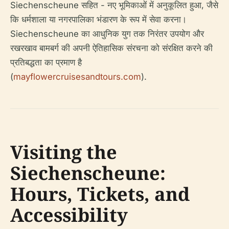
Siechenscheune सहित - नए भूमिकाओं में अनुकूलित हुआ, जैसे
कि धर्मशाला या नगरपालिका भंडारण के रूप में सेवा करना।
Siechenscheune का आधुनिक युग तक निरंतर उपयोग और
रखरखाव बामबर्ग की अपनी ऐतिहासिक संरचना को संरक्षित करने की
प्रतिबद्धता का प्रमाण है
(
mayflowercruisesandtours.com
).
Visiting the
Siechenscheune:
Hours, Tickets, and
Accessibility