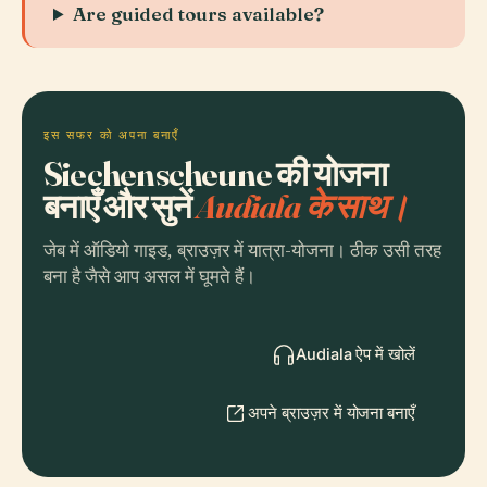
Are guided tours available?
इस सफर को अपना बनाएँ
Siechenscheune की योजना
बनाएँ और सुनें
Audiala के साथ।
जेब में ऑडियो गाइड, ब्राउज़र में यात्रा-योजना। ठीक उसी तरह
बना है जैसे आप असल में घूमते हैं।
Audiala ऐप में खोलें
अपने ब्राउज़र में योजना बनाएँ