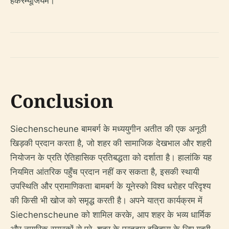
हेकरम्यूजियम।
Conclusion
Siechenscheune बामबर्ग के मध्ययुगीन अतीत की एक अनूठी
खिड़की प्रदान करता है, जो शहर की सामाजिक देखभाल और शहरी
नियोजन के प्रति ऐतिहासिक प्रतिबद्धता को दर्शाता है। हालांकि यह
नियमित आंतरिक पहुँच प्रदान नहीं कर सकता है, इसकी स्थायी
उपस्थिति और प्रामाणिकता बामबर्ग के यूनेस्को विश्व धरोहर परिदृश्य
की किसी भी खोज को समृद्ध करती है। अपने यात्रा कार्यक्रम में
Siechenscheune को शामिल करके, आप शहर के भव्य धार्मिक