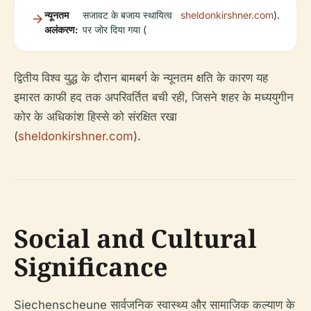
न्यूनतम
सजावट के बजाय स्थायित्व
sheldonkirshner.com
).
अलंकरण:
पर जोर दिया गया (
द्वितीय विश्व युद्ध के दौरान बामबर्ग के न्यूनतम क्षति के कारण यह
इमारत काफी हद तक अपरिवर्तित बची रही, जिसने शहर के मध्ययुगीन
कोर के अधिकांश हिस्से को संरक्षित रखा
(
sheldonkirshner.com
).
Social and Cultural
Significance
Siechenscheune सार्वजनिक स्वास्थ्य और सामाजिक कल्याण के