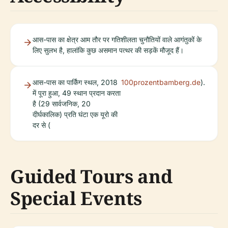
आस-पास का क्षेत्र आम तौर पर गतिशीलता चुनौतियों वाले आगंतुकों के
लिए सुलभ है, हालांकि कुछ असमान पत्थर की सड़कें मौजूद हैं।
आस-पास का पार्किंग स्थल, 2018
100prozentbamberg.de
).
में पूरा हुआ, 49 स्थान प्रदान करता
है (29 सार्वजनिक, 20
दीर्घकालिक) प्रति घंटा एक यूरो की
दर से (
Guided Tours and
Special Events