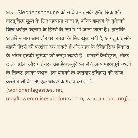
आज, Siechenscheune को न केवल इसके ऐतिहासिक और
वास्तुशिल्प मूल्य के लिए पहचाना जाता है, बल्कि बामबर्ग के यूनेस्को
विश्व धरोहर पदनाम के हिस्से के रूप में भी जाना जाता है। हालांकि
आंतरिक भाग आम तौर पर जनता के लिए खुला नहीं है, आगंतुक इसके
बाहरी हिस्से की प्रशंसा कर सकते हैं और शहर के ऐतिहासिक विकास
के भीतर इसकी भूमिका को समझ सकते हैं। बामबर्ग कैथेड्रल, ओल्ड
टाउन हॉल, और गार्टनर- उंड हेकरम्यूजियम जैसे अन्य महत्वपूर्ण स्थलों
के निकट इसका स्थान, इसे बामबर्ग के परतदार इतिहास की खोज
करने वालों के लिए एक आवश्यक पड़ाव बनाता है
(
worldheritagesites.net
,
mayflowercruisesandtours.com
,
whc.unesco.org
).