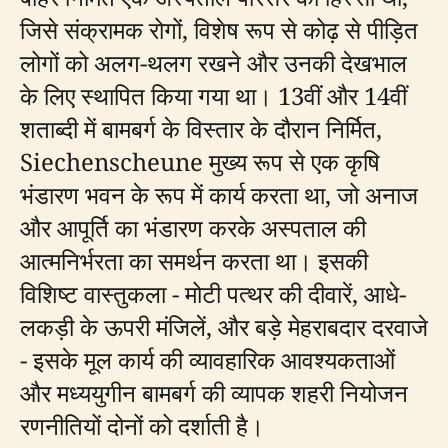
जिसे संक्रामक रोगों, विशेष रूप से कोढ़ से पीड़ित
लोगों को अलग-थलग रखने और उनकी देखभाल
के लिए स्थापित किया गया था। 13वीं और 14वीं
शताब्दी में बामबर्ग के विस्तार के दौरान निर्मित,
Siechenscheune मुख्य रूप से एक कृषि
भंडारण भवन के रूप में कार्य करता था, जो अनाज
और आपूर्ति का भंडारण करके अस्पताल की
आत्मनिर्भरता का समर्थन करता था। इसकी
विशिष्ट वास्तुकला - मोटी पत्थर की दीवारें, आधे-
लकड़ी के ऊपरी मंजिलें, और बड़े मेहराबदार दरवाजे
- इसके मूल कार्य की व्यावहारिक आवश्यकताओं
और मध्ययुगीन बामबर्ग की व्यापक शहरी नियोजन
रणनीतियों दोनों को दर्शाती है।