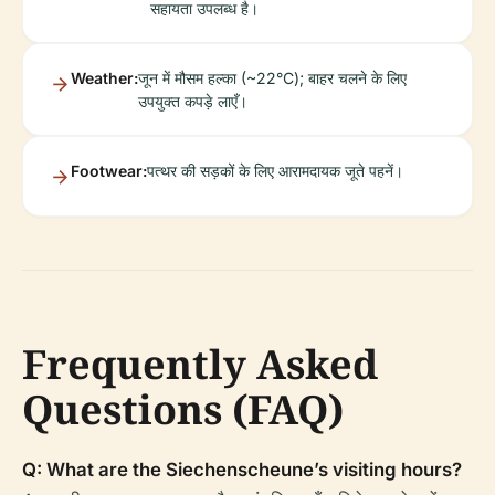
सहायता उपलब्ध है।
Weather:
जून में मौसम हल्का (~22°C); बाहर चलने के लिए
उपयुक्त कपड़े लाएँ।
Footwear:
पत्थर की सड़कों के लिए आरामदायक जूते पहनें।
Frequently Asked
Questions (FAQ)
Q: What are the Siechenscheune’s visiting hours?