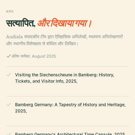
स्रोत
सत्यापित,
और दिखाया गया।
Audiala संपादकीय टीम द्वारा ऐतिहासिक अभिलेखों, स्थापत्य अभिलेखागारों
और स्थानीय विशेषज्ञता से शोधित और लिखित।
अंतिम समीक्षा: August 2025
Visiting the Siechenscheune in Bamberg: History,
Tickets, and Visitor Info, 2025,
Bamberg Germany: A Tapestry of History and Heritage,
2025,
Bamberg Germany's Architectural Time Capsule, 2025,