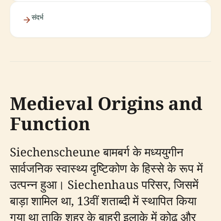
संदर्भ
Medieval Origins and
Function
Siechenscheune बामबर्ग के मध्ययुगीन
सार्वजनिक स्वास्थ्य दृष्टिकोण के हिस्से के रूप में
उत्पन्न हुआ। Siechenhaus परिसर, जिसमें
बाड़ा शामिल था, 13वीं शताब्दी में स्थापित किया
गया था ताकि शहर के बाहरी इलाके में कोढ़ और