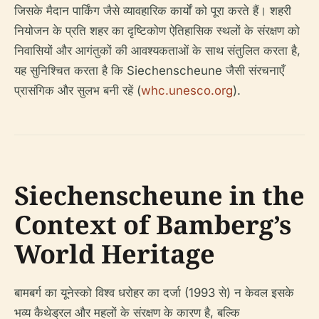
जिसके मैदान पार्किंग जैसे व्यावहारिक कार्यों को पूरा करते हैं। शहरी
नियोजन के प्रति शहर का दृष्टिकोण ऐतिहासिक स्थलों के संरक्षण को
निवासियों और आगंतुकों की आवश्यकताओं के साथ संतुलित करता है,
यह सुनिश्चित करता है कि Siechenscheune जैसी संरचनाएँ
प्रासंगिक और सुलभ बनी रहें (
whc.unesco.org
).
Siechenscheune in the
Context of Bamberg’s
World Heritage
बामबर्ग का यूनेस्को विश्व धरोहर का दर्जा (1993 से) न केवल इसके
भव्य कैथेड्रल और महलों के संरक्षण के कारण है, बल्कि