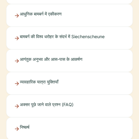
आधुनिक बामबर्ग में एकीकरण
बामबर्ग की विश्व धरोहर के संदर्भ में Siechenscheune
आगंतुक अनुभव और आस-पास के आकर्षण
व्यावहारिक यात्रा युक्तियाँ
अक्सर पूछे जाने वाले प्रश्न (FAQ)
निष्कर्ष