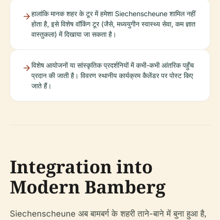
हालांकि मानक शहर के टूर में हमेशा Siechenscheune शामिल नहीं
होता है, इसे विशेष वॉकिंग टूर (जैसे, मध्ययुगीन स्वास्थ्य सेवा, कम ज्ञात
वास्तुकला) में दिखाया जा सकता है।
विशेष आयोजनों या सांस्कृतिक प्रदर्शनियों में कभी-कभी आंतरिक पहुँच
प्रदान की जाती है। विवरण स्थानीय कार्यक्रम कैलेंडर पर पोस्ट किए
जाते हैं।
Integration into
Modern Bamberg
Siechenscheune अब बामबर्ग के शहरी ताने-बाने में बुना हुआ है,