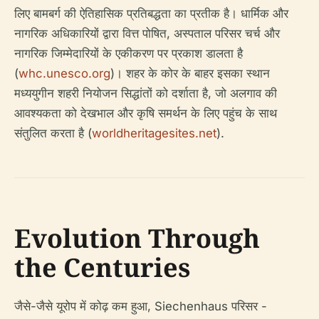
लिए बामबर्ग की ऐतिहासिक प्रतिबद्धता का प्रतीक है। धार्मिक और
नागरिक अधिकारियों द्वारा वित्त पोषित, अस्पताल परिसर चर्च और
नागरिक जिम्मेदारियों के एकीकरण पर प्रकाश डालता है
(
whc.unesco.org
)। शहर के कोर के बाहर इसका स्थान
मध्ययुगीन शहरी नियोजन सिद्धांतों को दर्शाता है, जो अलगाव की
आवश्यकता को देखभाल और कृषि समर्थन के लिए पहुंच के साथ
संतुलित करता है (
worldheritagesites.net
).
Evolution Through
the Centuries
जैसे-जैसे यूरोप में कोढ़ कम हुआ, Siechenhaus परिसर -