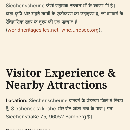
Siechenscheune जैसी सहायक संरचनाओं के कारण भी है।
बाड़ा कृषि और शहरी कार्यों के एकीकरण का उदाहरण है, जो बामबर्ग के
ऐतिहासिक शहर के दृश्य की एक पहचान है
(
worldheritagesites.net
,
whc.unesco.org
).
Visitor Experience &
Nearby Attractions
Location:
Siechenscheune बामबर्ग के वंडरबर्ग जिले में स्थित
है, Siechenspitalkirche और सेंट ओटो चर्च के पास। पता
Siechenstraße 75, 96052 Bamberg है।