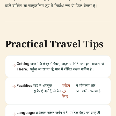
वाले वॉकिंग या साइकलिंग टूर में निर्बाध रूप से फिट बैठता है।
Practical Travel Tips
Getting
बामबर्ग के केंद्र से पैदल, बाइक या सिटी बस द्वारा आसानी से
There:
पहुँचा जा सकता है; पास में सीमित सड़क पार्किंग है।
Facilities:
बाड़े में आगंतुक
पर्यटन
में शौचालय और
सुविधाएँ नहीं हैं, लेकिन
सूचना
जानकारी उपलब्ध है।
केंद्र
Language:
अधिकांश संकेत जर्मन में हैं; पर्यटक केंद्र पर अंग्रेजी