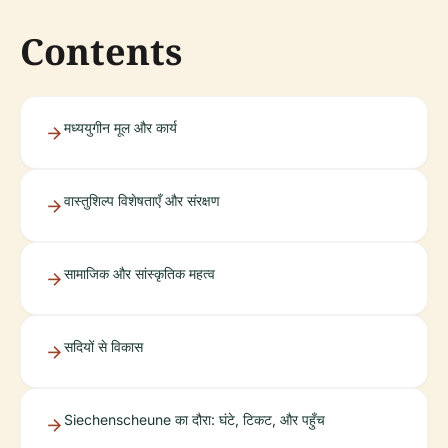
Contents
मध्ययुगीन मूल और कार्य
वास्तुशिल्प विशेषताएँ और संरक्षण
सामाजिक और सांस्कृतिक महत्व
सदियों से विकास
Siechenscheune का दौरा: घंटे, टिकट, और पहुँच