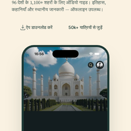
96 देशों के 1,100+ शहरों के लिए ऑडियो गाइड। इतिहास,
कहानियाँ और स्थानीय जानकारी — ऑफलाइन उपलब्ध।
ऐप डाउनलोड करें
50k+ यात्रियों से जुड़ें