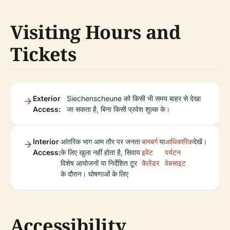
Visiting Hours and
Tickets
Exterior
Siechenscheune को किसी भी समय बाहर से देखा
Access:
जा सकता है, बिना किसी प्रवेश शुल्क के।
Interior
आंतरिक भाग आम तौर पर जनता
बामबर्ग
या
आधिकारिक
देखें।
Access:
के लिए खुला नहीं होता है, सिवाय
इवेंट
पर्यटन
विशेष आयोजनों या निर्देशित टूर
कैलेंडर
वेबसाइट
के दौरान। घोषणाओं के लिए
Accessibility