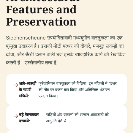
Features and
Preservation
Siechenscheune उपयोगितावादी मध्ययुगीन वास्तुकला का एक
प्रमुख उदाहरण है। इसकी मोटी पत्थर की दीवारें, मजबूत लकड़ी का
ढांचा, और ऊँची ढलान वाली छत इसके व्यावहारिक कार्य को रेखांकित
करती हैं। उल्लेखनीय तत्व हैं:
आधे-लकड़ी
फ्रैंकोनियन वास्तुकला की विशिष्ट, इन मंजिलों ने पत्थर
के ऊपरी
की नींव पर वजन कम किया और अतिरिक्त भंडारण
मंजिलें:
प्रदान किया।
बड़े मेहराबदार
गाड़ियों और सामानों की आसान आवाजाही की
दरवाजे:
अनुमति देते थे।