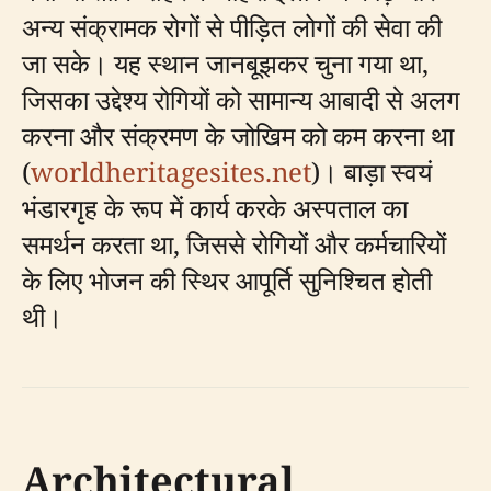
अन्य संक्रामक रोगों से पीड़ित लोगों की सेवा की
जा सके। यह स्थान जानबूझकर चुना गया था,
जिसका उद्देश्य रोगियों को सामान्य आबादी से अलग
करना और संक्रमण के जोखिम को कम करना था
(
worldheritagesites.net
)। बाड़ा स्वयं
भंडारगृह के रूप में कार्य करके अस्पताल का
समर्थन करता था, जिससे रोगियों और कर्मचारियों
के लिए भोजन की स्थिर आपूर्ति सुनिश्चित होती
थी।
Architectural