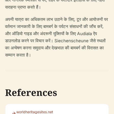
और नागरिक स्मारकों से परे, शहर के परतदार इतिहास के लिए गहरी
सराहना प्राप्त करते हैं।
अपनी यात्रा का अधिकतम लाभ उठाने के लिए, टूर और आयोजनों पर
वर्तमान जानकारी के लिए बामबर्ग के पर्यटन संसाधनों की जाँच करें,
और ऑडियो गाइड और अंदरूनी युक्तियों के लिए Audiala ऐप
डाउनलोड करने पर विचार करें। Siechenscheune जैसे स्थलों
का अन्वेषण करना समुदाय और देखभाल की बामबर्ग की विरासत का
सम्मान करता है।
References
worldheritagesites.net