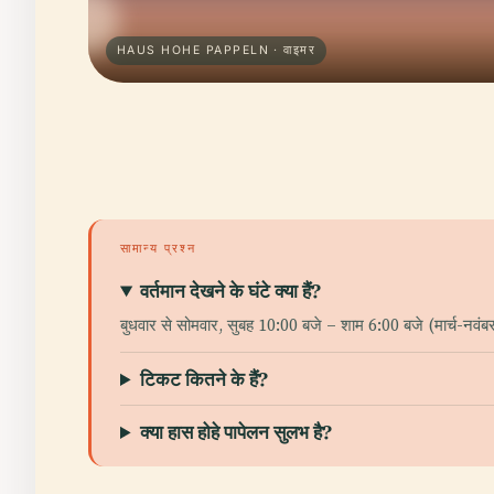
HAUS HOHE PAPPELN · वाइमर
सामान्य प्रश्न
वर्तमान देखने के घंटे क्या हैं?
बुधवार से सोमवार, सुबह 10:00 बजे – शाम 6:00 बजे (मार्च-नवंबर
टिकट कितने के हैं?
क्या हास होहे पापेलन सुलभ है?