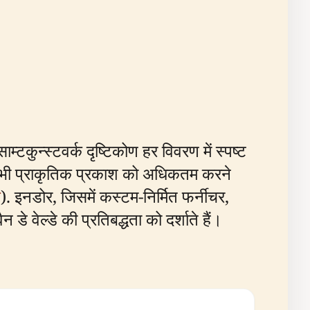
टकुन्स्टवर्क दृष्टिकोण हर विवरण में स्पष्ट
जो सभी प्राकृतिक प्रकाश को अधिकतम करने
स
). इनडोर, जिसमें कस्टम-निर्मित फर्नीचर,
े वेल्डे की प्रतिबद्धता को दर्शाते हैं।