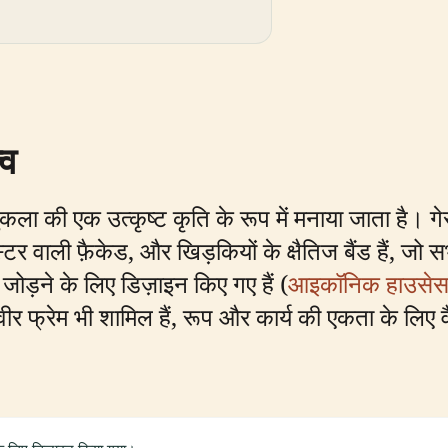
्व
की एक उत्कृष्ट कृति के रूप में मनाया जाता है। गेसाम्
टर वाली फ़ैकेड, और खिड़कियों के क्षैतिज बैंड हैं, 
ोड़ने के लिए डिज़ाइन किए गए हैं (
आइकॉनिक हाउसे
 फ्रेम भी शामिल हैं, रूप और कार्य की एकता के लिए वैन ड