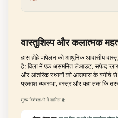
वास्तुशिल्प और कलात्मक महत
हास होहे पापेलन को आधुनिक आवासीय वास्तुकला 
है: विला में एक असममित लेआउट, सफेद प्लास्
और आंतरिक स्थानों को आसपास के बगीचे से ज
प्रकाश व्यवस्था, वस्त्र और यहां तक कि तस्वीर
मुख्य विशेषताओं में शामिल हैं: