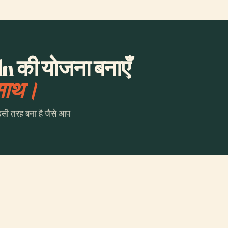
 की योजना बनाएँ
 साथ।
उसी तरह बना है जैसे आप