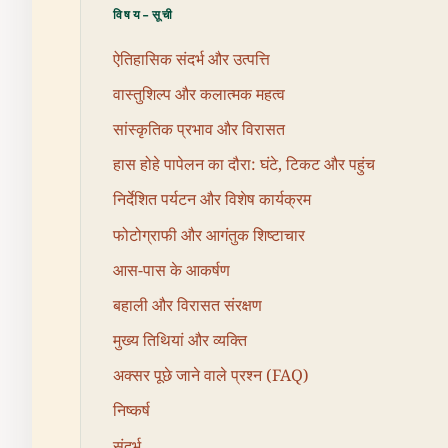
विषय-सूची
ऐतिहासिक संदर्भ और उत्पत्ति
वास्तुशिल्प और कलात्मक महत्व
सांस्कृतिक प्रभाव और विरासत
हास होहे पापेलन का दौरा: घंटे, टिकट और पहुंच
निर्देशित पर्यटन और विशेष कार्यक्रम
फोटोग्राफी और आगंतुक शिष्टाचार
आस-पास के आकर्षण
बहाली और विरासत संरक्षण
मुख्य तिथियां और व्यक्ति
अक्सर पूछे जाने वाले प्रश्न (FAQ)
निष्कर्ष
संदर्भ