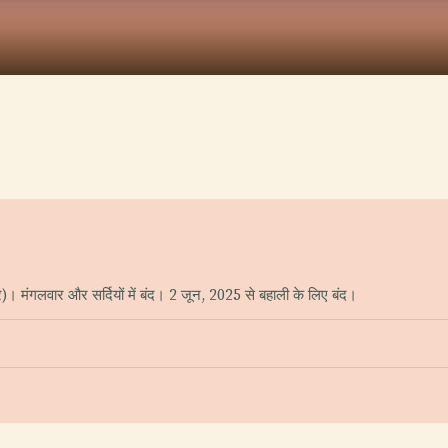
)। मंगलवार और सर्दियों में बंद। 2 जून, 2025 से बहाली के लिए बंद।