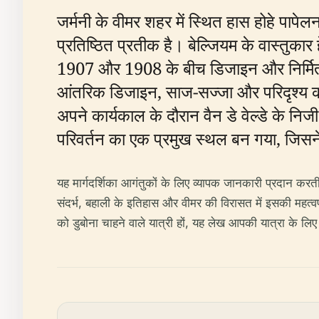
जर्मनी के वीमर शहर में स्थित हास होहे 
प्रतिष्ठित प्रतीक है। बेल्जियम के वास्तुकार हे
1907 और 1908 के बीच डिजाइन और निर्मित 
आंतरिक डिजाइन, साज-सज्जा और परिदृश्य को एक
अपने कार्यकाल के दौरान वैन डे वेल्डे के निज
परिवर्तन का एक प्रमुख स्थल बन गया, जिसने
यह मार्गदर्शिका आगंतुकों के लिए व्यापक जानकारी प्रदान करत
संदर्भ, बहाली के इतिहास और वीमर की विरासत में इसकी महत्वप
को डुबोना चाहने वाले यात्री हों, यह लेख आपकी यात्रा के लि