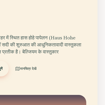
 शहर में स्थित हास होहे पापेलन (Haus Hohe
ं सदी की शुरुआत की आधुनिकतावादी वास्तुकला
त प्रतीक है। बेल्जियम के वास्तुकार
ें
मानचित्र देखें