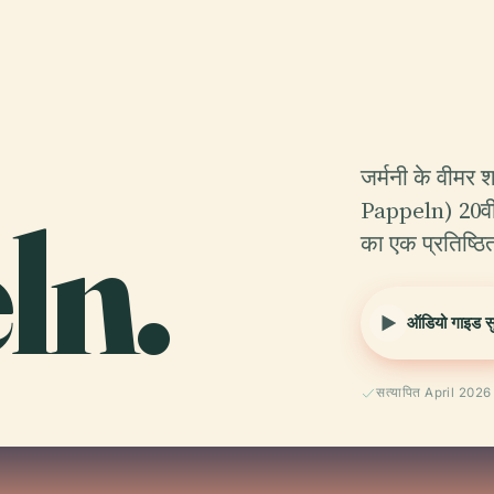
जर्मनी के वीमर
ln.
Pappeln) 20वी
का एक प्रतिष्ठि
ऑडियो गाइड सुन
सत्यापित April 2026