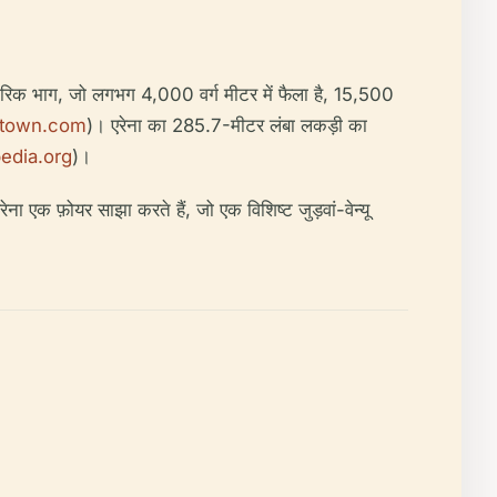
रिक भाग, जो लगभग 4,000 वर्ग मीटर में फैला है, 15,500
ntown.com
)। एरेना का 285.7-मीटर लंबा लकड़ी का
pedia.org
)।
ेना एक फ़ोयर साझा करते हैं, जो एक विशिष्ट जुड़वां-वेन्यू