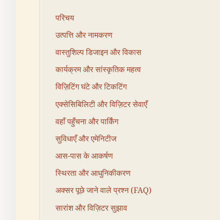
परिचय
उत्पत्ति और नामकरण
वास्तुशिल्प डिजाइन और विकास
कार्यक्रम और सांस्कृतिक महत्व
विज़िटिंग घंटे और टिकटिंग
एक्सेसिबिलिटी और विज़िटर सेवाएँ
वहाँ पहुँचना और पार्किंग
सुविधाएँ और एमेनिटीज
आस-पास के आकर्षण
स्थिरता और आधुनिकीकरण
अक्सर पूछे जाने वाले प्रश्न (FAQ)
सारांश और विज़िटर सुझाव