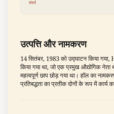
संदर्भ
उत्पत्ति और नामकरण
14 सितंबर, 1983 को उद्घाटन किया गया
किया गया था, जो एक प्रमुख औद्योगिक नेता
महत्वपूर्ण छाप छोड़ गया था। हॉल का नामकर
प्रतिबद्धता का प्रतीक दोनों के रूप में कार्य क