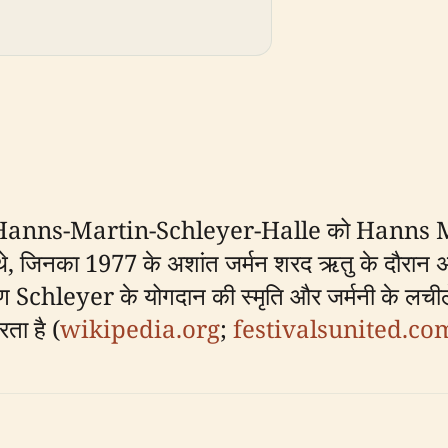
, Hanns-Martin-Schleyer-Halle को Hanns Mart
 थे, जिनका 1977 के अशांत जर्मन शरद ऋतु के दौरान 
ण Schleyer के योगदान की स्मृति और जर्मनी के लचीले
रता है (
wikipedia.org
;
festivalsunited.co