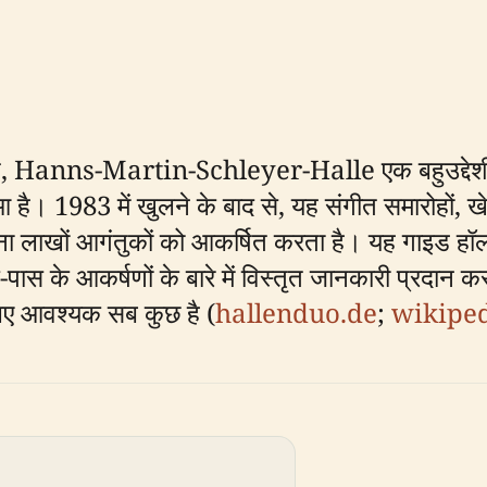
स्थित, Hanns-Martin-Schleyer-Halle एक बहुउद्देशीय
ुआ है। 1983 में खुलने के बाद से, यह संगीत समारोहों,
ालाना लाखों आगंतुकों को आकर्षित करता है। यह गाइड हॉल
पास के आकर्षणों के बारे में विस्तृत जानकारी प्रदान
िए आवश्यक सब कुछ है (
hallenduo.de
;
wikiped