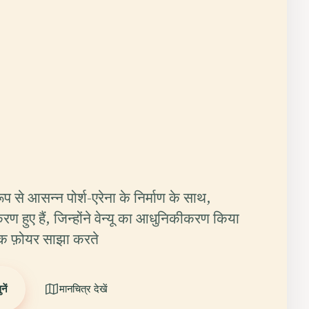
रूप से आसन्न पोर्श-एरेना के निर्माण के साथ,
करण हुए हैं, जिन्होंने वेन्यू का आधुनिकीकरण किया
 एक फ़ोयर साझा करते
ें
मानचित्र देखें