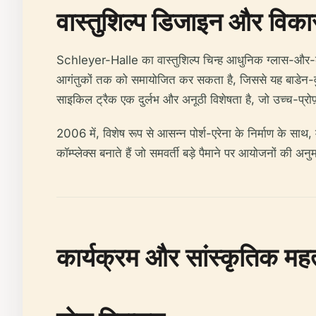
वास्तुशिल्प डिजाइन और विक
Schleyer-Halle का वास्तुशिल्प चिन्ह आधुनिक ग्लास-और-क
आगंतुकों तक को समायोजित कर सकता है, जिससे यह बाडेन-वुर्टेमब
साइकिल ट्रैक एक दुर्लभ और अनूठी विशेषता है, जो उच्च-प्र
2006 में, विशेष रूप से आसन्न पोर्श-एरेना के निर्माण के साथ, म
कॉम्प्लेक्स बनाते हैं जो समवर्ती बड़े पैमाने पर आयोजनों की अनुम
कार्यक्रम और सांस्कृतिक महत