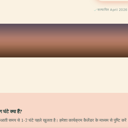
सत्यापित April 2026
े क्या हैं?
ुरुआती समय से 1-2 घंटे पहले खुलता है। हमेशा कार्यक्रम कैलेंडर के माध्यम से पुष्टि करें