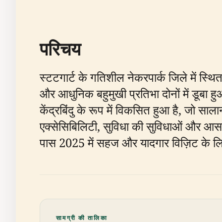
परिचय
स्टटगार्ट के गतिशील नेकरपार्क जिले में 
और आधुनिक बहुमुखी प्रतिभा दोनों में डूबा ह
केंद्रबिंदु के रूप में विकसित हुआ है, जो स
एक्सेसिबिलिटी, सुविधा की सुविधाओं और आस-
पास 2025 में सहज और यादगार विज़िट के ल
सामग्री की तालिका