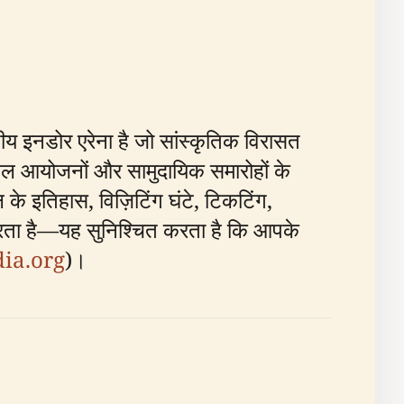
 इनडोर एरेना है जो सांस्कृतिक विरासत
 खेल आयोजनों और सामुदायिक समारोहों के
 के इतिहास, विज़िटिंग घंटे, टिकटिंग,
 करता है—यह सुनिश्चित करता है कि आपके
ia.org
)।