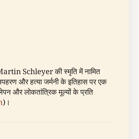
in Schleyer की स्मृति में नामित
अपहरण और हत्या जर्मनी के इतिहास पर एक
पन और लोकतांत्रिक मूल्यों के प्रति
m
)।