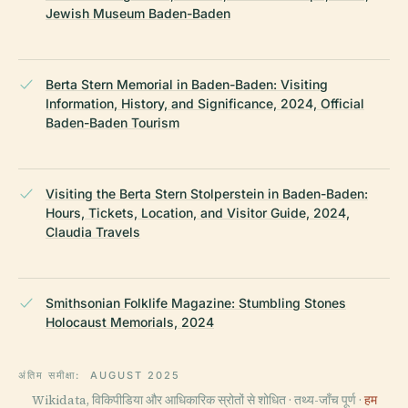
Jewish Museum Baden-Baden
Berta Stern Memorial in Baden-Baden: Visiting
Information, History, and Significance, 2024, Official
Baden-Baden Tourism
Visiting the Berta Stern Stolperstein in Baden-Baden:
Hours, Tickets, Location, and Visitor Guide, 2024,
Claudia Travels
Smithsonian Folklife Magazine: Stumbling Stones
Holocaust Memorials, 2024
अंतिम समीक्षा:
AUGUST 2025
Wikidata, विकिपीडिया और आधिकारिक स्रोतों से शोधित · तथ्य-जाँच पूर्ण ·
हम