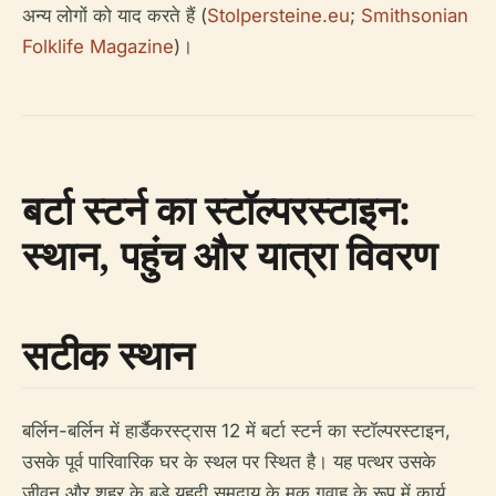
अन्य लोगों को याद करते हैं (
Stolpersteine.eu
;
Smithsonian
Folklife Magazine
)।
बर्टा स्टर्न का स्टॉल्परस्टाइन:
स्थान, पहुंच और यात्रा विवरण
सटीक स्थान
बर्लिन-बर्लिन में हार्डैकरस्ट्रास 12 में बर्टा स्टर्न का स्टॉल्परस्टाइन,
उसके पूर्व पारिवारिक घर के स्थल पर स्थित है। यह पत्थर उसके
जीवन और शहर के बड़े यहूदी समुदाय के मूक गवाह के रूप में कार्य