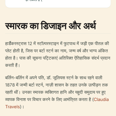
स्मारक का डिजाइन और अर्थ
हार्डैकरस्ट्रास 12 में स्टॉल्परस्टाइन में फुटपाथ में जड़ी एक पीतल की
प्लेट होती है, जिस पर बर्टा स्टर्न का नाम, जन्म वर्ष और भाग्य अंकित
होता है। पास की सूचना पट्टिकाएं अतिरिक्त ऐतिहासिक संदर्भ प्रदान
करती हैं।
बर्लिन-बर्लिन में अपने पति, डॉ. जूलियस स्टर्न के साथ रहने वाली
1878 में जन्मी बर्टा स्टर्न, नाज़ी शासन के तहत उनके उत्पीड़न तक
रहती थीं। उनका स्मारक व्यक्तिगत हानि और यहूदी समुदाय पर हुए
व्यापक विनाश पर विचार करने के लिए आमंत्रित करता है (
Claudia
Travels
)।