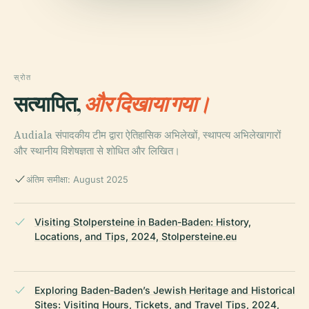
स्रोत
सत्यापित,
और दिखाया गया।
Audiala संपादकीय टीम द्वारा ऐतिहासिक अभिलेखों, स्थापत्य अभिलेखागारों
और स्थानीय विशेषज्ञता से शोधित और लिखित।
अंतिम समीक्षा: August 2025
Visiting Stolpersteine in Baden-Baden: History,
Locations, and Tips, 2024, Stolpersteine.eu
Exploring Baden-Baden’s Jewish Heritage and Historical
Sites: Visiting Hours, Tickets, and Travel Tips, 2024,