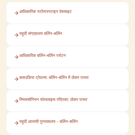
आधिकारिक स्टॉल्परस्टाइन वेबसाइट
यहूदी संग्रहालय बर्लिन-बर्लिन
आधिकारिक बर्लिन-बर्लिन पर्यटन
क्लाउडिया ट्रेवल्स: बर्लिन-बर्लिन में ठोकर पत्थर
स्मिथसोनियन फोललाइफ पत्रिका: ठोकर पत्थर
यहूदी आभासी पुस्तकालय - बर्लिन-बर्लिन