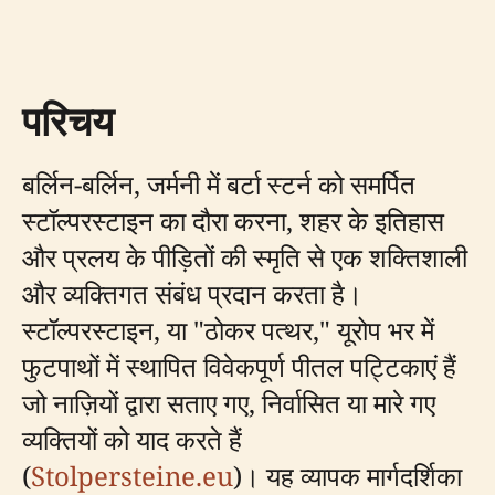
परिचय
बर्लिन-बर्लिन, जर्मनी में बर्टा स्टर्न को समर्पित
स्टॉल्परस्टाइन का दौरा करना, शहर के इतिहास
और प्रलय के पीड़ितों की स्मृति से एक शक्तिशाली
और व्यक्तिगत संबंध प्रदान करता है।
स्टॉल्परस्टाइन, या "ठोकर पत्थर," यूरोप भर में
फुटपाथों में स्थापित विवेकपूर्ण पीतल पट्टिकाएं हैं
जो नाज़ियों द्वारा सताए गए, निर्वासित या मारे गए
व्यक्तियों को याद करते हैं
(
Stolpersteine.eu
)। यह व्यापक मार्गदर्शिका