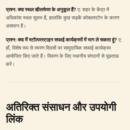
प्रश्न: क्या स्थल व्हीलचेयर के अनुकूल हैं?
ए: शहर के केंद्र में
अधिकांश स्थल सुलभ हैं, हालांकि कुछ सड़कें कोबलस्टोन के कारण
असमान हैं।
प्रश्न: क्या मैं स्टॉल्परस्टाइन सफाई कार्यक्रमों में भाग ले सकता हूं?
ए:
हाँ, विशेष रूप से स्मरण दिवसों पर सामुदायिक सफाई कार्यक्रम
आयोजित किए जाते हैं। विवरण के लिए स्थानीय संगठनों से पूछताछ
करें।
अतिरिक्त संसाधन और उपयोगी
लिंक