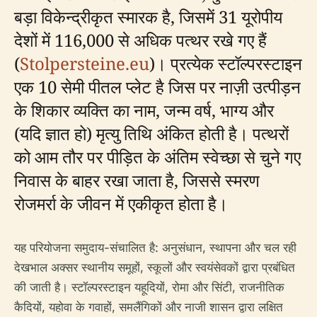
बड़ा विकेन्द्रीकृत स्मारक है, जिसमें 31 यूरोपीय
देशों में 116,000 से अधिक पत्थर रखे गए हैं
(
Stolpersteine.eu
)। प्रत्येक स्टॉल्परस्टाइन
एक 10 सेमी पीतल प्लेट है जिस पर नाज़ी उत्पीड़न
के शिकार व्यक्ति का नाम, जन्म वर्ष, भाग्य और
(यदि ज्ञात हो) मृत्यु तिथि अंकित होती है। पत्थरों
को आम तौर पर पीड़ित के अंतिम स्वेच्छा से चुने गए
निवास के बाहर रखा जाता है, जिससे स्मरण
रोजमर्रा के जीवन में एकीकृत होता है।
यह परियोजना समुदाय-संचालित है: अनुसंधान, स्थापना और चल रही
देखभाल अक्सर स्थानीय समूहों, स्कूलों और स्वयंसेवकों द्वारा प्रबंधित
की जाती है। स्टॉल्परस्टाइन यहूदियों, रोमा और सिंटी, राजनीतिक
कैदियों, यहोवा के गवाहों, समलैंगिकों और नाजी शासन द्वारा लक्षित