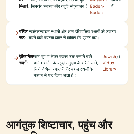
मिलाएं:
सिनेगॉग स्मारक और यहूदी संग्रहालय (
Baden-
हैं।
Baden
वॉकिंग
स्टॉल्परस्टाइन स्थानों और अन्य ऐतिहासिक स्थलों को उजागर
रूट:
करने वाले पर्यटक केंद्र से वॉकिंग मैप प्राप्त करें।
ऐतिहासिक
मध्य युग से लेकर प्रलय तक पनपने वाले
Jewish
)।
संदर्भ:
बर्लिन-बर्लिन के यहूदी समुदाय के बारे में जानें,
Virtual
जिसे विभिन्न स्मारकों और बहाल स्थलों के
Library
माध्यम से याद किया जाता है (
आगंतुक शिष्टाचार, पहुंच और