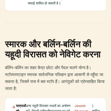
सफाई शामिल हो सकती है (
स्मारक और बर्लिन-बर्लिन की
यहूदी विरासत को नेविगेट करना
बर्लिन-बर्लिन का शहर केंद्र छोटा और पैदल चलने योग्य है।
स्टॉल्परस्टाइन स्मारक सार्वजनिक परिवहन द्वारा आसानी से पहुँचा जा
सकता है, जिसमें पास में बस स्टॉप हैं। आगंतुकों को प्रोत्साहित किया
जाता है:
यात्राओं
अन्य यहूदी विरासत स्थलों का अन्वेषण
Jewish
)
को
करें, जिसमें स्टीफनीएनस्ट्रास पर पूर्व
Museum
शामिल