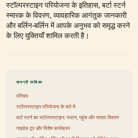
स्टॉल्परस्टाइन परियोजना के इतिहास, बर्टा स्टर्न
स्मारक के विवरण, व्यावहारिक आगंतुक जानकारी
और बर्लिन-बर्लिन में आपके अनुभव को समृद्ध करने
के लिए युक्तियाँ शामिल करती है।
सामग्री तालिका
परिचय
स्टॉल्परस्टाइन परियोजना के बारे में
बर्टा स्टर्न का स्टॉल्परस्टाइन: स्थान, पहुंच और यात्रा विवरण
गाइडेड टूर और विशेष कार्यक्रम