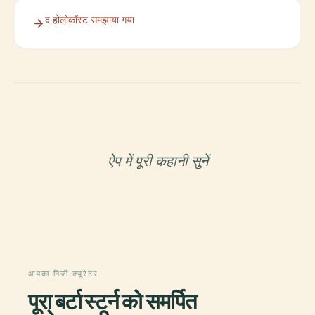
द होलोकॉस्ट समझाया गया
ऐप में पूरी कहानी सुनें
आपका निजी क्यूरेटर
पूरा बर्टा स्टर्न को समर्पित