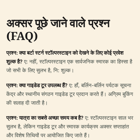
अक्सर पूछे जाने वाले प्रश्न
(FAQ)
प्रश्न: क्या बर्टा स्टर्न स्टॉल्परस्टाइन को देखने के लिए कोई प्रवेश
शुल्क है?
ए: नहीं, स्टॉल्परस्टाइन एक सार्वजनिक स्मारक का हिस्सा है
जो सभी के लिए सुलभ है, नि: शुल्क।
प्रश्न: क्या गाइडेड टूर उपलब्ध हैं?
ए: हाँ, बर्लिन-बर्लिन पर्यटक सूचना
केंद्र और स्थानीय संगठन गाइडेड टूर प्रदान करते हैं। अग्रिम बुकिंग
की सलाह दी जाती है।
प्रश्न: यात्रा का सबसे अच्छा समय कब है?
ए: स्टॉल्परस्टाइन साल भर
सुलभ है, लेकिन गाइडेड टूर और स्मारक कार्यक्रम अक्सर सप्ताहांत
और विशेष तिथियों पर आयोजित किए जाते हैं।