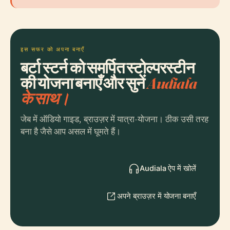
इस सफर को अपना बनाएँ
बर्टा स्टर्न को समर्पित स्टोल्परस्टीन
की योजना बनाएँ और सुनें
Audiala
के साथ।
जेब में ऑडियो गाइड, ब्राउज़र में यात्रा-योजना। ठीक उसी तरह
बना है जैसे आप असल में घूमते हैं।
Audiala ऐप में खोलें
अपने ब्राउज़र में योजना बनाएँ