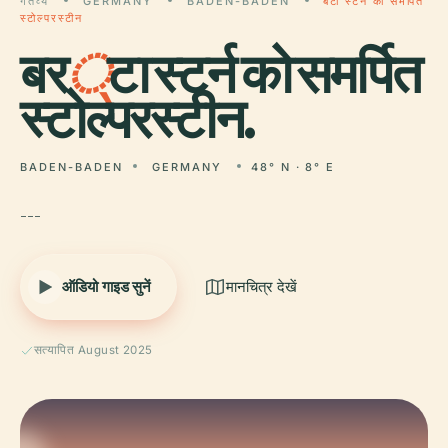
गंतव्य
GERMANY
BADEN-BADEN
बर्टा स्टर्न को समर्पित
स्टोल्परस्टीन
बर
्
टा स्टर्न को समर्पित
स्टोल्परस्टीन.
BADEN-BADEN
GERMANY
48° N · 8° E
---
ऑडियो गाइड सुनें
मानचित्र देखें
सत्यापित August 2025