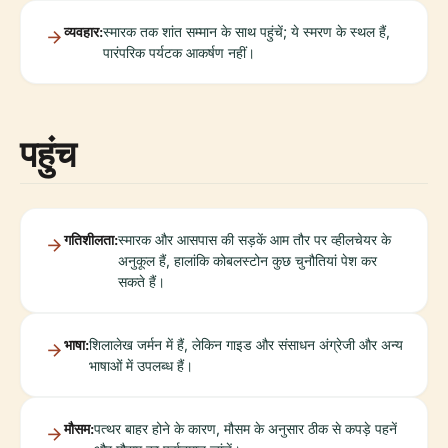
व्यवहार:
स्मारक तक शांत सम्मान के साथ पहुंचें; ये स्मरण के स्थल हैं,
पारंपरिक पर्यटक आकर्षण नहीं।
पहुंच
गतिशीलता:
स्मारक और आसपास की सड़कें आम तौर पर व्हीलचेयर के
अनुकूल हैं, हालांकि कोबलस्टोन कुछ चुनौतियां पेश कर
सकते हैं।
भाषा:
शिलालेख जर्मन में हैं, लेकिन गाइड और संसाधन अंग्रेजी और अन्य
भाषाओं में उपलब्ध हैं।
मौसम:
पत्थर बाहर होने के कारण, मौसम के अनुसार ठीक से कपड़े पहनें