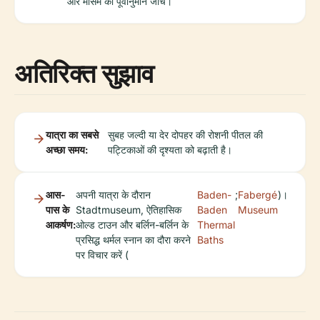
और मौसम का पूर्वानुमान जांचें।
अतिरिक्त सुझाव
यात्रा का सबसे
सुबह जल्दी या देर दोपहर की रोशनी पीतल की
अच्छा समय:
पट्टिकाओं की दृश्यता को बढ़ाती है।
आस-
अपनी यात्रा के दौरान
Baden-
;
Fabergé
)।
पास के
Stadtmuseum, ऐतिहासिक
Baden
Museum
आकर्षण:
ओल्ड टाउन और बर्लिन-बर्लिन के
Thermal
प्रसिद्ध थर्मल स्नान का दौरा करने
Baths
पर विचार करें (