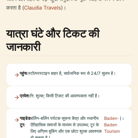
करता है (
Claudia Travels
)।
यात्रा घंटे और टिकट की
जानकारी
पहुंच:
स्टॉल्परस्टाइन बाहर है, सार्वजनिक रूप से 24/7 सुलभ है।
प्रवेश:
नि: शुल्क; किसी टिकट की आवश्यकता नहीं है।
गाइडेड
बर्लिन-बर्लिन पर्यटक सूचना केंद्र और स्थानीय
Baden-
)।
टूर:
ऐतिहासिक समाजों के माध्यम से उपलब्ध; टूर के
Baden
लिए अग्रिम बुकिंग और एक छोटा शुल्क आवश्यक
Tourism
हो सकता है (