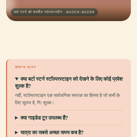
बर्टा स्टर्न को समर्पित स्टोल्परस्टीन · BADEN-BADEN
सामान्य प्रश्न
क्या बर्टा स्टर्न स्टॉल्परस्टाइन को देखने के लिए कोई प्रवेश
शुल्क है?
नहीं, स्टॉल्परस्टाइन एक सार्वजनिक स्मारक का हिस्सा है जो सभी के
लिए सुलभ है, नि: शुल्क।
क्या गाइडेड टूर उपलब्ध हैं?
यात्रा का सबसे अच्छा समय कब है?