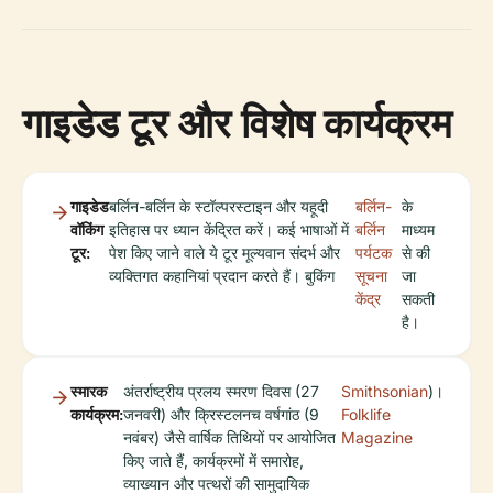
गाइडेड टूर और विशेष कार्यक्रम
गाइडेड
बर्लिन-बर्लिन के स्टॉल्परस्टाइन और यहूदी
बर्लिन-
के
वॉकिंग
इतिहास पर ध्यान केंद्रित करें। कई भाषाओं में
बर्लिन
माध्यम
टूर:
पेश किए जाने वाले ये टूर मूल्यवान संदर्भ और
पर्यटक
से की
व्यक्तिगत कहानियां प्रदान करते हैं। बुकिंग
सूचना
जा
केंद्र
सकती
है।
स्मारक
अंतर्राष्ट्रीय प्रलय स्मरण दिवस (27
Smithsonian
)।
कार्यक्रम:
जनवरी) और क्रिस्टलनच वर्षगांठ (9
Folklife
नवंबर) जैसे वार्षिक तिथियों पर आयोजित
Magazine
किए जाते हैं, कार्यक्रमों में समारोह,
व्याख्यान और पत्थरों की सामुदायिक