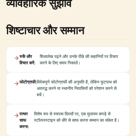
व्यावहारिक सुझाव
शिष्टाचार और सम्मान
रुकें और
शिलालेख पढ़ने और उनके पीछे की कहानियों पर विचार
विचार करें:
करने के लिए समय निकालें।
फोटोग्राफी:
विवेकपूर्ण फोटोग्राफी की अनुमति है, लेकिन फुटपाथ को
अवरुद्ध करने या स्थानीय निवासियों को परेशान करने से
बचें।
पत्थर
विशेष रूप से स्मारक दिवसों पर, एक मुलायम कपड़े से
साफ
स्टॉल्परस्टाइन को धीरे से साफ करना सम्मान का संकेत है।
करना: