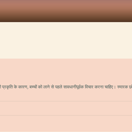
रकृति के कारण, बच्चों को लाने से पहले सावधानीपूर्वक विचार करना चाहिए। स्मारक छोट