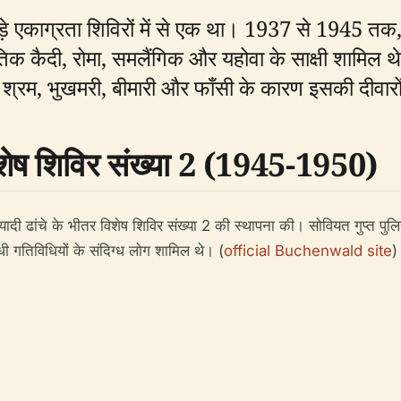
ड़े एकाग्रता शिविरों में से एक था। 1937 से 1945 तक, इ
ीतिक कैदी, रोमा, समलैंगिक और यहोवा के साक्षी शामिल थ
श्रम, भुखमरी, बीमारी और फाँसी के कारण इसकी दीवारों
शेष शिविर संख्या 2 (1945-1950)
ुनियादी ढांचे के भीतर विशेष शिविर संख्या 2 की स्थापना की। सोवियत गुप्त पुलि
ी गतिविधियों के संदिग्ध लोग शामिल थे। (
official Buchenwald site
)