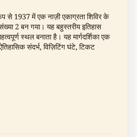
ूप से 1937 में एक नाज़ी एकाग्रता शिविर के
िर संख्या 2 बन गया। यह बहुस्तरीय इतिहास
त्वपूर्ण स्थल बनाता है। यह मार्गदर्शिका एक
िहासिक संदर्भ, विज़िटिंग घंटे, टिकट