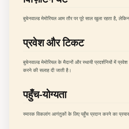
बुचेनवाल्ड मेमोरियल आम तौर पर पूरे साल खुला रहता है, ल
प्रवेश और टिकट
बुचेनवाल्ड मेमोरियल के मैदानों और स्थायी प्रदर्शनियों में प्र
करने की सलाह दी जाती है।
पहुँच-योग्यता
स्मारक विकलांग आगंतुकों के लिए पहुँच प्रदान करने का प्रय