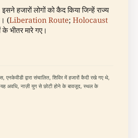
सने हजारों लोगों को कैद किया जिन्हें राज्य
े। (
Liberation Route
;
Holocaust
 के भीतर मारे गए।
स, एनकेवीडी द्वारा संचालित, शिविर में हजारों कैदी रखे गए थे,
 यह अवधि, नाज़ी युग से छोटी होने के बावजूद, स्थल के