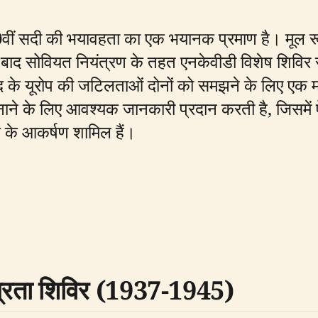
 20वीं सदी की भयावहता का एक भयानक प्रमाण है। मूल र
्ध के बाद सोवियत नियंत्रण के तहत एनकेवीडी विशेष शिव
 बाद के यूरोप की जटिलताओं दोनों को समझने के लिए एक मह
े के लिए आवश्यक जानकारी प्रदान करती है, जिसमें ऐत
 के आकर्षण शामिल हैं।
ाग्रता शिविर (1937-1945)