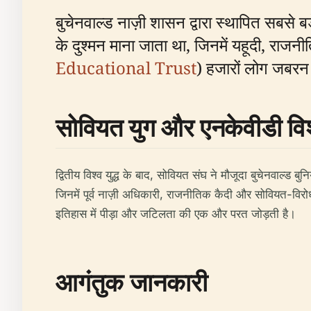
बुचेनवाल्ड नाज़ी शासन द्वारा स्थापित सबसे ब
के दुश्मन माना जाता था, जिनमें यहूदी, राजन
Educational Trust
) हजारों लोग जबरन 
सोवियत युग और एनकेवीडी वि
द्वितीय विश्व युद्ध के बाद, सोवियत संघ ने मौजूदा बुचेनवाल्ड ब
जिनमें पूर्व नाज़ी अधिकारी, राजनीतिक कैदी और सोवियत-विरोध
इतिहास में पीड़ा और जटिलता की एक और परत जोड़ती है।
आगंतुक जानकारी