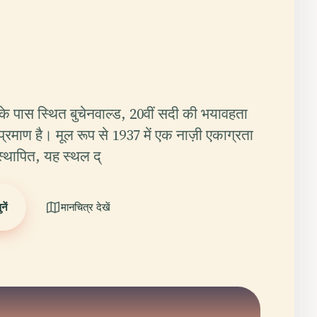
र के पास स्थित बुचेनवाल्ड, 20वीं सदी की भयावहता
माण है। मूल रूप से 1937 में एक नाज़ी एकाग्रता
 स्थापित, यह स्थल द्
ें
मानचित्र देखें