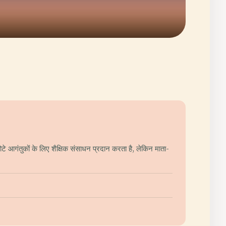
े आगंतुकों के लिए शैक्षिक संसाधन प्रदान करता है, लेकिन माता-