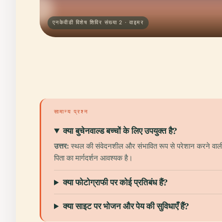
एनकेवीडी विशेष शिविर संख्या 2 · वाइमर
सामान्य प्रश्न
क्या बुचेनवाल्ड बच्चों के लिए उपयुक्त है?
उत्तर:
स्थल की संवेदनशील और संभावित रूप से परेशान करने वाली प्
पिता का मार्गदर्शन आवश्यक है।
क्या फोटोग्राफी पर कोई प्रतिबंध हैं?
क्या साइट पर भोजन और पेय की सुविधाएँ हैं?