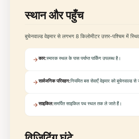
स्थान और पहुँच
बुचेनवाल्ड वेइमार से लगभग 8 किलोमीटर उत्तर-पश्चिम में स्थित
कार:
स्मारक स्थल के पास पर्याप्त पार्किंग उपलब्ध है।
सार्वजनिक परिवहन:
नियमित बस सेवाएँ वेइमार को बुचेनवाल्ड से ज
साइकिल:
समर्पित साइकिल पथ स्थल तक ले जाते हैं।
विज़िटिंग घंटे