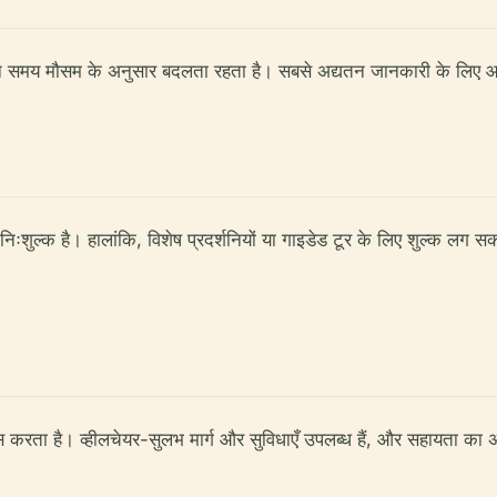
ेकिन समय मौसम के अनुसार बदलता रहता है। सबसे अद्यतन जानकारी के लिए आ
वेश निःशुल्क है। हालांकि, विशेष प्रदर्शनियों या गाइडेड टूर के लिए शुल्क लग 
ास करता है। व्हीलचेयर-सुलभ मार्ग और सुविधाएँ उपलब्ध हैं, और सहायता का