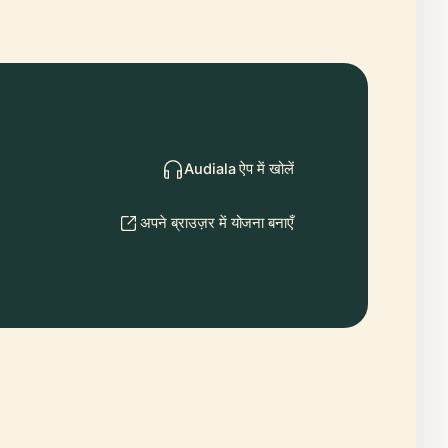
Audiala ऐप में खोलें
अपने ब्राउज़र में योजना बनाएँ