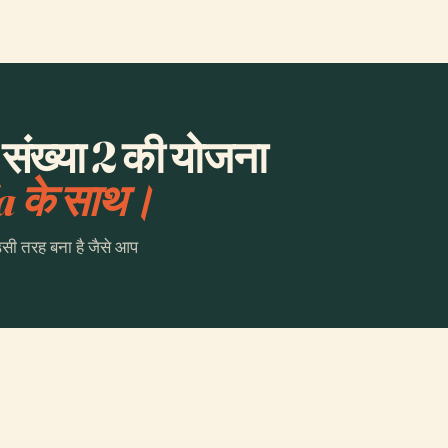
 संख्या 2 की योजना
a के साथ।
उसी तरह बना है जैसे आप