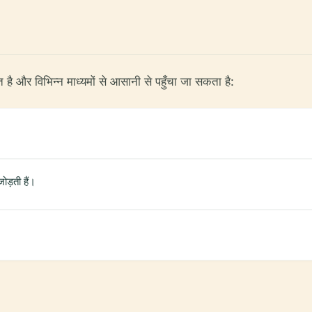
 है और विभिन्न माध्यमों से आसानी से पहुँचा जा सकता है:
ोड़ती हैं।