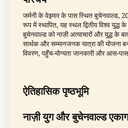
जर्मनी के वेइमार के पास स्थित बुचेनवाल्ड,
रूप में स्थापित, यह स्थल द्वितीय विश्व युद
बुचेनवाल्ड को नाज़ी अत्याचारों और युद्ध के
सार्थक और सम्मानजनक यात्रा की योजना बनान
विवरण, पहुँच-योग्यता जानकारी और आस-पास
ऐतिहासिक पृष्ठभूमि
नाज़ी युग और बुचेनवाल्ड एक