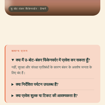
यू-बोट-बंकर फिंकेनवर्डर · हैम्बर्ग
सामान्य प्रश्न
क्या मैं उ-बोट-बंकर फिंकेनवर्दर में प्रवेश कर सकता हूँ?
नहीं, सुरक्षा और संरक्षा प्रतिबंधों के कारण बंकर के अवशेष जनता के
लिए बंद हैं।
क्या निर्देशित पर्यटन उपलब्ध हैं?
क्या प्रवेश शुल्क या टिकट की आवश्यकता है?