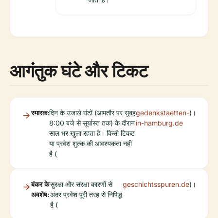
आगंतुक घंटे और टिकट
स्मारक:
दिन के उजाले घंटों (आमतौर पर सुबह
gedenkstaetten-
)।
8:00 बजे से सूर्यास्त तक) के दौरान
in-hamburg.de
साल भर खुला रहता है। किसी टिकट
या प्रवेश शुल्क की आवश्यकता नहीं
है (
बंकर के
सुरक्षा और संरक्षा कारणों से
geschichtsspuren.de
)।
अवशेष:
अंदर प्रवेश पूरी तरह से निषिद्ध
है (