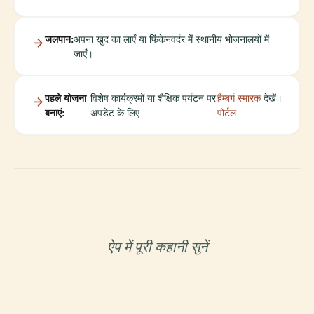
जलपान:
अपना खुद का लाएँ या फिंकेनवर्दर में स्थानीय भोजनालयों में
जाएँ।
पहले योजना
विशेष कार्यक्रमों या शैक्षिक पर्यटन पर
हैम्बर्ग स्मारक
देखें।
बनाएं:
अपडेट के लिए
पोर्टल
ऐप में पूरी कहानी सुनें