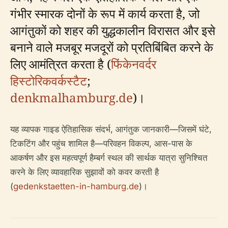
गंभीर स्मारक दोनों के रूप में कार्य करता है, जो
आगंतुकों को शहर की युद्धकालीन विरासत और इसे
बनाने वाले मजबूर मजदूरों को प्रतिबिंबित करने के
लिए आमंत्रित करता है (
फिंकेनवर्दर
हिस्टोरिकवर्कस्टैट
;
denkmalhamburg.de
)।
यह व्यापक गाइड ऐतिहासिक संदर्भ, आगंतुक जानकारी—जिसमें घंटे,
टिकटिंग और पहुंच शामिल है—परिवहन विकल्प, आस-पास के
आकर्षण और इस महत्वपूर्ण हैम्बर्ग स्थल की सार्थक यात्रा सुनिश्चित
करने के लिए व्यावहारिक सुझावों को कवर करती है
(
gedenkstaetten-in-hamburg.de
)।