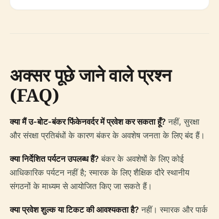
अक्सर पूछे जाने वाले प्रश्न
(FAQ)
क्या मैं उ-बोट-बंकर फिंकेनवर्दर में प्रवेश कर सकता हूँ?
नहीं, सुरक्षा
और संरक्षा प्रतिबंधों के कारण बंकर के अवशेष जनता के लिए बंद हैं।
क्या निर्देशित पर्यटन उपलब्ध हैं?
बंकर के अवशेषों के लिए कोई
आधिकारिक पर्यटन नहीं है; स्मारक के लिए शैक्षिक दौरे स्थानीय
संगठनों के माध्यम से आयोजित किए जा सकते हैं।
क्या प्रवेश शुल्क या टिकट की आवश्यकता है?
नहीं। स्मारक और पार्क