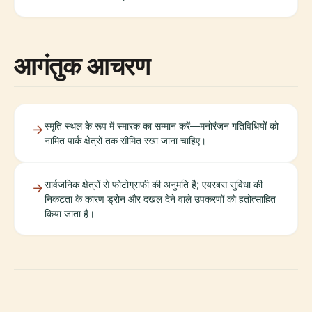
आगंतुक आचरण
स्मृति स्थल के रूप में स्मारक का सम्मान करें—मनोरंजन गतिविधियों को
नामित पार्क क्षेत्रों तक सीमित रखा जाना चाहिए।
सार्वजनिक क्षेत्रों से फोटोग्राफी की अनुमति है; एयरबस सुविधा की
निकटता के कारण ड्रोन और दखल देने वाले उपकरणों को हतोत्साहित
किया जाता है।