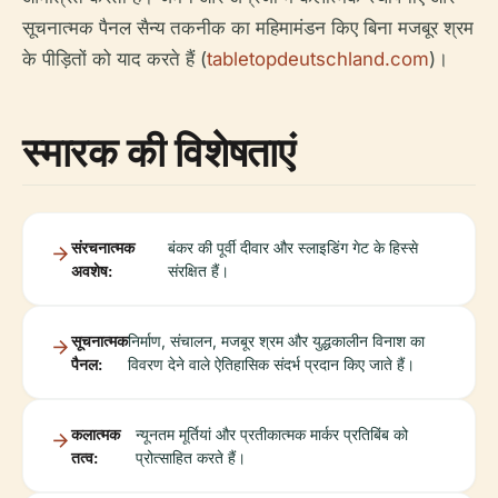
सूचनात्मक पैनल सैन्य तकनीक का महिमामंडन किए बिना मजबूर श्रम
के पीड़ितों को याद करते हैं (
tabletopdeutschland.com
)।
स्मारक की विशेषताएं
संरचनात्मक
बंकर की पूर्वी दीवार और स्लाइडिंग गेट के हिस्से
अवशेष:
संरक्षित हैं।
सूचनात्मक
निर्माण, संचालन, मजबूर श्रम और युद्धकालीन विनाश का
पैनल:
विवरण देने वाले ऐतिहासिक संदर्भ प्रदान किए जाते हैं।
कलात्मक
न्यूनतम मूर्तियां और प्रतीकात्मक मार्कर प्रतिबिंब को
तत्व:
प्रोत्साहित करते हैं।