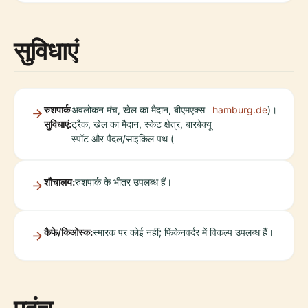
सुविधाएं
रुशपार्क
अवलोकन मंच, खेल का मैदान, बीएमएक्स
hamburg.de
)।
सुविधाएं:
ट्रैक, खेल का मैदान, स्केट क्षेत्र, बारबेक्यू
स्पॉट और पैदल/साइकिल पथ (
शौचालय:
रुशपार्क के भीतर उपलब्ध हैं।
कैफे/किओस्क:
स्मारक पर कोई नहीं; फिंकेनवर्दर में विकल्प उपलब्ध हैं।