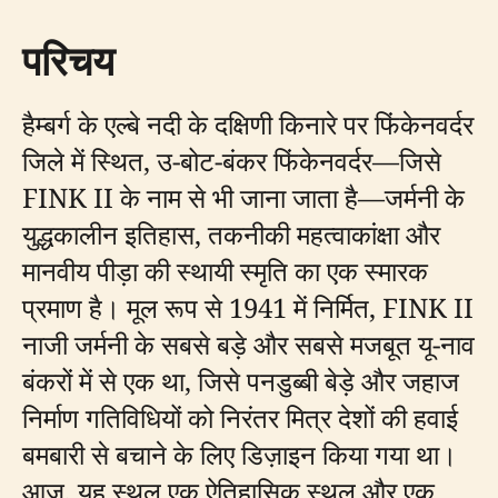
परिचय
हैम्बर्ग के एल्बे नदी के दक्षिणी किनारे पर फिंकेनवर्दर
जिले में स्थित, उ-बोट-बंकर फिंकेनवर्दर—जिसे
FINK II के नाम से भी जाना जाता है—जर्मनी के
युद्धकालीन इतिहास, तकनीकी महत्वाकांक्षा और
मानवीय पीड़ा की स्थायी स्मृति का एक स्मारक
प्रमाण है। मूल रूप से 1941 में निर्मित, FINK II
नाजी जर्मनी के सबसे बड़े और सबसे मजबूत यू-नाव
बंकरों में से एक था, जिसे पनडुब्बी बेड़े और जहाज
निर्माण गतिविधियों को निरंतर मित्र देशों की हवाई
बमबारी से बचाने के लिए डिज़ाइन किया गया था।
आज, यह स्थल एक ऐतिहासिक स्थल और एक