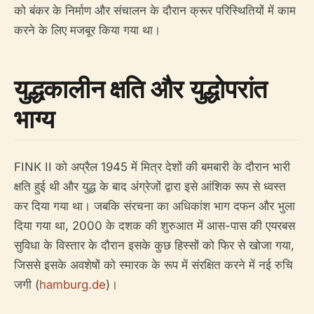
को बंकर के निर्माण और संचालन के दौरान क्रूर परिस्थितियों में काम
करने के लिए मजबूर किया गया था।
युद्धकालीन क्षति और युद्धोपरांत
भाग्य
FINK II को अप्रैल 1945 में मित्र देशों की बमबारी के दौरान भारी
क्षति हुई थी और युद्ध के बाद अंग्रेजों द्वारा इसे आंशिक रूप से ध्वस्त
कर दिया गया था। जबकि संरचना का अधिकांश भाग दफन और भुला
दिया गया था, 2000 के दशक की शुरुआत में आस-पास की एयरबस
सुविधा के विस्तार के दौरान इसके कुछ हिस्सों को फिर से खोजा गया,
जिससे इसके अवशेषों को स्मारक के रूप में संरक्षित करने में नई रुचि
जगी (
hamburg.de
)।