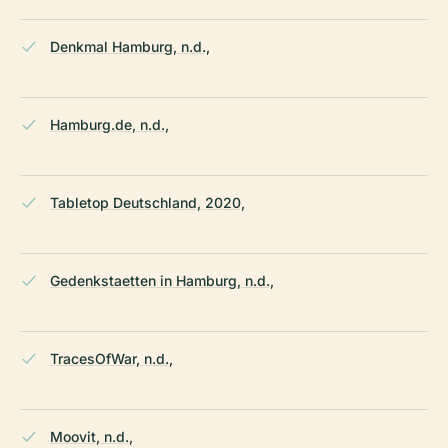
Denkmal Hamburg, n.d.,
Hamburg.de, n.d.,
Tabletop Deutschland, 2020,
Gedenkstaetten in Hamburg, n.d.,
TracesOfWar, n.d.,
Moovit, n.d.,