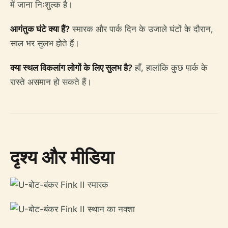
में जाना निःशुल्क है।
आगंतुक घंटे क्या हैं?
स्मारक और पार्क दिन के उजाले घंटों के दौरान,
साल भर सुलभ होते हैं।
क्या स्थल विकलांग लोगों के लिए सुलभ है?
हाँ, हालांकि कुछ पार्क के
रास्ते असमान हो सकते हैं।
दृश्य और मीडिया