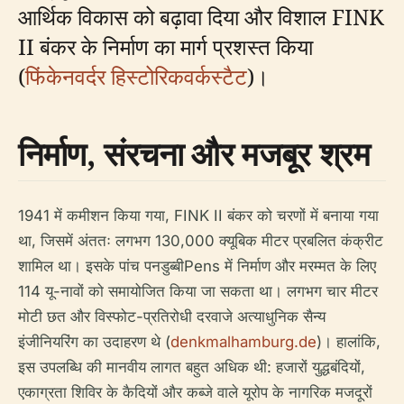
आर्थिक विकास को बढ़ावा दिया और विशाल FINK
II बंकर के निर्माण का मार्ग प्रशस्त किया
(
फिंकेनवर्दर हिस्टोरिकवर्कस्टैट
)।
निर्माण, संरचना और मजबूर श्रम
1941 में कमीशन किया गया, FINK II बंकर को चरणों में बनाया गया
था, जिसमें अंततः लगभग 130,000 क्यूबिक मीटर प्रबलित कंक्रीट
शामिल था। इसके पांच पनडुब्बीPens में निर्माण और मरम्मत के लिए
114 यू-नावों को समायोजित किया जा सकता था। लगभग चार मीटर
मोटी छत और विस्फोट-प्रतिरोधी दरवाजे अत्याधुनिक सैन्य
इंजीनियरिंग का उदाहरण थे (
denkmalhamburg.de
)। हालांकि,
इस उपलब्धि की मानवीय लागत बहुत अधिक थी: हजारों युद्धबंदियों,
एकाग्रता शिविर के कैदियों और कब्जे वाले यूरोप के नागरिक मजदूरों