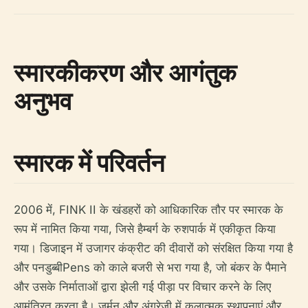
स्मारकीकरण और आगंतुक
अनुभव
स्मारक में परिवर्तन
2006 में, FINK II के खंडहरों को आधिकारिक तौर पर स्मारक के
रूप में नामित किया गया, जिसे हैम्बर्ग के रुशपार्क में एकीकृत किया
गया। डिजाइन में उजागर कंक्रीट की दीवारों को संरक्षित किया गया है
और पनडुब्बीPens को काले बजरी से भरा गया है, जो बंकर के पैमाने
और उसके निर्माताओं द्वारा झेली गई पीड़ा पर विचार करने के लिए
आमंत्रित करता है। जर्मन और अंग्रेजी में कलात्मक स्थापनाएं और