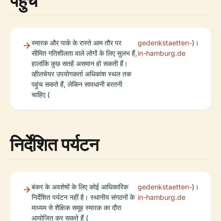
पहुंच
स्मारक और पार्क के रास्ते आम तौर पर
gedenkstaetten-
)।
सीमित गतिशीलता वाले लोगों के लिए सुलभ हैं,
in-hamburg.de
हालांकि कुछ सतहें असमान हो सकती हैं।
व्हीलचेयर उपयोगकर्ता अधिकांश स्थल तक
पहुंच सकते हैं, लेकिन सावधानी बरतनी
चाहिए (
निर्देशित पर्यटन
बंकर के अवशेषों के लिए कोई आधिकारिक
gedenkstaetten-
)।
निर्देशित पर्यटन नहीं है। स्थानीय संगठनों के
in-hamburg.de
माध्यम से शैक्षिक समूह स्मारक का दौरा
आयोजित कर सकते हैं (