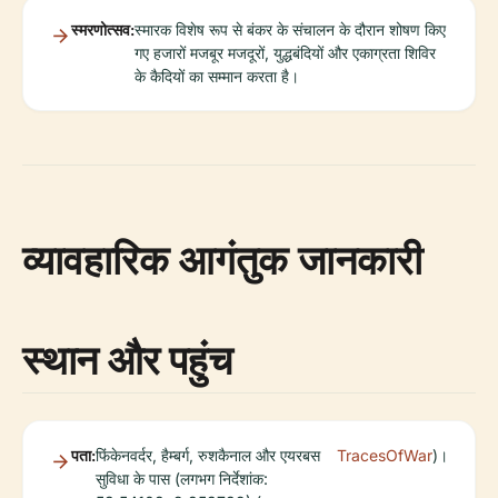
स्मरणोत्सव:
स्मारक विशेष रूप से बंकर के संचालन के दौरान शोषण किए
गए हजारों मजबूर मजदूरों, युद्धबंदियों और एकाग्रता शिविर
के कैदियों का सम्मान करता है।
व्यावहारिक आगंतुक जानकारी
स्थान और पहुंच
पता:
फिंकेनवर्दर, हैम्बर्ग, रुशकैनाल और एयरबस
TracesOfWar
)।
सुविधा के पास (लगभग निर्देशांक: