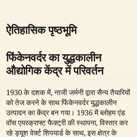
ऐतिहासिक पृष्ठभूमि
फिंकेनवर्दर का युद्धकालीन
औद्योगिक केंद्र में परिवर्तन
1930 के दशक में, नाजी जर्मनी द्वारा सैन्य तैयारियों
को तेज करने के साथ फिंकेनवर्दर युद्धकालीन
उत्पादन का केंद्र बन गया। 1936 में ब्लोहम एंड
वॉस एयरक्राफ्ट फैक्ट्री की स्थापना, विस्तार कर
रहे ड्यूश वेर्फ़्ट शिपयार्ड के साथ, इस क्षेत्र के