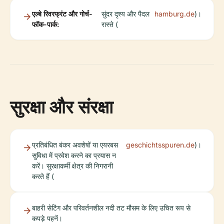
एल्बे रिवरफ्रंट और गोर्च-
सुंदर दृश्य और पैदल
hamburg.de
)।
फॉक-पार्क:
रास्ते (
सुरक्षा और संरक्षा
प्रतिबंधित बंकर अवशेषों या एयरबस
geschichtsspuren.de
)।
सुविधा में प्रवेश करने का प्रयास न
करें। सुरक्षाकर्मी क्षेत्र की निगरानी
करते हैं (
बाहरी सेटिंग और परिवर्तनशील नदी तट मौसम के लिए उचित रूप से
कपड़े पहनें।