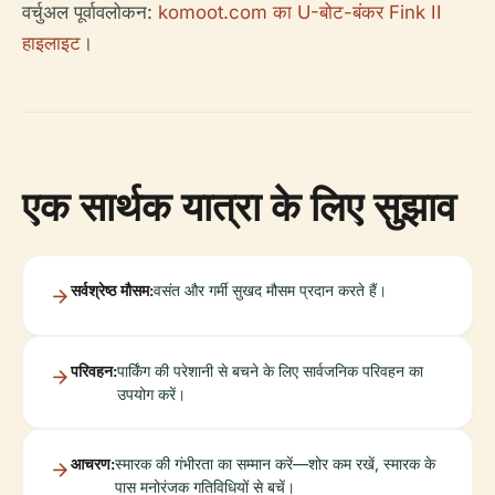
वर्चुअल पूर्वावलोकन:
komoot.com का U-बोट-बंकर Fink II
हाइलाइट
।
एक सार्थक यात्रा के लिए सुझाव
सर्वश्रेष्ठ मौसम:
वसंत और गर्मी सुखद मौसम प्रदान करते हैं।
परिवहन:
पार्किंग की परेशानी से बचने के लिए सार्वजनिक परिवहन का
उपयोग करें।
आचरण:
स्मारक की गंभीरता का सम्मान करें—शोर कम रखें, स्मारक के
पास मनोरंजक गतिविधियों से बचें।