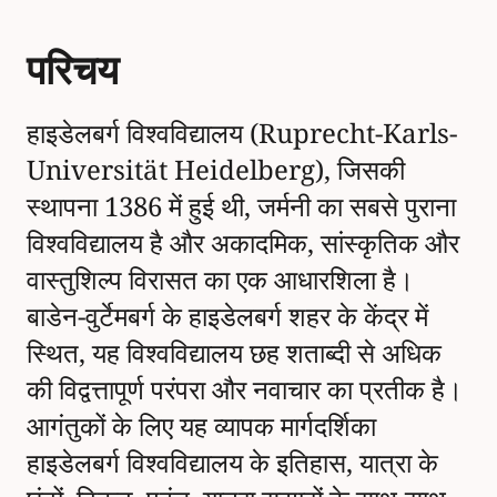
परिचय
हाइडेलबर्ग विश्वविद्यालय (Ruprecht-Karls-
Universität Heidelberg), जिसकी
स्थापना 1386 में हुई थी, जर्मनी का सबसे पुराना
विश्वविद्यालय है और अकादमिक, सांस्कृतिक और
वास्तुशिल्प विरासत का एक आधारशिला है।
बाडेन-वुर्टेमबर्ग के हाइडेलबर्ग शहर के केंद्र में
स्थित, यह विश्वविद्यालय छह शताब्दी से अधिक
की विद्वत्तापूर्ण परंपरा और नवाचार का प्रतीक है।
आगंतुकों के लिए यह व्यापक मार्गदर्शिका
हाइडेलबर्ग विश्वविद्यालय के इतिहास, यात्रा के