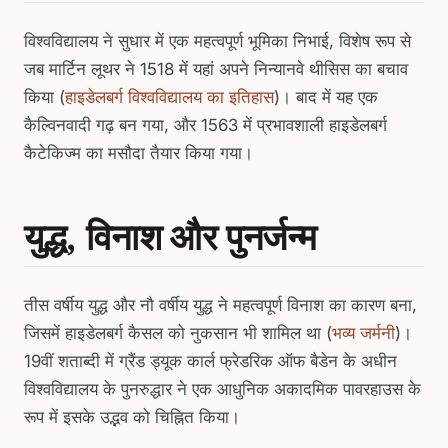
विश्वविद्यालय ने सुधार में एक महत्वपूर्ण भूमिका निभाई, विशेष रूप से
जब मार्टिन लूथर ने 1518 में यहां अपने निन्यानवे थीसिस का बचाव
किया (
हाइडेलबर्ग विश्वविद्यालय का इतिहास
)। बाद में यह एक
कैल्विनवादी गढ़ बन गया, और 1563 में प्रभावशाली हाइडेलबर्ग
कैटेकिज्म का मसौदा तैयार किया गया।
युद्ध, विनाश और पुनर्जन्म
तीस वर्षीय युद्ध और नौ वर्षीय युद्ध ने महत्वपूर्ण विनाश का कारण बना,
जिसमें हाइडेलबर्ग कैसल को नुकसान भी शामिल था (
भव्य जर्मनी
)।
19वीं शताब्दी में ग्रैंड ड्यूक कार्ल फ्रेडरिक ऑफ बैडेन के अधीन
विश्वविद्यालय के पुनरुद्धार ने एक आधुनिक अकादमिक पावरहाउस के
रूप में इसके उद्भव को चिह्नित किया।