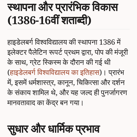
स्थापना और प्रारंभिक विकास
(1386-16वीं शताब्दी)
हाइडेलबर्ग विश्वविद्यालय की स्थापना 1386 में
इलेक्टर पैलेटिन रूपर्ट प्रथम द्वारा, पोप की मंजूरी
के साथ, ग्रेट स्किस्म के दौरान की गई थी
(
हाइडेलबर्ग विश्वविद्यालय का इतिहास
)। प्रारंभ
में, इसमें धर्मशास्त्र, कानून, चिकित्सा और दर्शन
के संकाय शामिल थे, और यह जल्द ही पुनर्जागरण
मानवतावाद का केंद्र बन गया।
सुधार और धार्मिक प्रभाव