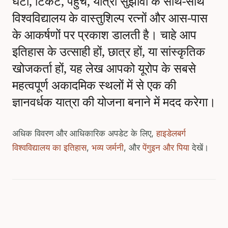
घंटों, टिकट, पहुंच, यात्रा सुझावों के साथ-साथ
विश्वविद्यालय के वास्तुशिल्प रत्नों और आस-पास
के आकर्षणों पर प्रकाश डालती है। चाहे आप
इतिहास के उत्साही हों, छात्र हों, या सांस्कृतिक
खोजकर्ता हों, यह लेख आपको यूरोप के सबसे
महत्वपूर्ण अकादमिक स्थलों में से एक की
ज्ञानवर्धक यात्रा की योजना बनाने में मदद करेगा।
अधिक विवरण और आधिकारिक अपडेट के लिए,
हाइडेलबर्ग
विश्वविद्यालय का इतिहास
,
भव्य जर्मनी
, और
पेंगुइन और पिया
देखें।